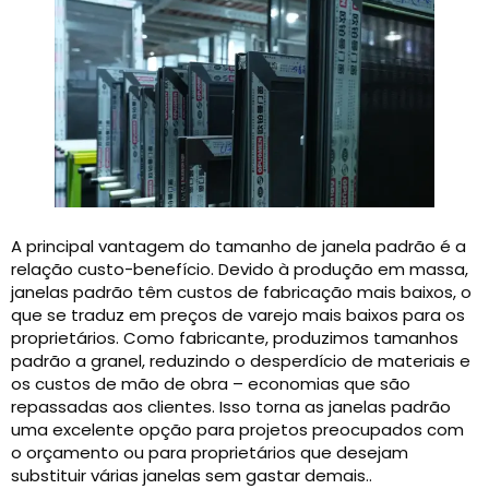
A principal vantagem do tamanho de janela padrão é a
relação custo-benefício. Devido à produção em massa,
janelas padrão têm custos de fabricação mais baixos, o
que se traduz em preços de varejo mais baixos para os
proprietários. Como fabricante, produzimos tamanhos
padrão a granel, reduzindo o desperdício de materiais e
os custos de mão de obra – economias que são
repassadas aos clientes. Isso torna as janelas padrão
uma excelente opção para projetos preocupados com
o orçamento ou para proprietários que desejam
substituir várias janelas sem gastar demais..