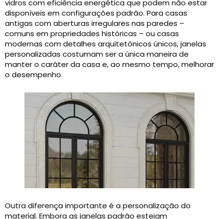
vidros com eficiência energética que podem não estar
disponíveis em configurações padrão. Para casas
antigas com aberturas irregulares nas paredes –
comuns em propriedades históricas – ou casas
modernas com detalhes arquitetônicos únicos, janelas
personalizadas costumam ser a única maneira de
manter o caráter da casa e, ao mesmo tempo, melhorar
o desempenho.
Outra diferença importante é a personalização do
material. Embora as janelas padrão estejam