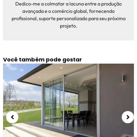
Dedico-me a colmatar a lacuna entre a produção
avançada e o comércio global, fornecendo
profissional, suporte personalizado para seu próximo
projeto.
Você também pode gostar