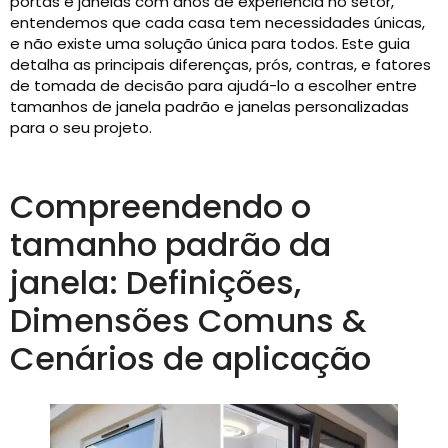
portas e janelas com anos de experiência no setor,
entendemos que cada casa tem necessidades únicas,
e não existe uma solução única para todos. Este guia
detalha as principais diferenças, prós, contras, e fatores
de tomada de decisão para ajudá-lo a escolher entre
tamanhos de janela padrão e janelas personalizadas
para o seu projeto.
Compreendendo o
tamanho padrão da
janela: Definições,
Dimensões Comuns &
Cenários de aplicação