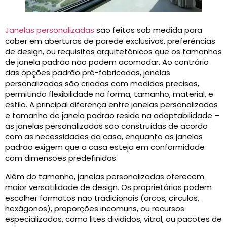
Janelas personalizadas
são feitos sob medida para
caber em aberturas de parede exclusivas, preferências
de design, ou requisitos arquitetônicos que os tamanhos
de janela padrão não podem acomodar. Ao contrário
das opções padrão pré-fabricadas, janelas
personalizadas são criadas com medidas precisas,
permitindo flexibilidade na forma, tamanho, material, e
estilo. A principal diferença entre janelas personalizadas
e tamanho de janela padrão reside na adaptabilidade –
as janelas personalizadas são construídas de acordo
com as necessidades da casa, enquanto as janelas
padrão exigem que a casa esteja em conformidade
com dimensões predefinidas.
Além do tamanho, janelas personalizadas oferecem
maior versatilidade de design. Os proprietários podem
escolher formatos não tradicionais (arcos, círculos,
hexágonos), proporções incomuns, ou recursos
especializados, como lites divididos, vitral, ou pacotes de