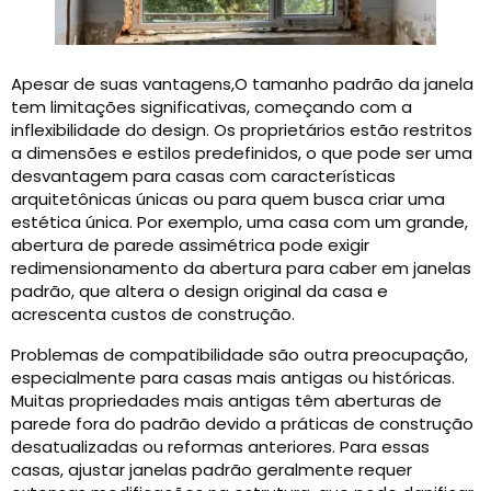
Apesar de suas vantagens,O tamanho padrão da janela
tem limitações significativas, começando com a
inflexibilidade do design. Os proprietários estão restritos
a dimensões e estilos predefinidos, o que pode ser uma
desvantagem para casas com características
arquitetônicas únicas ou para quem busca criar uma
estética única. Por exemplo, uma casa com um grande,
abertura de parede assimétrica pode exigir
redimensionamento da abertura para caber em janelas
padrão, que altera o design original da casa e
acrescenta custos de construção.
Problemas de compatibilidade são outra preocupação,
especialmente para casas mais antigas ou históricas.
Muitas propriedades mais antigas têm aberturas de
parede fora do padrão devido a práticas de construção
desatualizadas ou reformas anteriores. Para essas
casas, ajustar janelas padrão geralmente requer