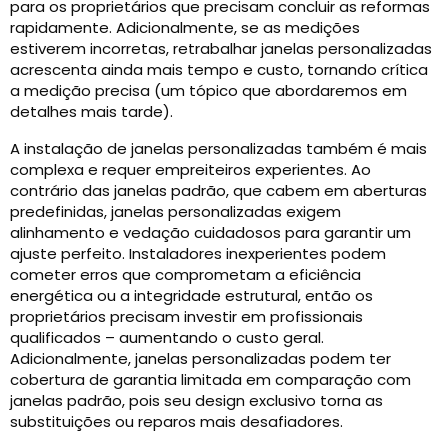
para os proprietários que precisam concluir as reformas
rapidamente. Adicionalmente, se as medições
estiverem incorretas, retrabalhar janelas personalizadas
acrescenta ainda mais tempo e custo, tornando crítica
a medição precisa (um tópico que abordaremos em
detalhes mais tarde).
A instalação de janelas personalizadas também é mais
complexa e requer empreiteiros experientes. Ao
contrário das janelas padrão, que cabem em aberturas
predefinidas, janelas personalizadas exigem
alinhamento e vedação cuidadosos para garantir um
ajuste perfeito. Instaladores inexperientes podem
cometer erros que comprometam a eficiência
energética ou a integridade estrutural, então os
proprietários precisam investir em profissionais
qualificados – aumentando o custo geral.
Adicionalmente, janelas personalizadas podem ter
cobertura de garantia limitada em comparação com
janelas padrão, pois seu design exclusivo torna as
substituições ou reparos mais desafiadores.