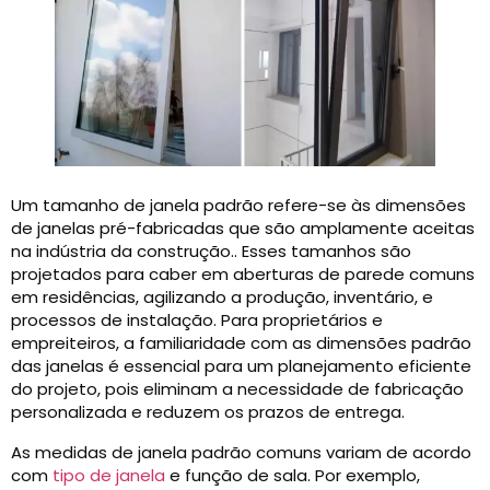
Um tamanho de janela padrão refere-se às dimensões
de janelas pré-fabricadas que são amplamente aceitas
na indústria da construção.. Esses tamanhos são
projetados para caber em aberturas de parede comuns
em residências, agilizando a produção, inventário, e
processos de instalação. Para proprietários e
empreiteiros, a familiaridade com as dimensões padrão
das janelas é essencial para um planejamento eficiente
do projeto, pois eliminam a necessidade de fabricação
personalizada e reduzem os prazos de entrega.
As medidas de janela padrão comuns variam de acordo
com
tipo de janela
e função de sala. Por exemplo,