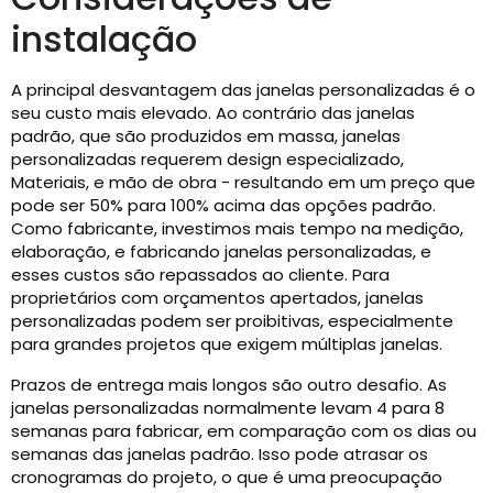
instalação
A principal desvantagem das janelas personalizadas é o
seu custo mais elevado. Ao contrário das janelas
padrão, que são produzidos em massa, janelas
personalizadas requerem design especializado,
Materiais, e mão de obra - resultando em um preço que
pode ser 50% para 100% acima das opções padrão.
Como fabricante, investimos mais tempo na medição,
elaboração, e fabricando janelas personalizadas, e
esses custos são repassados ​​ao cliente. Para
proprietários com orçamentos apertados, janelas
personalizadas podem ser proibitivas, especialmente
para grandes projetos que exigem múltiplas janelas.
Prazos de entrega mais longos são outro desafio. As
janelas personalizadas normalmente levam 4 para 8
semanas para fabricar, em comparação com os dias ou
semanas das janelas padrão. Isso pode atrasar os
cronogramas do projeto, o que é uma preocupação