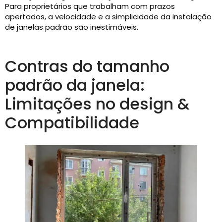
Para proprietários que trabalham com prazos
apertados, a velocidade e a simplicidade da instalação
de janelas padrão são inestimáveis.
Contras do tamanho
padrão da janela:
Limitações no design &
Compatibilidade