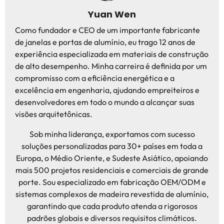
Yuan Wen
Como fundador e CEO de um importante fabricante
de janelas e portas de alumínio, eu trago 12 anos de
experiência especializada em materiais de construção
de alto desempenho. Minha carreira é definida por um
compromisso com a eficiência energética e a
excelência em engenharia, ajudando empreiteiros e
desenvolvedores em todo o mundo a alcançar suas
visões arquitetônicas.
Sob minha liderança, exportamos com sucesso
soluções personalizadas para 30+ países em toda a
Europa, o Médio Oriente, e Sudeste Asiático, apoiando
mais 500 projetos residenciais e comerciais de grande
porte. Sou especializado em fabricação OEM/ODM e
sistemas complexos de madeira revestida de alumínio,
garantindo que cada produto atenda a rigorosos
padrões globais e diversos requisitos climáticos.