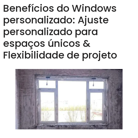
Benefícios do Windows
personalizado: Ajuste
personalizado para
espaços únicos &
Flexibilidade de projeto