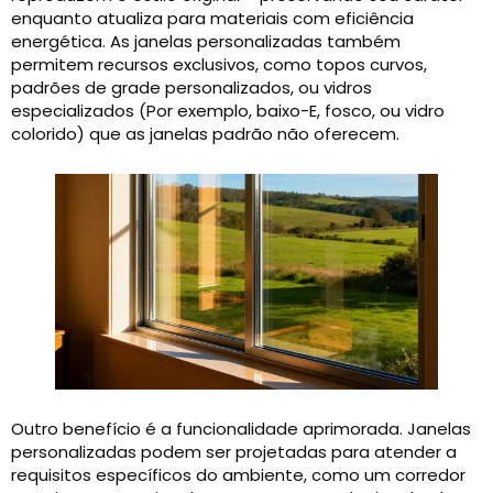
enquanto atualiza para materiais com eficiência
energética. As janelas personalizadas também
permitem recursos exclusivos, como topos curvos,
padrões de grade personalizados, ou vidros
especializados (Por exemplo, baixo-E, fosco, ou vidro
colorido) que as janelas padrão não oferecem.
Outro benefício é a funcionalidade aprimorada. Janelas
personalizadas podem ser projetadas para atender a
requisitos específicos do ambiente, como um corredor