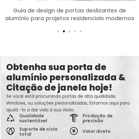
Escolhendo portas de alumínio para quartos e
salas: Conforto, Estilo, e privacidade
Obtenha sua porta de
alumínio personalizada &
Citação de janela hoje!
Se você está procurando portas de alta qualidade,
Windows, ou soluções personalizadas, Estamos aqui para
ajudá -lo a dar vida à sua visão.
Qualidade
Produção de
sustentável
precisão
Suporte de ciclo
Valor direto
total