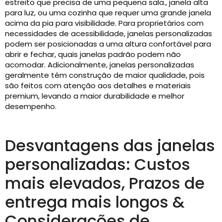
estreito que precisa de uma pequena sala., janela alta
para luz, ou uma cozinha que requer uma grande janela
acima da pia para visibilidade. Para proprietários com
necessidades de acessibilidade, janelas personalizadas
podem ser posicionadas a uma altura confortável para
abrir e fechar, quais janelas padrão podem não
acomodar. Adicionalmente, janelas personalizadas
geralmente têm construção de maior qualidade, pois
são feitos com atenção aos detalhes e materiais
premium, levando a maior durabilidade e melhor
desempenho.
Desvantagens das janelas
personalizadas: Custos
mais elevados, Prazos de
entrega mais longos &
Considerações de