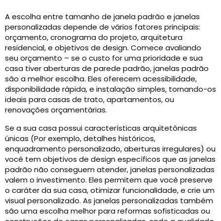
A escolha entre tamanho de janela padrão e janelas
personalizadas depende de vários fatores principais:
orçamento, cronograma do projeto, arquitetura
residencial, e objetivos de design. Comece avaliando
seu orçamento – se o custo for uma prioridade e sua
casa tiver aberturas de parede padrão, janelas padrão
são a melhor escolha. Eles oferecem acessibilidade,
disponibilidade rápida, e instalação simples, tornando-os
ideais para casas de trato, apartamentos, ou
renovações orçamentárias.
Se a sua casa possui características arquitetônicas
únicas (Por exemplo, detalhes históricos,
enquadramento personalizado, aberturas irregulares) ou
você tem objetivos de design específicos que as janelas
padrão não conseguem atender, janelas personalizadas
valem o investimento. Eles permitem que você preserve
o caráter da sua casa, otimizar funcionalidade, e crie um
visual personalizado. As janelas personalizadas também
são uma escolha melhor para reformas sofisticadas ou