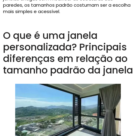
paredes, os tamanhos padrão costumam ser a escolha
mais simples e acessível.
O que é uma janela
personalizada? Principais
diferenças em relação ao
tamanho padrão da janela