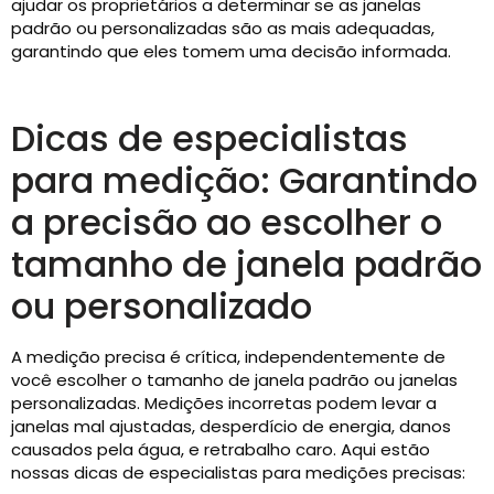
ajudar os proprietários a determinar se as janelas
padrão ou personalizadas são as mais adequadas,
garantindo que eles tomem uma decisão informada.
Dicas de especialistas
para medição: Garantindo
a precisão ao escolher o
tamanho de janela padrão
ou personalizado
A medição precisa é crítica, independentemente de
você escolher o tamanho de janela padrão ou janelas
personalizadas. Medições incorretas podem levar a
janelas mal ajustadas, desperdício de energia, danos
causados ​​​​pela água, e retrabalho caro. Aqui estão
nossas dicas de especialistas para medições precisas: