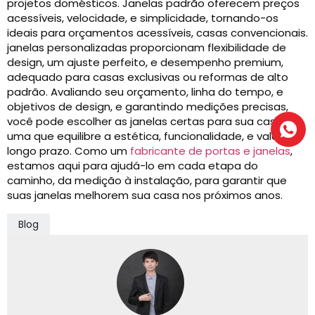
projetos domésticos. Janelas padrão oferecem preços
acessíveis, velocidade, e simplicidade, tornando-os
ideais para orçamentos acessíveis, casas convencionais.
janelas personalizadas proporcionam flexibilidade de
design, um ajuste perfeito, e desempenho premium,
adequado para casas exclusivas ou reformas de alto
padrão. Avaliando seu orçamento, linha do tempo, e
objetivos de design, e garantindo medições precisas,
você pode escolher as janelas certas para sua casa -
uma que equilibre a estética, funcionalidade, e valor a
longo prazo. Como um
fabricante de portas e janelas
,
estamos aqui para ajudá-lo em cada etapa do
caminho, da medição à instalação, para garantir que
suas janelas melhorem sua casa nos próximos anos.
Blog