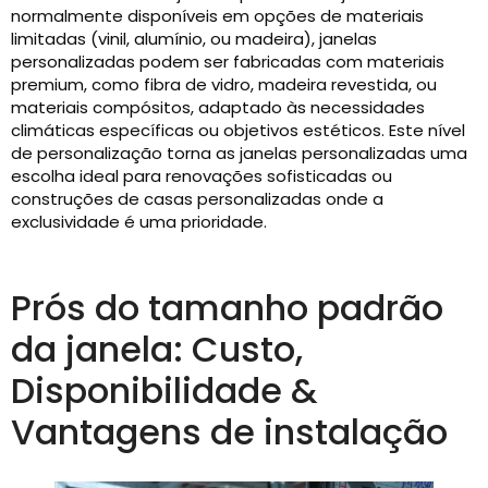
normalmente disponíveis em opções de materiais
limitadas (vinil, alumínio, ou madeira), janelas
personalizadas podem ser fabricadas com materiais
premium, como fibra de vidro, madeira revestida, ou
materiais compósitos, adaptado às necessidades
climáticas específicas ou objetivos estéticos. Este nível
de personalização torna as janelas personalizadas uma
escolha ideal para renovações sofisticadas ou
construções de casas personalizadas onde a
exclusividade é uma prioridade.
Prós do tamanho padrão
da janela: Custo,
Disponibilidade &
Vantagens de instalação