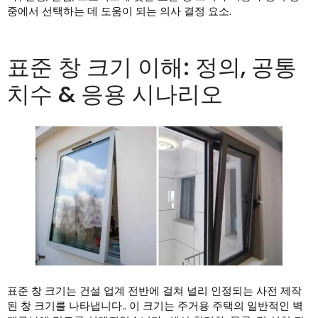
중에서 선택하는 데 도움이 되는 의사 결정 요소.
표준 창 크기 이해: 정의, 공통
치수 & 응용 시나리오
표준 창 크기는 건설 업계 전반에 걸쳐 널리 인정되는 사전 제작
된 창 크기를 나타냅니다.. 이 크기는 주거용 주택의 일반적인 벽