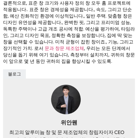
결론적으로, 표준 창 크기와 사용자 정의 창 모두 홈 프로젝트에
적용됩니다.. 표준 창은 경제성을 제공합니다., 속도, 그리고 단순
함, 예산 친화적인 환경에 이상적입니다., 일반 주택. 맞춤형 창은
디자인 유연성을 제공합니다., 완벽한 핏, 그리고 프리미엄 성능,
독특한 주택이나 고급 개조 공사에 적합. 예산을 평가하여, 타임라
인, 그리고 디자인 목표, 정확한 측정을 보장합니다, 집에 딱 맞는
창을 선택할 수 있습니다. 미적 균형이 잡힌 창이죠., 기능, 그리고
장기적인 가치. 로서
문과 창문 제조업체
, 우리는 모든 단계에서
당신을 돕기 위해 여기 있습니다, 측정부터 설치까지, 귀하의 창문
이 앞으로 몇 년 동안 귀하의 집을 향상시킬 수 있도록.
블로그
위안웬
최고의 알루미늄 창 및 문 제조업체의 창립자이자 CEO