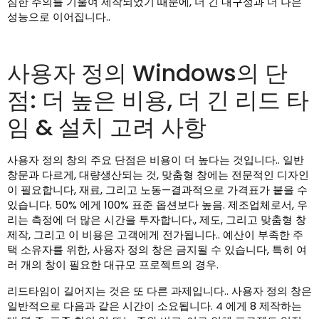
심한 주의를 기울여 제작되었기 때문에, 더 긴 내구성과 더 나은
성능으로 이어집니다..
사용자 정의 Windows의 단
점: 더 높은 비용, 더 긴 리드 타
임 & 설치 고려 사항
사용자 정의 창의 주요 단점은 비용이 더 높다는 것입니다.. 일반
창문과 다르게, 대량생산되는 것, 맞춤형 창에는 전문적인 디자인
이 필요합니다, 재료, 그리고 노동—결과적으로 가격표가 붙을 수
있습니다. 50% 에게 100% 표준 옵션보다 높음. 제조업체로서, 우
리는 측정에 더 많은 시간을 투자합니다., 제도, 그리고 맞춤형 창
제작, 그리고 이 비용은 고객에게 전가됩니다.. 예산이 부족한 주
택 소유자를 위한, 사용자 정의 창은 금지될 수 있습니다, 특히 여
러 개의 창이 필요한 대규모 프로젝트의 경우.
리드타임이 길어지는 것은 또 다른 과제입니다.. 사용자 정의 창은
일반적으로 다음과 같은 시간이 소요됩니다. 4 에게 8 제작하는