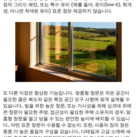
정의 그리드 패턴, 또는 특수 유리 (예를 들어, 로이(low-E), 희게
센, 아니면 착색된 유리) 표준 창은 제공하지 않습니다.
또 다른 이점은 향상된 기능입니다.. 맞춤형 창문은 작은 공간이
필요한 좁은 복도와 같은 특정 공간 요구 사항에 맞게 설계될 수
있습니다., 빛을 위한 높은 창문, 또는 가시성을 위해 싱크대 위에
큰 창문이 필요한 주방. 접근성이 필요한 주택 소유자의 경우, 맞
춤형 창문을 열고 닫을 수 있는 편안한 높이에 배치할 수 있습니
다., 어떤 표준 창문이 수용할 수 없는지. 또한, 사용자 정의 창은
종종 더 높은 품질의 구성을 갖습니다., 디테일과 고급 소재에 세