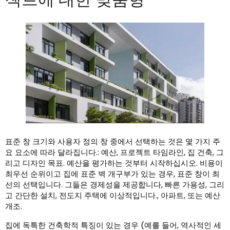
표준 창 크기와 사용자 정의 창 중에서 선택하는 것은 몇 가지 주
요 요소에 따라 달라집니다.: 예산, 프로젝트 타임라인, 집 건축, 그
리고 디자인 목표. 예산을 평가하는 것부터 시작하십시오. 비용이
최우선 순위이고 집에 표준 벽 개구부가 있는 경우, 표준 창이 최
선의 선택입니다. 그들은 경제성을 제공합니다, 빠른 가용성, 그리
고 간단한 설치, 전도지 주택에 이상적입니다., 아파트, 또는 예산
개조.
집에 독특한 건축학적 특징이 있는 경우 (예를 들어, 역사적인 세