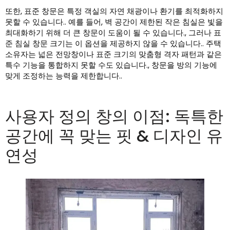
또한, 표준 창문은 특정 객실의 자연 채광이나 환기를 최적화하지
못할 수 있습니다.. 예를 들어, 벽 공간이 제한된 작은 침실은 빛을
최대화하기 위해 더 큰 창문이 도움이 될 수 있습니다., 그러나 표
준 침실 창문 크기는 이 옵션을 제공하지 않을 수 있습니다.. 주택
소유자는 넓은 전망창이나 표준 크기의 맞춤형 격자 패턴과 같은
특수 기능을 통합하지 못할 수도 있습니다., 창문을 방의 기능에
맞게 조정하는 능력을 제한합니다..
사용자 정의 창의 이점: 독특한
공간에 꼭 맞는 핏 & 디자인 유
연성