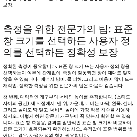
보장.
측정을 위한 전문가의 팁: 표준
창 크기를 선택하든 사용자 정
의를 선택하든 정확성 보장
정확한 측정이 중요합니다, 표준 창 크기 또는 사용자 정의 창을
선택하는지 여부에 관계없이. 측정이 잘못되면 창이 제대로 맞지
않을 수 있습니다., 에너지 낭비, 물 피해, 그리고 비용이 많이 드는
재작업. 정확한 측정을 위한 전문가의 팁은 다음과 같습니다.:
첫 번째, 대략적인 개구부의 너비와 높이를 측정합니다. (스터드
사이의 공간) 세 지점에서: 맨 위, 가운데, 너비는 바닥; 왼쪽, 센터,
그리고 높이도 딱 맞고. 너비와 높이에 가장 작은 치수를 사용하
십시오., 이렇게 하면 창문이 개구부에 꼭 맞는지 확인할 수 있습
니다.. 표준 창 측정용, 결과를 일반적인 표준 창 크기와 비교하여
표준 크기가 호환되는지 확인하십시오.. 측정값이 표준 범위를 벗
어나는 경우, 사용자 정의 창이 필요합니다.