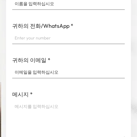
귀하의 전화/WhatsApp
*
귀하의 이메일
*
메시지
*