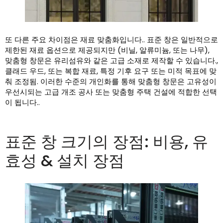
또 다른 주요 차이점은 재료 맞춤화입니다.. 표준 창은 일반적으로
제한된 재료 옵션으로 제공되지만 (비닐, 알류미늄, 또는 나무),
맞춤형 창문은 유리섬유와 같은 고급 소재로 제작할 수 있습니다.,
클래드 우드, 또는 복합 재료, 특정 기후 요구 또는 미적 목표에 맞
춰 조정됨. 이러한 수준의 개인화를 통해 맞춤형 창문은 고유성이
우선시되는 고급 개조 공사 또는 맞춤형 주택 건설에 적합한 선택
이 됩니다..
표준 창 크기의 장점: 비용, 유
효성 & 설치 장점