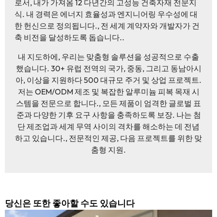
로서, 내가 가져옴 12 다년간의 고성능 건축자재 전문지
식. 내 경력은 에너지 효율성과 엔지니어링 우수성에 대
한 헌신으로 정의됩니다., 전 세계 계약자와 개발자가 건
축 비전을 달성하도록 돕습니다..
내 지도하에, 우리는 맞춤형 솔루션을 성공적으로 수출
했습니다. 30+ 유럽 ​​전역의 국가, 중동, 그리고 동남아시
아, 이상을 지원하다 500 대규모 주거 및 상업 프로젝트.
저는 OEM/ODM 제조 및 복잡한 알루미늄 피복 목재 시
스템을 전문으로 합니다., 모든 제품이 엄격한 글로벌 표
준과 다양한 기후 요구 사항을 충족하도록 보장. 나는 첨
단 제조업과 세계 무역 사이의 격차를 해소하는 데 전념
하고 있습니다., 전문적인 제공, 다음 프로젝트를 위한 맞
춤형 지원.
당신은 또한 좋아할 수도 있습니다