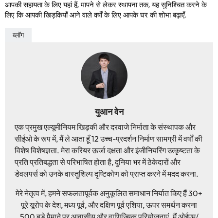
आपकी सहायता के लिए यहां हैं, मापने से लेकर स्थापना तक, यह सुनिश्चित करने के
लिए कि आपकी खिड़कियाँ आने वाले वर्षों के लिए आपके घर की शोभा बढ़ाएँ.
ब्लॉग
युआन वेन
एक प्रमुख एल्यूमीनियम खिड़की और दरवाजे निर्माता के संस्थापक और
सीईओ के रूप में, मैं ले आता हूँ 12 उच्च-प्रदर्शन निर्माण सामग्री में वर्षों की
विशेष विशेषज्ञता. मेरा करियर ऊर्जा दक्षता और इंजीनियरिंग उत्कृष्टता के
प्रति प्रतिबद्धता से परिभाषित होता है, दुनिया भर में ठेकेदारों और
डेवलपर्स को उनके वास्तुशिल्प दृष्टिकोण को प्राप्त करने में मदद करना.
मेरे नेतृत्व में, हमने सफलतापूर्वक अनुकूलित समाधान निर्यात किए हैं 30+
पूरे यूरोप के देश, मध्य पूर्व, और दक्षिण पूर्व एशिया, ऊपर समर्थन करना
500 बड़े पैमाने पर आवासीय और वाणिज्यिक परियोजनाएं. मैं ओईएम/