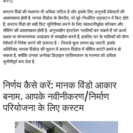
करेंगे).
कस्टम विंडो की स्थापना भी अधिक जटिल है और इसके लिए अनुभवी ठेकेदारों की
आवश्यकता होती है. मानक विंडोज़ के विपरीत, जो पूर्व-निर्धारित उद्घाटन में फिट होते
हैं, कस्टम विंडो को सही फिट सुनिश्चित करने के लिए सावधानीपूर्वक संरेखण और
सीलिंग की आवश्यकता होती है. अनुभवहीन इंस्टॉलर गलतियाँ कर सकते हैं जो ऊर्जा
दक्षता या संरचनात्मक अखंडता से समझौता करते हैं, इसलिए घर के मालिकों को योग्य
पेशेवरों में निवेश करने की ज़रूरत है - जिससे कुल लागत बढ़ जाएगी. इसके
अतिरिक्त, मानक विंडोज़ की तुलना में कस्टम विंडोज़ में सीमित वारंटी कवरेज हो
सकता है, क्योंकि उनका अनोखा डिज़ाइन प्रतिस्थापन या मरम्मत को अधिक
चुनौतीपूर्ण बना देता है.
निर्णय कैसे करें: मानक विंडो आकार
बनाम. आपके नवीनीकरण/निर्माण
परियोजना के लिए कस्टम