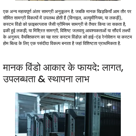
एक अन्य महत्वपूर्ण अंतर सामग्री अनुकूलन है. जबकि मानक खिड़कियाँ आम तौर पर
सीमित सामग्री विकल्पों में उपलब्ध होती हैं (विनाइल, अल्युमीनियम, या लकड़ी),
कस्टम विंडो को फ़ाइबरग्लास जैसी प्रीमियम सामग्री से तैयार किया जा सकता है,
ढकी हुई लकड़ी, या मिश्रित सामग्री, विशिष्ट जलवायु आवश्यकताओं या सौंदर्य लक्ष्यों
के अनुरूप. वैयक्तिकरण का यह स्तर कस्टम विंडोज़ को हाई-एंड रेनोवेशन या कस्टम
होम बिल्ड के लिए एक पसंदीदा विकल्प बनाता है जहां विशिष्टता प्राथमिकता है.
मानक विंडो आकार के फायदे: लागत,
उपलब्धता & स्थापना लाभ