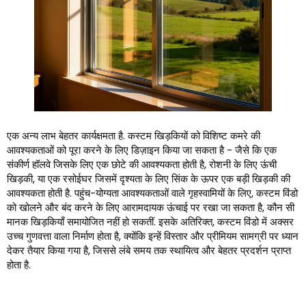
एक अन्य लाभ बेहतर कार्यक्षमता है. कस्टम खिड़कियों को विशिष्ट कमरे की
आवश्यकताओं को पूरा करने के लिए डिज़ाइन किया जा सकता है - जैसे कि एक
संकीर्ण हॉलवे जिसके लिए एक छोटे की आवश्यकता होती है, रोशनी के लिए ऊंची
खिड़की, या एक रसोईघर जिसमें दृश्यता के लिए सिंक के ऊपर एक बड़ी खिड़की की
आवश्यकता होती है. पहुंच-योग्यता आवश्यकताओं वाले गृहस्वामियों के लिए, कस्टम विंडो
को खोलने और बंद करने के लिए आरामदायक ऊंचाई पर रखा जा सकता है, कौन सी
मानक खिड़कियाँ समायोजित नहीं हो सकतीं. इसके अतिरिक्त, कस्टम विंडो में अक्सर
उच्च गुणवत्ता वाला निर्माण होता है, क्योंकि इन्हें विस्तार और प्रीमियम सामग्री पर ध्यान
देकर तैयार किया गया है, जिससे लंबे समय तक स्थायित्व और बेहतर प्रदर्शन प्राप्त
होता है.