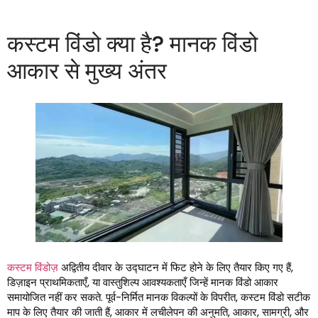
कस्टम विंडो क्या है? मानक विंडो
आकार से मुख्य अंतर
कस्टम विंडोज़
अद्वितीय दीवार के उद्घाटन में फिट होने के लिए तैयार किए गए हैं,
डिज़ाइन प्राथमिकताएँ, या वास्तुशिल्प आवश्यकताएँ जिन्हें मानक विंडो आकार
समायोजित नहीं कर सकते. पूर्व-निर्मित मानक विकल्पों के विपरीत, कस्टम विंडो सटीक
माप के लिए तैयार की जाती हैं, आकार में लचीलेपन की अनुमति, आकार, सामग्री, और