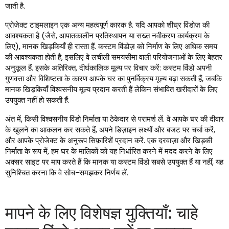
जाती है.
प्रोजेक्ट टाइमलाइन एक अन्य महत्वपूर्ण कारक है. यदि आपको शीघ्र विंडोज़ की
आवश्यकता है (जैसे, आपातकालीन प्रतिस्थापन या सख्त नवीकरण कार्यक्रम के
लिए), मानक खिड़कियाँ ही रास्ता हैं. कस्टम विंडोज़ को निर्माण के लिए अधिक समय
की आवश्यकता होती है, इसलिए वे लचीली समयसीमा वाली परियोजनाओं के लिए बेहतर
अनुकूल हैं. इसके अतिरिक्त, दीर्घकालिक मूल्य पर विचार करें: कस्टम विंडो अपनी
गुणवत्ता और विशिष्टता के कारण आपके घर का पुनर्विक्रय मूल्य बढ़ा सकती हैं, जबकि
मानक खिड़कियाँ विश्वसनीय मूल्य प्रदान करती हैं लेकिन संभावित खरीदारों के लिए
उपयुक्त नहीं हो सकती हैं.
अंत में, किसी विश्वसनीय विंडो निर्माता या ठेकेदार से परामर्श लें. वे आपके घर की दीवार
के खुलने का आकलन कर सकते हैं, अपने डिज़ाइन लक्ष्यों और बजट पर चर्चा करें,
और आपके प्रोजेक्ट के अनुरूप सिफ़ारिशें प्रदान करें. एक दरवाज़ा और खिड़की
निर्माता के रूप में, हम घर के मालिकों को यह निर्धारित करने में मदद करने के लिए
अक्सर साइट पर माप करते हैं कि मानक या कस्टम विंडो सबसे उपयुक्त हैं या नहीं, यह
सुनिश्चित करना कि वे सोच-समझकर निर्णय लें.
मापने के लिए विशेषज्ञ युक्तियाँ: चाहे