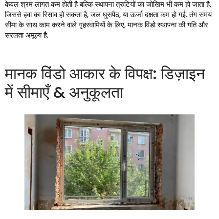
केवल श्रम लागत कम होती है बल्कि स्थापना त्रुटियों का जोखिम भी कम हो जाता है,
जिससे हवा का रिसाव हो सकता है, जल घुसपैठ, या ऊर्जा दक्षता कम हो गई. तंग समय
सीमा के साथ काम करने वाले गृहस्वामियों के लिए, मानक विंडो स्थापना की गति और
सरलता अमूल्य है.
मानक विंडो आकार के विपक्ष: डिज़ाइन
में सीमाएँ & अनुकूलता