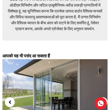
ओडीएम विनिर्माण और जटिल एल्यूमीनियम-क्लैड लकड़ी प्रणालियों में
विशेषज्ञ हूं, यह सुनिश्चित करना कि प्रत्येक उत्पाद कठोर वैश्विक मानकों
और विविध जलवायु आवश्यकताओं को पूरा करता है. मैं उन्नत विनिर्माण
और वैश्विक व्यापार के बीच अंतर को पाटने के लिए समर्पित हूं, पेशेवर
प्रदान करना, आपके अगले प्रोजेक्ट के लिए अनुरूप समर्थन.
आपको यह भी पसंद आ सकता हैं