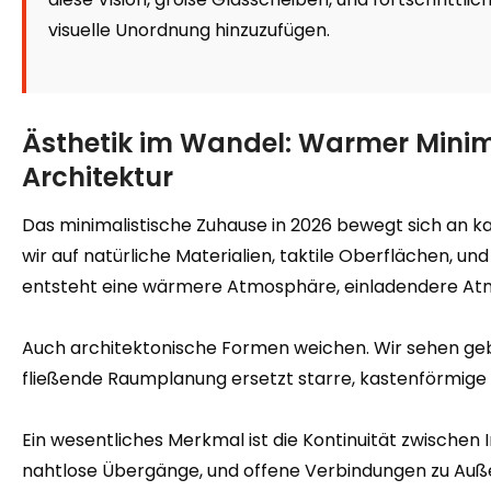
visuelle Unordnung hinzuzufügen.
Ästhetik im Wandel: Warmer Mini
Architektur
Das minimalistische Zuhause in 2026 bewegt sich an k
wir auf natürliche Materialien, taktile Oberflächen, 
entsteht eine wärmere Atmosphäre, einladendere At
Auch architektonische Formen weichen. Wir sehen g
fließende Raumplanung ersetzt starre, kastenförmige
Ein wesentliches Merkmal ist die Kontinuität zwischen
nahtlose Übergänge, und offene Verbindungen zu Auß