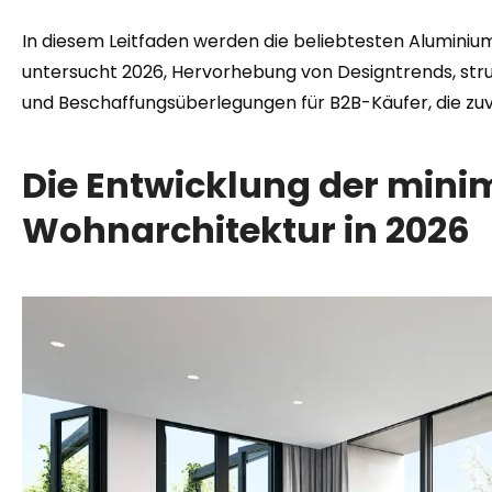
In diesem Leitfaden werden die beliebtesten Aluminium
untersucht 2026, Hervorhebung von Designtrends, struk
und Beschaffungsüberlegungen für B2B-Käufer, die zuv
Die Entwicklung der mini
Wohnarchitektur in 2026