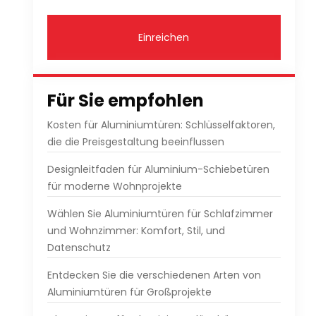
Einreichen
Für Sie empfohlen
Kosten für Aluminiumtüren: Schlüsselfaktoren,
die die Preisgestaltung beeinflussen
Designleitfaden für Aluminium-Schiebetüren
für moderne Wohnprojekte
Wählen Sie Aluminiumtüren für Schlafzimmer
und Wohnzimmer: Komfort, Stil, und
Datenschutz
Entdecken Sie die verschiedenen Arten von
Aluminiumtüren für Großprojekte