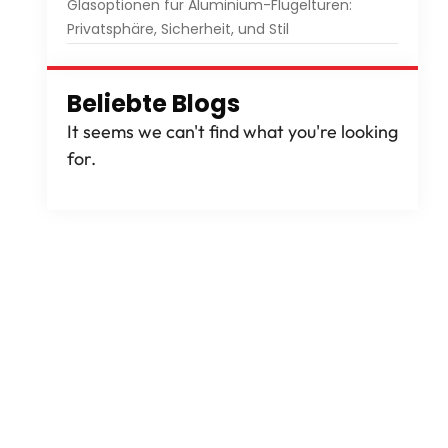
Glasoptionen für Aluminium-Flügeltüren:
Privatsphäre, Sicherheit, und Stil
Beliebte Blogs
It seems we can't find what you're looking
for
.