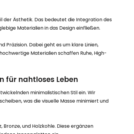
il der Ästhetik. Das bedeutet die Integration des
lebige Materialien in das Design einfließen.
 Präzision. Dabei geht es um klare Linien,
ochwertige Materialien schaffen Ruhe, High-
n für nahtloses Leben
wickelnden minimalistischen Stil ein. Wir
sscheiben, was die visuelle Masse minimiert und
 Bronze, und Holzkohle. Diese ergänzen