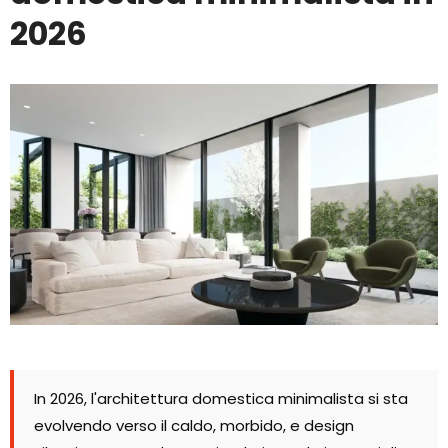
2026
In 2026, l'architettura domestica minimalista si sta
evolvendo verso il caldo, morbido, e design