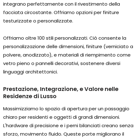
integrano perfettamente con il rivestimento della
facciata circostante. Offriamo opzioni per finiture
testurizzate o personalizzate.
Offriamo oltre 100 stili personalizzati. Ciò consente la
personalizzazione delle dimensioni, finiture (verniciato a
polvere, anodizzato), e materiali di riempimento come
vetro pieno o pannelli decorativi, sostenere diversi
linguaggi architettonici.
Prestazione, Integrazione, e Valore nelle
Residenze di Lusso
Massimizziamo lo spazio di apertura per un passaggio
chiaro per residenti e oggetti di grandi dimensioni.
L'hardware di precisione e i perni bilanciati creano senza
sforzo, movimento fluido. Queste porte migliorano il