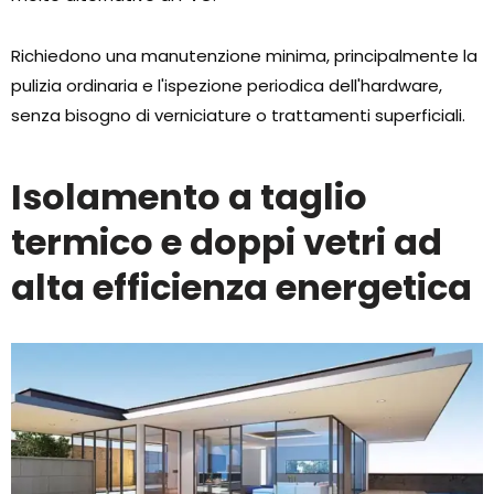
Richiedono una manutenzione minima, principalmente la
pulizia ordinaria e l'ispezione periodica dell'hardware,
senza bisogno di verniciature o trattamenti superficiali.
Isolamento a taglio
termico e doppi vetri ad
alta efficienza energetica