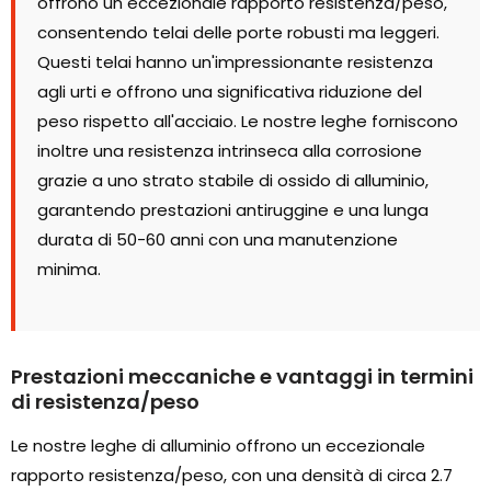
offrono un eccezionale rapporto resistenza/peso,
consentendo telai delle porte robusti ma leggeri.
Questi telai hanno un'impressionante resistenza
agli urti e offrono una significativa riduzione del
peso rispetto all'acciaio. Le nostre leghe forniscono
inoltre una resistenza intrinseca alla corrosione
grazie a uno strato stabile di ossido di alluminio,
garantendo prestazioni antiruggine e una lunga
durata di 50-60 anni con una manutenzione
minima.
Prestazioni meccaniche e vantaggi in termini
di resistenza/peso
Le nostre leghe di alluminio offrono un eccezionale
rapporto resistenza/peso, con una densità di circa 2.7