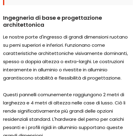
Ingegneria di base e progettazione
architettonica
Le nostre porte d'ingresso di grandi dimensioni ruotano
su perni superiori e inferiori. Funzionano come
caratteristiche architettoniche visivamente dominanti,
spesso a doppia altezza o extra-larghi. Le costruzioni
interamente in alluminio o rivestite in alluminio
garantiscono stabilità e flessibilità di progettazione.
Questi pannelli comunemente raggiungono 2 metri di
larghezza e 4 metri di altezza nelle case di lusso. Ciò li
rende significativamente più grandi delle opzioni
residenziali standard. L'hardware del perno per carichi
pesanti e i profili rigidi in alluminio supportano queste
grandi dimensioni.