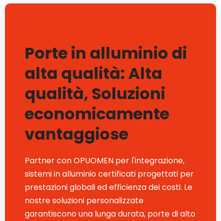
Porte in alluminio di
alta qualità: Alta
qualità, Soluzioni
economicamente
vantaggiose
Partner con OPUOMEN per l'integrazione,
sistemi in alluminio certificati progettati per
prestazioni globali ed efficienza dei costi. Le
nostre soluzioni personalizzate
garantiscono una lunga durata, porte di alto