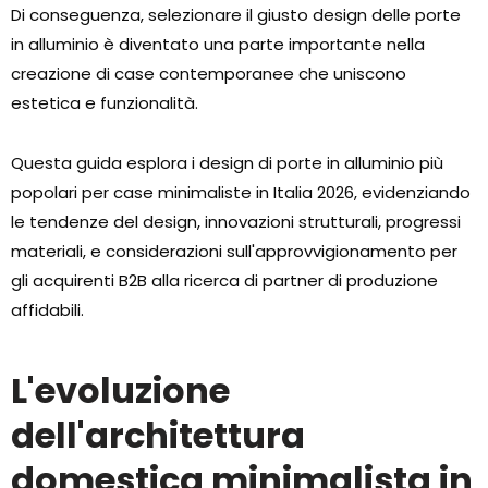
Di conseguenza, selezionare il giusto design delle porte
in alluminio è diventato una parte importante nella
creazione di case contemporanee che uniscono
estetica e funzionalità.
Questa guida esplora i design di porte in alluminio più
popolari per case minimaliste in Italia 2026, evidenziando
le tendenze del design, innovazioni strutturali, progressi
materiali, e considerazioni sull'approvvigionamento per
gli acquirenti B2B alla ricerca di partner di produzione
affidabili.
L'evoluzione
dell'architettura
domestica minimalista in