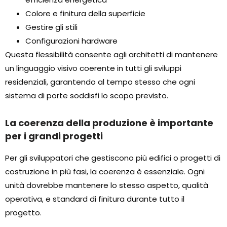
Colore e finitura della superficie
Gestire gli stili
Configurazioni hardware
Questa flessibilità consente agli architetti di mantenere
un linguaggio visivo coerente in tutti gli sviluppi
residenziali, garantendo al tempo stesso che ogni
sistema di porte soddisfi lo scopo previsto.
La coerenza della produzione è importante
per i grandi progetti
Per gli sviluppatori che gestiscono più edifici o progetti di
costruzione in più fasi, la coerenza è essenziale. Ogni
unità dovrebbe mantenere lo stesso aspetto, qualità
operativa, e standard di finitura durante tutto il
progetto.