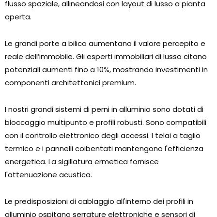
flusso spaziale, allineandosi con layout di lusso a pianta
aperta.
Le grandi porte a bilico aumentano il valore percepito e
reale dell’immobile. Gli esperti immobiliari di lusso citano
potenziali aumenti fino a 10%, mostrando investimenti in
componenti architettonici premium.
I nostri grandi sistemi di perni in alluminio sono dotati di
bloccaggio multipunto e profili robusti. Sono compatibili
con il controllo elettronico degli accessi. I telai a taglio
termico e i pannelli coibentati mantengono l'efficienza
energetica. La sigillatura ermetica fornisce
l'attenuazione acustica.
Le predisposizioni di cablaggio all'interno dei profili in
alluminio ospitano serrature elettroniche e sensori di