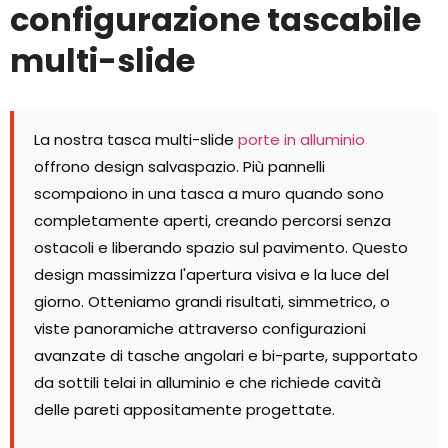
configurazione tascabile
multi-slide
La nostra tasca multi-slide
porte in alluminio
offrono design salvaspazio. Più pannelli
scompaiono in una tasca a muro quando sono
completamente aperti, creando percorsi senza
ostacoli e liberando spazio sul pavimento. Questo
design massimizza l'apertura visiva e la luce del
giorno. Otteniamo grandi risultati, simmetrico, o
viste panoramiche attraverso configurazioni
avanzate di tasche angolari e bi-parte, supportato
da sottili telai in alluminio e che richiede cavità
delle pareti appositamente progettate.