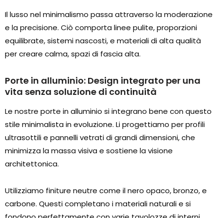
Il lusso nel minimalismo passa attraverso la moderazione
e la precisione. Ciò comporta linee pulite, proporzioni
equilibrate, sistemi nascosti, e materiali di alta qualità
per creare calma, spazi di fascia alta.
Porte in alluminio: Design integrato per una
vita senza soluzione di continuità
Le nostre porte in alluminio si integrano bene con questo
stile minimalista in evoluzione. Li progettiamo per profili
ultrasottili e pannelli vetrati di grandi dimensioni, che
minimizza la massa visiva e sostiene la visione
architettonica.
Utilizziamo finiture neutre come il nero opaco, bronzo, e
carbone. Questi completano i materiali naturali e si
fondono perfettamente con varie tavolozze di interni.