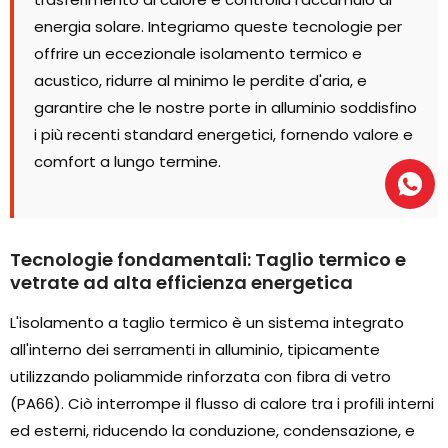
energia solare. Integriamo queste tecnologie per
offrire un eccezionale isolamento termico e
acustico, ridurre al minimo le perdite d'aria, e
garantire che le nostre porte in alluminio soddisfino
i più recenti standard energetici, fornendo valore e
comfort a lungo termine.
Tecnologie fondamentali: Taglio termico e
vetrate ad alta efficienza energetica
L'isolamento a taglio termico è un sistema integrato
all'interno dei serramenti in alluminio, tipicamente
utilizzando poliammide rinforzata con fibra di vetro
(PA66). Ciò interrompe il flusso di calore tra i profili interni
ed esterni, riducendo la conduzione, condensazione, e