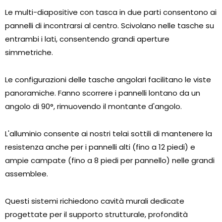
Le multi-diapositive con tasca in due parti consentono ai
pannelli di incontrarsi al centro. Scivolano nelle tasche su
entrambi i lati, consentendo grandi aperture
simmetriche.
Le configurazioni delle tasche angolari facilitano le viste
panoramiche. Fanno scorrere i pannelli lontano da un
angolo di 90°, rimuovendo il montante d'angolo.
L'alluminio consente ai nostri telai sottili di mantenere la
resistenza anche per i pannelli alti (fino a 12 piedi) e
ampie campate (fino a 8 piedi per pannello) nelle grandi
assemblee.
Questi sistemi richiedono cavità murali dedicate
progettate per il supporto strutturale, profondità