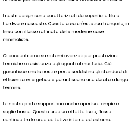
I nostri design sono caratterizzati da superfici a filo e
hardware nascosto. Questo crea un'estetica tranquilla, in
linea con il lusso raffinato delle moderne case
minimaliste.
Ci concentriamo su sistemi avanzati per prestazioni
termiche e resistenza agli agenti atmosferici. Ciò
garantisce che le nostre porte soddisfino gli standard di
efficienza energetica e garantiscano una durata a lungo
termine.
Le nostre porte supportano anche aperture ampie e
soglie basse. Questo crea un effetto liscio, flusso
continuo tra le aree abitative interne ed esterne.