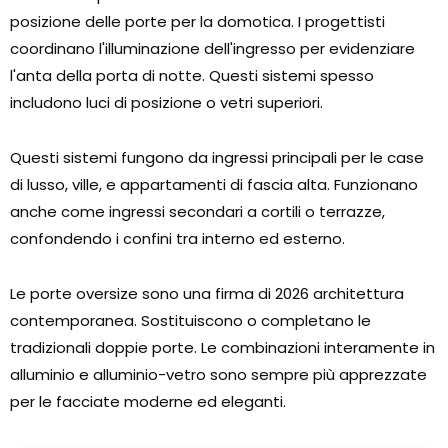
posizione delle porte per la domotica. I progettisti
coordinano l'illuminazione dell'ingresso per evidenziare
l'anta della porta di notte. Questi sistemi spesso
includono luci di posizione o vetri superiori.
Questi sistemi fungono da ingressi principali per le case
di lusso, ville, e appartamenti di fascia alta. Funzionano
anche come ingressi secondari a cortili o terrazze,
confondendo i confini tra interno ed esterno.
Le porte oversize sono una firma di 2026 architettura
contemporanea. Sostituiscono o completano le
tradizionali doppie porte. Le combinazioni interamente in
alluminio e alluminio-vetro sono sempre più apprezzate
per le facciate moderne ed eleganti.