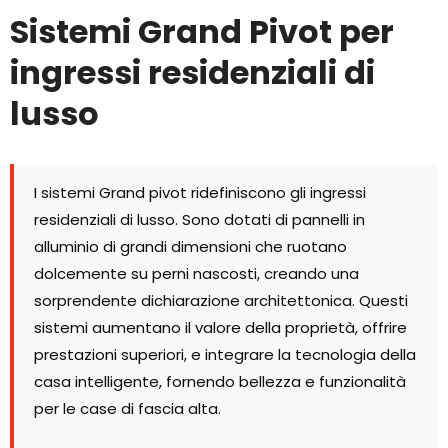
Sistemi Grand Pivot per
ingressi residenziali di
lusso
I sistemi Grand pivot ridefiniscono gli ingressi
residenziali di lusso. Sono dotati di pannelli in
alluminio di grandi dimensioni che ruotano
dolcemente su perni nascosti, creando una
sorprendente dichiarazione architettonica. Questi
sistemi aumentano il valore della proprietà, offrire
prestazioni superiori, e integrare la tecnologia della
casa intelligente, fornendo bellezza e funzionalità
per le case di fascia alta.