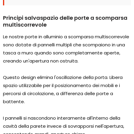
Principi salvaspazio delle porte a scomparsa
multiscorrevole
Le nostre porte in alluminio a scomparsa multiscorrevole
sono dotate di pannelli multipli che scompaiono in una
tasca a muro quando sono completamente aperte,
creando un'apertura non ostruita.
Questo design elimina l'oscillazione della porta. Libera
spazio utilizzabile per il posizionamento dei mobili e i
percorsi di circolazione, a differenza delle porte a
battente.
I pannelli si nascondono interamente all'interno della
cavità della parete invece di sovrapporsi nell'apertura,