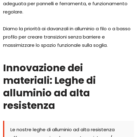
adeguata per pannelli e ferramenta, e funzionamento
regolare.
Diamo la priorità ai davanzali in alluminio a filo o a basso
profilo per creare transizioni senza barriere e
massimizzare lo spazio funzionale sulla soglia.
Innovazione dei
materiali: Leghe di
alluminio ad alta
resistenza
Le nostre leghe di alluminio ad alta resistenza