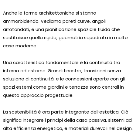
Anche le forme architettoniche si stanno
ammorbidendo. Vediamo pareti curve, angoli
arrotondati, e una pianificazione spaziale fluida che
sostituisce quella rigida, geometria squadrata in molte
case moderne.
Una caratteristica fondamentale è la continuità tra
interno ed esterno. Grandi finestre, transizioni senza
soluzione di continuità, e le connessioni aperte con gli
spazi esterni come giardini e terrazze sono centrali in
questo approccio progettuale.
La sostenibilità è ora parte integrante dell’estetica. Ciò
significa integrare i principi della casa passiva, sistemi ad
alta efficienza energetica, e materiali durevoli nel design.