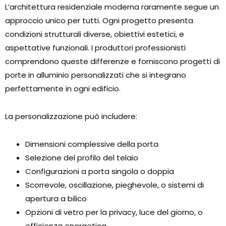
L’architettura residenziale moderna raramente segue un
approccio unico per tutti. Ogni progetto presenta
condizioni strutturali diverse, obiettivi estetici, e
aspettative funzionali. I produttori professionisti
comprendono queste differenze e forniscono progetti di
porte in alluminio personalizzati che si integrano
perfettamente in ogni edificio.
La personalizzazione può includere:
Dimensioni complessive della porta
Selezione del profilo del telaio
Configurazioni a porta singola o doppia
Scorrevole, oscillazione, pieghevole, o sistemi di
apertura a bilico
Opzioni di vetro per la privacy, luce del giorno, o
efficienza energetica