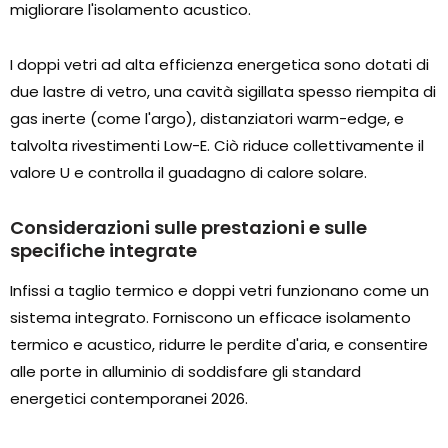
migliorare l'isolamento acustico.
I doppi vetri ad alta efficienza energetica sono dotati di
due lastre di vetro, una cavità sigillata spesso riempita di
gas inerte (come l'argo), distanziatori warm-edge, e
talvolta rivestimenti Low-E. Ciò riduce collettivamente il
valore U e controlla il guadagno di calore solare.
Considerazioni sulle prestazioni e sulle
specifiche integrate
Infissi a taglio termico e doppi vetri funzionano come un
sistema integrato. Forniscono un efficace isolamento
termico e acustico, ridurre le perdite d'aria, e consentire
alle porte in alluminio di soddisfare gli standard
energetici contemporanei 2026.