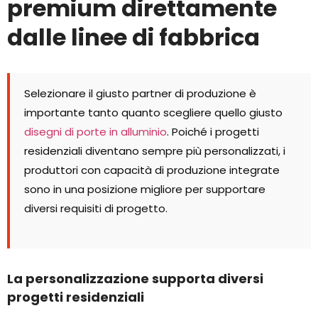
premium direttamente
dalle linee di fabbrica
Selezionare il giusto partner di produzione è
importante tanto quanto scegliere quello giusto
disegni di porte in alluminio
. Poiché i progetti
residenziali diventano sempre più personalizzati, i
produttori con capacità di produzione integrate
sono in una posizione migliore per supportare
diversi requisiti di progetto.
La personalizzazione supporta diversi
progetti residenziali