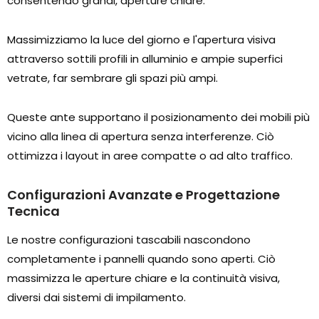
consentendo grandi, aperture chiare.
Massimizziamo la luce del giorno e l'apertura visiva
attraverso sottili profili in alluminio e ampie superfici
vetrate, far sembrare gli spazi più ampi.
Queste ante supportano il posizionamento dei mobili più
vicino alla linea di apertura senza interferenze. Ciò
ottimizza i layout in aree compatte o ad alto traffico.
Configurazioni Avanzate e Progettazione
Tecnica
Le nostre configurazioni tascabili nascondono
completamente i pannelli quando sono aperti. Ciò
massimizza le aperture chiare e la continuità visiva,
diversi dai sistemi di impilamento.