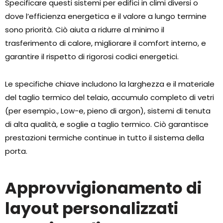
Specificare questi sistemi per edifici in climi diversi o
dove l’efficienza energetica e il valore a lungo termine
sono priorità. Ciò aiuta a ridurre al minimo il
trasferimento di calore, migliorare il comfort interno, e
garantire il rispetto di rigorosi codici energetici.
Le specifiche chiave includono la larghezza e il materiale
del taglio termico del telaio, accumulo completo di vetri
(per esempio., Low-e, pieno di argon), sistemi di tenuta
di alta qualità, e soglie a taglio termico. Ciò garantisce
prestazioni termiche continue in tutto il sistema della
porta.
Approvvigionamento di
layout personalizzati