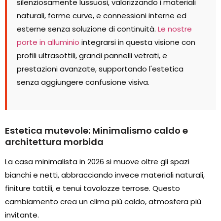
silenziosamente lussuosi, valorizzando i materiali
naturali, forme curve, e connessioni interne ed
esterne senza soluzione di continuità.
Le nostre
porte in alluminio
integrarsi in questa visione con
profili ultrasottili, grandi pannelli vetrati, e
prestazioni avanzate, supportando l'estetica
senza aggiungere confusione visiva.
Estetica mutevole: Minimalismo caldo e
architettura morbida
La casa minimalista in 2026 si muove oltre gli spazi
bianchi e netti, abbracciando invece materiali naturali,
finiture tattili, e tenui tavolozze terrose. Questo
cambiamento crea un clima più caldo, atmosfera più
invitante.