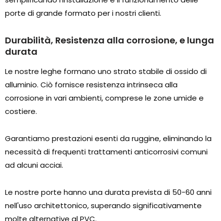
porte di grande formato per i nostri clienti.
Durabilità, Resistenza alla corrosione, e lunga
durata
Le nostre leghe formano uno strato stabile di ossido di
alluminio. Ciò fornisce resistenza intrinseca alla
corrosione in vari ambienti, comprese le zone umide e
costiere.
Garantiamo prestazioni esenti da ruggine, eliminando la
necessità di frequenti trattamenti anticorrosivi comuni
ad alcuni acciai.
Le nostre porte hanno una durata prevista di 50-60 anni
nell'uso architettonico, superando significativamente
molte alternative al PVC.