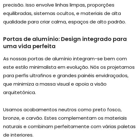
precisão. Isso envolve linhas limpas, proporções
equilibradas, sistemas ocultos, e materiais de alta
qualidade para criar calma, espaços de alto padrão.
Portas de alumínio: Design integrado para
uma vida perfeita
As nossas portas de alumínio integram-se bem com
este estilo minimalista em evolução. Nós os projetamos
para perfis ultrafinos e grandes painéis envidraçados,
que minimiza a massa visual e apoia a visão
arquitetônica.
Usamos acabamentos neutros como preto fosco,
bronze, e carvão. Estes complementam os materiais
naturais e combinam perfeitamente com várias paletas
de interiores.