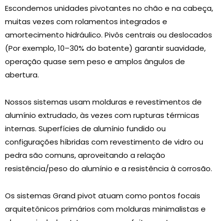
Escondemos unidades pivotantes no chão e na cabeça,
muitas vezes com rolamentos integrados e
amortecimento hidráulico. Pivôs centrais ou deslocados
(Por exemplo, 10–30% do batente) garantir suavidade,
operação quase sem peso e amplos ângulos de
abertura.
Nossos sistemas usam molduras e revestimentos de
alumínio extrudado, às vezes com rupturas térmicas
internas. Superfícies de alumínio fundido ou
configurações híbridas com revestimento de vidro ou
pedra são comuns, aproveitando a relação
resistência/peso do alumínio e a resistência à corrosão.
Os sistemas Grand pivot atuam como pontos focais
arquitetônicos primários com molduras minimalistas e