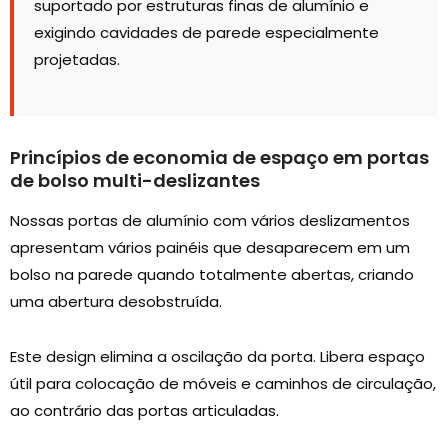
suportado por estruturas finas de alumínio e
exigindo cavidades de parede especialmente
projetadas.
Princípios de economia de espaço em portas
de bolso multi-deslizantes
Nossas portas de alumínio com vários deslizamentos
apresentam vários painéis que desaparecem em um
bolso na parede quando totalmente abertas, criando
uma abertura desobstruída.
Este design elimina a oscilação da porta. Libera espaço
útil para colocação de móveis e caminhos de circulação,
ao contrário das portas articuladas.