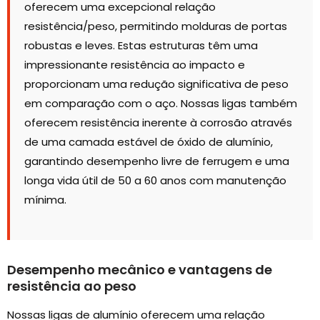
oferecem uma excepcional relação
resistência/peso, permitindo molduras de portas
robustas e leves. Estas estruturas têm uma
impressionante resistência ao impacto e
proporcionam uma redução significativa de peso
em comparação com o aço. Nossas ligas também
oferecem resistência inerente à corrosão através
de uma camada estável de óxido de alumínio,
garantindo desempenho livre de ferrugem e uma
longa vida útil de 50 a 60 anos com manutenção
mínima.
Desempenho mecânico e vantagens de
resistência ao peso
Nossas ligas de alumínio oferecem uma relação