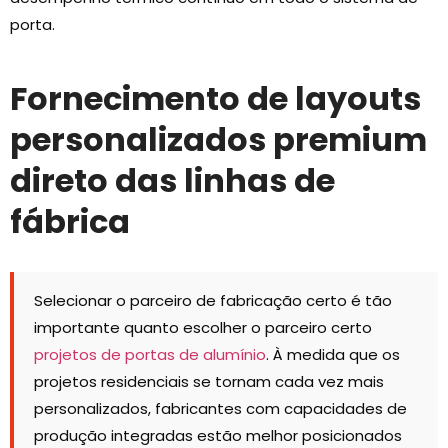
porta.
Fornecimento de layouts
personalizados premium
direto das linhas de
fábrica
Selecionar o parceiro de fabricação certo é tão
importante quanto escolher o parceiro certo
projetos de portas de alumínio
. À medida que os
projetos residenciais se tornam cada vez mais
personalizados, fabricantes com capacidades de
produção integradas estão melhor posicionados