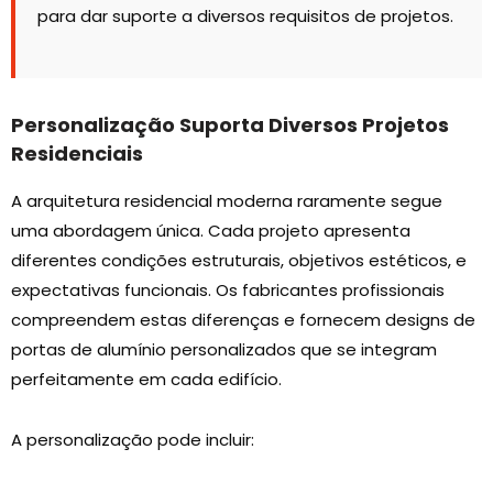
para dar suporte a diversos requisitos de projetos.
Personalização Suporta Diversos Projetos
Residenciais
A arquitetura residencial moderna raramente segue
uma abordagem única. Cada projeto apresenta
diferentes condições estruturais, objetivos estéticos, e
expectativas funcionais. Os fabricantes profissionais
compreendem estas diferenças e fornecem designs de
portas de alumínio personalizados que se integram
perfeitamente em cada edifício.
A personalização pode incluir: