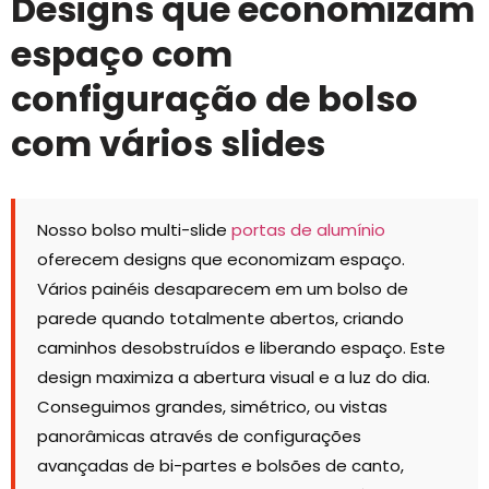
Designs que economizam
espaço com
configuração de bolso
com vários slides
Nosso bolso multi-slide
portas de alumínio
oferecem designs que economizam espaço.
Vários painéis desaparecem em um bolso de
parede quando totalmente abertos, criando
caminhos desobstruídos e liberando espaço. Este
design maximiza a abertura visual e a luz do dia.
Conseguimos grandes, simétrico, ou vistas
panorâmicas através de configurações
avançadas de bi-partes e bolsões de canto,