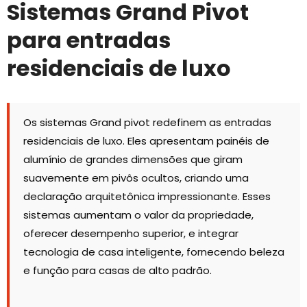
Sistemas Grand Pivot
para entradas
residenciais de luxo
Os sistemas Grand pivot redefinem as entradas
residenciais de luxo. Eles apresentam painéis de
alumínio de grandes dimensões que giram
suavemente em pivôs ocultos, criando uma
declaração arquitetônica impressionante. Esses
sistemas aumentam o valor da propriedade,
oferecer desempenho superior, e integrar
tecnologia de casa inteligente, fornecendo beleza
e função para casas de alto padrão.