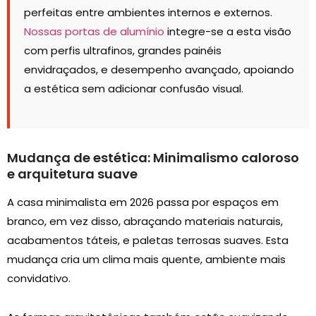
perfeitas entre ambientes internos e externos.
Nossas portas de alumínio
integre-se a esta visão
com perfis ultrafinos, grandes painéis
envidraçados, e desempenho avançado, apoiando
a estética sem adicionar confusão visual.
Mudança de estética: Minimalismo caloroso
e arquitetura suave
A casa minimalista em 2026 passa por espaços em
branco, em vez disso, abraçando materiais naturais,
acabamentos táteis, e paletas terrosas suaves. Esta
mudança cria um clima mais quente, ambiente mais
convidativo.