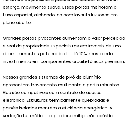
esforço, movimento suave. Essas portas melhoram o
fluxo espacial, alinhando-se com layouts luxuosos em
plano aberto.
Grandes portas pivotantes aumentam o valor percebido
e real da propriedade. Especialistas em imóveis de luxo
citam aumentos potenciais de até 10%, mostrando
investimento em componentes arquitetônicos premium.
Nossos grandes sistemas de pivô de alumínio
apresentam travamento multiponto e perfis robustos.
Eles são compatíveis com controle de acesso
eletrônico. Estruturas termicamente quebradas e
painéis isolados mantêm a eficiência energética. A
vedação hermética proporciona mitigação acústica.