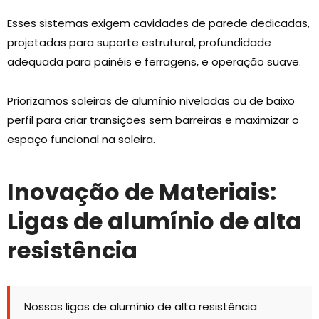
Esses sistemas exigem cavidades de parede dedicadas,
projetadas para suporte estrutural, profundidade
adequada para painéis e ferragens, e operação suave.
Priorizamos soleiras de alumínio niveladas ou de baixo
perfil para criar transições sem barreiras e maximizar o
espaço funcional na soleira.
Inovação de Materiais:
Ligas de alumínio de alta
resistência
Nossas ligas de alumínio de alta resistência