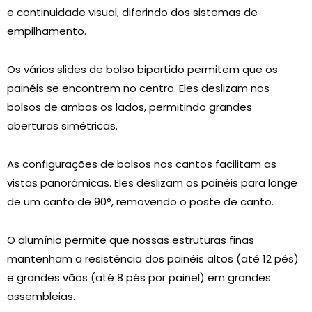
e continuidade visual, diferindo dos sistemas de
empilhamento.
Os vários slides de bolso bipartido permitem que os
painéis se encontrem no centro. Eles deslizam nos
bolsos de ambos os lados, permitindo grandes
aberturas simétricas.
As configurações de bolsos nos cantos facilitam as
vistas panorâmicas. Eles deslizam os painéis para longe
de um canto de 90°, removendo o poste de canto.
O alumínio permite que nossas estruturas finas
mantenham a resistência dos painéis altos (até 12 pés)
e grandes vãos (até 8 pés por painel) em grandes
assembleias.