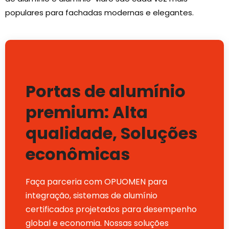
populares para fachadas modernas e elegantes.
Portas de alumínio
premium: Alta
qualidade, Soluções
econômicas
Faça parceria com OPUOMEN para
integração, sistemas de alumínio
certificados projetados para desempenho
global e economia. Nossas soluções