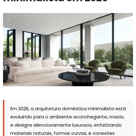
Em 2026, a arquitetura doméstica minimalista está
evoluindo para o ambiente aconchegante, macio,
e designs silenciosamente luxuosos, enfatizando
materiais naturais, formas curvas, e conexões