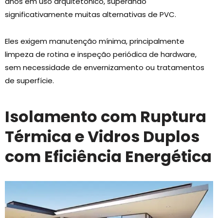
anos em uso arquitetônico, superando
significativamente muitas alternativas de PVC.
Eles exigem manutenção mínima, principalmente
limpeza de rotina e inspeção periódica de hardware,
sem necessidade de envernizamento ou tratamentos
de superfície.
Isolamento com Ruptura
Térmica e Vidros Duplos
com Eficiência Energética