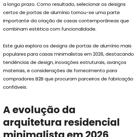
a longo prazo. Como resultado, selecionar os designs
certos de portas de alumínio tornou-se uma parte
importante da criação de casas contemporâneas que
combinam estética com funcionalidade.
Este guia explora os designs de portas de alumínio mais
populares para casas minimalistas em 2026, destacando
tendências de design, inovações estruturais, avanços
materiais, e considerações de fornecimento para
compradores B2B que procuram parceiros de fabricação
confiáveis.
A evolução da
arquitetura residencial
minimalista em 2026