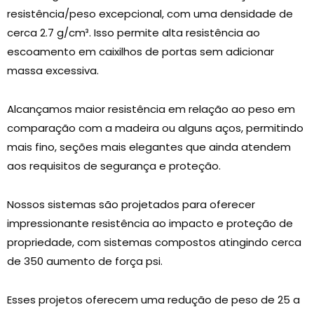
resistência/peso excepcional, com uma densidade de
cerca 2.7 g/cm³. Isso permite alta resistência ao
escoamento em caixilhos de portas sem adicionar
massa excessiva.
Alcançamos maior resistência em relação ao peso em
comparação com a madeira ou alguns aços, permitindo
mais fino, seções mais elegantes que ainda atendem
aos requisitos de segurança e proteção.
Nossos sistemas são projetados para oferecer
impressionante resistência ao impacto e proteção de
propriedade, com sistemas compostos atingindo cerca
de 350 aumento de força psi.
Esses projetos oferecem uma redução de peso de 25 a