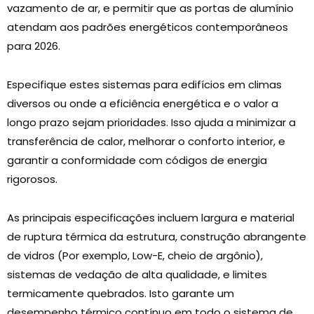
vazamento de ar, e permitir que as portas de alumínio
atendam aos padrões energéticos contemporâneos
para 2026.
Especifique estes sistemas para edifícios em climas
diversos ou onde a eficiência energética e o valor a
longo prazo sejam prioridades. Isso ajuda a minimizar a
transferência de calor, melhorar o conforto interior, e
garantir a conformidade com códigos de energia
rigorosos.
As principais especificações incluem largura e material
de ruptura térmica da estrutura, construção abrangente
de vidros (Por exemplo, Low-E, cheio de argônio),
sistemas de vedação de alta qualidade, e limites
termicamente quebrados. Isto garante um
desempenho térmico contínuo em todo o sistema de