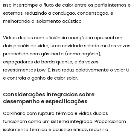
Isso interrompe o fluxo de calor entre os perfis internos e
externos, reduzindo a condução, condensação, e
melhorando o isolamento acústico.
Vidros duplos com eficiência energética apresentam
dois painéis de vidro, uma cavidade selada muitas vezes
preenchida com gás inerte (como argônio),
espaçadores de borda quente, e às vezes
revestimentos Low-E. Isso reduz coletivamente o valor U
e controla o ganho de calor solar.
Considerações integradas sobre
desempenho e especificações
Caixilharia com ruptura térmica e vidros duplos
funcionam como um sistema integrado. Proporcionam
isolamento térmico e acústico eficaz, reduzir o