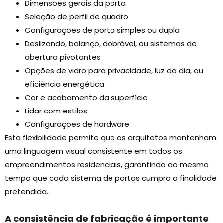
Dimensões gerais da porta
Seleção de perfil de quadro
Configurações de porta simples ou dupla
Deslizando, balanço, dobrável, ou sistemas de
abertura pivotantes
Opções de vidro para privacidade, luz do dia, ou
eficiência energética
Cor e acabamento da superfície
Lidar com estilos
Configurações de hardware
Esta flexibilidade permite que os arquitetos mantenham
uma linguagem visual consistente em todos os
empreendimentos residenciais, garantindo ao mesmo
tempo que cada sistema de portas cumpra a finalidade
pretendida..
A consistência de fabricação é importante