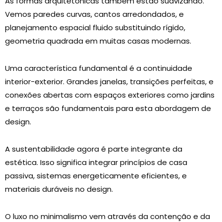
As formas arquitetônicas também estão suavizando.
Vemos paredes curvas, cantos arredondados, e
planejamento espacial fluido substituindo rígido,
geometria quadrada em muitas casas modernas.
Uma característica fundamental é a continuidade
interior-exterior. Grandes janelas, transições perfeitas, e
conexões abertas com espaços exteriores como jardins
e terraços são fundamentais para esta abordagem de
design.
A sustentabilidade agora é parte integrante da
estética. Isso significa integrar princípios de casa
passiva, sistemas energeticamente eficientes, e
materiais duráveis ​​no design.
O luxo no minimalismo vem através da contenção e da