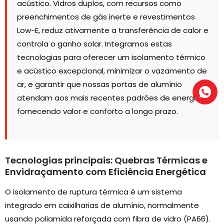
acústico. Vidros duplos, com recursos como
preenchimentos de gás inerte e revestimentos
Low-E, reduz ativamente a transferência de calor e
controla o ganho solar. Integramos estas
tecnologias para oferecer um isolamento térmico
e acústico excepcional, minimizar o vazamento de
ar, e garantir que nossas portas de alumínio
atendam aos mais recentes padrões de energia,
fornecendo valor e conforto a longo prazo.
Tecnologias principais: Quebras Térmicas e
Envidraçamento com Eficiência Energética
O isolamento de ruptura térmica é um sistema
integrado em caixilharias de alumínio, normalmente
usando poliamida reforçada com fibra de vidro (PA66).