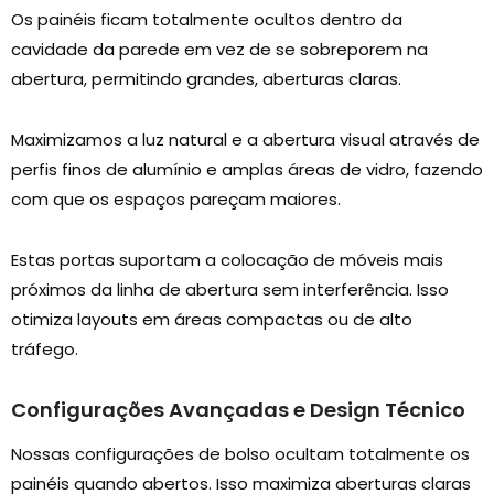
Os painéis ficam totalmente ocultos dentro da
cavidade da parede em vez de se sobreporem na
abertura, permitindo grandes, aberturas claras.
Maximizamos a luz natural e a abertura visual através de
perfis finos de alumínio e amplas áreas de vidro, fazendo
com que os espaços pareçam maiores.
Estas portas suportam a colocação de móveis mais
próximos da linha de abertura sem interferência. Isso
otimiza layouts em áreas compactas ou de alto
tráfego.
Configurações Avançadas e Design Técnico
Nossas configurações de bolso ocultam totalmente os
painéis quando abertos. Isso maximiza aberturas claras