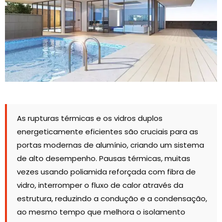
As rupturas térmicas e os vidros duplos
energeticamente eficientes são cruciais para as
portas modernas de alumínio, criando um sistema
de alto desempenho. Pausas térmicas, muitas
vezes usando poliamida reforçada com fibra de
vidro, interromper o fluxo de calor através da
estrutura, reduzindo a condução e a condensação,
ao mesmo tempo que melhora o isolamento