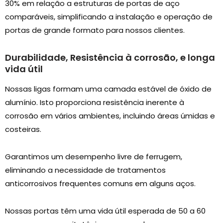
30% em relação a estruturas de portas de aço
comparáveis, simplificando a instalação e operação de
portas de grande formato para nossos clientes.
Durabilidade, Resistência à corrosão, e longa
vida útil
Nossas ligas formam uma camada estável de óxido de
alumínio. Isto proporciona resistência inerente à
corrosão em vários ambientes, incluindo áreas úmidas e
costeiras.
Garantimos um desempenho livre de ferrugem,
eliminando a necessidade de tratamentos
anticorrosivos frequentes comuns em alguns aços.
Nossas portas têm uma vida útil esperada de 50 a 60