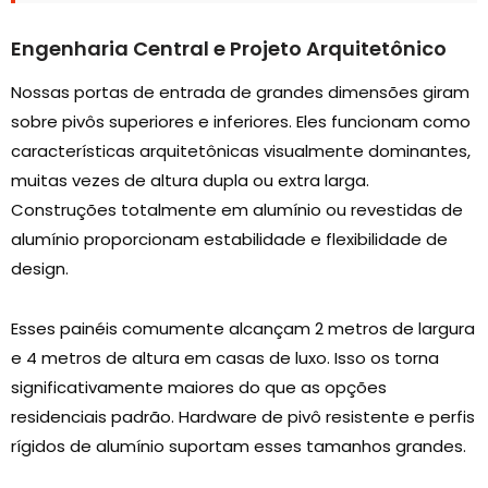
Engenharia Central e Projeto Arquitetônico
Nossas portas de entrada de grandes dimensões giram
sobre pivôs superiores e inferiores. Eles funcionam como
características arquitetônicas visualmente dominantes,
muitas vezes de altura dupla ou extra larga.
Construções totalmente em alumínio ou revestidas de
alumínio proporcionam estabilidade e flexibilidade de
design.
Esses painéis comumente alcançam 2 metros de largura
e 4 metros de altura em casas de luxo. Isso os torna
significativamente maiores do que as opções
residenciais padrão. Hardware de pivô resistente e perfis
rígidos de alumínio suportam esses tamanhos grandes.