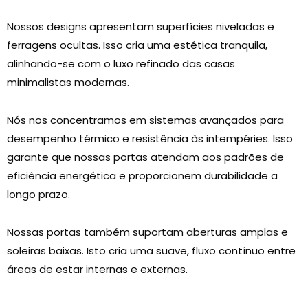
Nossos designs apresentam superfícies niveladas e
ferragens ocultas. Isso cria uma estética tranquila,
alinhando-se com o luxo refinado das casas
minimalistas modernas.
Nós nos concentramos em sistemas avançados para
desempenho térmico e resistência às intempéries. Isso
garante que nossas portas atendam aos padrões de
eficiência energética e proporcionem durabilidade a
longo prazo.
Nossas portas também suportam aberturas amplas e
soleiras baixas. Isto cria uma suave, fluxo contínuo entre
áreas de estar internas e externas.