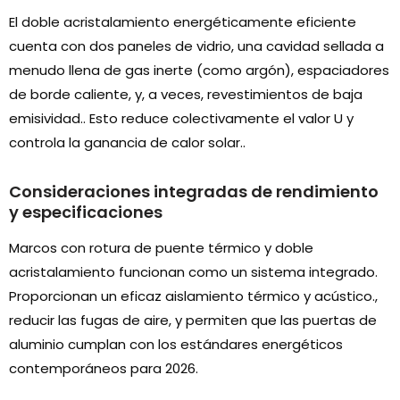
El doble acristalamiento energéticamente eficiente
cuenta con dos paneles de vidrio, una cavidad sellada a
menudo llena de gas inerte (como argón), espaciadores
de borde caliente, y, a veces, revestimientos de baja
emisividad.. Esto reduce colectivamente el valor U y
controla la ganancia de calor solar..
Consideraciones integradas de rendimiento
y especificaciones
Marcos con rotura de puente térmico y doble
acristalamiento funcionan como un sistema integrado.
Proporcionan un eficaz aislamiento térmico y acústico.,
reducir las fugas de aire, y permiten que las puertas de
aluminio cumplan con los estándares energéticos
contemporáneos para 2026.