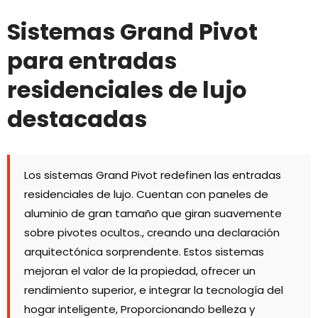
Sistemas Grand Pivot
para entradas
residenciales de lujo
destacadas
Los sistemas Grand Pivot redefinen las entradas
residenciales de lujo. Cuentan con paneles de
aluminio de gran tamaño que giran suavemente
sobre pivotes ocultos., creando una declaración
arquitectónica sorprendente. Estos sistemas
mejoran el valor de la propiedad, ofrecer un
rendimiento superior, e integrar la tecnología del
hogar inteligente, Proporcionando belleza y