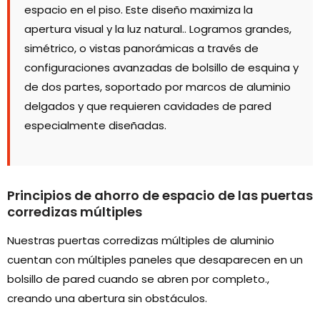
espacio en el piso. Este diseño maximiza la
apertura visual y la luz natural.. Logramos grandes,
simétrico, o vistas panorámicas a través de
configuraciones avanzadas de bolsillo de esquina y
de dos partes, soportado por marcos de aluminio
delgados y que requieren cavidades de pared
especialmente diseñadas.
Principios de ahorro de espacio de las puertas
corredizas múltiples
Nuestras puertas corredizas múltiples de aluminio
cuentan con múltiples paneles que desaparecen en un
bolsillo de pared cuando se abren por completo.,
creando una abertura sin obstáculos.