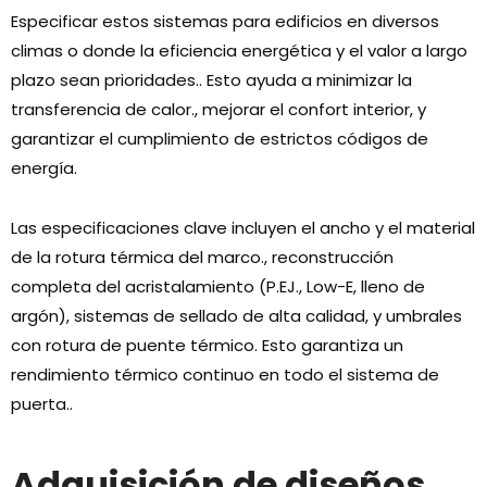
Especificar estos sistemas para edificios en diversos
climas o donde la eficiencia energética y el valor a largo
plazo sean prioridades.. Esto ayuda a minimizar la
transferencia de calor., mejorar el confort interior, y
garantizar el cumplimiento de estrictos códigos de
energía.
Las especificaciones clave incluyen el ancho y el material
de la rotura térmica del marco., reconstrucción
completa del acristalamiento (P.EJ., Low-E, lleno de
argón), sistemas de sellado de alta calidad, y umbrales
con rotura de puente térmico. Esto garantiza un
rendimiento térmico continuo en todo el sistema de
puerta..
Adquisición de diseños