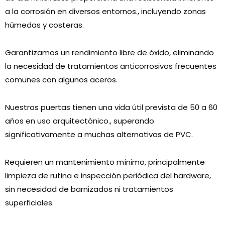
a la corrosión en diversos entornos., incluyendo zonas
húmedas y costeras.
Garantizamos un rendimiento libre de óxido, eliminando
la necesidad de tratamientos anticorrosivos frecuentes
comunes con algunos aceros.
Nuestras puertas tienen una vida útil prevista de 50 a 60
años en uso arquitectónico., superando
significativamente a muchas alternativas de PVC.
Requieren un mantenimiento mínimo, principalmente
limpieza de rutina e inspección periódica del hardware,
sin necesidad de barnizados ni tratamientos
superficiales.