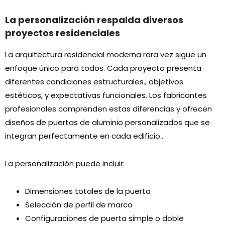
La personalización respalda diversos
proyectos residenciales
La arquitectura residencial moderna rara vez sigue un
enfoque único para todos. Cada proyecto presenta
diferentes condiciones estructurales., objetivos
estéticos, y expectativas funcionales. Los fabricantes
profesionales comprenden estas diferencias y ofrecen
diseños de puertas de aluminio personalizados que se
integran perfectamente en cada edificio..
La personalización puede incluir:
Dimensiones totales de la puerta
Selección de perfil de marco
Configuraciones de puerta simple o doble