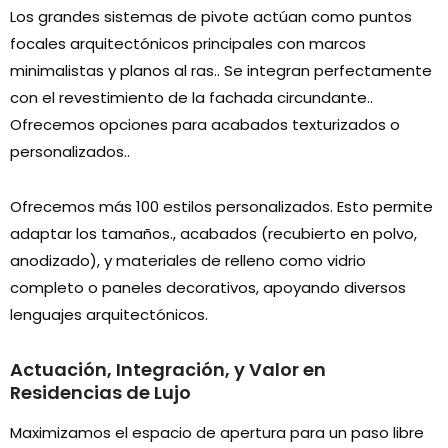
Los grandes sistemas de pivote actúan como puntos
focales arquitectónicos principales con marcos
minimalistas y planos al ras.. Se integran perfectamente
con el revestimiento de la fachada circundante..
Ofrecemos opciones para acabados texturizados o
personalizados..
Ofrecemos más 100 estilos personalizados. Esto permite
adaptar los tamaños., acabados (recubierto en polvo,
anodizado), y materiales de relleno como vidrio
completo o paneles decorativos, apoyando diversos
lenguajes arquitectónicos.
Actuación, Integración, y Valor en
Residencias de Lujo
Maximizamos el espacio de apertura para un paso libre