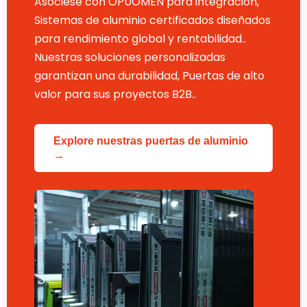
Asóciese con OPUOMEN para integración,
Sistemas de aluminio certificados diseñados
para rendimiento global y rentabilidad..
Nuestras soluciones personalizadas
garantizan una durabilidad, Puertas de alto
valor para sus proyectos B2B..
Explore nuestras puertas de aluminio
→