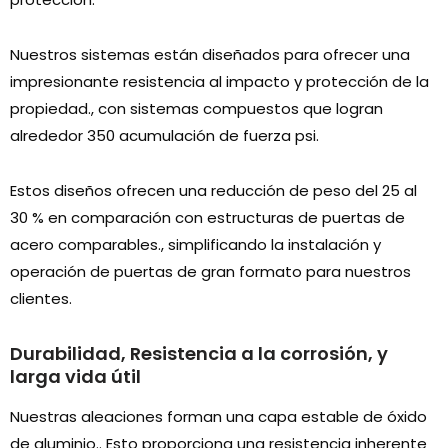
Nuestros sistemas están diseñados para ofrecer una
impresionante resistencia al impacto y protección de la
propiedad., con sistemas compuestos que logran
alrededor 350 acumulación de fuerza psi.
Estos diseños ofrecen una reducción de peso del 25 al
30 % en comparación con estructuras de puertas de
acero comparables., simplificando la instalación y
operación de puertas de gran formato para nuestros
clientes.
Durabilidad, Resistencia a la corrosión, y
larga vida útil
Nuestras aleaciones forman una capa estable de óxido
de aluminio.. Esto proporciona una resistencia inherente