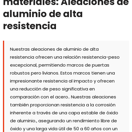
materiales: Aleaciones de
aluminio de alta
resistencia
Nuestras aleaciones de aluminio de alta
resistencia ofrecen una relación resistencia-peso
excepcional, permitiendo marcos de puertas
robustos pero livianos. Estos marcos tienen una
impresionante resistencia al impacto y ofrecen
una reducción de peso significativa en
comparación con el acero.. Nuestras aleaciones
también proporcionan resistencia a la corrosión
inherente a través de una capa estable de óxido
de aluminio., asegurando un rendimiento libre de
óxido y una larga vida útil de 50 a 60 años con un