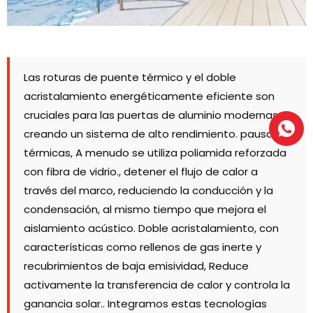
Las roturas de puente térmico y el doble
acristalamiento energéticamente eficiente son
cruciales para las puertas de aluminio modernas,
creando un sistema de alto rendimiento. pausas
térmicas, A menudo se utiliza poliamida reforzada
con fibra de vidrio., detener el flujo de calor a
través del marco, reduciendo la conducción y la
condensación, al mismo tiempo que mejora el
aislamiento acústico. Doble acristalamiento, con
características como rellenos de gas inerte y
recubrimientos de baja emisividad, Reduce
activamente la transferencia de calor y controla la
ganancia solar.. Integramos estas tecnologías