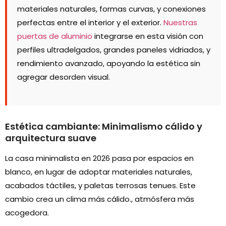
materiales naturales, formas curvas, y conexiones
perfectas entre el interior y el exterior.
Nuestras
puertas de aluminio
integrarse en esta visión con
perfiles ultradelgados, grandes paneles vidriados, y
rendimiento avanzado, apoyando la estética sin
agregar desorden visual.
Estética cambiante: Minimalismo cálido y
arquitectura suave
La casa minimalista en 2026 pasa por espacios en
blanco, en lugar de adoptar materiales naturales,
acabados táctiles, y paletas terrosas tenues. Este
cambio crea un clima más cálido., atmósfera más
acogedora.