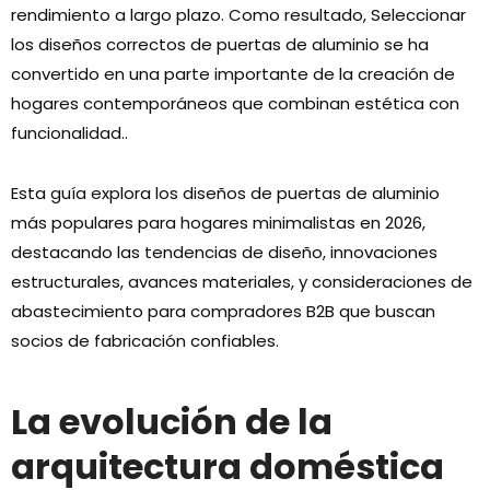
rendimiento a largo plazo. Como resultado, Seleccionar
los diseños correctos de puertas de aluminio se ha
convertido en una parte importante de la creación de
hogares contemporáneos que combinan estética con
funcionalidad..
Esta guía explora los diseños de puertas de aluminio
más populares para hogares minimalistas en 2026,
destacando las tendencias de diseño, innovaciones
estructurales, avances materiales, y consideraciones de
abastecimiento para compradores B2B que buscan
socios de fabricación confiables.
La evolución de la
arquitectura doméstica