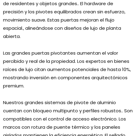
de residentes y objetos grandes.. El hardware de
precisión y los pivotes equilibrados crean sin esfuerzo,
movimiento suave. Estas puertas mejoran el flujo
espacial., alineándose con diseños de lujo de planta
abierta.
Las grandes puertas pivotantes aumentan el valor
percibido y real de la propiedad. Los expertos en bienes
raíces de lujo citan aumentos potenciales de hasta 10%,
mostrando inversión en componentes arquitectónicos
premium.
Nuestros grandes sistemas de pivote de aluminio
cuentan con bloqueo multipunto y perfiles robustos.. Son
compatibles con el control de acceso electrónico. Los
marcos con rotura de puente térmico y los paneles
aislados mantienen la eficiencia energética. El sellado