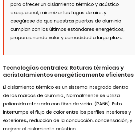
para ofrecer un aislamiento térmico y acústico
excepcional, minimizar las fugas de aire, y
asegúrese de que nuestras puertas de aluminio
cumplan con los últimos estándares energéticos,
proporcionando valor y comodidad a largo plazo.
Tecnologías centrales: Roturas térmicas y
acristalamientos energéticamente eficientes
El aislamiento térmico es un sistema integrado dentro
de los marcos de aluminio., Normalmente se utiliza
poliamida reforzada con fibra de vidrio. (PA66). Esto
interrumpe el flujo de calor entre los perfiles interiores y
exteriores., reducción de la conducción, condensación, y
mejorar el aislamiento acústico.