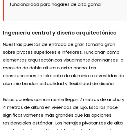
funcionalidad para hogares de alta gama..
Ingeniería central y diseño arquitectónico
Nuestras puertas de entrada de gran tamaño giran
sobre pivotes superiores e inferiores. Funcionan como
elementos arquitectónicos visualmente dominantes., a
menudo de doble altura o extra ancho. Las
construcciones totalmente de aluminio o revestidas de
aluminio brindan estabilidad y flexibilidad de diseño..
Estos paneles comúnmente llegan 2 metros de ancho y
4 metros de altura en viviendas de lujo. Esto los hace
significativamente más grandes que las opciones
residenciales estándar.. Los herrajes pivotantes de alta