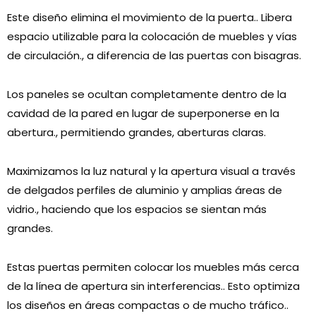
Este diseño elimina el movimiento de la puerta.. Libera
espacio utilizable para la colocación de muebles y vías
de circulación., a diferencia de las puertas con bisagras.
Los paneles se ocultan completamente dentro de la
cavidad de la pared en lugar de superponerse en la
abertura., permitiendo grandes, aberturas claras.
Maximizamos la luz natural y la apertura visual a través
de delgados perfiles de aluminio y amplias áreas de
vidrio., haciendo que los espacios se sientan más
grandes.
Estas puertas permiten colocar los muebles más cerca
de la línea de apertura sin interferencias.. Esto optimiza
los diseños en áreas compactas o de mucho tráfico..