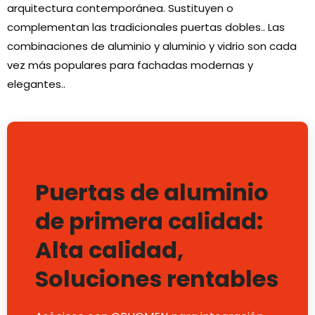
arquitectura contemporánea. Sustituyen o
complementan las tradicionales puertas dobles.. Las
combinaciones de aluminio y aluminio y vidrio son cada
vez más populares para fachadas modernas y
elegantes..
Puertas de aluminio
de primera calidad:
Alta calidad,
Soluciones rentables