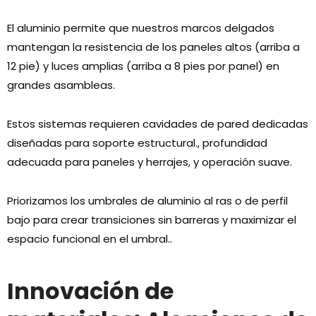
El aluminio permite que nuestros marcos delgados
mantengan la resistencia de los paneles altos (arriba a
12 pie) y luces amplias (arriba a 8 pies por panel) en
grandes asambleas.
Estos sistemas requieren cavidades de pared dedicadas
diseñadas para soporte estructural., profundidad
adecuada para paneles y herrajes, y operación suave.
Priorizamos los umbrales de aluminio al ras o de perfil
bajo para crear transiciones sin barreras y maximizar el
espacio funcional en el umbral..
Innovación de