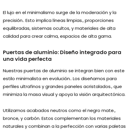
El lujo en el minimalismo surge de la moderación y la
precisión.. Esto implica líneas limpias., proporciones
equilibradas, sistemas ocultos, y materiales de alta
calidad para crear calma, espacios de alta gama.
Puertas de aluminio: Diseño integrado para
una vida perfecta
Nuestras puertas de aluminio se integran bien con este
estilo minimalista en evolución.. Los diseñamos para
perfiles ultrafinos y grandes paneles acristalados., que
minimiza la masa visual y apoya la visión arquitectónica.
Utilizamos acabados neutros como el negro mate.,
bronce, y carbón. Estos complementan los materiales
naturales y combinan a la perfección con varias paletas