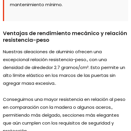
mantenimiento mínimo.
Ventajas de rendimiento mecánico y relación
resistencia-peso
Nuestras aleaciones de aluminio ofrecen una
excepcional relación resistencia-peso., con una
densidad de alrededor 2.7 gramos/cm³. Esto permite un
alto límite elástico en los marcos de las puertas sin
agregar masa excesiva..
Conseguimos una mayor resistencia en relación al peso
en comparación con la madera o algunos aceros.,
permitiendo más delgado, secciones más elegantes
que aún cumplen con los requisitos de seguridad y
protección.