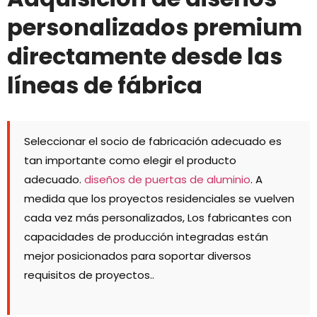
personalizados premium
directamente desde las
líneas de fábrica
Seleccionar el socio de fabricación adecuado es
tan importante como elegir el producto
adecuado.
diseños de puertas de aluminio
. A
medida que los proyectos residenciales se vuelven
cada vez más personalizados, Los fabricantes con
capacidades de producción integradas están
mejor posicionados para soportar diversos
requisitos de proyectos..