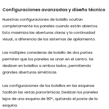
Configuraciones avanzadas y diseño técnico
Nuestras configuraciones de bolsillo ocultan
completamente los paneles cuando están abiertos.
Esto maximiza las aberturas claras y la continuidad
visual., a diferencia de los sistemas de apilamiento.
Las múltiples correderas de bolsillo de dos partes
permiten que los paneles se unan en el centro. Se
deslizan en bolsillos a ambos lados., permitiendo
grandes aberturas simétricas.
Las configuraciones de los bolsillos en las esquinas
facilitan las vistas panorámicas. Deslizan los paneles
lejos de una esquina de 90°., quitando el poste de la
esquina.