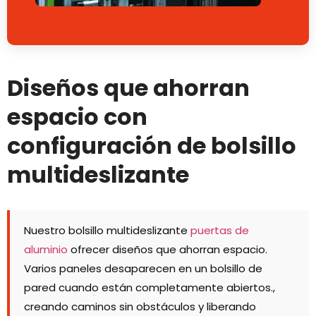
Diseños que ahorran
espacio con
configuración de bolsillo
multideslizante
Nuestro bolsillo multideslizante
puertas de
aluminio
ofrecer diseños que ahorran espacio.
Varios paneles desaparecen en un bolsillo de
pared cuando están completamente abiertos.,
creando caminos sin obstáculos y liberando