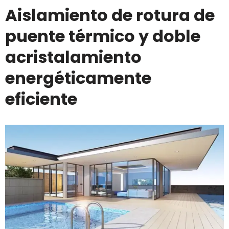
Aislamiento de rotura de
puente térmico y doble
acristalamiento
energéticamente
eficiente