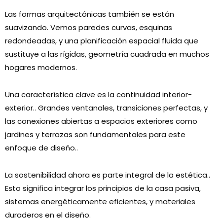
Las formas arquitectónicas también se están
suavizando. Vemos paredes curvas, esquinas
redondeadas, y una planificación espacial fluida que
sustituye a las rígidas, geometría cuadrada en muchos
hogares modernos.
Una característica clave es la continuidad interior-
exterior.. Grandes ventanales, transiciones perfectas, y
las conexiones abiertas a espacios exteriores como
jardines y terrazas son fundamentales para este
enfoque de diseño..
La sostenibilidad ahora es parte integral de la estética..
Esto significa integrar los principios de la casa pasiva,
sistemas energéticamente eficientes, y materiales
duraderos en el diseño.