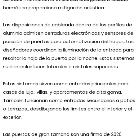
hermético proporciona mitigación acústica..
Las disposiciones de cableado dentro de los perfiles de
aluminio admiten cerraduras electrónicas y sensores de
posición de puertas para automatización del hogar.. Los
diseñadores coordinan la iluminación de la entrada para
resaltar la hoja de la puerta por la noche. Estos sistemas
suelen incluir luces laterales o cristales superiores..
Estos sistemas sirven como entradas principales para
casas de lujo., villas, y apartamentos de alta gama.
También funcionan como entradas secundarias a patios
o terrazas., desdibujando los límites entre el interior y el
exterior.
Las puertas de gran tamaño son una firma de 2026