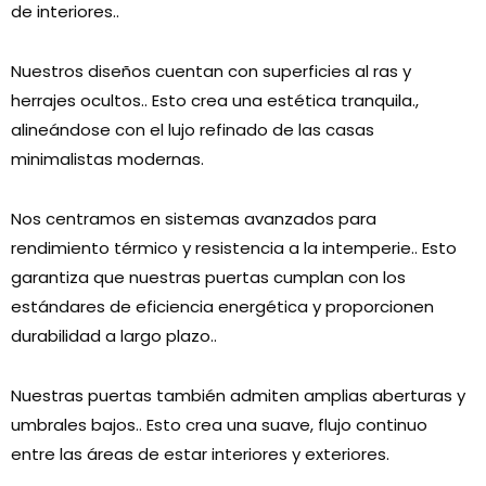
de interiores..
Nuestros diseños cuentan con superficies al ras y
herrajes ocultos.. Esto crea una estética tranquila.,
alineándose con el lujo refinado de las casas
minimalistas modernas.
Nos centramos en sistemas avanzados para
rendimiento térmico y resistencia a la intemperie.. Esto
garantiza que nuestras puertas cumplan con los
estándares de eficiencia energética y proporcionen
durabilidad a largo plazo..
Nuestras puertas también admiten amplias aberturas y
umbrales bajos.. Esto crea una suave, flujo continuo
entre las áreas de estar interiores y exteriores.