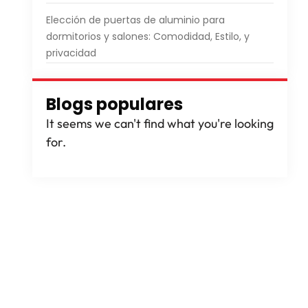
Elección de puertas de aluminio para
dormitorios y salones: Comodidad, Estilo, y
privacidad
Blogs populares
It seems we can't find what you're looking
for
.