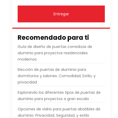
Entregar
Recomendado para ti
Guía de diseño de puertas corredizas de
aluminio para proyectos residenciales
modernos
Elección de puertas de aluminio para
dormitorios y salones: Comodidad, Estilo, y
privacidad
Explorando los diferentes tipos de puertas de
aluminio para proyectos a gran escala
Opciones de vidrio para puertas abatibles de
aluminio: Privacidad, Seguridad, y estilo