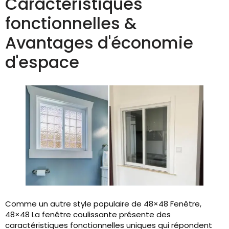
Caractéristiques
fonctionnelles &
Avantages d'économie
d'espace
Comme un autre style populaire de 48×48 Fenêtre,
48×48 La fenêtre coulissante présente des
caractéristiques fonctionnelles uniques qui répondent