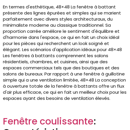
En termes d'esthétique, 48×48 La fenêtre à battant
présente des lignes épurées et simples qui se marient
parfaitement avec divers styles architecturaux, du
minimaliste moderne au classique traditionnel. Sa
proportion carrée améliore le sentiment d'équilibre et
d'harmonie dans l'espace, ce qui en fait un choix idéal
pour les pièces qui recherchent un look soigné et
élégant. Les scénarios d'application idéaux pour 48×48
Les fenêtres à battants comprennent les salons
résidentiels, chambres, et cuisines, ainsi que des
espaces commerciaux tels que des boutiques et des
salons de bureaux. Par rapport à une fenêtre à guillotine
simple qui a une ventilation limitée, 48×48 La conception
à ouverture totale de la fenêtre à battants offre un flux
d'air plus efficace, ce qui en fait un meilleur choix pour les
espaces ayant des besoins de ventilation élevés.
Fenêtre coulissante
: