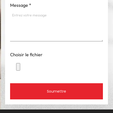
Message
*
Choisir le fichier
Soumettre