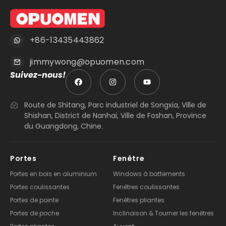
+86-13435443862
jimmywong@opuomen.com
Suivez-nous!
Route de Shitang, Parc industriel de Songxia, Ville de
Shishan, District de Nanhai, Ville de Foshan, Province
du Guangdong, Chine.
Portes
Fenêtre
Portes en bois en aluminium
Windows à battements
Portes coulissantes
Fenêtres coulissantes
Portes de pointe
Fenêtres pliantes
Portes de poche
Inclinaison & Tourner les fenêtres