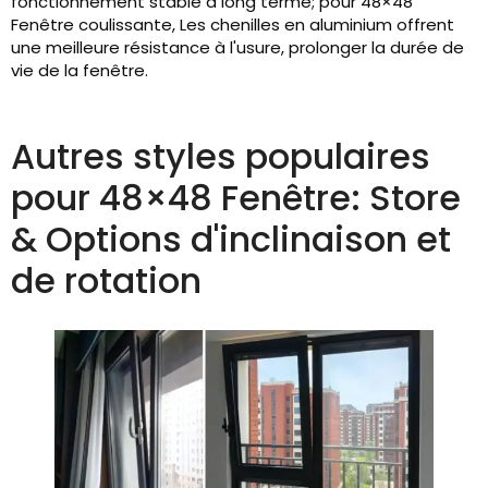
fonctionnement stable à long terme; pour 48×48
Fenêtre coulissante, Les chenilles en aluminium offrent
une meilleure résistance à l'usure, prolonger la durée de
vie de la fenêtre.
Autres styles populaires
pour 48×48 Fenêtre: Store
& Options d'inclinaison et
de rotation