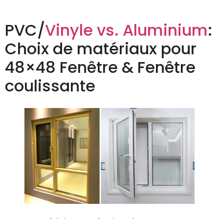
PVC/
Vinyle vs. Aluminium
:
Choix de matériaux pour
48×48 Fenêtre & Fenêtre
coulissante