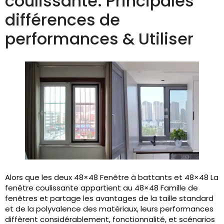
coulissante: Principales
différences de
performances & Utiliser
Alors que les deux 48×48 Fenêtre à battants et 48×48 La
fenêtre coulissante appartient au 48×48 Famille de
fenêtres et partage les avantages de la taille standard
et de la polyvalence des matériaux, leurs performances
diffèrent considérablement, fonctionnalité, et scénarios