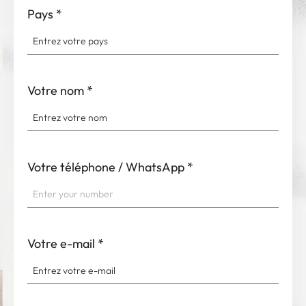
Pays
*
Votre nom
*
Votre téléphone / WhatsApp
*
Votre e-mail
*