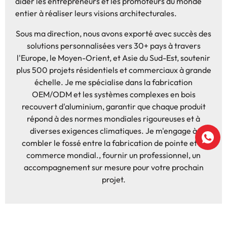
aider les entrepreneurs et les promoteurs du monde
entier à réaliser leurs visions architecturales.
Sous ma direction, nous avons exporté avec succès des
solutions personnalisées vers 30+ pays à travers
l'Europe, le Moyen-Orient, et Asie du Sud-Est, soutenir
plus 500 projets résidentiels et commerciaux à grande
échelle. Je me spécialise dans la fabrication
OEM/ODM et les systèmes complexes en bois
recouvert d'aluminium, garantir que chaque produit
répond à des normes mondiales rigoureuses et à
diverses exigences climatiques. Je m'engage à
combler le fossé entre la fabrication de pointe et le
commerce mondial., fournir un professionnel, un
accompagnement sur mesure pour votre prochain
projet.