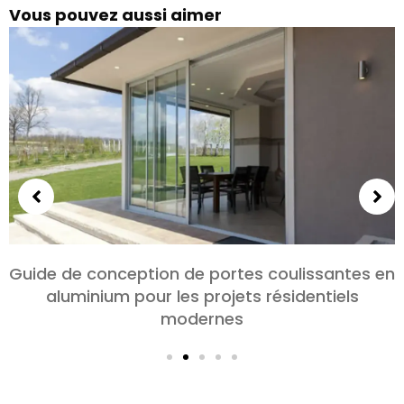
Vous pouvez aussi aimer
Choisir des portes en aluminium pour les
chambres et les salons: Confort, Style, et
confidentialité