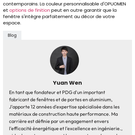
contemporains. La couleur personnalisable d'OPUOMEN
et
options de finition
peut en outre garantir que la
fenêtre s'intègre parfaitement au décor de votre
espace.
Blog
Yuan Wen
En tant que fondateur et PDG d'un important
fabricant de fenêtres et de portes en aluminium,
J'apporte 12 années d'expertise spécialisée dans les
matériaux de construction haute performance. Ma
carrière est définie par un engagement envers
l'efficacité énergétique et l'excellence en ingénierie.,