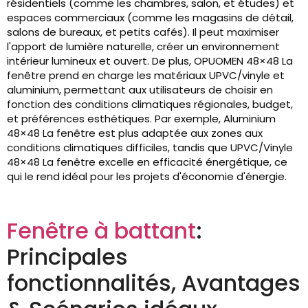
résidentiels (comme les chambres, salon, et études) et
espaces commerciaux (comme les magasins de détail,
salons de bureaux, et petits cafés). Il peut maximiser
l'apport de lumière naturelle, créer un environnement
intérieur lumineux et ouvert. De plus, OPUOMEN 48×48 La
fenêtre prend en charge les matériaux UPVC/vinyle et
aluminium, permettant aux utilisateurs de choisir en
fonction des conditions climatiques régionales, budget,
et préférences esthétiques. Par exemple, Aluminium
48×48 La fenêtre est plus adaptée aux zones aux
conditions climatiques difficiles, tandis que UPVC/Vinyle
48×48 La fenêtre excelle en efficacité énergétique, ce
qui le rend idéal pour les projets d'économie d'énergie.
Fenêtre à battant
:
Principales
fonctionnalités, Avantages