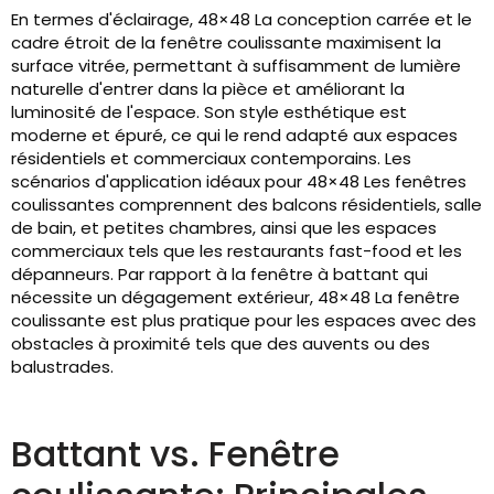
En termes d'éclairage, 48×48 La conception carrée et le
cadre étroit de la fenêtre coulissante maximisent la
surface vitrée, permettant à suffisamment de lumière
naturelle d'entrer dans la pièce et améliorant la
luminosité de l'espace. Son style esthétique est
moderne et épuré, ce qui le rend adapté aux espaces
résidentiels et commerciaux contemporains. Les
scénarios d'application idéaux pour 48×48 Les fenêtres
coulissantes comprennent des balcons résidentiels, salle
de bain, et petites chambres, ainsi que les espaces
commerciaux tels que les restaurants fast-food et les
dépanneurs. Par rapport à la fenêtre à battant qui
nécessite un dégagement extérieur, 48×48 La fenêtre
coulissante est plus pratique pour les espaces avec des
obstacles à proximité tels que des auvents ou des
balustrades.
Battant vs. Fenêtre