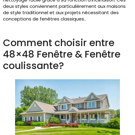
deux styles conviennent particulièrement aux maisons
de style traditionnel et aux projets nécessitant des
conceptions de fenêtres classiques..
Comment choisir entre
48×48 Fenêtre & Fenêtre
coulissante?