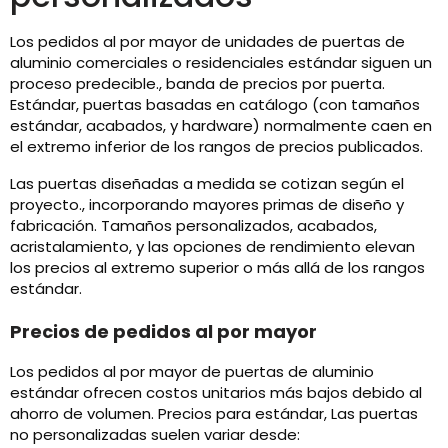
Los pedidos al por mayor de unidades de puertas de
aluminio comerciales o residenciales estándar siguen un
proceso predecible., banda de precios por puerta.
Estándar, puertas basadas en catálogo (con tamaños
estándar, acabados, y hardware) normalmente caen en
el extremo inferior de los rangos de precios publicados.
Las puertas diseñadas a medida se cotizan según el
proyecto., incorporando mayores primas de diseño y
fabricación. Tamaños personalizados, acabados,
acristalamiento, y las opciones de rendimiento elevan
los precios al extremo superior o más allá de los rangos
estándar.
Precios de pedidos al por mayor
Los pedidos al por mayor de puertas de aluminio
estándar ofrecen costos unitarios más bajos debido al
ahorro de volumen. Precios para estándar, Las puertas
no personalizadas suelen variar desde: