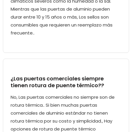
climáticos severos como la humedad o la sal.
Mientras que las puertas de aluminio pueden
durar entre 10 y 15 años o más, Los sellos son
consumibles que requieren un reemplazo más
frecuente..
¿Las puertas comerciales siempre
tienen rotura de puente térmico??
No, Las puertas comerciales no siempre son de
rotura térmica.. Si bien muchas puertas
comerciales de aluminio estándar no tienen
rotura térmica por su costo y simplicidad., Hay
opciones de rotura de puente térmico