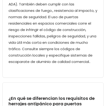
ADA). También deben cumplir con las
clasificaciones de fuego., resistencia al impacto, y
normas de seguridad. El uso de puertas
residenciales en espacios comerciales corre el
riesgo de infringir el código de construcción,
inspecciones fallidas, peligros de seguridad, y una
vida útil más corta en condiciones de mucho
tráfico. Consulte siempre los códigos de
construcción locales y especifique sistemas de
escaparate de aluminio de calidad comercial..
¿En qué se diferencian los requisitos de
herrajes antipánico para puertas