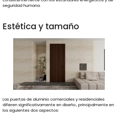
seguridad humana.
Estética y tamaño
Las puertas de aluminio comerciales y residenciales
difieren significativamente en diseño., principalmente en
los siguientes dos aspectos: