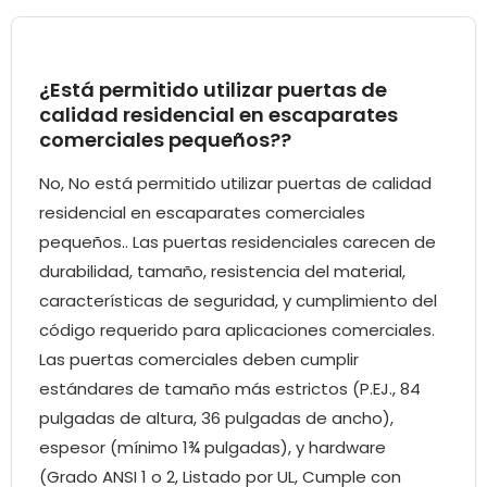
¿Está permitido utilizar puertas de
calidad residencial en escaparates
comerciales pequeños??
No, No está permitido utilizar puertas de calidad
residencial en escaparates comerciales
pequeños.. Las puertas residenciales carecen de
durabilidad, tamaño, resistencia del material,
características de seguridad, y cumplimiento del
código requerido para aplicaciones comerciales.
Las puertas comerciales deben cumplir
estándares de tamaño más estrictos (P.EJ., 84
pulgadas de altura, 36 pulgadas de ancho),
espesor (mínimo 1¾ pulgadas), y hardware
(Grado ANSI 1 o 2, Listado por UL, Cumple con