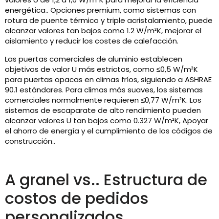
energética.. Opciones premium, como sistemas con
rotura de puente térmico y triple acristalamiento, puede
alcanzar valores tan bajos como 1.2 W/m²K, mejorar el
aislamiento y reducir los costes de calefacción.
Las puertas comerciales de aluminio establecen
objetivos de valor U más estrictos, como ≤0,5 W/m²K
para puertas opacas en climas fríos, siguiendo a ASHRAE
90.1 estándares. Para climas más suaves, los sistemas
comerciales normalmente requieren ≤0,77 W/m²K. Los
sistemas de escaparate de alto rendimiento pueden
alcanzar valores U tan bajos como 0.327 W/m²K, Apoyar
el ahorro de energía y el cumplimiento de los códigos de
construcción..
A granel vs.. Estructura de
costos de pedidos
personalizados