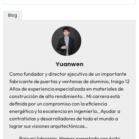
Blog
Yuanwen
Como fundador y director ejecutivo de un importante
fabricante de puertas y ventanas de aluminio, traigo 12
Años de experiencia especializada en materiales de
construcción de alto rendimiento.. Mi carrera está
definida por un compromiso con la eficiencia
energética y la excelencia en ingeniería., Ayudar a
contratistas y desarrolladores de todo el mundo a
lograr sus visiones arquitectónicas..
Bajo mi liderazgo, Hemos exportado con éxito