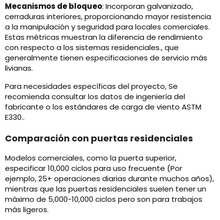
Mecanismos de bloqueo
: Incorporan galvanizado,
cerraduras interiores, proporcionando mayor resistencia
a la manipulación y seguridad para locales comerciales.
Estas métricas muestran la diferencia de rendimiento
con respecto a los sistemas residenciales., que
generalmente tienen especificaciones de servicio más
livianas.
Para necesidades específicas del proyecto, Se
recomienda consultar los datos de ingeniería del
fabricante o los estándares de carga de viento ASTM
E330..
Comparación con puertas residenciales
Modelos comerciales, como la puerta superior,
especificar 10,000 ciclos para uso frecuente (Por
ejemplo, 25+ operaciones diarias durante muchos años),
mientras que las puertas residenciales suelen tener un
máximo de 5,000-10,000 ciclos pero son para trabajos
más ligeros.