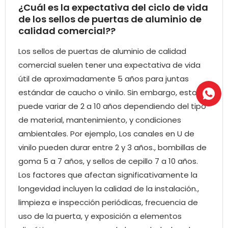
¿Cuál es la expectativa del ciclo de vida
de los sellos de puertas de aluminio de
calidad comercial??
Los sellos de puertas de aluminio de calidad
comercial suelen tener una expectativa de vida
útil de aproximadamente 5 años para juntas
estándar de caucho o vinilo. Sin embargo, esto
puede variar de 2 a 10 años dependiendo del tipo
de material, mantenimiento, y condiciones
ambientales. Por ejemplo, Los canales en U de
vinilo pueden durar entre 2 y 3 años., bombillas de
goma 5 a 7 años, y sellos de cepillo 7 a 10 años.
Los factores que afectan significativamente la
longevidad incluyen la calidad de la instalación.,
limpieza e inspección periódicas, frecuencia de
uso de la puerta, y exposición a elementos