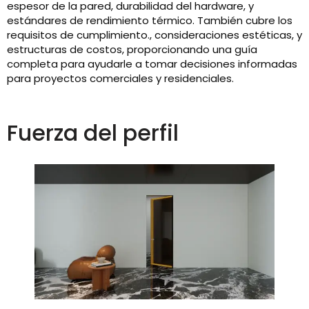
espesor de la pared, durabilidad del hardware, y
estándares de rendimiento térmico. También cubre los
requisitos de cumplimiento., consideraciones estéticas, y
estructuras de costos, proporcionando una guía
completa para ayudarle a tomar decisiones informadas
para proyectos comerciales y residenciales.
Fuerza del perfil