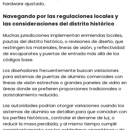
hardware ajustado..
Navegando por las regulaciones locales y
las consideraciones del distrito histórico
Muchas jurisdicciones implementan enmiendas locales,
pautas del distrito histórico, o revisiones de diseño, que
restringen los materiales, líneas de visión, y reflectividad
de escaparates y puertas de entrada más allá de los
códigos base.
Los diseñadores frecuentemente buscan variaciones
para sistemas de puertas de aluminio comerciales con
líneas de visión estrechas o grandes paneles de vidrio en
áreas donde se prefieren proporciones tradicionales o
acristalamiento reducido..
Las autoridades podrían otorgar variaciones cuando los
sistemas de aluminio se detallan para que coincidan con
los perfiles históricos., controlar el derrame de luz, o
reducir la masa percibida, y al mismo tiempo cumplir
consistentemente con los estándares energéticos y de