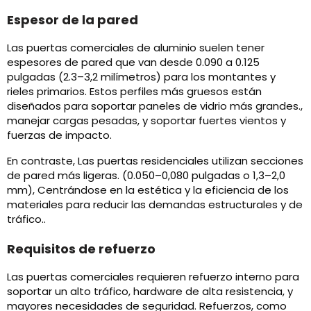
Espesor de la pared
Las puertas comerciales de aluminio suelen tener
espesores de pared que van desde 0.090 a 0.125
pulgadas (2.3–3,2 milímetros) para los montantes y
rieles primarios. Estos perfiles más gruesos están
diseñados para soportar paneles de vidrio más grandes.,
manejar cargas pesadas, y soportar fuertes vientos y
fuerzas de impacto.
En contraste, Las puertas residenciales utilizan secciones
de pared más ligeras. (0.050–0,080 pulgadas o 1,3–2,0
mm), Centrándose en la estética y la eficiencia de los
materiales para reducir las demandas estructurales y de
tráfico..
Requisitos de refuerzo
Las puertas comerciales requieren refuerzo interno para
soportar un alto tráfico, hardware de alta resistencia, y
mayores necesidades de seguridad. Refuerzos, como