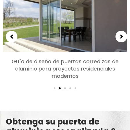
Elección de puertas de aluminio para
dormitorios y salones: Comodidad, Estilo, y
privacidad
Obtenga su puerta de