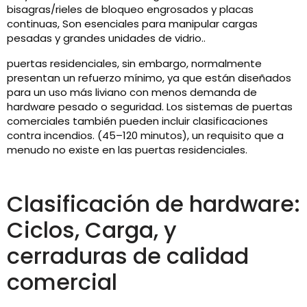
bisagras/rieles de bloqueo engrosados ​​y placas
continuas, Son esenciales para manipular cargas
pesadas y grandes unidades de vidrio..
puertas residenciales, sin embargo, normalmente
presentan un refuerzo mínimo, ya que están diseñados
para un uso más liviano con menos demanda de
hardware pesado o seguridad. Los sistemas de puertas
comerciales también pueden incluir clasificaciones
contra incendios. (45–120 minutos), un requisito que a
menudo no existe en las puertas residenciales.
Clasificación de hardware:
Ciclos, Carga, y
cerraduras de calidad
comercial