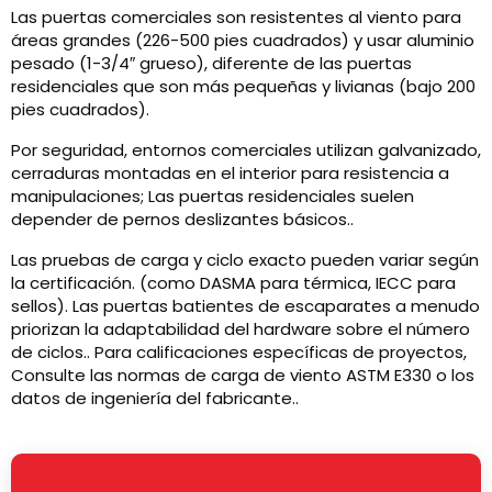
Las puertas comerciales son resistentes al viento para
áreas grandes (226-500 pies cuadrados) y usar aluminio
pesado (1-3/4″ grueso), diferente de las puertas
residenciales que son más pequeñas y livianas (bajo 200
pies cuadrados).
Por seguridad, entornos comerciales utilizan galvanizado,
cerraduras montadas en el interior para resistencia a
manipulaciones; Las puertas residenciales suelen
depender de pernos deslizantes básicos..
Las pruebas de carga y ciclo exacto pueden variar según
la certificación. (como DASMA para térmica, IECC para
sellos). Las puertas batientes de escaparates a menudo
priorizan la adaptabilidad del hardware sobre el número
de ciclos.. Para calificaciones específicas de proyectos,
Consulte las normas de carga de viento ASTM E330 o los
datos de ingeniería del fabricante..