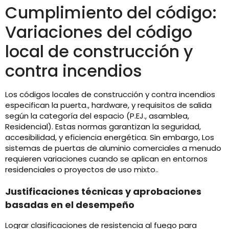
Cumplimiento del código:
Variaciones del código
local de construcción y
contra incendios
Los códigos locales de construcción y contra incendios
especifican la puerta., hardware, y requisitos de salida
según la categoría del espacio (P.EJ., asamblea,
Residencial). Estas normas garantizan la seguridad,
accesibilidad, y eficiencia energética. Sin embargo, Los
sistemas de puertas de aluminio comerciales a menudo
requieren variaciones cuando se aplican en entornos
residenciales o proyectos de uso mixto..
Justificaciones técnicas y aprobaciones
basadas en el desempeño
Lograr clasificaciones de resistencia al fuego para