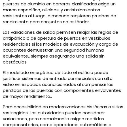
puertas de aluminio en barreras clasificadas exige un
marco específico, núcleos, y acristalamientos
resistentes al fuego, a menudo requieren pruebas de
rendimiento para conjuntos no estándar.
Las variaciones de salida permiten relajar las reglas de
antipánico o de apertura de puertas en vestíbulos
residenciales si los modelos de evacuación y carga de
ocupantes demuestran una seguridad humana
equivalente., siempre asegurando una salida sin
obstáculos.
El modelado energético de todo el edificio puede
justificar sistemas de entrada comerciales con alto
vidrio en espacios acondicionados al compensar las
pérdidas de las puertas con componentes envolventes
de mayor rendimiento..
Para accesibilidad en modernizaciones históricas o sitios
restringidos, Las autoridades pueden considerar
variaciones, pero normalmente exigen medidas
compensatorias, como operadores automáticos o