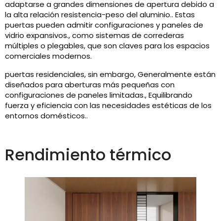
adaptarse a grandes dimensiones de apertura debido a
la alta relación resistencia-peso del aluminio.. Estas
puertas pueden admitir configuraciones y paneles de
vidrio expansivos., como sistemas de correderas
múltiples o plegables, que son claves para los espacios
comerciales modernos.
puertas residenciales, sin embargo, Generalmente están
diseñados para aberturas más pequeñas con
configuraciones de paneles limitadas., Equilibrando
fuerza y ​​eficiencia con las necesidades estéticas de los
entornos domésticos..
Rendimiento térmico