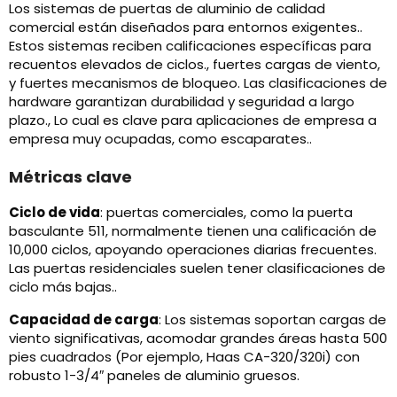
Los sistemas de puertas de aluminio de calidad
comercial están diseñados para entornos exigentes..
Estos sistemas reciben calificaciones específicas para
recuentos elevados de ciclos., fuertes cargas de viento,
y fuertes mecanismos de bloqueo. Las clasificaciones de
hardware garantizan durabilidad y seguridad a largo
plazo., Lo cual es clave para aplicaciones de empresa a
empresa muy ocupadas, como escaparates..
Métricas clave
Ciclo de vida
: puertas comerciales, como la puerta
basculante 511, normalmente tienen una calificación de
10,000 ciclos, apoyando operaciones diarias frecuentes.
Las puertas residenciales suelen tener clasificaciones de
ciclo más bajas..
Capacidad de carga
: Los sistemas soportan cargas de
viento significativas, acomodar grandes áreas hasta 500
pies cuadrados (Por ejemplo, Haas CA-320/320i) con
robusto 1-3/4″ paneles de aluminio gruesos.