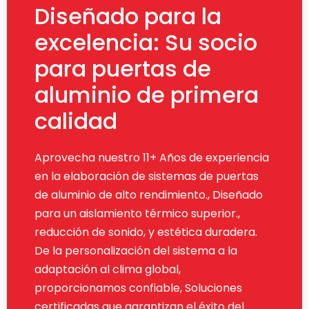
Diseñado para la
excelencia: Su socio
para puertas de
aluminio de primera
calidad
Aprovecha nuestro 11+ Años de experiencia
en la elaboración de sistemas de puertas
de aluminio de alto rendimiento., Diseñado
para un aislamiento térmico superior.,
reducción de sonido, y estética duradera.
De la personalización del sistema a la
adaptación al clima global,
proporcionamos confiable, Soluciones
certificadas que garantizan el éxito del