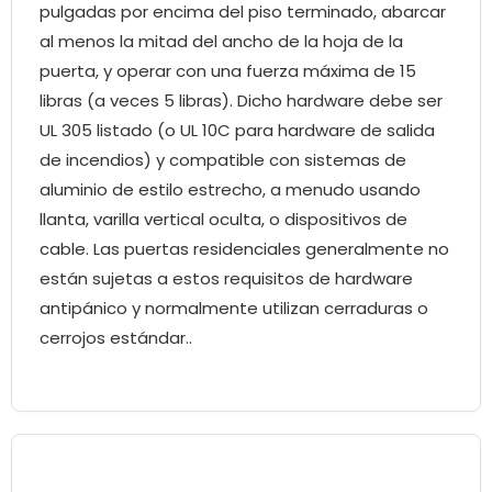
pulgadas por encima del piso terminado, abarcar
al menos la mitad del ancho de la hoja de la
puerta, y operar con una fuerza máxima de 15
libras (a veces 5 libras). Dicho hardware debe ser
UL 305 listado (o UL 10C para hardware de salida
de incendios) y compatible con sistemas de
aluminio de estilo estrecho, a menudo usando
llanta, varilla vertical oculta, o dispositivos de
cable. Las puertas residenciales generalmente no
están sujetas a estos requisitos de hardware
antipánico y normalmente utilizan cerraduras o
cerrojos estándar..