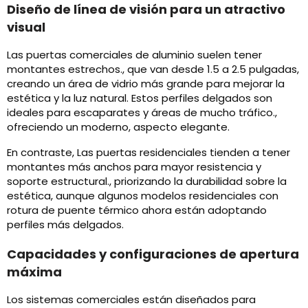
Diseño de línea de visión para un atractivo
visual
Las puertas comerciales de aluminio suelen tener
montantes estrechos., que van desde 1.5 a 2.5 pulgadas,
creando un área de vidrio más grande para mejorar la
estética y la luz natural. Estos perfiles delgados son
ideales para escaparates y áreas de mucho tráfico.,
ofreciendo un moderno, aspecto elegante.
En contraste, Las puertas residenciales tienden a tener
montantes más anchos para mayor resistencia y
soporte estructural., priorizando la durabilidad sobre la
estética, aunque algunos modelos residenciales con
rotura de puente térmico ahora están adoptando
perfiles más delgados.
Capacidades y configuraciones de apertura
máxima
Los sistemas comerciales están diseñados para