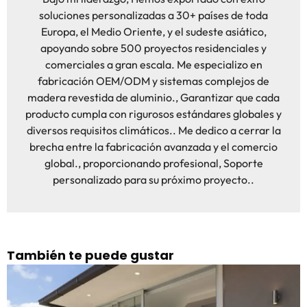
soluciones personalizadas a 30+ países de toda
Europa, el Medio Oriente, y el sudeste asiático,
apoyando sobre 500 proyectos residenciales y
comerciales a gran escala. Me especializo en
fabricación OEM/ODM y sistemas complejos de
madera revestida de aluminio., Garantizar que cada
producto cumpla con rigurosos estándares globales y
diversos requisitos climáticos.. Me dedico a cerrar la
brecha entre la fabricación avanzada y el comercio
global., proporcionando profesional, Soporte
personalizado para su próximo proyecto..
También te puede gustar