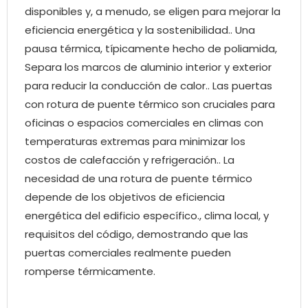
disponibles y, a menudo, se eligen para mejorar la
eficiencia energética y la sostenibilidad.. Una
pausa térmica, típicamente hecho de poliamida,
Separa los marcos de aluminio interior y exterior
para reducir la conducción de calor.. Las puertas
con rotura de puente térmico son cruciales para
oficinas o espacios comerciales en climas con
temperaturas extremas para minimizar los
costos de calefacción y refrigeración.. La
necesidad de una rotura de puente térmico
depende de los objetivos de eficiencia
energética del edificio específico., clima local, y
requisitos del código, demostrando que las
puertas comerciales realmente pueden
romperse térmicamente.