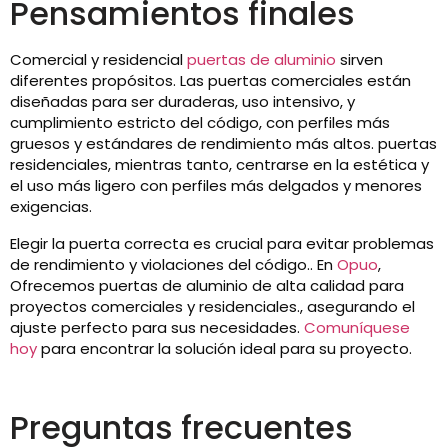
Pensamientos finales
Comercial y residencial
puertas de aluminio
sirven
diferentes propósitos. Las puertas comerciales están
diseñadas para ser duraderas, uso intensivo, y
cumplimiento estricto del código, con perfiles más
gruesos y estándares de rendimiento más altos. puertas
residenciales, mientras tanto, centrarse en la estética y
el uso más ligero con perfiles más delgados y menores
exigencias.
Elegir la puerta correcta es crucial para evitar problemas
de rendimiento y violaciones del código.. En
Opuo
,
Ofrecemos puertas de aluminio de alta calidad para
proyectos comerciales y residenciales., asegurando el
ajuste perfecto para sus necesidades.
Comuníquese
hoy
para encontrar la solución ideal para su proyecto.
Preguntas frecuentes