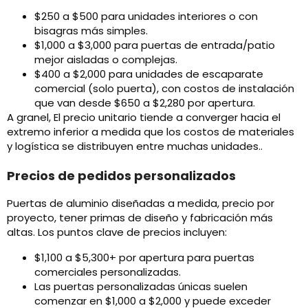
$250 a $500 para unidades interiores o con
bisagras más simples.
$1,000 a $3,000 para puertas de entrada/patio
mejor aisladas o complejas.
$400 a $2,000 para unidades de escaparate
comercial (solo puerta), con costos de instalación
que van desde $650 a $2,280 por apertura.
A granel, El precio unitario tiende a converger hacia el
extremo inferior a medida que los costos de materiales
y logística se distribuyen entre muchas unidades..
Precios de pedidos personalizados
Puertas de aluminio diseñadas a medida, precio por
proyecto, tener primas de diseño y fabricación más
altas. Los puntos clave de precios incluyen:
$1,100 a $5,300+ por apertura para puertas
comerciales personalizadas.
Las puertas personalizadas únicas suelen
comenzar en $1,000 a $2,000 y puede exceder