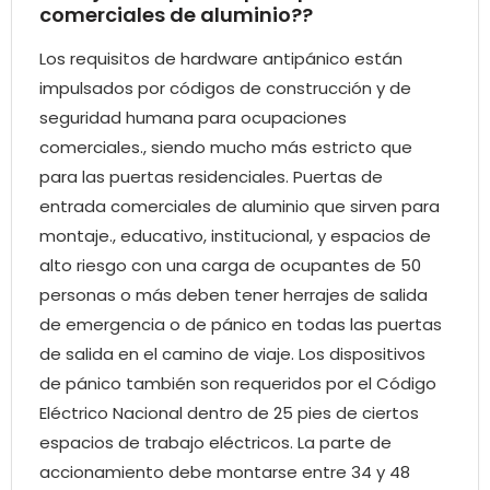
comerciales de aluminio??
Los requisitos de hardware antipánico están
impulsados ​​por códigos de construcción y de
seguridad humana para ocupaciones
comerciales., siendo mucho más estricto que
para las puertas residenciales. Puertas de
entrada comerciales de aluminio que sirven para
montaje., educativo, institucional, y espacios de
alto riesgo con una carga de ocupantes de 50
personas o más deben tener herrajes de salida
de emergencia o de pánico en todas las puertas
de salida en el camino de viaje. Los dispositivos
de pánico también son requeridos por el Código
Eléctrico Nacional dentro de 25 pies de ciertos
espacios de trabajo eléctricos. La parte de
accionamiento debe montarse entre 34 y 48