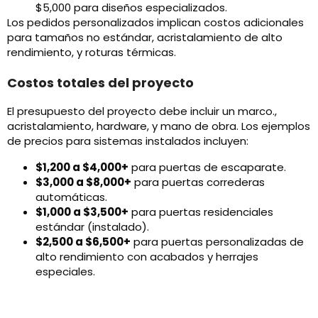
$5,000 para diseños especializados.
Los pedidos personalizados implican costos adicionales
para tamaños no estándar, acristalamiento de alto
rendimiento, y roturas térmicas.
Costos totales del proyecto
El presupuesto del proyecto debe incluir un marco.,
acristalamiento, hardware, y mano de obra. Los ejemplos
de precios para sistemas instalados incluyen:
$1,200 a $4,000+
para puertas de escaparate.
$3,000 a $8,000+
para puertas correderas
automáticas.
$1,000 a $3,500+
para puertas residenciales
estándar (instalado).
$2,500 a $6,500+
para puertas personalizadas de
alto rendimiento con acabados y herrajes
especiales.