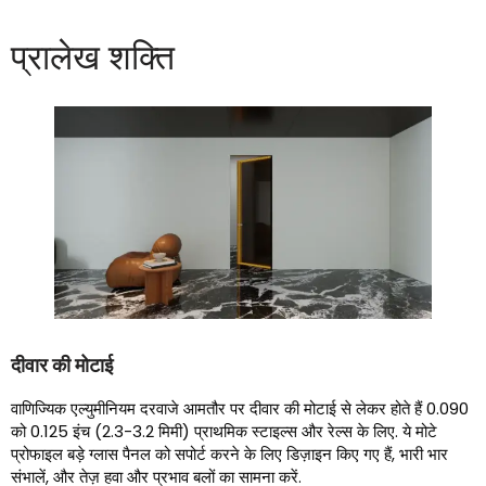
प्रालेख शक्ति
दीवार की मोटाई
वाणिज्यिक एल्युमीनियम दरवाजे आमतौर पर दीवार की मोटाई से लेकर होते हैं 0.090
को 0.125 इंच (2.3-3.2 मिमी) प्राथमिक स्टाइल्स और रेल्स के लिए. ये मोटे
प्रोफाइल बड़े ग्लास पैनल को सपोर्ट करने के लिए डिज़ाइन किए गए हैं, भारी भार
संभालें, और तेज़ हवा और प्रभाव बलों का सामना करें.