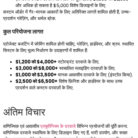
और अधिक हो सकता है $5,000 विशेष डिजाइनों के लिए.
कस्टम ऑर्डर में गैर-मानक आकारों के लिए अतिरिक्त लागतें शामिल होती हैं, उच्च-
प्रदर्शन ग्लेज़िंग, और थर्मल ब्रेक.
कुल परियोजना लागत
प्रोजेक्ट बजटिंग में फ़्रेमिंग शामिल होनी चाहिए, ग्लेज़िंग, हार्डवेयर, और श्रम. स्थापित
सिस्टम के लिए मूल्य निर्धारण के उदाहरणों में शामिल हैं:
$1,200 को $4,000+
स्टोरफ्रंट दरवाजे के लिए.
$3,000 को $8,000+
स्वचालित स्लाइडिंग दरवाज़ों के लिए.
$1,000 को $3,500+
मानक आवासीय दरवाजे के लिए (इंस्टॉल किया).
$2,500 को $6,500+
विशेष फ़िनिश और हार्डवेयर के साथ उच्च
प्रदर्शन वाले कस्टम दरवाज़ों के लिए.
अंतिम विचार
वाणिज्यिक एवं आवासीय
एल्यूमीनियम के दरवाजे
विभिन्न प्रयोजनों की पूर्ति करना.
वाणिज्यिक दरवाजे स्थायित्व के लिए डिज़ाइन किए गए हैं, भारी उपयोग, और सख्त