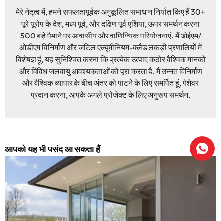
मेरे नेतृत्व में, हमने सफलतापूर्वक अनुकूलित समाधान निर्यात किए हैं 30+
पूरे यूरोप के देश, मध्य पूर्व, और दक्षिण पूर्व एशिया, ऊपर समर्थन करना
500 बड़े पैमाने पर आवासीय और वाणिज्यिक परियोजनाएं. मैं ओईएम/
ओडीएम विनिर्माण और जटिल एल्यूमीनियम-क्लैड लकड़ी प्रणालियों में
विशेषज्ञ हूं, यह सुनिश्चित करना कि प्रत्येक उत्पाद कठोर वैश्विक मानकों
और विविध जलवायु आवश्यकताओं को पूरा करता है. मैं उन्नत विनिर्माण
और वैश्विक व्यापार के बीच अंतर को पाटने के लिए समर्पित हूं, पेशेवर
प्रदान करना, आपके अगले प्रोजेक्ट के लिए अनुरूप समर्थन.
आपको यह भी पसंद आ सकता हैं