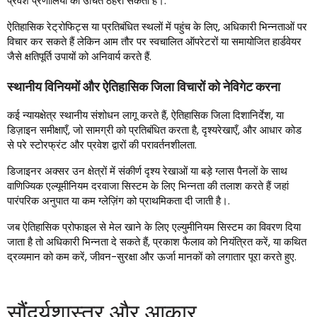
प्रवेश प्रणालियों को उचित ठहरा सकती है।.
ऐतिहासिक रेट्रोफिट्स या प्रतिबंधित स्थलों में पहुंच के लिए, अधिकारी भिन्नताओं पर
विचार कर सकते हैं लेकिन आम तौर पर स्वचालित ऑपरेटरों या समायोजित हार्डवेयर
जैसे क्षतिपूर्ति उपायों को अनिवार्य करते हैं.
स्थानीय विनियमों और ऐतिहासिक जिला विचारों को नेविगेट करना
कई न्यायक्षेत्र स्थानीय संशोधन लागू करते हैं, ऐतिहासिक जिला दिशानिर्देश, या
डिज़ाइन समीक्षाएँ, जो सामग्री को प्रतिबंधित करता है, दृश्यरेखाएँ, और आधार कोड
से परे स्टोरफ्रंट और प्रवेश द्वारों की परावर्तनशीलता.
डिजाइनर अक्सर उन क्षेत्रों में संकीर्ण दृश्य रेखाओं या बड़े ग्लास पैनलों के साथ
वाणिज्यिक एल्यूमीनियम दरवाजा सिस्टम के लिए भिन्नता की तलाश करते हैं जहां
पारंपरिक अनुपात या कम ग्लेज़िंग को प्राथमिकता दी जाती है।.
जब ऐतिहासिक प्रोफाइल से मेल खाने के लिए एल्युमीनियम सिस्टम का विवरण दिया
जाता है तो अधिकारी भिन्नता दे सकते हैं, प्रकाश फैलाव को नियंत्रित करें, या कथित
द्रव्यमान को कम करें, जीवन-सुरक्षा और ऊर्जा मानकों को लगातार पूरा करते हुए.
सौंदर्यशास्त्र और आकार