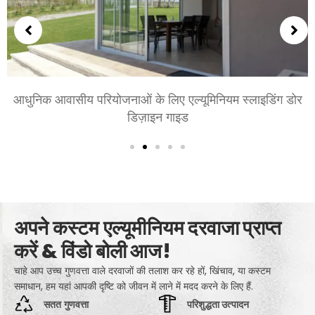
आवासीय परियोजनाओं के लिए एल्यूमिनियम स्लाइडिंग डोर
शयनकक्
डिज़ाइन गाइड
अपने कस्टम एल्यूमीनियम दरवाजा प्राप्त
करें & विंडो बोली आज!
चाहे आप उच्च गुणवत्ता वाले दरवाजों की तलाश कर रहे हों, खिंचाव, या कस्टम
समाधान, हम यहां आपकी दृष्टि को जीवन में लाने में मदद करने के लिए हैं.
सतत गुणवत्ता
परिशुद्धता उत्पादन