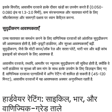
इसके विपरीत, आवासीय दरवाजे हल्के दीवार खंडों का उपयोग करते हैं (0.050-
0.080 इंच या 1.3-2.0 मिमी), कम संरचनात्मक और यातायात मांगों के लिए
सौंदर्यशास्त्र और सामग्री दक्षता पर ध्यान केंद्रित करना.
सुदृढीकरण आवश्यकताएँ
उच्च यातायात का समर्थन करने के लिए वाणिज्यिक दरवाजों को आंतरिक सुदृढीकरण
की आवश्यकता होती है, हेवी-ड्यूटी हार्डवेयर, और सुरक्षा आवश्यकताएँ बढ़ीं.
सुदृढीकरण, जैसे कि मोटी काज/लॉक रेल और सतत प्लेटें, भारी भार और बड़ी कांच
इकाइयों को संभालने के लिए आवश्यक हैं.
आवासीय दरवाजे, तथापि, आमतौर पर न्यूनतम सुदृढीकरण की सुविधा होती है, क्योंकि वे
भारी हार्डवेयर या सुरक्षा की कम मांग के साथ हल्के उपयोग के लिए डिज़ाइन किए गए
हैं. वाणिज्यिक दरवाजा प्रणालियों में अग्नि रेटिंग भी शामिल हो सकती है (45-120
मिनट), आवासीय दरवाजों में यह आवश्यकता अक्सर अनुपस्थित रहती है.
हार्डवेयर रेटिंग: साइकिल, भार, और
वाणिज्यिक-ग्रेड ताले