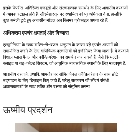
इसके विपरीत, अतिरिक्त मजबूती और संरचनात्मक समर्थन के लिए आवासीय दरवाजों
में व्यापक स्टाइल होते हैं, सौंदर्यशास्त्र पर स्थायित्व को प्राथमिकता देना, हालाँकि
कुछ थर्मली टूटे हुए आवासीय मॉडल अब स्लिमर प्रोफाइल अपना रहे हैं.
अधिकतम एपर्चर क्षमताएं और विन्यास
एल्यूमीनियम के उच्च शक्ति-से-वजन अनुपात के कारण बड़े एपर्चर आयामों को
समायोजित करने के लिए वाणिज्यिक प्रणालियों को इंजीनियर किया जाता है. ये दरवाजे
विशाल ग्लास पैनल और कॉन्फ़िगरेशन का समर्थन कर सकते हैं, जैसे कि मल्टी-
स्लाइड या बाइ-फोल्ड सिस्टम, जो आधुनिक व्यावसायिक स्थानों के लिए महत्वपूर्ण हैं.
आवासीय दरवाजे, तथापि, आमतौर पर सीमित पैनल कॉन्फ़िगरेशन के साथ छोटे
उद्घाटन के लिए डिज़ाइन किए जाते हैं, घरेलू वातावरण की सौंदर्य संबंधी
आवश्यकताओं के साथ शक्ति और दक्षता को संतुलित करना.
ऊष्मीय प्रदर्शन