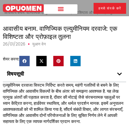
घर
>
हमसे संपर्क करें
आवासीय बनाम. वाणिज्यिक एल्युमीनियम दरवाजे: एक विशिष्टता और प्रोफ़ाइल तुलना
आवासीय बनाम. वाणिज्यिक एल्युमीनियम दरवाजे: एक
विशिष्टता और प्रोफ़ाइल तुलना
26/01/2026
युआन वेन
शेयर करना:
विषयसूची
एल्यूमीनियम दरवाजा सिस्टम निर्दिष्ट करते समय, महंगी गलतियों से बचने के लिए
वाणिज्यिक और आवासीय विकल्पों के बीच अंतर को समझना आवश्यक है. यह लेख
प्रमुख अंतरों की पड़ताल करता है, दीवार की मोटाई जैसे संरचनात्मक पहलुओं पर
ध्यान केंद्रित करना, हार्डवेयर स्थायित्व, और थर्मल प्रदर्शन मानक. इसमें अनुपालन
आवश्यकताओं को भी शामिल किया गया है, सौंदर्य संबंधी विचार, और लागत संरचनाएँ,
वाणिज्यिक और आवासीय दोनों परियोजनाओं के लिए सूचित निर्णय लेने में आपकी
सहायता के लिए एक व्यापक मार्गदर्शिका प्रदान करना.