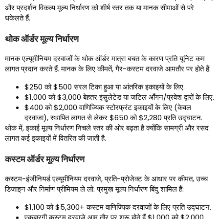
और प्रदर्शन विकल्प मूल्य निर्धारण को शीर्ष स्तर तक या मानक सीमाओं से परे
धकेलते हैं.
थोक ऑर्डर मूल्य निर्धारण
मानक एल्यूमीनियम दरवाजों के थोक ऑर्डर मात्रा बचत के कारण प्रति यूनिट कम
लागत प्रदान करते हैं. मानक के लिए कीमतें, गैर-कस्टम दरवाजे आमतौर पर होते हैं:
$250 को $500 सरल टिका हुआ या आंतरिक इकाइयों के लिए.
$1,000 को $3,000 बेहतर इंसुलेटेड या जटिल आँगन/प्रवेश द्वारों के लिए.
$400 को $2,000 वाणिज्यिक स्टोरफ्रंट इकाइयों के लिए (केवल
दरवाजा), स्थापित लागत से लेकर $650 को $2,280 प्रति उद्घाटन.
थोक में, इकाई मूल्य निर्धारण निचले स्तर की ओर बढ़ता है क्योंकि सामग्री और रसद
लागत कई इकाइयों में वितरित की जाती है.
कस्टम ऑर्डर मूल्य निर्धारण
कस्टम-इंजीनियर्ड एल्यूमीनियम दरवाजे, प्रति-प्रोजेक्ट के आधार पर कीमत, उच्च
डिजाइन और निर्माण प्रीमियम ले लो. प्रमुख मूल्य निर्धारण बिंदु शामिल हैं:
$1,100 को $5,300+ कस्टम वाणिज्यिक दरवाजों के लिए प्रति उद्घाटन.
एकबारगी कस्टम दरवाजे आम तौर पर शुरू होते हैं $1,000 को $2,000