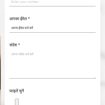
आपका ईमेल
*
संदेश
*
फाइलें चुनें