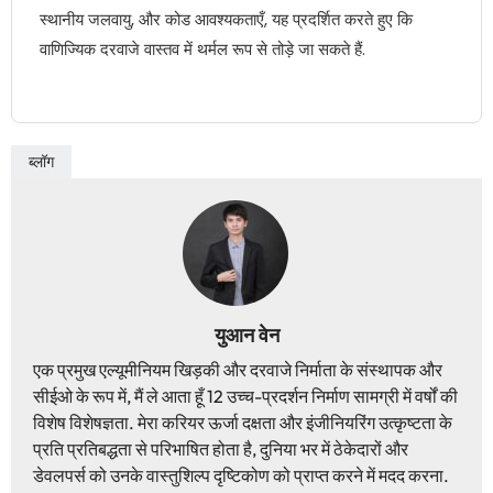
स्थानीय जलवायु, और कोड आवश्यकताएँ, यह प्रदर्शित करते हुए कि
वाणिज्यिक दरवाजे वास्तव में थर्मल रूप से तोड़े जा सकते हैं.
ब्लॉग
युआन वेन
एक प्रमुख एल्यूमीनियम खिड़की और दरवाजे निर्माता के संस्थापक और
सीईओ के रूप में, मैं ले आता हूँ 12 उच्च-प्रदर्शन निर्माण सामग्री में वर्षों की
विशेष विशेषज्ञता. मेरा करियर ऊर्जा दक्षता और इंजीनियरिंग उत्कृष्टता के
प्रति प्रतिबद्धता से परिभाषित होता है, दुनिया भर में ठेकेदारों और
डेवलपर्स को उनके वास्तुशिल्प दृष्टिकोण को प्राप्त करने में मदद करना.