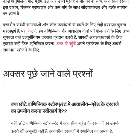
कोड अनुपालन, मोटे प्रोफाइल और उच्च प्रदर्शन मानकों के साथ. आवासीय दरवाजे,
इस दौरान, स्लिमर प्रोफाइल और कम मांग के साथ सौंदर्यशास्त्र और हल्के उपयोग
पर ध्यान दें.
प्रदर्शन संबंधी समस्याओं और कोड उल्लंघनों से बचने के लिए सही दरवाज़ा चुनना
महत्वपूर्ण है. पर
ओपूओ
, हम वाणिज्यिक और आवासीय दोनों परियोजनाओं के लिए उच्च
गुणवत्ता वाले एल्यूमीनियम दरवाजे प्रदान करते हैं, आपकी आवश्यकताओं के लिए
एकदम सही फिट सुनिश्चित करना.
आज ही पहुंचें
अपने प्रोजेक्ट के लिए आदर्श
समाधान खोजने के लिए.
अक्सर पूछे जाने वाले प्रश्नों
क्या छोटे वाणिज्यिक स्टोरफ्रंट में आवासीय-ग्रेड के दरवाजे
का उपयोग करना स्वीकार्य है??
नहीं, छोटे वाणिज्यिक स्टोरफ्रंट में आवासीय-ग्रेड के दरवाजों का उपयोग
करने की अनुमति नहीं है. आवासीय दरवाजों में स्थायित्व का अभाव है,