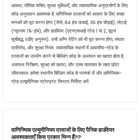
आकार, भौतिक शक्ति, सुरक्षा सुविधाएँ, और व्यावसायिक अनुप्रयोगों के लिए
कोड अनुपालन आवश्यक है. वाणिज्यिक दरवाजों को आकार के लिए सख्त
मानकों को पूरा करना होगा (जैसे, 84 इंच ऊंचाई, 36 इंच चौड़ाई), मोटाई
(न्यूनतम 1¾-इंच), और हार्डवेयर (एएनएसआई ग्रेड 1 या 2, यूएल
सूचीबद्ध, एडीए अनुरूप). उन्हें अग्नि रेटिंग को भी पूरा करना होगा, संघात
प्रतिरोध, और सुरक्षा नियम. व्यावसायिक स्थानों में आवासीय-ग्रेड के
दरवाजों का उपयोग करने से बिल्डिंग कोड के उल्लंघन का खतरा होता है,
असफल निरीक्षण, सुरक्षा को खतरा, और उच्च यातायात के तहत छोटा
जीवनकाल. हमेशा स्थानीय बिल्डिंग कोड से परामर्श लें और वाणिज्यिक-
ग्रेड एल्यूमीनियम स्टोरफ्रंट सिस्टम निर्दिष्ट करें.
वाणिज्यिक एल्युमीनियम दरवाजों के लिए पैनिक हार्डवेयर
आवश्यकताएँ किस प्रकार भिन्न हैं??