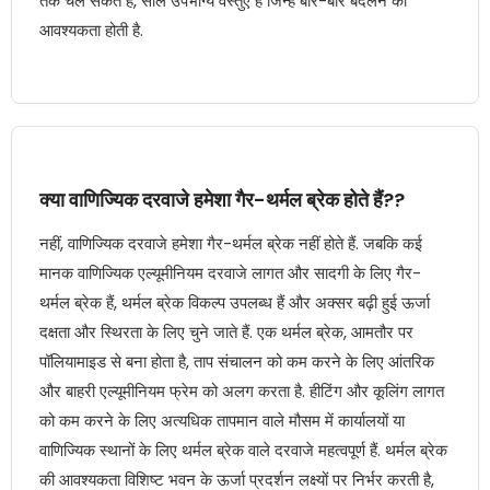
तक चल सकते हैं, सील उपभोग्य वस्तुएं हैं जिन्हें बार-बार बदलने की
आवश्यकता होती है.
क्या वाणिज्यिक दरवाजे हमेशा गैर-थर्मल ब्रेक होते हैं??
नहीं, वाणिज्यिक दरवाजे हमेशा गैर-थर्मल ब्रेक नहीं होते हैं. जबकि कई
मानक वाणिज्यिक एल्यूमीनियम दरवाजे लागत और सादगी के लिए गैर-
थर्मल ब्रेक हैं, थर्मल ब्रेक विकल्प उपलब्ध हैं और अक्सर बढ़ी हुई ऊर्जा
दक्षता और स्थिरता के लिए चुने जाते हैं. एक थर्मल ब्रेक, आमतौर पर
पॉलियामाइड से बना होता है, ताप संचालन को कम करने के लिए आंतरिक
और बाहरी एल्यूमीनियम फ्रेम को अलग करता है. हीटिंग और कूलिंग लागत
को कम करने के लिए अत्यधिक तापमान वाले मौसम में कार्यालयों या
वाणिज्यिक स्थानों के लिए थर्मल ब्रेक वाले दरवाजे महत्वपूर्ण हैं. थर्मल ब्रेक
की आवश्यकता विशिष्ट भवन के ऊर्जा प्रदर्शन लक्ष्यों पर निर्भर करती है,