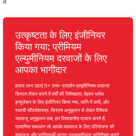
लें.
उत्कृष्टता के लिए इंजीनियर
किया गया: प्रीमियम
एल्युमीनियम दरवाजों के लिए
आपका भागीदार
हमारा लाभ उठाएं 11+ उच्च-प्रदर्शन एल्यूमीनियम दरवाजा
सिस्टम तैयार करने में वर्षों की विशेषज्ञता, बेहतर थर्मल
इन्सुलेशन के लिए इंजीनियर किया गया, ध्वनि में कमी, और
स्थायी सौंदर्यशास्त्र. सिस्टम अनुकूलन से लेकर वैश्विक
जलवायु अनुकूलन तक, हम विश्वसनीय प्रदान करते हैं,
प्रमाणित समाधान जो आपके व्यवसाय के लिए परियोजना की
सफलता और प्रतिस्पर्धी लागत-प्रभावशीलता सुनिश्चित करते