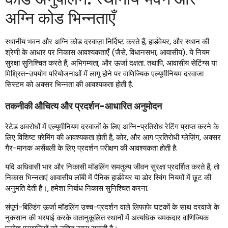
अग्नि कोड भिन्नताएँ
स्थानीय भवन और अग्नि कोड दरवाज़ा निर्दिष्ट करते हैं, हार्डवेयर, और स्थान की
श्रेणी के आधार पर निकास आवश्यकताएँ (जैसे, विधानसभा, आवासीय). ये नियम
सुरक्षा सुनिश्चित करते हैं, अभिगम्यता, और ऊर्जा दक्षता. तथापि, आवासीय सेटिंग्स या
मिश्रित-उपयोग परियोजनाओं में लागू होने पर वाणिज्यिक एल्यूमीनियम दरवाजा
सिस्टम को अक्सर भिन्नता की आवश्यकता होती है.
तकनीकी औचित्य और प्रदर्शन-आधारित अनुमोदन
रेटेड अवरोधों में एल्यूमीनियम दरवाजों के लिए अग्नि-प्रतिरोध रेटिंग प्राप्त करने के
लिए विशिष्ट फ़्रेमिंग की आवश्यकता होती है, कोर, और आग प्रतिरोधी ग्लेज़िंग, अक्सर
गैर-मानक असेंबली के लिए प्रदर्शन परीक्षण की आवश्यकता होती है.
यदि अधिवासी भार और निकासी मॉडलिंग समतुल्य जीवन सुरक्षा प्रदर्शित करते हैं, तो
निकास भिन्नताएं आवासीय लॉबी में पैनिक हार्डवेयर या डोर स्विंग नियमों में छूट की
अनुमति देती हैं।, हमेशा निर्बाध निकास सुनिश्चित करना.
संपूर्ण-बिल्डिंग ऊर्जा मॉडलिंग उच्च-प्रदर्शन वाले लिफाफे घटकों के साथ दरवाजे के
नुकसान की भरपाई करके वातानुकूलित स्थानों में अत्यधिक चमकदार वाणिज्यिक