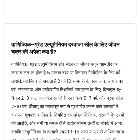
वाणिज्यिक-ग्रेड एल्यूमीनियम दरवाजा सील के लिए जीवन
चक्र की अपेक्षा क्या है?
वाणिज्यिक-ग्रेड एल्युमीनियम डोर सील का जीवन चक्र आमतौर पर
लगभग लगभग होता है 5 मानक रबर या विनाइल गैस्केटिंग के लिए वर्ष.
तथापि, यह भिन्न हो सकता है 2 को 10 सामग्री के प्रकार के आधार पर
वर्ष, रखरखाव, और पर्यावरणीय स्थितियाँ. उदाहरण के लिए, विनाइल यू-
चैनल 2-3 साल तक चल सकते हैं, रबर बल्ब 5-7 वर्ष, और ब्रश सील
7-10 वर्ष. दीर्घायु को महत्वपूर्ण रूप से प्रभावित करने वाले कारकों में
स्थापना गुणवत्ता शामिल है, नियमित सफाई एवं निरीक्षण, दरवाजे के उपयोग
की आवृत्ति, और नमी या नमक जैसे कठोर मौसम तत्वों के संपर्क में आना.
जबकि एल्युमीनियम के दरवाजे स्वयं 10-15 साल या उससे अधिक समय