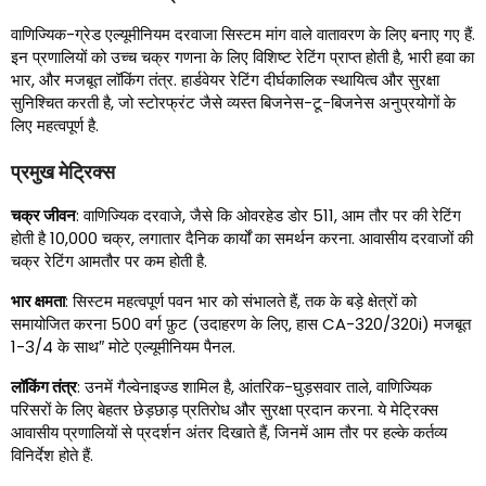
वाणिज्यिक-ग्रेड एल्यूमीनियम दरवाजा सिस्टम मांग वाले वातावरण के लिए बनाए गए हैं.
इन प्रणालियों को उच्च चक्र गणना के लिए विशिष्ट रेटिंग प्राप्त होती है, भारी हवा का
भार, और मजबूत लॉकिंग तंत्र. हार्डवेयर रेटिंग दीर्घकालिक स्थायित्व और सुरक्षा
सुनिश्चित करती है, जो स्टोरफ्रंट जैसे व्यस्त बिजनेस-टू-बिजनेस अनुप्रयोगों के
लिए महत्वपूर्ण है.
प्रमुख मेट्रिक्स
चक्र जीवन
: वाणिज्यिक दरवाजे, जैसे कि ओवरहेड डोर 511, आम तौर पर की रेटिंग
होती है 10,000 चक्र, लगातार दैनिक कार्यों का समर्थन करना. आवासीय दरवाजों की
चक्र रेटिंग आमतौर पर कम होती है.
भार क्षमता
: सिस्टम महत्वपूर्ण पवन भार को संभालते हैं, तक के बड़े क्षेत्रों को
समायोजित करना 500 वर्ग फ़ुट (उदाहरण के लिए, हास CA-320/320i) मजबूत
1-3/4 के साथ″ मोटे एल्यूमीनियम पैनल.
लॉकिंग तंत्र
: उनमें गैल्वेनाइज्ड शामिल है, आंतरिक-घुड़सवार ताले, वाणिज्यिक
परिसरों के लिए बेहतर छेड़छाड़ प्रतिरोध और सुरक्षा प्रदान करना. ये मेट्रिक्स
आवासीय प्रणालियों से प्रदर्शन अंतर दिखाते हैं, जिनमें आम तौर पर हल्के कर्तव्य
विनिर्देश होते हैं.