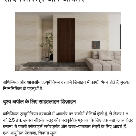
वाणिज्यिक और आवासीय एल्यूमीनियम दरवाजे डिजाइन में काफी भिन्न होते हैं, मुख्यतः
निम्नलिखित दो पहलुओं में:
दृश्य अपील के लिए साइटलाइन डिज़ाइन
वाणिज्यिक एल्युमीनियम दरवाजों में आमतौर पर संकीर्ण शैलियाँ होती हैं, से लेकर 1.5
को 2.5 इंच, उन्नत सौंदर्यशास्त्र और प्राकृतिक प्रकाश के लिए एक बड़ा ग्लास क्षेत्र
बनाना. ये पतली प्रोफ़ाइलें स्टोरफ्रंट और उच्च-यातायात क्षेत्रों के लिए आदर्श हैं,
एक आधुनिक पेशकश, चिकना लुक.