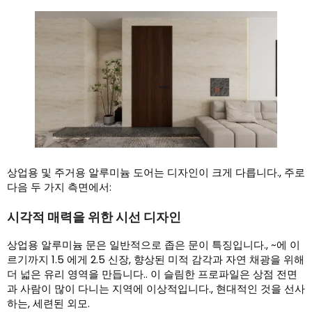
상업용 및 주거용 알루미늄 도어는 디자인이 크게 다릅니다., 주로
다음 두 가지 측면에서:
시각적 매력을 위한 시선 디자인
상업용 알루미늄 문은 일반적으로 좁은 문이 특징입니다., ~에 이
르기까지 1.5 에게 2.5 신장, 향상된 미적 감각과 자연 채광을 위해
더 넓은 유리 영역을 만듭니다.. 이 슬림한 프로파일은 상점 전면
과 사람이 많이 다니는 지역에 이상적입니다., 현대적인 것을 선사
하는, 세련된 외모.