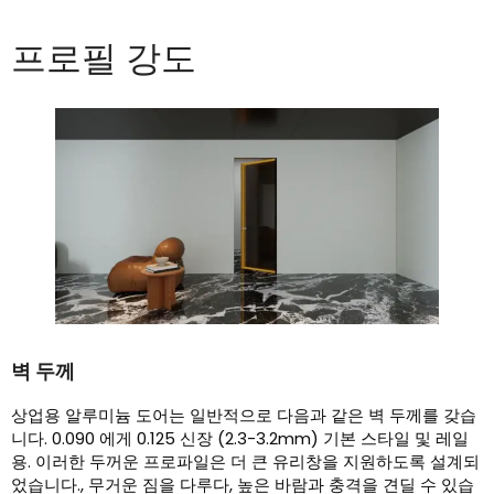
프로필 강도
벽 두께
상업용 알루미늄 도어는 일반적으로 다음과 같은 벽 두께를 갖습
니다. 0.090 에게 0.125 신장 (2.3-3.2mm) 기본 스타일 및 레일
용. 이러한 두꺼운 프로파일은 더 큰 유리창을 지원하도록 설계되
었습니다., 무거운 짐을 다루다, 높은 바람과 충격을 견딜 수 있습