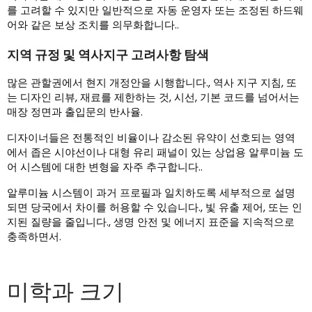
를 고려할 수 있지만 일반적으로 자동 운영자 또는 조정된 하드웨
어와 같은 보상 조치를 의무화합니다..
지역 규정 및 역사지구 고려사항 탐색
많은 관할권에서 현지 개정안을 시행합니다., 역사 지구 지침, 또
는 디자인 리뷰, 재료를 제한하는 것, 시선, 기본 코드를 넘어서는
매장 정면과 출입문의 반사율.
디자이너들은 전통적인 비율이나 감소된 유약이 선호되는 영역
에서 좁은 시야선이나 대형 유리 패널이 있는 상업용 알루미늄 도
어 시스템에 대한 변형을 자주 추구합니다..
알루미늄 시스템이 과거 프로필과 일치하도록 세부적으로 설명
되면 당국에서 차이를 허용할 수 있습니다., 빛 유출 제어, 또는 인
지된 질량을 줄입니다., 생명 안전 및 에너지 표준을 지속적으로
충족하면서.
미학과 크기