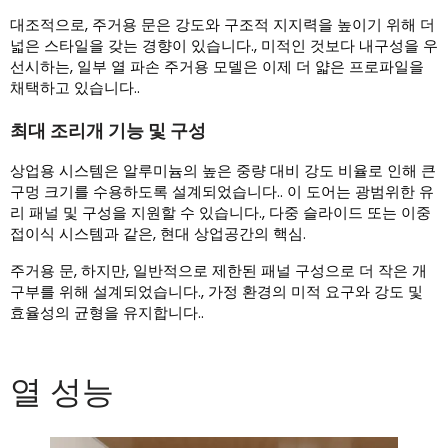
대조적으로, 주거용 문은 강도와 ​​구조적 지지력을 높이기 위해 더
넓은 스타일을 갖는 경향이 있습니다., 미적인 것보다 내구성을 우
선시하는, 일부 열 파손 주거용 모델은 이제 더 얇은 프로파일을
채택하고 있습니다..
최대 조리개 기능 및 구성
상업용 시스템은 알루미늄의 높은 중량 대비 강도 비율로 인해 큰
구멍 크기를 수용하도록 설계되었습니다.. 이 도어는 광범위한 유
리 패널 및 구성을 지원할 수 있습니다., 다중 슬라이드 또는 이중
접이식 시스템과 같은, 현대 상업공간의 핵심.
주거용 문, 하지만, 일반적으로 제한된 패널 구성으로 더 작은 개
구부를 위해 설계되었습니다., 가정 환경의 미적 요구와 강도 및
효율성의 균형을 유지합니다..
열 성능