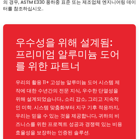
의 경우, ASTM E330 풍하중 표준 또는 제조업체 엔지니어링 데이
터를 참조하십시오..
우수성을 위해 설계됨:
프리미엄 알루미늄 도어
를 위한 파트너
우리의 활용 11+ 고성능 알루미늄 도어 시스템 제
작에 대한 수년간의 전문 지식, 우수한 단열성을
위해 설계되었습니다., 소리 감소, 그리고 지속적
인 미학. 시스템 맞춤화부터 지구 기후 적응까지,
우리는 믿을 수 있는 것을 제공합니다, 귀하의 비
즈니스를 위한 프로젝트 성공과 경쟁력 있는 비용
효율성을 보장하는 인증된 솔루션.