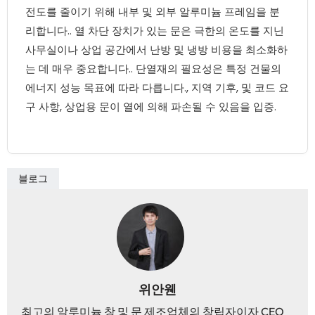
전도를 줄이기 위해 내부 및 외부 알루미늄 프레임을 분
리합니다.. 열 차단 장치가 있는 문은 극한의 온도를 지닌
사무실이나 상업 공간에서 난방 및 냉방 비용을 최소화하
는 데 매우 중요합니다.. 단열재의 필요성은 특정 건물의
에너지 성능 목표에 따라 다릅니다., 지역 기후, 및 코드 요
구 사항, 상업용 문이 열에 의해 파손될 수 있음을 입증.
블로그
위안웬
최고의 알루미늄 창 및 문 제조업체의 창립자이자 CEO