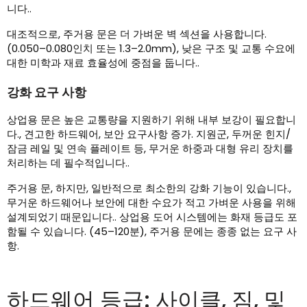
니다..
대조적으로, 주거용 문은 더 가벼운 벽 섹션을 사용합니다.
(0.050–0.080인치 또는 1.3–2.0mm), 낮은 구조 및 교통 수요에
대한 미학과 재료 효율성에 중점을 둡니다..
강화 요구 사항
상업용 문은 높은 교통량을 지원하기 위해 내부 보강이 필요합니
다., 견고한 하드웨어, 보안 요구사항 증가. 지원군, 두꺼운 힌지/
잠금 레일 및 연속 플레이트 등, 무거운 하중과 대형 유리 장치를
처리하는 데 필수적입니다..
주거용 문, 하지만, 일반적으로 최소한의 강화 기능이 있습니다.,
무거운 하드웨어나 보안에 대한 수요가 적고 가벼운 사용을 위해
설계되었기 때문입니다.. 상업용 도어 시스템에는 화재 등급도 포
함될 수 있습니다. (45–120분), 주거용 문에는 종종 없는 요구 사
항.
하드웨어 등급: 사이클, 짐, 및