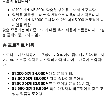
다음과 같습니다.:
$1,100 에게 $5,300+ 맞춤형 상업용 도어의 개구부당.
일회용 맞춤형 도어는 일반적으로 다음에서 시작됩니다.
$1,000 에게 $2,000 초과할 수 있으며 $5,000 전문적인 디
자인을 위한.
맞춤 주문에는 비표준 크기에 대한 추가 비용이 포함됩니다., 고성
능 글레이징, 그리고 열교.
총 프로젝트 비용
프로젝트 예산 책정에는 구성이 포함되어야 합니다., 유약, 하드웨
어, 그리고 노동. 설치된 시스템의 가격 예시에는 다음이 포함됩니
다.:
$1,200 에게 $4,000+
매장 문을 위해.
$3,000 에게 $8,000+
자동 슬라이딩 도어용.
$1,000 에게 $3,500+
표준 주거용 문용 (설치됨).
$2,500 에게 $6,500+
특수 마감재와 하드웨어를 갖춘 고
성능 맞춤형 도어용.