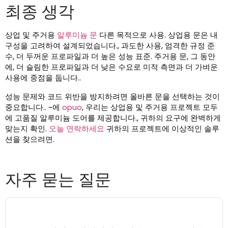
최종 생각
상업 및 주거용
알루미늄 문
다른 목적으로 사용. 상업용 문은 내
구성을 고려하여 설계되었습니다., 과도한 사용, 엄격한 규정 준
수, 더 두꺼운 프로파일과 더 높은 성능 표준. 주거용 문, 그 동안
에, 더 슬림한 프로파일과 더 낮은 수요로 미적 측면과 더 가벼운
사용에 중점을 둡니다..
성능 문제와 코드 위반을 방지하려면 올바른 문을 선택하는 것이
중요합니다.. ~에
opuo
, 우리는 상업용 및 주거용 프로젝트 모두
에 고품질 알루미늄 도어를 제공합니다., 귀하의 요구에 완벽하게
맞는지 확인.
오늘 연락하세요
귀하의 프로젝트에 이상적인 솔루
션을 찾으려면.
자주 묻는 질문