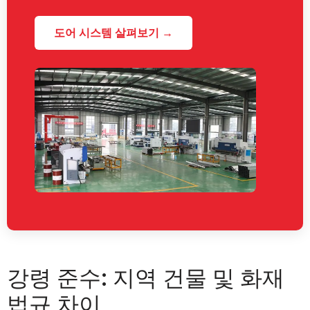
도어 시스템 살펴보기 →
강령 준수: 지역 건물 및 화재
법규 차이