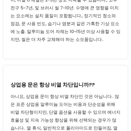
전구 5~7년, 및 브러시 씰 7~10년. 수명에 큰 영향을 미치
는 요소에는 설치 품질이 포함됩니다., 정기적인 청소와
점검, 문 사용 빈도, 습기나 염분과 같은 가혹한 기상 요소
에 노출. 알루미늄 도어 자체는 10~15년 이상 사용할 수 있
지만, 씰은 더 자주 교체해야 하는 소모품입니다..
상업용 문은 항상 비열 차단입니까??
아니요, 상업용 문이 항상 비열 차단인 것은 아닙니다.. 많
은 표준 상업용 알루미늄 도어는 비용과 단순성을 위해
비열 차단형이지만, 단열 옵션을 사용할 수 있으며 에너지
효율성 및 지속 가능성 향상을 위해 선택되는 경우가 많
습니다.. 열 휴식, 일반적으로 폴리아미드로 만들어짐, 열