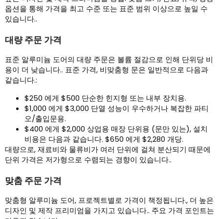
옵션을 통해 가격을 최고 수준 또는 표준 범위 이상으로 높일 수
있습니다..
대량 주문 가격
표준 알루미늄 도어의 대량 주문은 볼륨 절감으로 인해 단위당 비
용이 더 낮습니다.. 표준 가격, 비맞춤형 문은 일반적으로 다음과
같습니다.:
$250 에게 $500 단순한 힌지형 또는 내부 장치용.
$1,000 에게 $3,000 단열 성능이 우수하거나 복잡한 파티
오/출입문용.
$400 에게 $2,000 상업용 매장 단위용 (문만 있는), 설치
비용은 다음과 같습니다. $650 에게 $2,280 개당.
대량으로, 재료비와 물류비가 여러 단위에 걸쳐 분산되기 때문에
단위 가격은 저가형으로 수렴되는 경향이 있습니다..
맞춤 주문 가격
맞춤형 알루미늄 도어, 프로젝트별로 가격이 책정됩니다., 더 높은
디자인 및 제작 프리미엄을 가지고 있습니다.. 주요 가격 포인트는