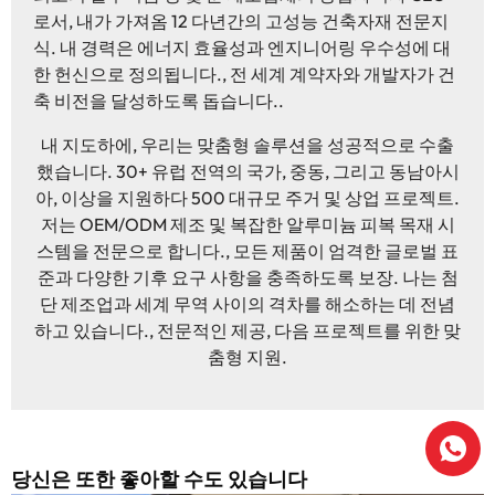
로서, 내가 가져옴 12 다년간의 고성능 건축자재 전문지
식. 내 경력은 에너지 효율성과 엔지니어링 우수성에 대
한 헌신으로 정의됩니다., 전 세계 계약자와 개발자가 건
축 비전을 달성하도록 돕습니다..
내 지도하에, 우리는 맞춤형 솔루션을 성공적으로 수출
했습니다. 30+ 유럽 ​​전역의 국가, 중동, 그리고 동남아시
아, 이상을 지원하다 500 대규모 주거 및 상업 프로젝트.
저는 OEM/ODM 제조 및 복잡한 알루미늄 피복 목재 시
스템을 전문으로 합니다., 모든 제품이 엄격한 글로벌 표
준과 다양한 기후 요구 사항을 충족하도록 보장. 나는 첨
단 제조업과 세계 무역 사이의 격차를 해소하는 데 전념
하고 있습니다., 전문적인 제공, 다음 프로젝트를 위한 맞
춤형 지원.
당신은 또한 좋아할 수도 있습니다