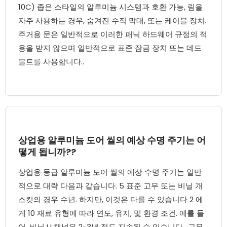
10C) 좁은 스타일의 알루미늄 시스템과 호환 가능, 림을
자주 사용하는 경우, 숨겨진 수직 막대, 또는 케이블 장치.
주거용 문은 일반적으로 이러한 패닉 하드웨어 규정의 적
용을 받지 않으며 일반적으로 표준 잠금 장치 또는 데드
볼트를 사용합니다..
상업용 알루미늄 도어 씰의 예상 수명 주기는 어
떻게 됩니까??
상업용 등급 알루미늄 도어 씰의 예상 수명 주기는 일반
적으로 대략 다음과 같습니다. 5 표준 고무 또는 비닐 개
스킷의 경우 수년. 하지만, 이것은 다를 수 있습니다 2 에
게 10 재료 유형에 따라 연도, 유지, 및 환경 조건. 예를 들
어, 비닐 U 채널은 2~3년 정도 지속될 수 있습니다., 고무