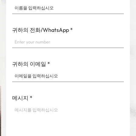
귀하의 전화/WhatsApp
*
귀하의 이메일
*
메시지
*