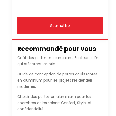
Soumettre
Recommandé pour vous
Coût des portes en aluminium: Facteurs clés
qui affectent les prix
Guide de conception de portes coulissantes
en aluminium pour les projets résidentiels
modernes
Choisir des portes en aluminium pour les
chambres et les salons: Confort, Style, et
confidentialité