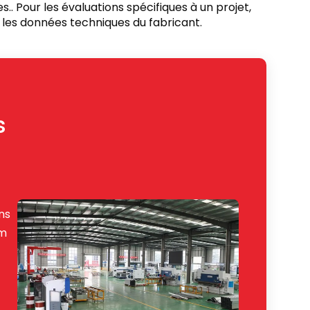
.. Pour les évaluations spécifiques à un projet,
les données techniques du fabricant.
s
ns
um