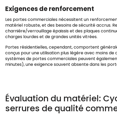
Exigences de renforcement
Les portes commerciales nécessitent un renforcement 
matériel robuste, et des besoins de sécurité accrus. Ren
charnière/verrouillage épaissis et des plaques contin
charges lourdes et de grandes unités vitrées.
Portes résidentielles, cependant, comportent général
conçus pour une utilisation plus légère avec moins de 
systèmes de portes commerciales peuvent également
minutes), une exigence souvent absente dans les porte
Évaluation du matériel: Cyc
serrures de qualité comme