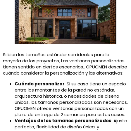
Si bien los tamaños estándar son ideales para la
mayoría de los proyectos, Las ventanas personalizadas
tienen sentido en ciertos escenarios.. OPUOMEN describe
cuándo considerar la personalización y las alternativas:
Cuándo personalizar
: Si su casa tiene un espacio
entre los montantes de la pared no estándar,
arquitectura historica, o necesidades de diseño
únicas, los tamaños personalizados son necesarios.
OPUOMEN ofrece ventanas personalizadas con un
plazo de entrega de 2 semanas para estos casos.
Ventajas de los tamaños personalizados
: Ajuste
perfecto, flexibilidad de diseño única, y