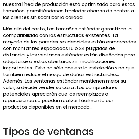
nuestra línea de producción está optimizada para estos
tamaños, permitiéndonos trasladar ahorros de costos a
los clientes sin sacrificar la calidad.
Más allá del costo, Los tamaños estándar garantizan la
compatibilidad con las estructuras existentes.. La
mayoría de las paredes residenciales están enmarcadas
con montantes espaciados 16 o 24 pulgadas de
distancia, y las ventanas estándar están diseñadas para
adaptarse a estas aberturas sin modificaciones
importantes.. Esto no sólo acelera la instalación sino que
también reduce el riesgo de daños estructurales..
Además, Las ventanas estándar mantienen mejor su
valor, si decide vender su casa., Los compradores
potenciales apreciarán que los reemplazos o
reparaciones se puedan realizar fácilmente con
productos disponibles en el mercado..
Tipos de ventanas