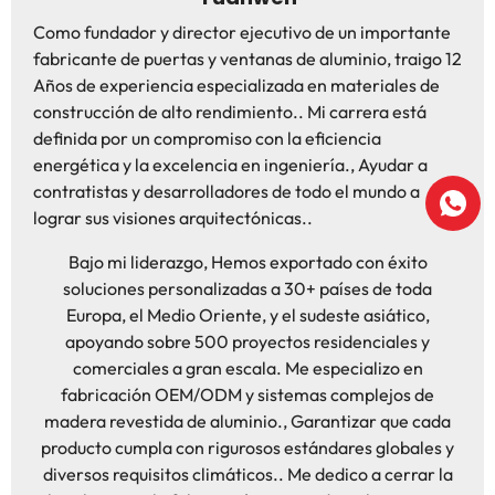
Como fundador y director ejecutivo de un importante
fabricante de puertas y ventanas de aluminio, traigo 12
Años de experiencia especializada en materiales de
construcción de alto rendimiento.. Mi carrera está
definida por un compromiso con la eficiencia
energética y la excelencia en ingeniería., Ayudar a
contratistas y desarrolladores de todo el mundo a
lograr sus visiones arquitectónicas..
Bajo mi liderazgo, Hemos exportado con éxito
soluciones personalizadas a 30+ países de toda
Europa, el Medio Oriente, y el sudeste asiático,
apoyando sobre 500 proyectos residenciales y
comerciales a gran escala. Me especializo en
fabricación OEM/ODM y sistemas complejos de
madera revestida de aluminio., Garantizar que cada
producto cumpla con rigurosos estándares globales y
diversos requisitos climáticos.. Me dedico a cerrar la