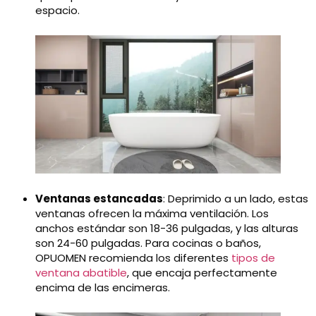
espacio.
Ventanas estancadas
: Deprimido a un lado, estas
ventanas ofrecen la máxima ventilación. Los
anchos estándar son 18-36 pulgadas, y las alturas
son 24-60 pulgadas. Para cocinas o baños,
OPUOMEN recomienda los diferentes
tipos de
ventana abatible
, que encaja perfectamente
encima de las encimeras.