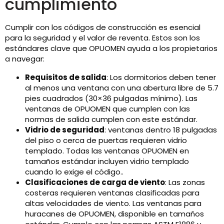
cumplimiento
Cumplir con los códigos de construcción es esencial
para la seguridad y el valor de reventa. Estos son los
estándares clave que OPUOMEN ayuda a los propietarios
a navegar:
Requisitos de salida
: Los dormitorios deben tener
al menos una ventana con una abertura libre de 5.7
pies cuadrados (30×36 pulgadas mínimo). Las
ventanas de OPUOMEN que cumplen con las
normas de salida cumplen con este estándar.
Vidrio de seguridad
: ventanas dentro 18 pulgadas
del piso o cerca de puertas requieren vidrio
templado. Todas las ventanas OPUOMEN en
tamaños estándar incluyen vidrio templado
cuando lo exige el código..
Clasificaciones de carga de viento
: Las zonas
costeras requieren ventanas clasificadas para
altas velocidades de viento. Las ventanas para
huracanes de OPUOMEN, disponible en tamaños