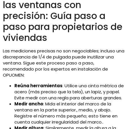
las ventanas con
precisión: Guía paso a
paso para propietarios de
viviendas
Las mediciones precisas no son negociables; incluso una
discrepancia de 1/4 de pulgada puede inutilizar una
ventana. Sigue este proceso paso a paso,
recomendado por los expertos en instalación de
OPUOMEN:
Reúna herramientas
: Utilice una cinta métrica de
acero (más preciso que la tela), un lapiz, y papel.
Evite medir con una regla para aberturas grandes.
Medir ancho
: Mida el interior del marco de la
ventana en la parte superior., medio, y abajo.
Registre el número más pequeño; esto tiene en
cuenta cualquier irregularidad del marco..
Medir altura
: Similarmente, medir la altura a la