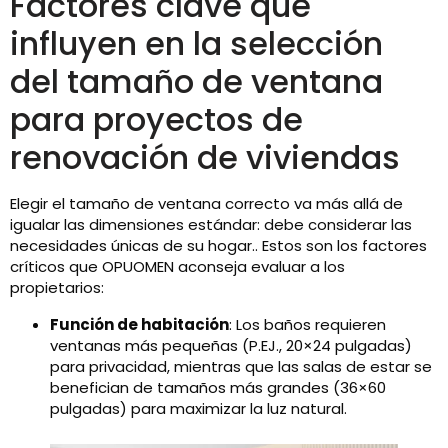
Factores clave que
influyen en la selección
del tamaño de ventana
para proyectos de
renovación de viviendas
Elegir el tamaño de ventana correcto va más allá de
igualar las dimensiones estándar: debe considerar las
necesidades únicas de su hogar.. Estos son los factores
críticos que OPUOMEN aconseja evaluar a los
propietarios:
Función de habitación
: Los baños requieren
ventanas más pequeñas (P.EJ., 20×24 pulgadas)
para privacidad, mientras que las salas de estar se
benefician de tamaños más grandes (36×60
pulgadas) para maximizar la luz natural.