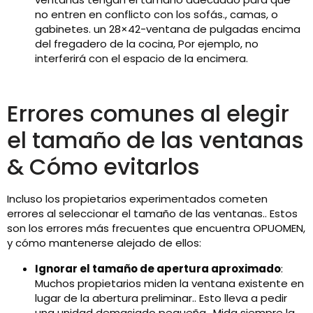
no entren en conflicto con los sofás., camas, o
gabinetes. un 28×42-ventana de pulgadas encima
del fregadero de la cocina, Por ejemplo, no
interferirá con el espacio de la encimera.
Errores comunes al elegir
el tamaño de las ventanas
& Cómo evitarlos
Incluso los propietarios experimentados cometen
errores al seleccionar el tamaño de las ventanas.. Estos
son los errores más frecuentes que encuentra OPUOMEN,
y cómo mantenerse alejado de ellos:
Ignorar el tamaño de apertura aproximado
:
Muchos propietarios miden la ventana existente en
lugar de la abertura preliminar.. Esto lleva a pedir
una unidad demasiado pequeña.. Mida siempre la