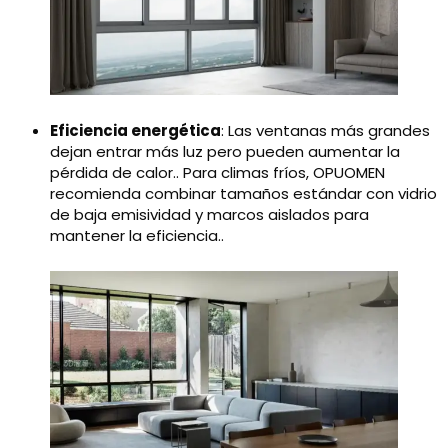
Eficiencia energética
: Las ventanas más grandes
dejan entrar más luz pero pueden aumentar la
pérdida de calor.. Para climas fríos, OPUOMEN
recomienda combinar tamaños estándar con vidrio
de baja emisividad y marcos aislados para
mantener la eficiencia..