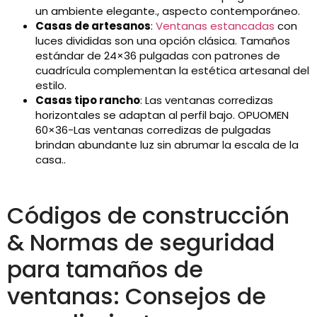
un ambiente elegante., aspecto contemporáneo.
Casas de artesanos
:
Ventanas estancadas
con
luces divididas son una opción clásica. Tamaños
estándar de 24×36 pulgadas con patrones de
cuadrícula complementan la estética artesanal del
estilo.
Casas tipo rancho
: Las ventanas corredizas
horizontales se adaptan al perfil bajo. OPUOMEN
60×36-Las ventanas corredizas de pulgadas
brindan abundante luz sin abrumar la escala de la
casa..
Códigos de construcción
& Normas de seguridad
para tamaños de
ventanas: Consejos de