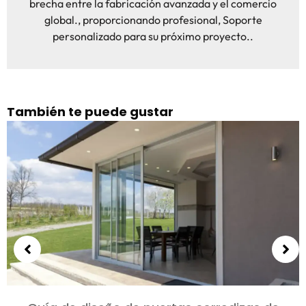
brecha entre la fabricación avanzada y el comercio
global., proporcionando profesional, Soporte
personalizado para su próximo proyecto..
También te puede gustar