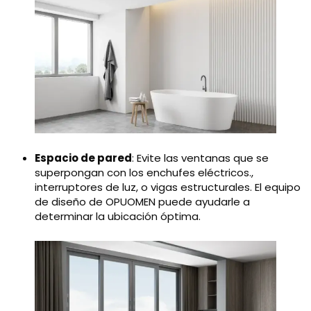
Espacio de pared
: Evite las ventanas que se
superpongan con los enchufes eléctricos.,
interruptores de luz, o vigas estructurales. El equipo
de diseño de OPUOMEN puede ayudarle a
determinar la ubicación óptima.