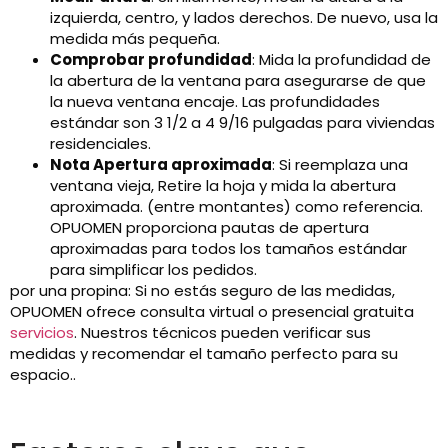
izquierda, centro, y lados derechos. De nuevo, usa la
medida más pequeña.
Comprobar profundidad
: Mida la profundidad de
la abertura de la ventana para asegurarse de que
la nueva ventana encaje. Las profundidades
estándar son 3 1/2 a 4 9/16 pulgadas para viviendas
residenciales.
Nota Apertura aproximada
: Si reemplaza una
ventana vieja, Retire la hoja y mida la abertura
aproximada. (entre montantes) como referencia.
OPUOMEN proporciona pautas de apertura
aproximadas para todos los tamaños estándar
para simplificar los pedidos.
por una propina: Si no estás seguro de las medidas,
OPUOMEN ofrece consulta virtual o presencial gratuita
servicios
. Nuestros técnicos pueden verificar sus
medidas y recomendar el tamaño perfecto para su
espacio..