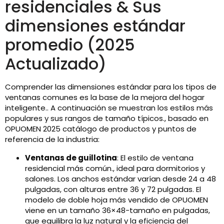
residenciales & Sus
dimensiones estándar
promedio (2025
Actualizado)
Comprender las dimensiones estándar para los tipos de
ventanas comunes es la base de la mejora del hogar
inteligente.. A continuación se muestran los estilos más
populares y sus rangos de tamaño típicos., basado en
OPUOMEN 2025 catálogo de productos y puntos de
referencia de la industria:
Ventanas de guillotina
: El estilo de ventana
residencial más común., ideal para dormitorios y
salones. Los anchos estándar varían desde 24 a 48
pulgadas, con alturas entre 36 y 72 pulgadas. El
modelo de doble hoja más vendido de OPUOMEN
viene en un tamaño 36×48-tamaño en pulgadas,
que equilibra la luz natural y la eficiencia del