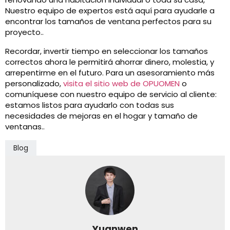
Nuestro equipo de expertos está aquí para ayudarle a
encontrar los tamaños de ventana perfectos para su
proyecto..
Recordar, invertir tiempo en seleccionar los tamaños
correctos ahora le permitirá ahorrar dinero, molestia, y
arrepentirme en el futuro. Para un asesoramiento más
personalizado,
visita el sitio web de OPUOMEN
o
comuníquese con nuestro equipo de servicio al cliente:
estamos listos para ayudarlo con todas sus
necesidades de mejoras en el hogar y tamaño de
ventanas..
Blog
Yuanwen