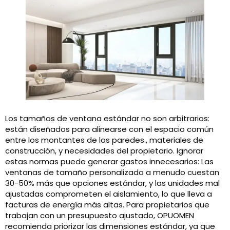
Los tamaños de ventana estándar no son arbitrarios:
están diseñados para alinearse con el espacio común
entre los montantes de las paredes., materiales de
construcción, y necesidades del propietario. Ignorar
estas normas puede generar gastos innecesarios: Las
ventanas de tamaño personalizado a menudo cuestan
30-50% más que opciones estándar, y las unidades mal
ajustadas comprometen el aislamiento, lo que lleva a
facturas de energía más altas. Para propietarios que
trabajan con un presupuesto ajustado, OPUOMEN
recomienda priorizar las dimensiones estándar, ya que