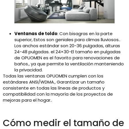
Ventanas de toldo
: Con bisagras en la parte
superior, Estos son geniales para climas lluviosos..
Los anchos estándar son 20-36 pulgadas, alturas
24-48 pulgadas. el 24×30-El tamaño en pulgadas
de OPUOMEN es el favorito para renovaciones de
baños., ya que permite la ventilación manteniendo
la privacidad.
Todas las ventanas OPUOMEN cumplen con los
estándares ANSI/WDMA., Garantizar un tamaño
consistente en todas las líneas de productos y
compatibilidad con la mayoría de los proyectos de
mejoras para el hogar..
Cómo medir el tamaño de