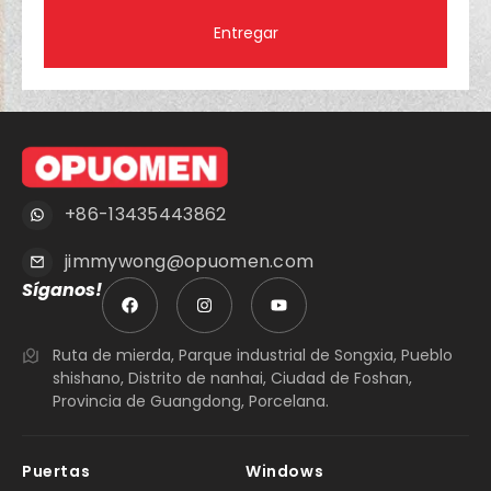
Entregar
+86-13435443862
jimmywong@opuomen.com
Síganos!
Ruta de mierda, Parque industrial de Songxia, Pueblo
shishano, Distrito de nanhai, Ciudad de Foshan,
Provincia de Guangdong, Porcelana.
Puertas
Windows