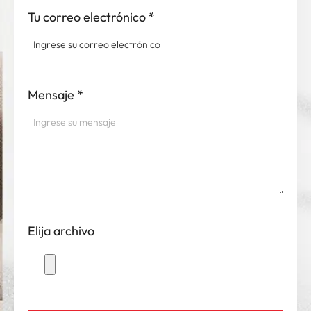
Tu correo electrónico
*
Mensaje
*
Elija archivo