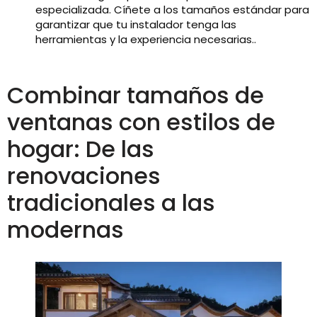
especializada. Cíñete a los tamaños estándar para
garantizar que tu instalador tenga las
herramientas y la experiencia necesarias..
Combinar tamaños de
ventanas con estilos de
hogar: De las
renovaciones
tradicionales a las
modernas