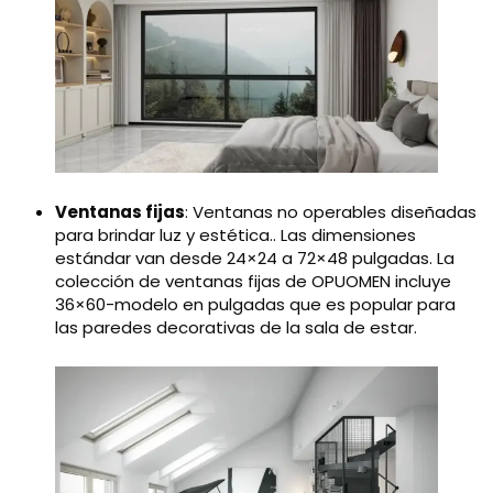
Ventanas fijas
: Ventanas no operables diseñadas
para brindar luz y estética.. Las dimensiones
estándar van desde 24×24 a 72×48 pulgadas. La
colección de ventanas fijas de OPUOMEN incluye
36×60-modelo en pulgadas que es popular para
las paredes decorativas de la sala de estar.