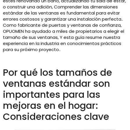
estés renovando un baño, actualizando tu sala de estar,
o construir una adición, Comprender las dimensiones
estándar de las ventanas es fundamental para evitar
errores costosos y garantizar una instalación perfecta..
Como fabricante de puertas y ventanas de confianza,
OPUOMEN ha ayudado a miles de propietarios a elegir el
tamaño de sus ventanas, Y esta guía resume nuestra
experiencia en la industria en conocimientos prácticos
para su próximo proyecto..
Por qué los tamaños de
ventanas estándar son
importantes para las
mejoras en el hogar:
Consideraciones clave