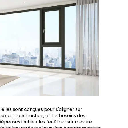
: elles sont conçues pour s'aligner sur
 de construction, et les besoins des
épenses inutiles: les fenêtres sur mesure