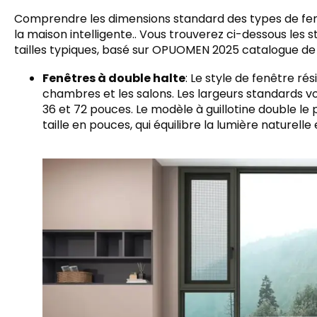
Comprendre les dimensions standard des types de fenê
la maison intelligente.. Vous trouverez ci-dessous les 
tailles typiques, basé sur OPUOMEN 2025 catalogue de 
Fenêtres à double halte
: Le style de fenêtre rés
chambres et les salons. Les largeurs standards v
36 et 72 pouces. Le modèle à guillotine double l
taille en pouces, qui équilibre la lumière naturelle 