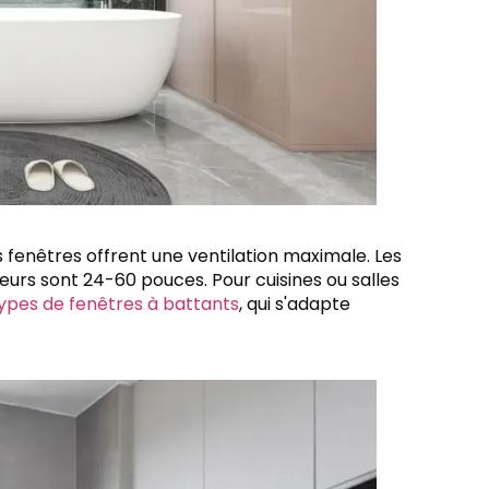
ces fenêtres offrent une ventilation maximale. Les
eurs sont 24-60 pouces. Pour cuisines ou salles
ypes de fenêtres à battants
, qui s'adapte