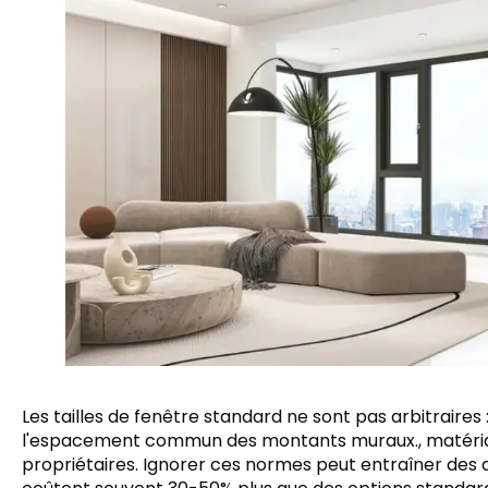
Les tailles de fenêtre standard ne sont pas arbitraires 
l'espacement commun des montants muraux., matériaux
propriétaires. Ignorer ces normes peut entraîner des d