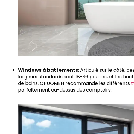
Windows à battements
: Articulé sur le côté, 
largeurs standards sont 18-36 pouces, et les haut
de bains, OPUOMEN recommande les différents
t
parfaitement au-dessus des comptoirs.