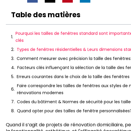
Table des matières
Pourquoi les tailles de fenêtres standard sont importante
clés
Types de fenêtres résidentielles & Leurs dimensions st
Comment mesurer avec précision la taille des fenêtres:
Facteurs clés influençant la sélection de la taille des f
Erreurs courantes dans le choix de la taille des fenêtr
Faire correspondre les tailles de fenêtres aux styles de
rénovations modernes
Codes du bâtiment & Normes de sécurité pour les taille
Quand opter pour des tailles de fenêtre personnalisées?
Quand il s’agit de projets de rénovation domiciliaire, 