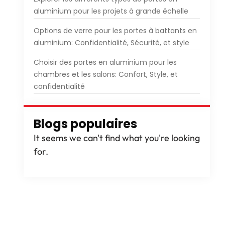
aluminium pour les projets à grande échelle
Options de verre pour les portes à battants en
aluminium: Confidentialité, Sécurité, et style
Choisir des portes en aluminium pour les
chambres et les salons: Confort, Style, et
confidentialité
Blogs populaires
It seems we can't find what you're looking
for
.