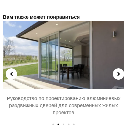
Вам также может понравиться
Выбор алюминиевых дверей для спальни и
гостиной: Комфорт, Стиль, и конфиденциальность