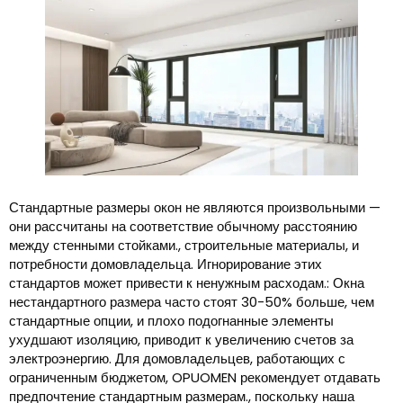
Стандартные размеры окон не являются произвольными —
они рассчитаны на соответствие обычному расстоянию
между стенными стойками., строительные материалы, и
потребности домовладельца. Игнорирование этих
стандартов может привести к ненужным расходам.: Окна
нестандартного размера часто стоят 30-50% больше, чем
стандартные опции, и плохо подогнанные элементы
ухудшают изоляцию, приводит к увеличению счетов за
электроэнергию. Для домовладельцев, работающих с
ограниченным бюджетом, OPUOMEN рекомендует отдавать
предпочтение стандартным размерам., поскольку наша