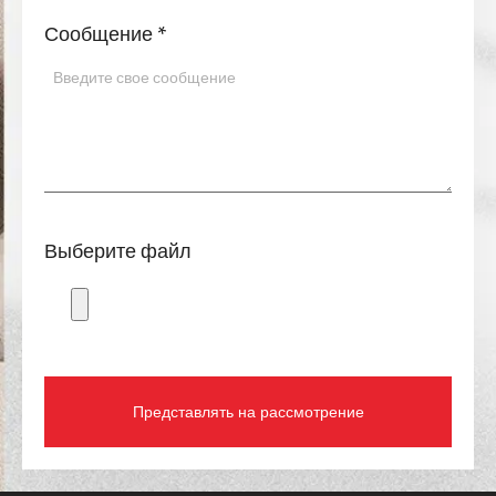
Сообщение
*
Выберите файл
Представлять на рассмотрение