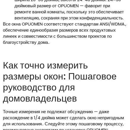
дюймовый размер от OPUOMEN — фаворит при
ремонте ванной комнаты, поскольку это обеспечивает
вентиляцию, сохраняя при этом конфиденциальность.
Все окна OPUOMEN соответствуют стандартам ANSI/WDMA.,
обеспечение единообразия размеров всех продуктовых
линеек и совместимости с большинством проектов по
благоустройству дома..
Как точно измерить
размеры окон: Пошаговое
руководство для
домовладельцев
Точные измерения не подлежат обсуждению — даже
расхождение в 1/4 дюйма может сделать окно непригодным
для использования.. Следуйте этому пошаговому процессу,
рекомендовано экспертами по установке OPUOMEN: