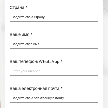
Страна
*
Ваше имя
*
Ваш телефон/WhatsApp
*
Ваша электронная почта
*