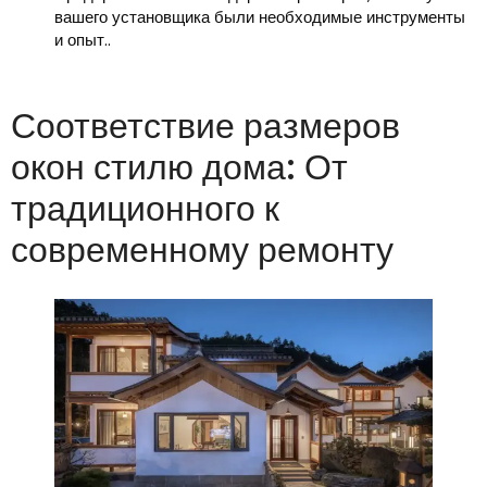
вашего установщика были необходимые инструменты
и опыт..
Соответствие размеров
окон стилю дома: От
традиционного к
современному ремонту