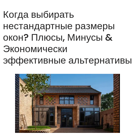
Когда выбирать
нестандартные размеры
окон? Плюсы, Минусы &
Экономически
эффективные альтернативы