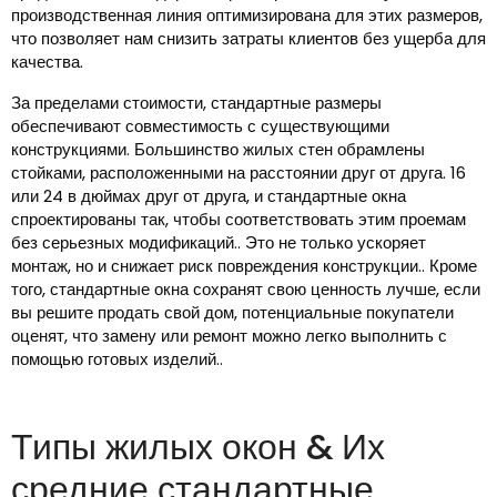
производственная линия оптимизирована для этих размеров,
что позволяет нам снизить затраты клиентов без ущерба для
качества.
За пределами стоимости, стандартные размеры
обеспечивают совместимость с существующими
конструкциями. Большинство жилых стен обрамлены
стойками, расположенными на расстоянии друг от друга. 16
или 24 в дюймах друг от друга, и стандартные окна
спроектированы так, чтобы соответствовать этим проемам
без серьезных модификаций.. Это не только ускоряет
монтаж, но и снижает риск повреждения конструкции.. Кроме
того, стандартные окна сохранят свою ценность лучше, если
вы решите продать свой дом, потенциальные покупатели
оценят, что замену или ремонт можно легко выполнить с
помощью готовых изделий..
Типы жилых окон & Их
средние стандартные