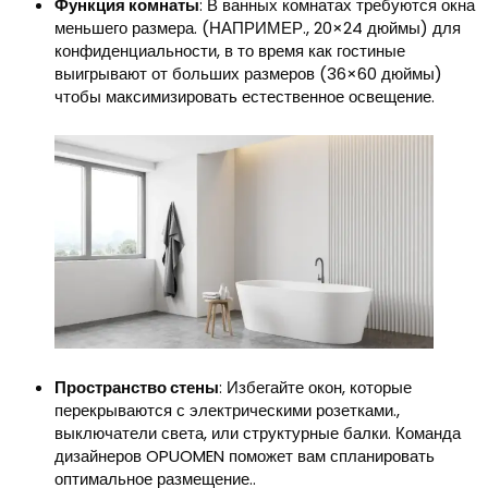
Функция комнаты
: В ванных комнатах требуются окна
меньшего размера. (НАПРИМЕР., 20×24 дюймы) для
конфиденциальности, в то время как гостиные
выигрывают от больших размеров (36×60 дюймы)
чтобы максимизировать естественное освещение.
Пространство стены
: Избегайте окон, которые
перекрываются с электрическими розетками.,
выключатели света, или структурные балки. Команда
дизайнеров OPUOMEN поможет вам спланировать
оптимальное размещение..