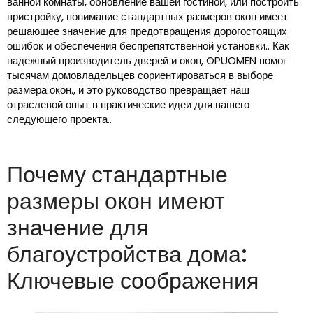
ванной комнаты, обновление вашей гостиной, или построить
пристройку, понимание стандартных размеров окон имеет
решающее значение для предотвращения дорогостоящих
ошибок и обеспечения беспрепятственной установки.. Как
надежный производитель дверей и окон, OPUOMEN помог
тысячам домовладельцев сориентироваться в выборе
размера окон., и это руководство превращает наш
отраслевой опыт в практические идеи для вашего
следующего проекта..
Почему стандартные
размеры окон имеют
значение для
благоустройства дома:
Ключевые соображения