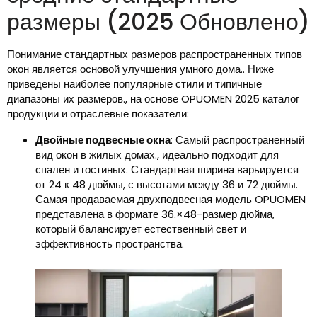
размеры (2025 Обновлено)
Понимание стандартных размеров распространенных типов
окон является основой улучшения умного дома.. Ниже
приведены наиболее популярные стили и типичные
диапазоны их размеров., на основе OPUOMEN 2025 каталог
продукции и отраслевые показатели:
Двойные подвесные окна
: Самый распространенный
вид окон в жилых домах., идеально подходит для
спален и гостиных. Стандартная ширина варьируется
от 24 к 48 дюймы, с высотами между 36 и 72 дюймы.
Самая продаваемая двухподвесная модель OPUOMEN
представлена ​​в формате 36.×48-размер дюйма,
который балансирует естественный свет и
эффективность пространства.