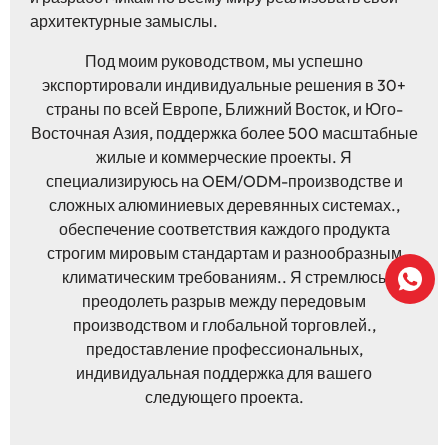
архитектурные замыслы.
Под моим руководством, мы успешно
экспортировали индивидуальные решения в 30+
страны по всей Европе, Ближний Восток, и Юго-
Восточная Азия, поддержка более 500 масштабные
жилые и коммерческие проекты. Я
специализируюсь на OEM/ODM-производстве и
сложных алюминиевых деревянных системах.,
обеспечение соответствия каждого продукта
строгим мировым стандартам и разнообразным
климатическим требованиям.. Я стремлюсь
преодолеть разрыв между передовым
производством и глобальной торговлей.,
предоставление профессиональных,
индивидуальная поддержка для вашего
следующего проекта.