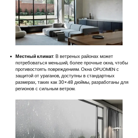
Местный климат
: В ветреных районах может
потребоваться меньший, более прочные окна, чтобы
противостоять повреждениям. Окна OPUOMEN с
защитой от ураганов, доступны в стандартных
размерах, таких как 30×48 дюймы, разработаны для
регионов с сильным ветром.