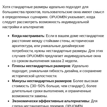
Хотя стандартные размеры идеально подходят для
большинства проектов, пользовательские окна имеют смысл
в определенных сценариях. OPUOMEN указывает, когда
следует рассмотреть возможность индивидуальной
настройки и альтернатив:
Когда настраивать
: Если в вашем доме нестандартное
расстояние между стойками стены, историческая
архитектура, или уникальные дизайнерские
потребности, нужны нестандартные размеры. Для этих
случаев OPUOMEN предлагает индивидуальные окна
со сроком выполнения заказа 2 недели..
Плюсы нестандартных размеров
: Идеально
подходит, уникальная гибкость дизайна, и сохранение
исторической целостности.
Минусы нестандартных размеров
: Более высокая
стоимость (30-50% больше, чем стандарт), более
длительные сроки выполнения, и ограниченные
возможности замены.
Экономически эффективные альтернативы
: Для
слегка нестандартных проемов, OPUOMEN