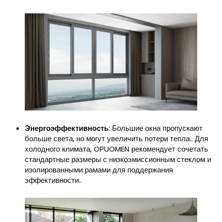
Энергоэффективность
: Большие окна пропускают
больше света, но могут увеличить потери тепла.. Для
холодного климата, OPUOMEN рекомендует сочетать
стандартные размеры с низкоэмиссионным стеклом и
изолированными рамами для поддержания
эффективности..