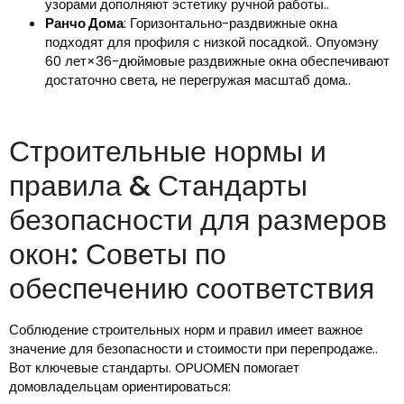
узорами дополняют эстетику ручной работы..
Ранчо Дома
: Горизонтально-раздвижные окна
подходят для профиля с низкой посадкой.. Опуомэну
60 лет×36-дюймовые раздвижные окна обеспечивают
достаточно света, не перегружая масштаб дома..
Строительные нормы и
правила & Стандарты
безопасности для размеров
окон: Советы по
обеспечению соответствия
Соблюдение строительных норм и правил имеет важное
значение для безопасности и стоимости при перепродаже..
Вот ключевые стандарты. OPUOMEN помогает
домовладельцам ориентироваться: