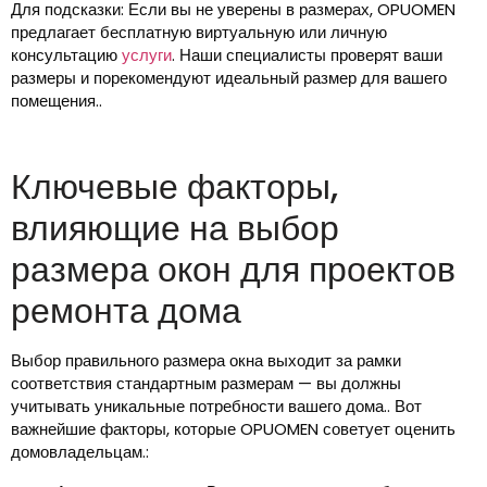
Для подсказки: Если вы не уверены в размерах, OPUOMEN
предлагает бесплатную виртуальную или личную
консультацию
услуги
. Наши специалисты проверят ваши
размеры и порекомендуют идеальный размер для вашего
помещения..
Ключевые факторы,
влияющие на выбор
размера окон для проектов
ремонта дома
Выбор правильного размера окна выходит за рамки
соответствия стандартным размерам — вы должны
учитывать уникальные потребности вашего дома.. Вот
важнейшие факторы, которые OPUOMEN советует оценить
домовладельцам.: