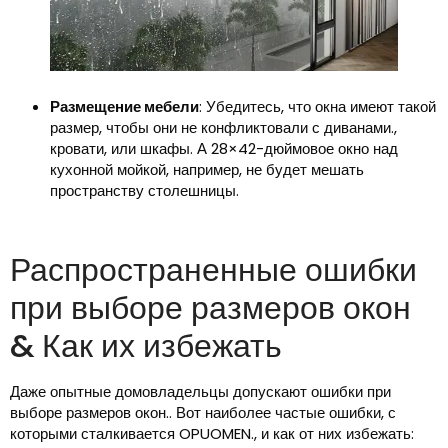
Размещение мебели
: Убедитесь, что окна имеют такой
размер, чтобы они не конфликтовали с диванами.,
кровати, или шкафы. А 28×42-дюймовое окно над
кухонной мойкой, например, не будет мешать
пространству столешницы.
Распространенные ошибки
при выборе размеров окон
& Как их избежать
Даже опытные домовладельцы допускают ошибки при
выборе размеров окон.. Вот наиболее частые ошибки, с
которыми сталкивается OPUOMEN., и как от них избежать: