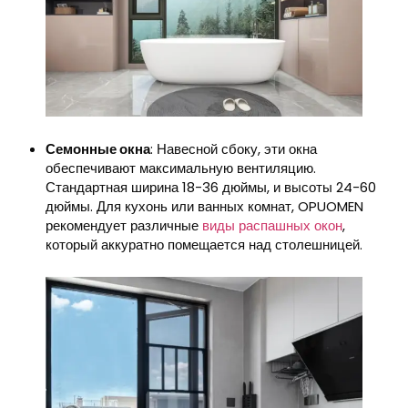
Семонные окна
: Навесной сбоку, эти окна
обеспечивают максимальную вентиляцию.
Стандартная ширина 18-36 дюймы, и высоты 24-60
дюймы. Для кухонь или ванных комнат, OPUOMEN
рекомендует различные
виды распашных окон
,
который аккуратно помещается над столешницей.