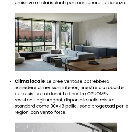
emissivo e telai isolanti per mantenere l'efficienza.
Clima locale
: Le aree ventose potrebbero
richiedere dimensioni inferiori, finestre più robuste
per resistere ai danni. Le finestre OPUOMEN
resistenti agli uragani, disponibile nelle misure
standard come 30×48 pollici, sono progettati per le
regioni con vento forte.