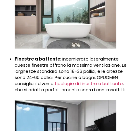
Finestre a battente
: Incernierato lateralmente,
queste finestre offrono la massima ventilazione. Le
larghezze standard sono 18-36 pollici, e le altezze
sono 24-60 pollici. Per cucine o bagni, OPUOMEN
consiglia il diverso
tipologie di finestre a battente
,
che si adatta perfettamente sopra i controsoffitti.