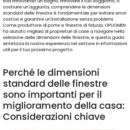
stia rinnovando un bagno, rinnovare il tuo soggiorno, o
costruire un'aggiunta, comprendere le dimensioni
standard delle finestre è fondamentale per evitare errori
costosi e garantire un'installazione senza problemi.
Come produttore di porte e finestre di fiducia, OPUOMEN
ha aiutato migliaia di proprietari di case a navigare nella
selezione delle dimensioni delle finestre, e questa guida
sintetizza la nostra esperienza nel settore in informazioni
utili per il tuo prossimo progetto.
Perché le dimensioni
standard delle finestre
sono importanti per il
miglioramento della casa:
Considerazioni chiave