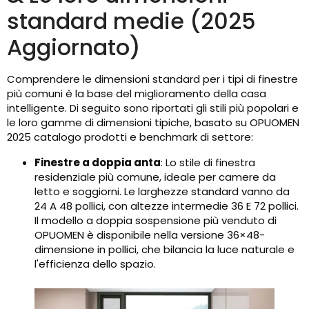
standard medie (2025
Aggiornato)
Comprendere le dimensioni standard per i tipi di finestre
più comuni è la base del miglioramento della casa
intelligente. Di seguito sono riportati gli stili più popolari e
le loro gamme di dimensioni tipiche, basato su OPUOMEN
2025 catalogo prodotti e benchmark di settore:
Finestre a doppia anta
: Lo stile di finestra
residenziale più comune, ideale per camere da
letto e soggiorni. Le larghezze standard vanno da
24 A 48 pollici, con altezze intermedie 36 E 72 pollici.
Il modello a doppia sospensione più venduto di
OPUOMEN è disponibile nella versione 36×48-
dimensione in pollici, che bilancia la luce naturale e
l'efficienza dello spazio.