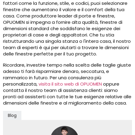
fattori come la funzione, stile, e codici, puoi selezionare
finestre che aumentano il valore e il comfort della tua
casa. Come produttore leader di porte e finestre,
OPUOMEN si impegna a fornire alta qualità, finestre di
dimensioni standard che soddisfano le esigenze dei
proprietari di case e degli appaltatori. Che tu stia
ristrutturando una singola stanza o l'intera casa, il nostro
team di esperti è qui per aiutarti a trovare le dimensioni
delle finestre perfette per il tuo progetto.
Ricordare, investire tempo nella scelta delle taglie giuste
adesso ti farà risparmiare denaro, seccatura, e
rammarico in futuro. Per una consulenza più
personalizzata,
visita il sito web di OPUOMEN
oppure
contatta il nostro team di assistenza clienti: siamo
pronti ad assisterti con tutte le tue esigenze relative alle
dimensioni delle finestre e al miglioramento della casa.
Blog