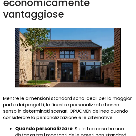
economicamente
vantaggiose
Mentre le dimensioni standard sono ideali per la maggior
parte dei progetti, le finestre personalizzate hanno
senso in determinati scenari. OPUOMEN delinea quando
considerare la personalizzazione e le alternative:
Quando personalizzare
: Se la tua casa ha una
distanza tra i montanti delle pareti non standard,