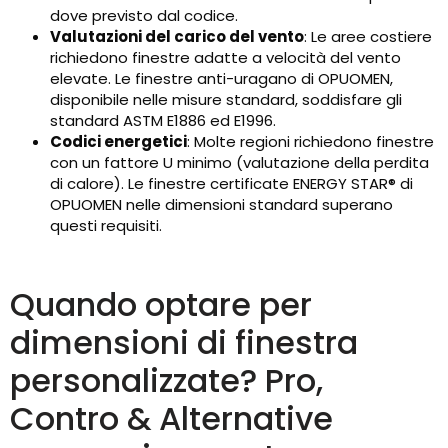
dove previsto dal codice.
Valutazioni del carico del vento
: Le aree costiere
richiedono finestre adatte a velocità del vento
elevate. Le finestre anti-uragano di OPUOMEN,
disponibile nelle misure standard, soddisfare gli
standard ASTM E1886 ed E1996.
Codici energetici
: Molte regioni richiedono finestre
con un fattore U minimo (valutazione della perdita
di calore). Le finestre certificate ENERGY STAR® di
OPUOMEN nelle dimensioni standard superano
questi requisiti.
Quando optare per
dimensioni di finestra
personalizzate? Pro,
Contro & Alternative