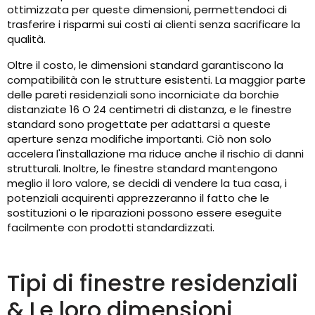
ottimizzata per queste dimensioni, permettendoci di
trasferire i risparmi sui costi ai clienti senza sacrificare la
qualità.
Oltre il costo, le dimensioni standard garantiscono la
compatibilità con le strutture esistenti. La maggior parte
delle pareti residenziali sono incorniciate da borchie
distanziate 16 O 24 centimetri di distanza, e le finestre
standard sono progettate per adattarsi a queste
aperture senza modifiche importanti. Ciò non solo
accelera l'installazione ma riduce anche il rischio di danni
strutturali. Inoltre, le finestre standard mantengono
meglio il loro valore, se decidi di vendere la tua casa, i
potenziali acquirenti apprezzeranno il fatto che le
sostituzioni o le riparazioni possono essere eseguite
facilmente con prodotti standardizzati.
Tipi di finestre residenziali
& Le loro dimensioni