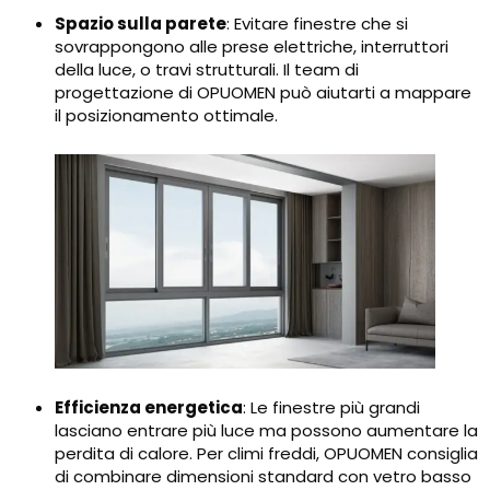
Spazio sulla parete
: Evitare finestre che si
sovrappongono alle prese elettriche, interruttori
della luce, o travi strutturali. Il team di
progettazione di OPUOMEN può aiutarti a mappare
il posizionamento ottimale.
Efficienza energetica
: Le finestre più grandi
lasciano entrare più luce ma possono aumentare la
perdita di calore. Per climi freddi, OPUOMEN consiglia
di combinare dimensioni standard con vetro basso