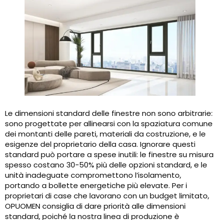
Le dimensioni standard delle finestre non sono arbitrarie:
sono progettate per allinearsi con la spaziatura comune
dei montanti delle pareti, materiali da costruzione, e le
esigenze del proprietario della casa. Ignorare questi
standard può portare a spese inutili: le finestre su misura
spesso costano 30-50% più delle opzioni standard, e le
unità inadeguate compromettono l’isolamento,
portando a bollette energetiche più elevate. Per i
proprietari di case che lavorano con un budget limitato,
OPUOMEN consiglia di dare priorità alle dimensioni
standard, poiché la nostra linea di produzione è