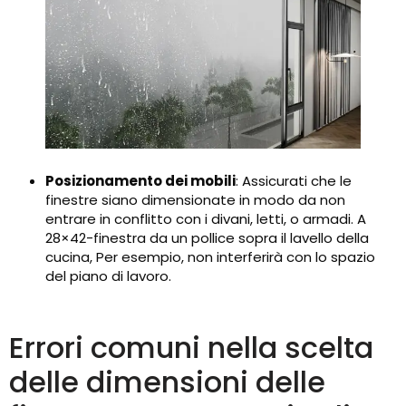
Posizionamento dei mobili
: Assicurati che le
finestre siano dimensionate in modo da non
entrare in conflitto con i divani, letti, o armadi. A
28×42-finestra da un pollice sopra il lavello della
cucina, Per esempio, non interferirà con lo spazio
del piano di lavoro.
Errori comuni nella scelta
delle dimensioni delle