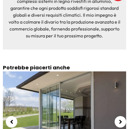
complessi sistemi in legno rivestiti in alluminio,
garantire che ogni prodotto soddisfi rigorosi standard
globali e diversi requisiti climatici. Il mio impegno è
volto a colmare il divario tra la produzione avanzata e il
commercio globale, fornendo professionale, supporto
su misura per il tuo prossimo progetto.
Potrebbe piacerti anche