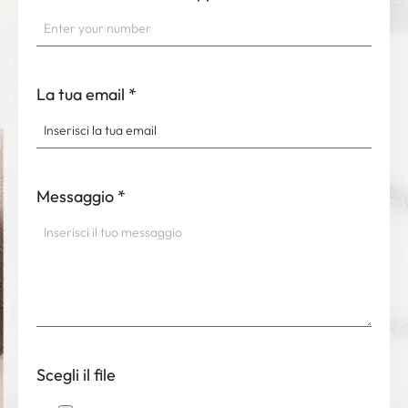
La tua email
*
Messaggio
*
Scegli il file