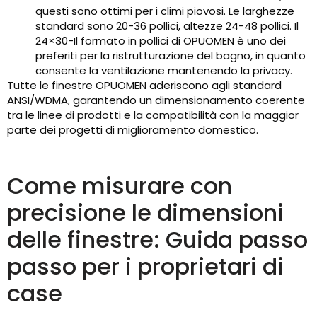
questi sono ottimi per i climi piovosi. Le larghezze
standard sono 20-36 pollici, altezze 24-48 pollici. Il
24×30-Il formato in pollici di OPUOMEN è uno dei
preferiti per la ristrutturazione del bagno, in quanto
consente la ventilazione mantenendo la privacy.
Tutte le finestre OPUOMEN aderiscono agli standard
ANSI/WDMA, garantendo un dimensionamento coerente
tra le linee di prodotti e la compatibilità con la maggior
parte dei progetti di miglioramento domestico.
Come misurare con
precisione le dimensioni
delle finestre: Guida passo
passo per i proprietari di
case