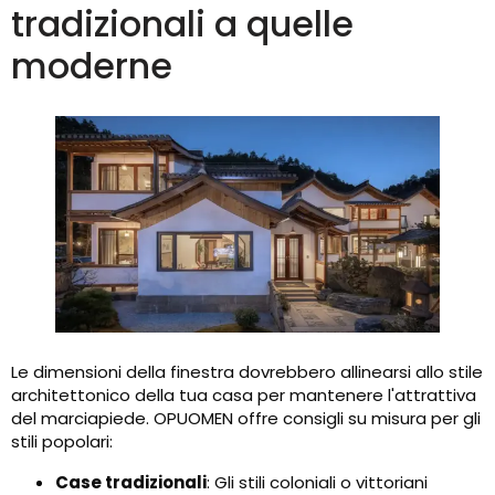
tradizionali a quelle
moderne
Le dimensioni della finestra dovrebbero allinearsi allo stile
architettonico della tua casa per mantenere l'attrattiva
del marciapiede. OPUOMEN offre consigli su misura per gli
stili popolari:
Case tradizionali
: Gli stili coloniali o vittoriani