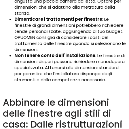
angusta una piccola camera da letto. Optare per
dimensioni che si adattino alla metratura della
stanza.
Dimenticare i trattamenti per finestre
: Le
finestre di grandi dimensioni potrebbero richiedere
tende personalizzate, aggiungendo al tuo budget.
OPUOMEN consiglia di considerare i costi del
trattamento delle finestre quando si selezionano le
dimensioni.
Non tenere conto dell'installazione
: Le finestre di
dimensioni dispari possono richiedere manodopera
specializzata. Attenersi alle dimensioni standard
per garantire che l'installatore disponga degli
strumenti e delle competenze necessarie.
Abbinare le dimensioni
delle finestre agli stili di
casa: Dalle ristrutturazioni