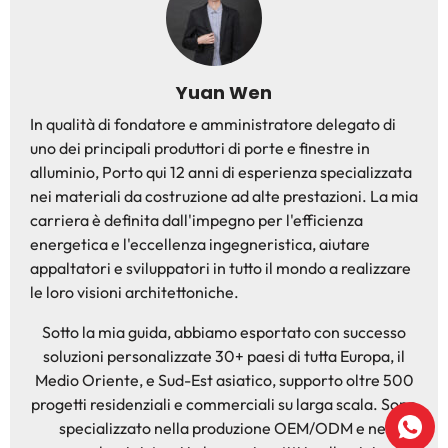
Yuan Wen
In qualità di fondatore e amministratore delegato di
uno dei principali produttori di porte e finestre in
alluminio, Porto qui 12 anni di esperienza specializzata
nei materiali da costruzione ad alte prestazioni. La mia
carriera è definita dall'impegno per l'efficienza
energetica e l'eccellenza ingegneristica, aiutare
appaltatori e sviluppatori in tutto il mondo a realizzare
le loro visioni architettoniche.
Sotto la mia guida, abbiamo esportato con successo
soluzioni personalizzate 30+ paesi di tutta Europa, il
Medio Oriente, e Sud-Est asiatico, supporto oltre 500
progetti residenziali e commerciali su larga scala. Sono
specializzato nella produzione OEM/ODM e nei