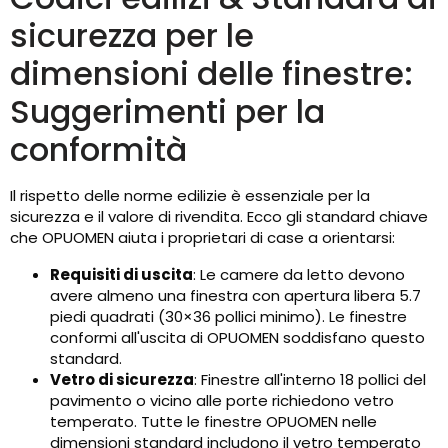
sicurezza per le
dimensioni delle finestre:
Suggerimenti per la
conformità
Il rispetto delle norme edilizie è essenziale per la
sicurezza e il valore di rivendita. Ecco gli standard chiave
che OPUOMEN aiuta i proprietari di case a orientarsi:
Requisiti di uscita
: Le camere da letto devono
avere almeno una finestra con apertura libera 5.7
piedi quadrati (30×36 pollici minimo). Le finestre
conformi all'uscita di OPUOMEN soddisfano questo
standard.
Vetro di sicurezza
: Finestre all'interno 18 pollici del
pavimento o vicino alle porte richiedono vetro
temperato. Tutte le finestre OPUOMEN nelle
dimensioni standard includono il vetro temperato