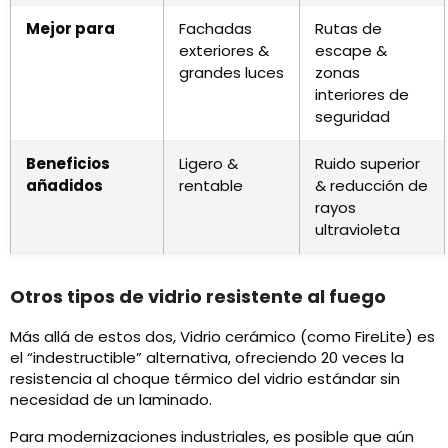
Mejor para
Fachadas
Rutas de
exteriores &
escape &
grandes luces
zonas
interiores de
seguridad
Beneficios
Ligero &
Ruido superior
añadidos
rentable
& reducción de
rayos
ultravioleta
Otros tipos de vidrio resistente al fuego
Más allá de estos dos, Vidrio cerámico (como FireLite) es
el “indestructible” alternativa, ofreciendo 20 veces la
resistencia al choque térmico del vidrio estándar sin
necesidad de un laminado.
Para modernizaciones industriales, es posible que aún