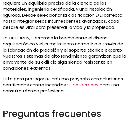
requiere un equilibrio preciso de la ciencia de los
materiales, ingeniería certificada, y una instalación
rigurosa. Desde seleccionar la clasificación E/EI correcta
hasta integrar sellos intumescentes avanzados, cada
detalle es vital para preservar la vida y la propiedad.
En OPUOMEN, Cerramos la brecha entre el diseño
arquitectónico y el cumplimiento normativo a través de
la fabricación de precisión y el soporte técnico experto..
Nuestros sistemas de alto rendimiento garantizan que la
envolvente de su edificio siga siendo resistente en
condiciones extremas..
Listo para proteger su próximo proyecto con soluciones
certificadas contra incendios?
Contáctenos
para una
consulta técnica profesional.
Preguntas frecuentes