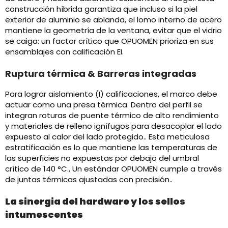
construcción híbrida garantiza que incluso si la piel
exterior de aluminio se ablanda, el lomo interno de acero
mantiene la geometría de la ventana, evitar que el vidrio
se caiga: un factor crítico que OPUOMEN prioriza en sus
ensamblajes con calificación EI.
Ruptura térmica & Barreras integradas
Para lograr aislamiento (I) calificaciones, el marco debe
actuar como una presa térmica. Dentro del perfil se
integran roturas de puente térmico de alto rendimiento
y materiales de relleno ignífugos para desacoplar el lado
expuesto al calor del lado protegido.. Esta meticulosa
estratificación es lo que mantiene las temperaturas de
las superficies no expuestas por debajo del umbral
crítico de 140 °C., Un estándar OPUOMEN cumple a través
de juntas térmicas ajustadas con precisión..
La sinergia del hardware y los sellos
intumescentes