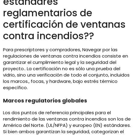
estándares
reglamentarios de
certificación de ventanas
contra incendios??
Para prescriptores y compradores, Navegar por las
regulaciones de ventanas contra incendios consiste en
garantizar el cumplimiento legal y la seguridad del
proyecto.. La certificación no es sólo una prueba del
vidrio, sino una verificación de todo el conjunto, incluidos
los marcos., focas, y hardware, bajo estrés térmico
específico.
Marcos regulatorios globales
Los dos puntos de referencia principales para el
rendimiento de las ventanas contra incendios son los de
América del Norte. (UL/NFPA) y europeo (EN) estándares.
Si bien ambos garantizan la seguridad, categorizan el