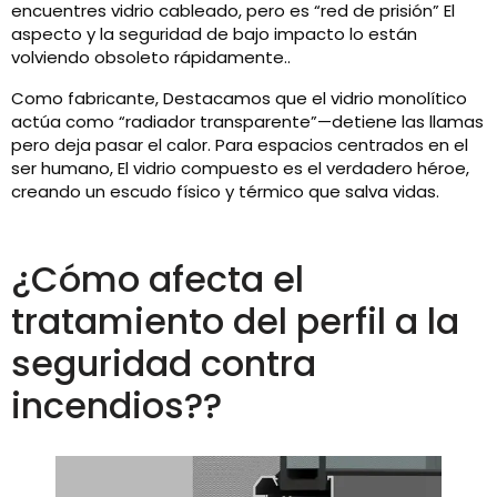
encuentres vidrio cableado, pero es “red de prisión” El
aspecto y la seguridad de bajo impacto lo están
volviendo obsoleto rápidamente..
Como fabricante, Destacamos que el vidrio monolítico
actúa como “radiador transparente”—detiene las llamas
pero deja pasar el calor. Para espacios centrados en el
ser humano, El vidrio compuesto es el verdadero héroe,
creando un escudo físico y térmico que salva vidas.
¿Cómo afecta el
tratamiento del perfil a la
seguridad contra
incendios??