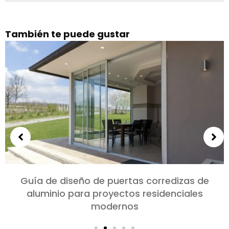
También te puede gustar
Elección de puertas de aluminio para
dormitorios y salones: Comodidad, Estilo, y
privacidad