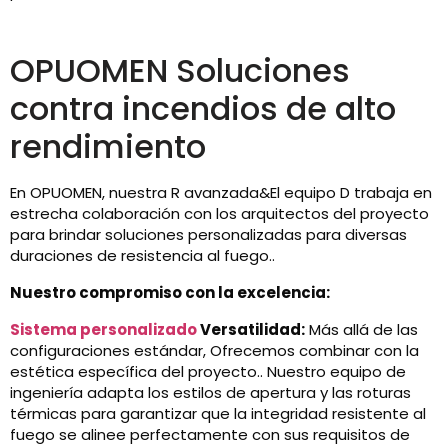
OPUOMEN Soluciones
contra incendios de alto
rendimiento
En OPUOMEN, nuestra R avanzada&El equipo D trabaja en
estrecha colaboración con los arquitectos del proyecto
para brindar soluciones personalizadas para diversas
duraciones de resistencia al fuego..
Nuestro compromiso con la excelencia:
Sistema personalizado
Versatilidad:
Más allá de las
configuraciones estándar, Ofrecemos combinar con la
estética específica del proyecto.. Nuestro equipo de
ingeniería adapta los estilos de apertura y las roturas
térmicas para garantizar que la integridad resistente al
fuego se alinee perfectamente con sus requisitos de