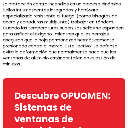
La protección contra incendios es un proceso dinámico.
Sellos intumescentes integrados y hardware
especializado resistente al fuego. (como bisagras de
acero y cerraduras multipunto) trabajar en tándem.
Cuando las temperaturas suben, Los sellos se expanden
para asfixiar el oxígeno., mientras que los herrajes
aseguran que la hoja permanezca herméticamente
presionada contra el marco.. Este “activo” La defensa
evita la deformación que normalmente hace que las
ventanas de aluminio estándar fallen en cuestión de
minutos..
Descubre OPUOMEN:
Sistemas de
ventanas de