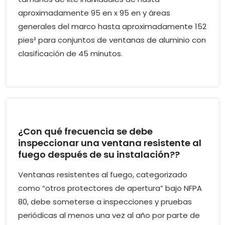
aproximadamente 95 en x 95 en y áreas
generales del marco hasta aproximadamente 152
pies² para conjuntos de ventanas de aluminio con
clasificación de 45 minutos.
¿Con qué frecuencia se debe
inspeccionar una ventana resistente al
fuego después de su instalación??
Ventanas resistentes al fuego, categorizado
como “otros protectores de apertura” bajo NFPA
80, debe someterse a inspecciones y pruebas
periódicas al menos una vez al año por parte de