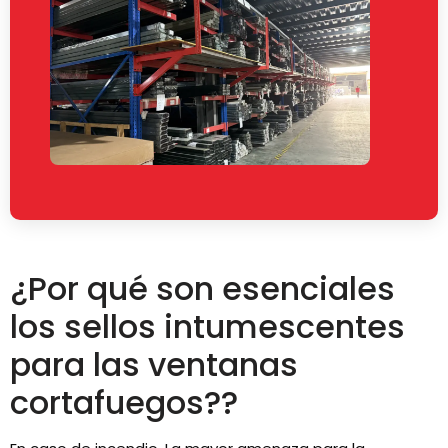
¿Por qué son esenciales
los sellos intumescentes
para las ventanas
cortafuegos??