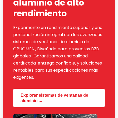
aluminio de alto
rendimiento
Experimente un rendimiento superior y una
personalización integral con los avanzados
sistemas de ventanas de aluminio de
OPUOMEN., Diseñado para proyectos B2B
globales.. Garantizamos una calidad
certificada, entrega confiable, y soluciones
rentables para sus especificaciones más
exigentes.
Explorar sistemas de ventanas de
aluminio →