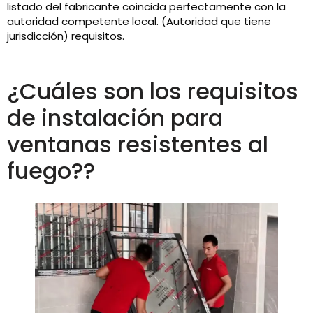
listado del fabricante coincida perfectamente con la
autoridad competente local. (Autoridad que tiene
jurisdicción) requisitos.
¿Cuáles son los requisitos
de instalación para
ventanas resistentes al
fuego??