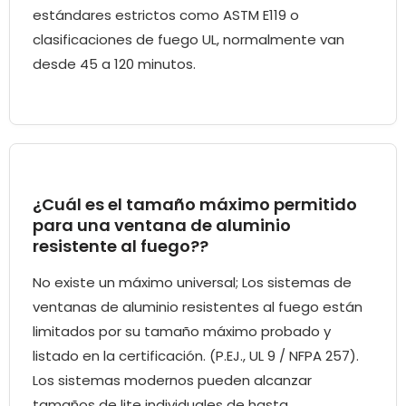
estándares estrictos como ASTM E119 o
clasificaciones de fuego UL, normalmente van
desde 45 a 120 minutos.
¿Cuál es el tamaño máximo permitido
para una ventana de aluminio
resistente al fuego??
No existe un máximo universal; Los sistemas de
ventanas de aluminio resistentes al fuego están
limitados por su tamaño máximo probado y
listado en la certificación. (P.EJ., UL 9 / NFPA 257).
Los sistemas modernos pueden alcanzar
tamaños de lite individuales de hasta