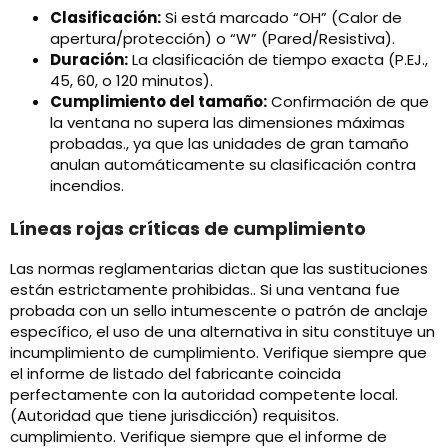
Clasificación:
Si está marcado “OH” (Calor de
apertura/protección) o “W” (Pared/Resistiva).
Duración:
La clasificación de tiempo exacta (P.EJ.,
45, 60, o 120 minutos).
Cumplimiento del tamaño:
Confirmación de que
la ventana no supera las dimensiones máximas
probadas., ya que las unidades de gran tamaño
anulan automáticamente su clasificación contra
incendios.
Líneas rojas críticas de cumplimiento
Las normas reglamentarias dictan que las sustituciones
están estrictamente prohibidas.. Si una ventana fue
probada con un sello intumescente o patrón de anclaje
específico, el uso de una alternativa in situ constituye un
incumplimiento de cumplimiento. Verifique siempre que
el informe de listado del fabricante coincida
perfectamente con la autoridad competente local.
(Autoridad que tiene jurisdicción) requisitos.
cumplimiento. Verifique siempre que el informe de