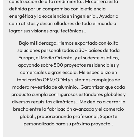
construcción de alto rendimiento.. Mi carrera está
definida por un compromiso con la eficiencia
energética y la excelencia en ingeniería., Ayudar a
contratistas y desarrolladores de todo el mundo a
lograr sus visiones arquitectónicas..
Bajo mi liderazgo, Hemos exportado con éxito
soluciones personalizadas a 30+ países de toda
Europa, el Medio Oriente, y el sudeste asiático,
apoyando sobre 500 proyectos residenciales y
comerciales a gran escala. Me especializo en
fabricación OEM/ODM y sistemas complejos de
madera revestida de aluminio., Garantizar que cada
producto cumpla con rigurosos estándares globales y
diversos requisitos climáticos.. Me dedico a cerrar la
brecha entre la fabricación avanzada y el comercio
global., proporcionando profesional, Soporte
personalizado para su próximo proyecto..