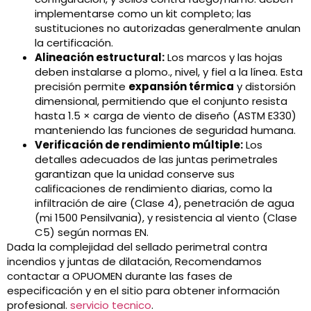
implementarse como un kit completo; las
sustituciones no autorizadas generalmente anulan
la certificación.
Alineación estructural:
Los marcos y las hojas
deben instalarse a plomo., nivel, y fiel a la línea. Esta
precisión permite
expansión térmica
y distorsión
dimensional, permitiendo que el conjunto resista
hasta 1.5 × carga de viento de diseño (ASTM E330)
manteniendo las funciones de seguridad humana.
Verificación de rendimiento múltiple:
Los
detalles adecuados de las juntas perimetrales
garantizan que la unidad conserve sus
calificaciones de rendimiento diarias, como la
infiltración de aire (Clase 4), penetración de agua
(mi 1500 Pensilvania), y resistencia al viento (Clase
C5) según normas EN.
Dada la complejidad del sellado perimetral contra
incendios y juntas de dilatación, Recomendamos
contactar a OPUOMEN durante las fases de
especificación y en el sitio para obtener información
profesional.
servicio tecnico
.