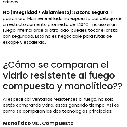
críticas.
NO (Integridad + Aislamiento): La zona segura.
El
patrón oro. Mantiene el lado no expuesto por debajo de
un estricto aumento promedio de 140°C.. Incluso si un
fuego infernal arde al otro lado, puedes tocar el cristal
con seguridad. Esto no es negociable para rutas de
escape y escaleras..
¿Cómo se comparan el
vidrio resistente al fuego
compuesto y monolítico??
Al especificar ventanas resistentes al fuego, no sólo
estás comprando vidrio, estás ganando tiempo. Así es
como se comparan las dos tecnologías principales:
Monolítico vs.. Compuesto