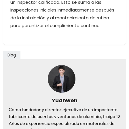
un inspector calificado. Esto se suma a las
inspecciones iniciales inmediatamente después
de la instalación y al mantenimiento de rutina
para garantizar el cumplimiento continuo..
Blog
Yuanwen
Como fundador y director ejecutivo de un importante
fabricante de puertas y ventanas de aluminio, traigo 12
Años de experiencia especializada en materiales de