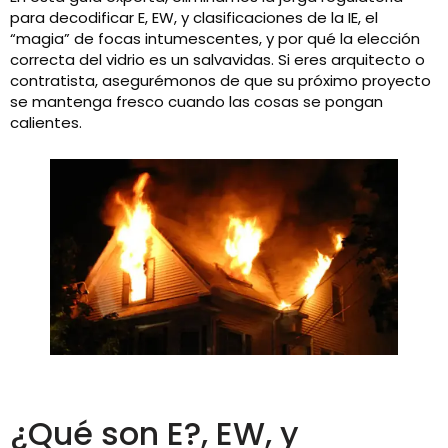
para decodificar E, EW, y clasificaciones de la IE, el
“magia” de focas intumescentes, y por qué la elección
correcta del vidrio es un salvavidas. Si eres arquitecto o
contratista, asegurémonos de que su próximo proyecto
se mantenga fresco cuando las cosas se pongan
calientes.
¿Qué son E?, EW, y