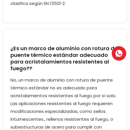
clasifica según EN 13501‑2.
¿Es un marco de aluminio con rotura de
puente térmico estándar adecuado
para acristalamientos resistentes al
fuego??
No, un marco de aluminio con rotura de puente
térmico estándar no es adecuado para
acristalamientos resistentes al fuego por sí solo.
Las aplicaciones resistentes al fuego requieren
modificaciones especializadas, como sellos
intumescentes., rellenos resistentes al fuego, o
subestructuras de acero para cumplir con