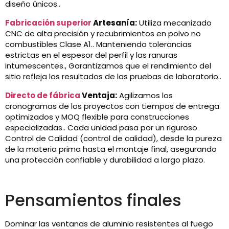
diseño únicos..
Fabricación superior
Artesanía:
Utiliza mecanizado
CNC de alta precisión y recubrimientos en polvo no
combustibles Clase A1.. Manteniendo tolerancias
estrictas en el espesor del perfil y las ranuras
intumescentes., Garantizamos que el rendimiento del
sitio refleja los resultados de las pruebas de laboratorio..
Directo de fábrica
Ventaja:
Agilizamos los
cronogramas de los proyectos con tiempos de entrega
optimizados y MOQ flexible para construcciones
especializadas.. Cada unidad pasa por un riguroso
Control de Calidad (control de calidad), desde la pureza
de la materia prima hasta el montaje final, asegurando
una protección confiable y durabilidad a largo plazo.
Pensamientos finales
Dominar las ventanas de aluminio resistentes al fuego