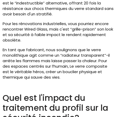
est le “indestructible” alternative, offrant 20 fois la
résistance aux chocs thermiques du verre standard sans
avoir besoin d'un stratifié.
Pour les rénovations industrielles, vous pourriez encore
rencontrer Wired Glass, mais c'est “grille-prison” son look
et sa sécurité à faible impact le rendent rapidement
obsolète.
En tant que fabricant, nous soulignons que le verre
monolithique agit comme un “radiateur transparent”-il
arrête les flammes mais laisse passer la chaleur. Pour
des espaces centrés sur l’humain, Le verre composite
est le véritable héros, créer un bouclier physique et
thermique qui sauve des vies.
Quel est l'impact du
traitement du profil sur la