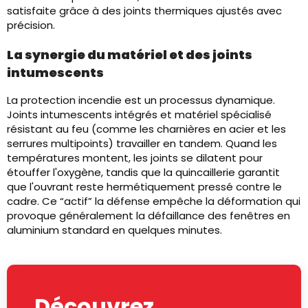
satisfaite grâce à des joints thermiques ajustés avec
précision.
La synergie du matériel et des joints
intumescents
La protection incendie est un processus dynamique.
Joints intumescents intégrés et matériel spécialisé
résistant au feu (comme les charnières en acier et les
serrures multipoints) travailler en tandem. Quand les
températures montent, les joints se dilatent pour
étouffer l'oxygène, tandis que la quincaillerie garantit
que l'ouvrant reste hermétiquement pressé contre le
cadre. Ce “actif” la défense empêche la déformation qui
provoque généralement la défaillance des fenêtres en
aluminium standard en quelques minutes.
Découvrez