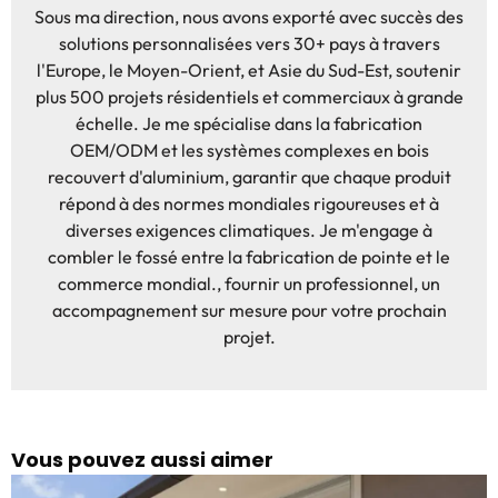
Sous ma direction, nous avons exporté avec succès des
solutions personnalisées vers 30+ pays à travers
l'Europe, le Moyen-Orient, et Asie du Sud-Est, soutenir
plus 500 projets résidentiels et commerciaux à grande
échelle. Je me spécialise dans la fabrication
OEM/ODM et les systèmes complexes en bois
recouvert d'aluminium, garantir que chaque produit
répond à des normes mondiales rigoureuses et à
diverses exigences climatiques. Je m'engage à
combler le fossé entre la fabrication de pointe et le
commerce mondial., fournir un professionnel, un
accompagnement sur mesure pour votre prochain
projet.
Vous pouvez aussi aimer