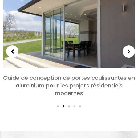
Choisir des portes en aluminium pour les
chambres et les salons: Confort, Style, et
confidentialité