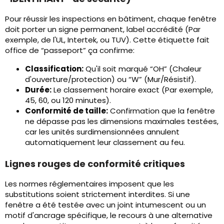
Pour réussir les inspections en bâtiment, chaque fenêtre
doit porter un signe permanent, label accrédité (Par
exemple, de l'UL, Intertek, ou TUV). Cette étiquette fait
office de “passeport” ça confirme:
Classification:
Qu'il soit marqué “OH” (Chaleur
d'ouverture/protection) ou “W” (Mur/Résistif).
Durée:
Le classement horaire exact (Par exemple,
45, 60, ou 120 minutes).
Conformité de taille:
Confirmation que la fenêtre
ne dépasse pas les dimensions maximales testées,
car les unités surdimensionnées annulent
automatiquement leur classement au feu.
Lignes rouges de conformité critiques
Les normes réglementaires imposent que les
substitutions soient strictement interdites. Si une
fenêtre a été testée avec un joint intumescent ou un
motif d'ancrage spécifique, le recours à une alternative