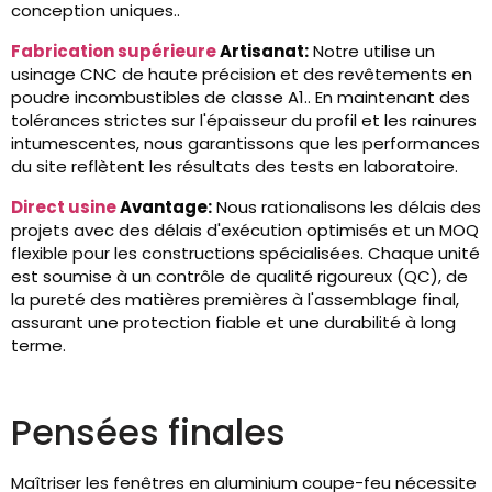
conception uniques..
Fabrication supérieure
Artisanat:
Notre utilise un
usinage CNC de haute précision et des revêtements en
poudre incombustibles de classe A1.. En maintenant des
tolérances strictes sur l'épaisseur du profil et les rainures
intumescentes, nous garantissons que les performances
du site reflètent les résultats des tests en laboratoire.
Direct usine
Avantage:
Nous rationalisons les délais des
projets avec des délais d'exécution optimisés et un MOQ
flexible pour les constructions spécialisées. Chaque unité
est soumise à un contrôle de qualité rigoureux (QC), de
la pureté des matières premières à l'assemblage final,
assurant une protection fiable et une durabilité à long
terme.
Pensées finales
Maîtriser les fenêtres en aluminium coupe-feu nécessite