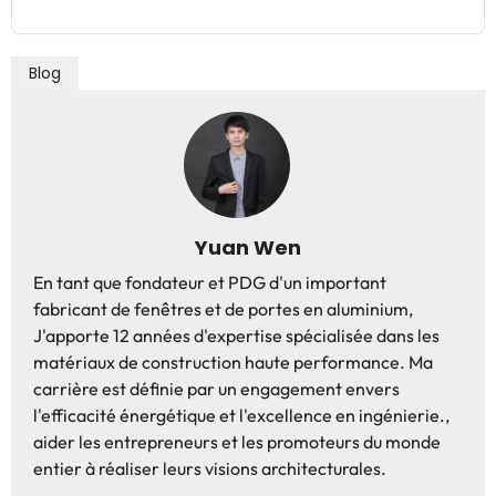
Blog
Yuan Wen
En tant que fondateur et PDG d'un important
fabricant de fenêtres et de portes en aluminium,
J'apporte 12 années d'expertise spécialisée dans les
matériaux de construction haute performance. Ma
carrière est définie par un engagement envers
l'efficacité énergétique et l'excellence en ingénierie.,
aider les entrepreneurs et les promoteurs du monde
entier à réaliser leurs visions architecturales.