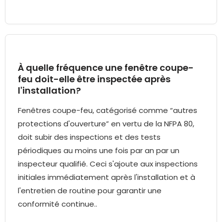
À quelle fréquence une fenêtre coupe-
feu doit-elle être inspectée après
l'installation?
Fenêtres coupe-feu, catégorisé comme “autres
protections d'ouverture” en vertu de la NFPA 80,
doit subir des inspections et des tests
périodiques au moins une fois par an par un
inspecteur qualifié. Ceci s'ajoute aux inspections
initiales immédiatement après l'installation et à
l'entretien de routine pour garantir une
conformité continue..