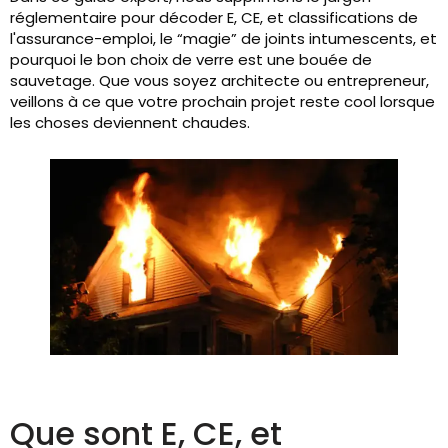
réglementaire pour décoder E, CE, et classifications de
l'assurance-emploi, le “magie” de joints intumescents, et
pourquoi le bon choix de verre est une bouée de
sauvetage. Que vous soyez architecte ou entrepreneur,
veillons à ce que votre prochain projet reste cool lorsque
les choses deviennent chaudes.
Que sont E, CE, et