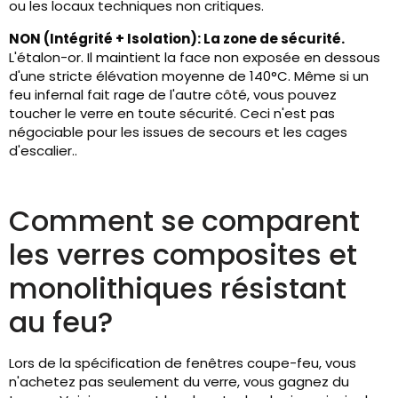
ou les locaux techniques non critiques.
NON (Intégrité + Isolation): La zone de sécurité.
L'étalon-or. Il maintient la face non exposée en dessous
d'une stricte élévation moyenne de 140°C. Même si un
feu infernal fait rage de l'autre côté, vous pouvez
toucher le verre en toute sécurité. Ceci n'est pas
négociable pour les issues de secours et les cages
d'escalier..
Comment se comparent
les verres composites et
monolithiques résistant
au feu?
Lors de la spécification de fenêtres coupe-feu, vous
n'achetez pas seulement du verre, vous gagnez du