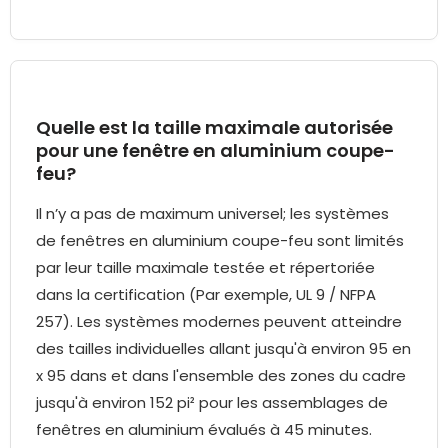
Quelle est la taille maximale autorisée
pour une fenêtre en aluminium coupe-
feu?
Il n’y a pas de maximum universel; les systèmes
de fenêtres en aluminium coupe-feu sont limités
par leur taille maximale testée et répertoriée
dans la certification (Par exemple, UL 9 / NFPA
257). Les systèmes modernes peuvent atteindre
des tailles individuelles allant jusqu'à environ 95 en
x 95 dans et dans l'ensemble des zones du cadre
jusqu'à environ 152 pi² pour les assemblages de
fenêtres en aluminium évalués à 45 minutes.