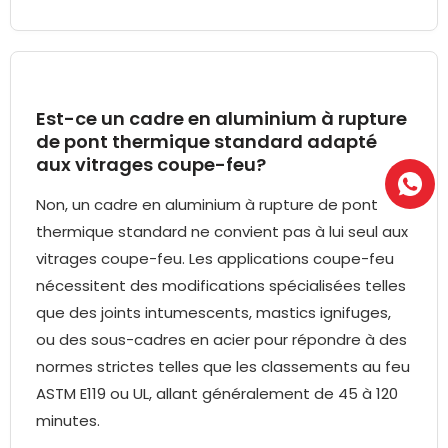
Est-ce un cadre en aluminium à rupture
de pont thermique standard adapté
aux vitrages coupe-feu?
Non, un cadre en aluminium à rupture de pont
thermique standard ne convient pas à lui seul aux
vitrages coupe-feu. Les applications coupe-feu
nécessitent des modifications spécialisées telles
que des joints intumescents, mastics ignifuges,
ou des sous-cadres en acier pour répondre à des
normes strictes telles que les classements au feu
ASTM E119 ou UL, allant généralement de 45 à 120
minutes.