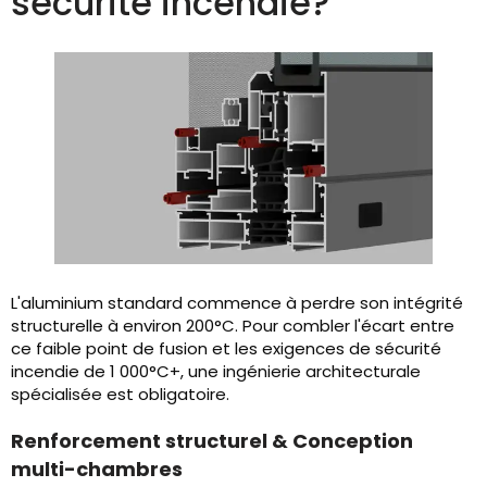
sécurité incendie?
L'aluminium standard commence à perdre son intégrité
structurelle à environ 200°C. Pour combler l'écart entre
ce faible point de fusion et les exigences de sécurité
incendie de 1 000°C+, une ingénierie architecturale
spécialisée est obligatoire.
Renforcement structurel & Conception
multi-chambres