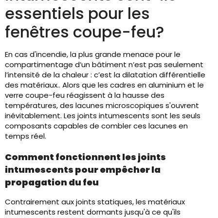
essentiels pour les
fenêtres coupe-feu?
En cas d'incendie, la plus grande menace pour le
compartimentage d’un bâtiment n’est pas seulement
l’intensité de la chaleur : c’est la dilatation différentielle
des matériaux.. Alors que les cadres en aluminium et le
verre coupe-feu réagissent à la hausse des
températures, des lacunes microscopiques s'ouvrent
inévitablement. Les joints intumescents sont les seuls
composants capables de combler ces lacunes en
temps réel.
Comment fonctionnent les joints
intumescents pour empêcher la
propagation du feu
Contrairement aux joints statiques, les matériaux
intumescents restent dormants jusqu'à ce qu'ils