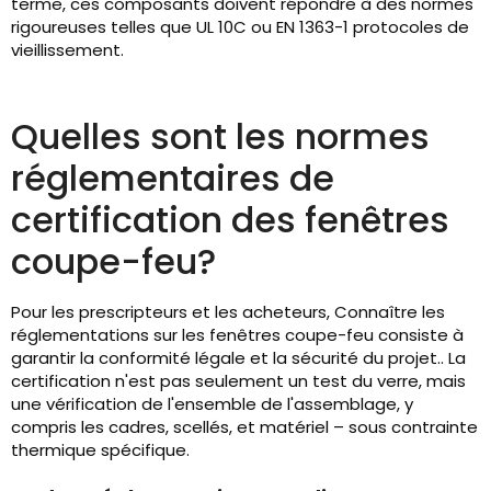
terme, ces composants doivent répondre à des normes
rigoureuses telles que UL 10C ou EN 1363-1 protocoles de
vieillissement.
Quelles sont les normes
réglementaires de
certification des fenêtres
coupe-feu?
Pour les prescripteurs et les acheteurs, Connaître les
réglementations sur les fenêtres coupe-feu consiste à
garantir la conformité légale et la sécurité du projet.. La
certification n'est pas seulement un test du verre, mais
une vérification de l'ensemble de l'assemblage, y
compris les cadres, scellés, et matériel – sous contrainte
thermique spécifique.