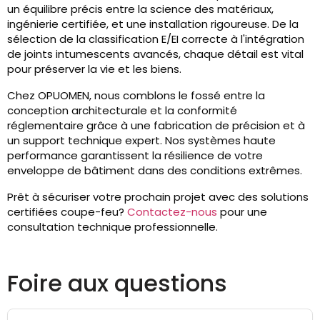
un équilibre précis entre la science des matériaux,
ingénierie certifiée, et une installation rigoureuse. De la
sélection de la classification E/EI correcte à l'intégration
de joints intumescents avancés, chaque détail est vital
pour préserver la vie et les biens.
Chez OPUOMEN, nous comblons le fossé entre la
conception architecturale et la conformité
réglementaire grâce à une fabrication de précision et à
un support technique expert. Nos systèmes haute
performance garantissent la résilience de votre
enveloppe de bâtiment dans des conditions extrêmes.
Prêt à sécuriser votre prochain projet avec des solutions
certifiées coupe-feu?
Contactez-nous
pour une
consultation technique professionnelle.
Foire aux questions