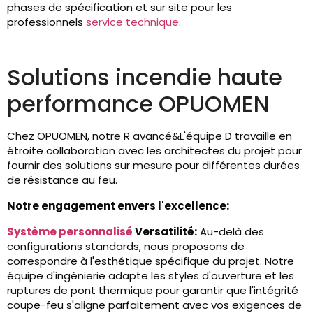
phases de spécification et sur site pour les
professionnels
service technique
.
Solutions incendie haute
performance OPUOMEN
Chez OPUOMEN, notre R avancé&L'équipe D travaille en
étroite collaboration avec les architectes du projet pour
fournir des solutions sur mesure pour différentes durées
de résistance au feu.
Notre engagement envers l'excellence:
Système personnalisé
Versatilité:
Au-delà des
configurations standards, nous proposons de
correspondre à l'esthétique spécifique du projet. Notre
équipe d'ingénierie adapte les styles d'ouverture et les
ruptures de pont thermique pour garantir que l'intégrité
coupe-feu s'aligne parfaitement avec vos exigences de