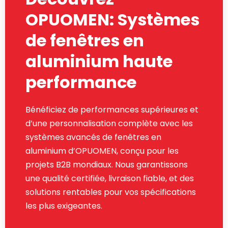
OPUOMEN: Systèmes
de fenêtres en
aluminium haute
performance
Bénéficiez de performances supérieures et
d’une personnalisation complète avec les
systèmes avancés de fenêtres en
aluminium d’OPUOMEN, conçu pour les
projets B2B mondiaux. Nous garantissons
une qualité certifiée, livraison fiable, et des
solutions rentables pour vos spécifications
les plus exigeantes.