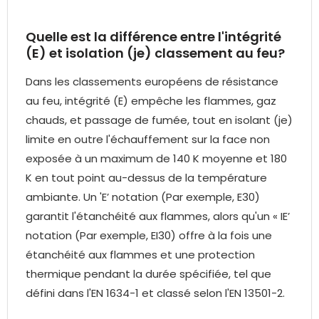
Quelle est la différence entre l'intégrité
(E) et isolation (je) classement au feu?
Dans les classements européens de résistance
au feu, intégrité (E) empêche les flammes, gaz
chauds, et passage de fumée, tout en isolant (je)
limite en outre l'échauffement sur la face non
exposée à un maximum de 140 K moyenne et 180
K en tout point au-dessus de la température
ambiante. Un 'E’ notation (Par exemple, E30)
garantit l'étanchéité aux flammes, alors qu'un « IE’
notation (Par exemple, EI30) offre à la fois une
étanchéité aux flammes et une protection
thermique pendant la durée spécifiée, tel que
défini dans l'EN 1634-1 et classé selon l'EN 13501-2.