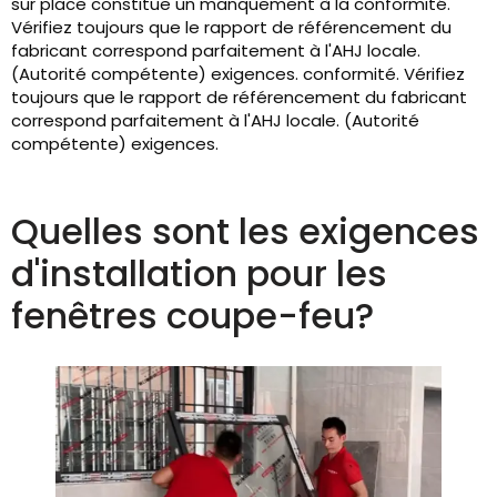
sur place constitue un manquement à la conformité.
Vérifiez toujours que le rapport de référencement du
fabricant correspond parfaitement à l'AHJ locale.
(Autorité compétente) exigences. conformité. Vérifiez
toujours que le rapport de référencement du fabricant
correspond parfaitement à l'AHJ locale. (Autorité
compétente) exigences.
Quelles sont les exigences
d'installation pour les
fenêtres coupe-feu?