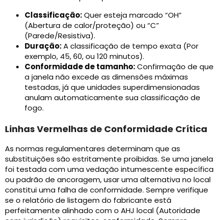
Classificação:
Quer esteja marcado “OH”
(Abertura de calor/proteção) ou “C”
(Parede/Resistiva).
Duração:
A classificação de tempo exata (Por
exemplo, 45, 60, ou 120 minutos).
Conformidade de tamanho:
Confirmação de que
a janela não excede as dimensões máximas
testadas, já que unidades superdimensionadas
anulam automaticamente sua classificação de
fogo.
Linhas Vermelhas de Conformidade Crítica
As normas regulamentares determinam que as
substituições são estritamente proibidas. Se uma janela
foi testada com uma vedação intumescente específica
ou padrão de ancoragem, usar uma alternativa no local
constitui uma falha de conformidade. Sempre verifique
se o relatório de listagem do fabricante está
perfeitamente alinhado com o AHJ local (Autoridade