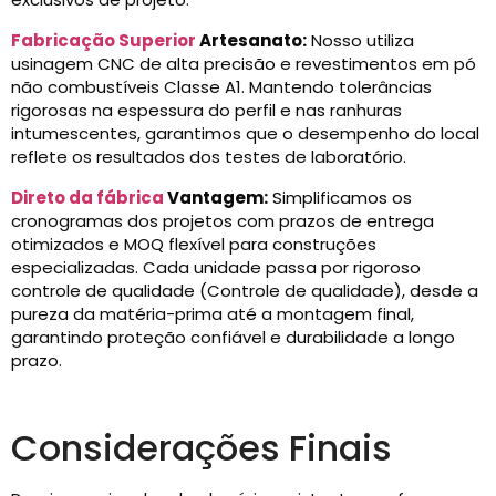
Fabricação Superior
Artesanato:
Nosso utiliza
usinagem CNC de alta precisão e revestimentos em pó
não combustíveis Classe A1. Mantendo tolerâncias
rigorosas na espessura do perfil e nas ranhuras
intumescentes, garantimos que o desempenho do local
reflete os resultados dos testes de laboratório.
Direto da fábrica
Vantagem:
Simplificamos os
cronogramas dos projetos com prazos de entrega
otimizados e MOQ flexível para construções
especializadas. Cada unidade passa por rigoroso
controle de qualidade (Controle de qualidade), desde a
pureza da matéria-prima até a montagem final,
garantindo proteção confiável e durabilidade a longo
prazo.
Considerações Finais