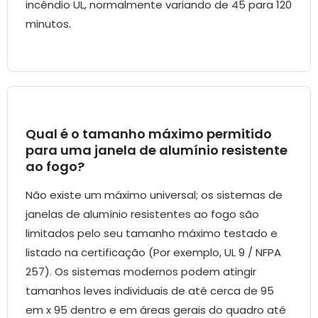
incêndio UL, normalmente variando de 45 para 120
minutos.
Qual é o tamanho máximo permitido
para uma janela de alumínio resistente
ao fogo?
Não existe um máximo universal; os sistemas de
janelas de alumínio resistentes ao fogo são
limitados pelo seu tamanho máximo testado e
listado na certificação (Por exemplo, UL 9 / NFPA
257). Os sistemas modernos podem atingir
tamanhos leves individuais de até cerca de 95
em x 95 dentro e em áreas gerais do quadro até