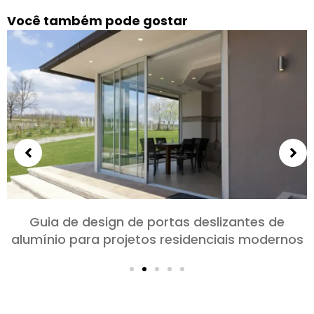
Você também pode gostar
Escolhendo portas de alumínio para quartos e
salas: Conforto, Estilo, e privacidade