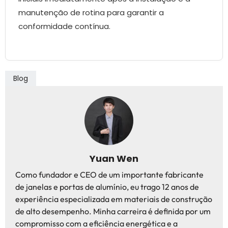
manutenção de rotina para garantir a
conformidade contínua.
Blog
Yuan Wen
Como fundador e CEO de um importante fabricante
de janelas e portas de alumínio, eu trago 12 anos de
experiência especializada em materiais de construção
de alto desempenho. Minha carreira é definida por um
compromisso com a eficiência energética e a