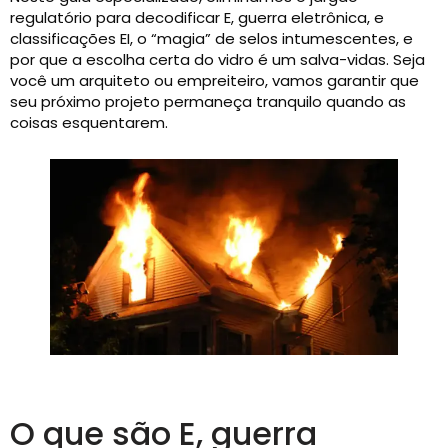
regulatório para decodificar E, guerra eletrônica, e
classificações EI, o “magia” de selos intumescentes, e
por que a escolha certa do vidro é um salva-vidas. Seja
você um arquiteto ou empreiteiro, vamos garantir que
seu próximo projeto permaneça tranquilo quando as
coisas esquentarem.
O que são E, guerra