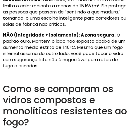
limita o calor radiante a menos de 15 kW/m². Ele protege
as pessoas que passam de “sentindo a queimadura,”
tornando-o uma escolha inteligente para corredores ou
salas de fábrica não críticos.
NÃO (Integridade + Isolamento): A zona segura.
O
padrão ouro. Mantém o lado não exposto abaixo de um
aumento médio estrito de 140°C. Mesmo que um fogo
infernal assuma do outro lado, você pode tocar o vidro
com segurança. Isto não é negociável para rotas de
fuga e escadas.
Como se comparam os
vidros compostos e
monolíticos resistentes ao
fogo?