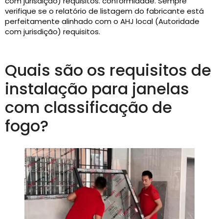
com jurisdição) requisitos. conformidade. Sempre
verifique se o relatório de listagem do fabricante está
perfeitamente alinhado com o AHJ local (Autoridade
com jurisdição) requisitos.
Quais são os requisitos de
instalação para janelas
com classificação de
fogo?