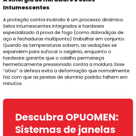
Intumescentes
A proteção contra incêndio é um processo dinâmico.
Selos intumescentes integrados e hardware
especializado à prova de fogo (como dobradiças de
aço e fechaduras multiponto) trabalhar em conjunto.
Quando as temperaturas sobem, as vedações se
expandem para sufocar o oxigênio, enquanto o
hardware garante que o caixilho permaneça
hermeticamente pressionado contra a moldura. Esse
“ativo” a defesa evita a deformação que normalmente
faz com que as janelas de alumínio padrão falhem em
minutos.
Descubra OPUOMEN:
Sistemas de janelas