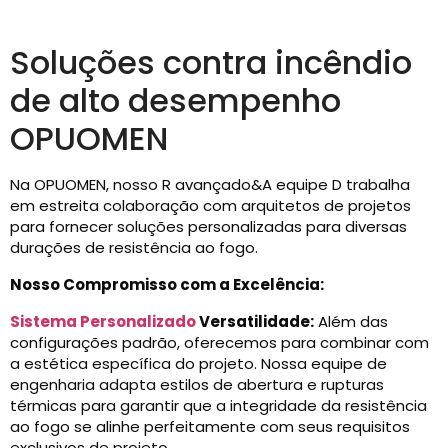
Soluções contra incêndio
de alto desempenho
OPUOMEN
Na OPUOMEN, nosso R avançado&A equipe D trabalha
em estreita colaboração com arquitetos de projetos
para fornecer soluções personalizadas para diversas
durações de resistência ao fogo.
Nosso Compromisso com a Excelência:
Sistema Personalizado
Versatilidade:
Além das
configurações padrão, oferecemos para combinar com
a estética específica do projeto. Nossa equipe de
engenharia adapta estilos de abertura e rupturas
térmicas para garantir que a integridade da resistência
ao fogo se alinhe perfeitamente com seus requisitos
exclusivos de projeto.