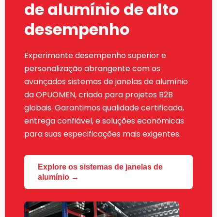
de alumínio de alto
desempenho
Experimente desempenho superior e
personalização abrangente com os
avançados sistemas de janelas de alumínio
da OPUOMEN, criado para projetos B2B
globais. Garantimos qualidade certificada,
entrega confiável, e soluções econômicas
para suas especificações mais exigentes.
Explore os sistemas de janelas de
alumínio →