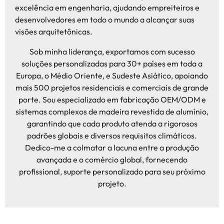
excelência em engenharia, ajudando empreiteiros e
desenvolvedores em todo o mundo a alcançar suas
visões arquitetônicas.
Sob minha liderança, exportamos com sucesso
soluções personalizadas para 30+ países em toda a
Europa, o Médio Oriente, e Sudeste Asiático, apoiando
mais 500 projetos residenciais e comerciais de grande
porte. Sou especializado em fabricação OEM/ODM e
sistemas complexos de madeira revestida de alumínio,
garantindo que cada produto atenda a rigorosos
padrões globais e diversos requisitos climáticos.
Dedico-me a colmatar a lacuna entre a produção
avançada e o comércio global, fornecendo
profissional, suporte personalizado para seu próximo
projeto.