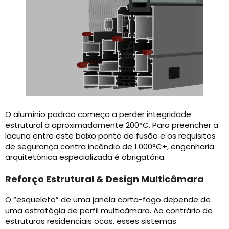
O alumínio padrão começa a perder integridade
estrutural a aproximadamente 200°C. Para preencher a
lacuna entre este baixo ponto de fusão e os requisitos
de segurança contra incêndio de 1.000°C+, engenharia
arquitetônica especializada é obrigatória.
Reforço Estrutural & Design Multicâmara
O “esqueleto” de uma janela corta-fogo depende de
uma estratégia de perfil multicâmara. Ao contrário de
estruturas residenciais ocas, esses sistemas