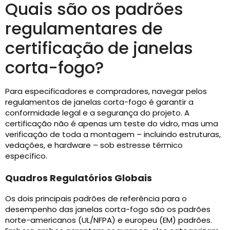
Quais são os padrões
regulamentares de
certificação de janelas
corta-fogo?
Para especificadores e compradores, navegar pelos
regulamentos de janelas corta-fogo é garantir a
conformidade legal e a segurança do projeto. A
certificação não é apenas um teste do vidro, mas uma
verificação de toda a montagem – incluindo estruturas,
vedações, e hardware – sob estresse térmico
específico.
Quadros Regulatórios Globais
Os dois principais padrões de referência para o
desempenho das janelas corta-fogo são os padrões
norte-americanos (UL/NFPA) e europeu (EM) padrões.