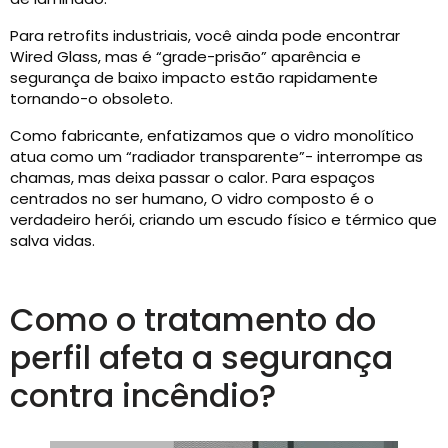
Para retrofits industriais, você ainda pode encontrar
Wired Glass, mas é “grade-prisão” aparência e
segurança de baixo impacto estão rapidamente
tornando-o obsoleto.
Como fabricante, enfatizamos que o vidro monolítico
atua como um “radiador transparente”- interrompe as
chamas, mas deixa passar o calor. Para espaços
centrados no ser humano, O vidro composto é o
verdadeiro herói, criando um escudo físico e térmico que
salva vidas.
Como o tratamento do
perfil afeta a segurança
contra incêndio?