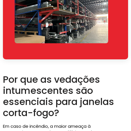
Por que as vedações
intumescentes são
essenciais para janelas
corta-fogo?
Em caso de incêndio, a maior ameaça à