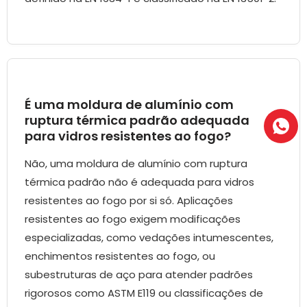
É uma moldura de alumínio com
ruptura térmica padrão adequada
para vidros resistentes ao fogo?
Não, uma moldura de alumínio com ruptura
térmica padrão não é adequada para vidros
resistentes ao fogo por si só. Aplicações
resistentes ao fogo exigem modificações
especializadas, como vedações intumescentes,
enchimentos resistentes ao fogo, ou
subestruturas de aço para atender padrões
rigorosos como ASTM E119 ou classificações de