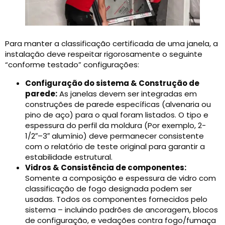
Para manter a classificação certificada de uma janela, a
instalação deve respeitar rigorosamente o seguinte
“conforme testado” configurações:
Configuração do sistema & Construção de
parede:
As janelas devem ser integradas em
construções de parede específicas (alvenaria ou
pino de aço) para o qual foram listados. O tipo e
espessura do perfil da moldura (Por exemplo, 2-
1/2″–3″ alumínio) deve permanecer consistente
com o relatório de teste original para garantir a
estabilidade estrutural.
Vidros & Consistência de componentes:
Somente a composição e espessura de vidro com
classificação de fogo designada podem ser
usadas. Todos os componentes fornecidos pelo
sistema – incluindo padrões de ancoragem, blocos
de configuração, e vedações contra fogo/fumaça