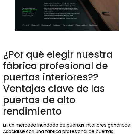
¿Por qué elegir nuestra
fábrica profesional de
puertas interiores??
Ventajas clave de las
puertas de alto
rendimiento
En un mercado inundado de puertas interiores genéricas,
Asociarse con una fábrica profesional de puertas