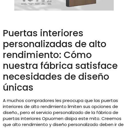
Puertas interiores
personalizadas de alto
rendimiento: Cómo
nuestra fábrica satisface
necesidades de diseño
únicas
A muchos compradores les preocupa que las puertas
interiores de alto rendimiento limiten sus opciones de
diseño., pero el servicio personalizado de la fábrica de
puertas interiores Opuomen disipa este mito. Creemos
que alto rendimiento y diseño personalizado deben ir de