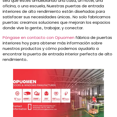
sea que estés amueblando una casa, un hotel, una
oficina, o una escuela, Nuestras puertas de entrada
interiores de alto rendimiento están diseñadas para
satisfacer sus necesidades únicas.. No solo fabricamos
puertas: creamos soluciones que mejoran los espacios
donde vive la gente., trabajar, y conectar.
Póngase en contacto con Opuomen
fábrica de puertas
interiores hoy para obtener más información sobre
nuestros productos y cómo podemos ayudarlo a
encontrar la puerta de entrada interior perfecta de alto
rendimiento..