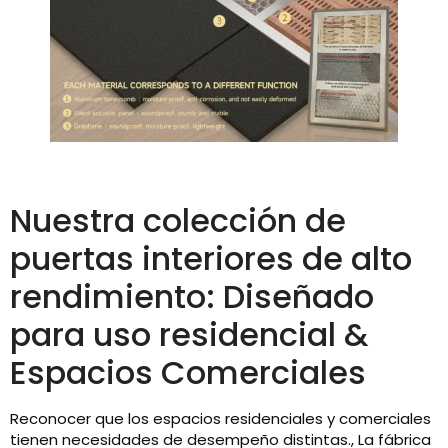
Nuestra colección de
puertas interiores de alto
rendimiento: Diseñado
para uso residencial &
Espacios Comerciales
Reconocer que los espacios residenciales y comerciales
tienen necesidades de desempeño distintas., La fábrica