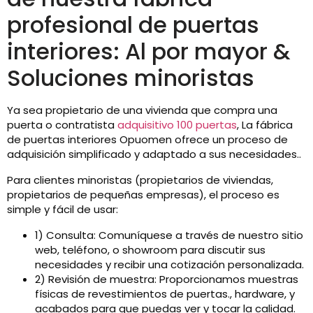
profesional de puertas
interiores: Al por mayor &
Soluciones minoristas
Ya sea propietario de una vivienda que compra una
puerta o contratista
adquisitivo 100 puertas
, La fábrica
de puertas interiores Opuomen ofrece un proceso de
adquisición simplificado y adaptado a sus necesidades..
Para clientes minoristas (propietarios de viviendas,
propietarios de pequeñas empresas), el proceso es
simple y fácil de usar:
1) Consulta: Comuníquese a través de nuestro sitio
web, teléfono, o showroom para discutir sus
necesidades y recibir una cotización personalizada.
2) Revisión de muestra: Proporcionamos muestras
físicas de revestimientos de puertas., hardware, y
acabados para que puedas ver y tocar la calidad.