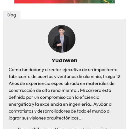
Blog
Yuanwen
Como fundador y director ejecutivo de un importante
fabricante de puertas y ventanas de aluminio, traigo 12
Años de experiencia especializada en materiales de
construcción de alto rendimiento.. Mi carrera está
definida por un compromiso con la eficiencia
energética y la excelencia en ingeniería., Ayudar a
contratistas y desarrolladores de todo el mundo a
lograr sus visiones arquitectónicas..