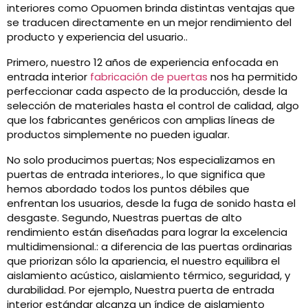
interiores como Opuomen brinda distintas ventajas que
se traducen directamente en un mejor rendimiento del
producto y experiencia del usuario..
Primero, nuestro 12 años de experiencia enfocada en
entrada interior
fabricación de puertas
nos ha permitido
perfeccionar cada aspecto de la producción, desde la
selección de materiales hasta el control de calidad, algo
que los fabricantes genéricos con amplias líneas de
productos simplemente no pueden igualar.
No solo producimos puertas; Nos especializamos en
puertas de entrada interiores., lo que significa que
hemos abordado todos los puntos débiles que
enfrentan los usuarios, desde la fuga de sonido hasta el
desgaste. Segundo, Nuestras puertas de alto
rendimiento están diseñadas para lograr la excelencia
multidimensional.: a diferencia de las puertas ordinarias
que priorizan sólo la apariencia, el nuestro equilibra el
aislamiento acústico, aislamiento térmico, seguridad, y
durabilidad. Por ejemplo, Nuestra puerta de entrada
interior estándar alcanza un índice de aislamiento