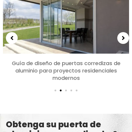
Elección de puertas de aluminio para
dormitorios y salones: Comodidad, Estilo, y
privacidad
Obtenga su puerta de