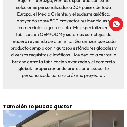
Bajo mi liderazgo, Hemos exportado con éxito
soluciones personalizadas a 30+ países de toda
Europa, el Medio Oriente, y el sudeste asiático,
apoyando sobre 500 proyectos residenciales y
comerciales a gran escala. Me especializo en
fabricación OEM/ODM y sistemas complejos de
madera revestida de aluminio., Garantizar que cada
producto cumpla con rigurosos estándares globales y
diversos requisitos climáticos.. Me dedico a cerrar la
brecha entre la fabricación avanzada y el comercio
global., proporcionando profesional, Soporte
personalizado para su próximo proyecto..
También te puede gustar