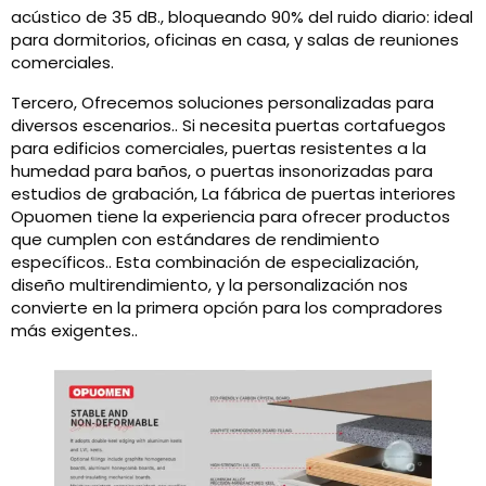
acústico de 35 dB., bloqueando 90% del ruido diario: ideal
para dormitorios, oficinas en casa, y salas de reuniones
comerciales.
Tercero, Ofrecemos soluciones personalizadas para
diversos escenarios.. Si necesita puertas cortafuegos
para edificios comerciales, puertas resistentes a la
humedad para baños, o puertas insonorizadas para
estudios de grabación, La fábrica de puertas interiores
Opuomen tiene la experiencia para ofrecer productos
que cumplen con estándares de rendimiento
específicos.. Esta combinación de especialización,
diseño multirendimiento, y la personalización nos
convierte en la primera opción para los compradores
más exigentes..