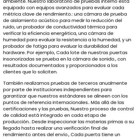
ambiente. Nuestro laboratorio de pruebas interno está
equipado con equipos avanzados para evaluar cada
métrica clave de rendimiento.: una cámara de prueba
de aislamiento acústico para medir la reducción del
ruido, un probador de conductividad térmica para
verificar la eficiencia energética, una cámara de
humedad para evaluar la resistencia a la humedad, y un
probador de fatiga para evaluar la durabilidad del
hardware. Por ejemplo, Cada lote de nuestras puertas
insonorizadas se prueba en la cámara de sonido., con
resultados documentados y proporcionados a los
clientes que lo soliciten.
También realizamos pruebas de terceros anualmente
por parte de instituciones independientes para
garantizar que nuestros estándares se alineen con los
puntos de referencia internacionales.. Más allá de las
certificaciones y las pruebas, Nuestro proceso de control
de calidad está integrado en cada etapa de
producción.. Desde inspeccionar las materias primas a su
llegada hasta realizar una verificación final de
rendimiento antes del envío., Cada puerta tiene un