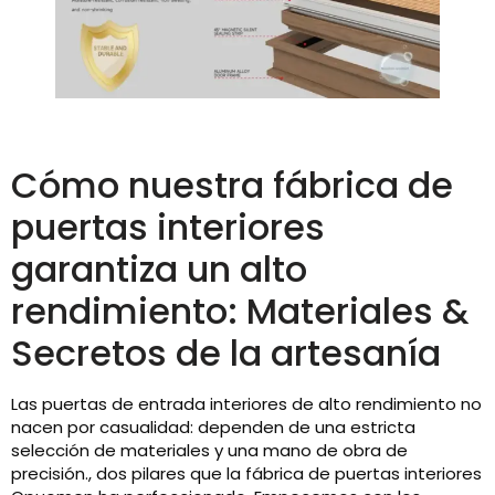
Cómo nuestra fábrica de
puertas interiores
garantiza un alto
rendimiento: Materiales &
Secretos de la artesanía
Las puertas de entrada interiores de alto rendimiento no
nacen por casualidad: dependen de una estricta
selección de materiales y una mano de obra de
precisión., dos pilares que la fábrica de puertas interiores