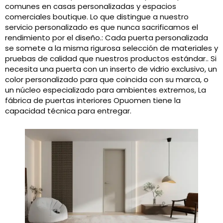
comunes en casas personalizadas y espacios
comerciales boutique. Lo que distingue a nuestro
servicio personalizado es que nunca sacrificamos el
rendimiento por el diseño.: Cada puerta personalizada
se somete a la misma rigurosa selección de materiales y
pruebas de calidad que nuestros productos estándar.. Si
necesita una puerta con un inserto de vidrio exclusivo, un
color personalizado para que coincida con su marca, o
un núcleo especializado para ambientes extremos, La
fábrica de puertas interiores Opuomen tiene la
capacidad técnica para entregar.