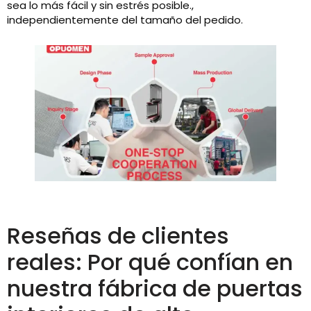
sea lo más fácil y sin estrés posible.,
independientemente del tamaño del pedido.
Reseñas de clientes
reales: Por qué confían en
nuestra fábrica de puertas