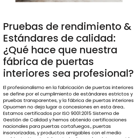
Pruebas de rendimiento &
Estándares de calidad:
¿Qué hace que nuestra
fábrica de puertas
interiores sea profesional?
El profesionalismo en la fabricación de puertas interiores
se define por el cumplimiento de estándares estrictos y
pruebas transparentes, y la fábrica de puertas interiores
Opuomen no deja lugar a concesiones en esta área..
Estamos certificados por ISO 9001:2015 Sistema de
Gestión de Calidad y hemos obtenido certificaciones
nacionales para puertas cortafuegos., puertas
insonorizadas, y productos amigables con el medio