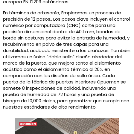
europea EN 12209 estándares.
En términos de artesanía, Empleamos un proceso de
precisión de 12 pasos.. Los pasos clave incluyen el control
numérico por computadora (CNC) corte para una
precisión dimensional dentro de ±0,1 mm, bandas de
borde sin costuras para evitar la entrada de humedad, y
recubrimiento en polvo de tres capas para una
durabilidad, acabado resistente a los arañazos. También
utilizamos un único “doble sello” diseño alrededor del
marco de la puerta, que mejora tanto el aislamiento
acústico como el aislamiento térmico al 20% en
comparación con los diseños de sello único. Cada
puerta de la fábrica de puertas interiores Opuomen se
somete 8 inspecciones de calidad, incluyendo una
prueba de humedad de 72 horas y una prueba de
bisagra de 10,000 ciclos, para garantizar que cumpla con
nuestros estándares de alto rendimiento.