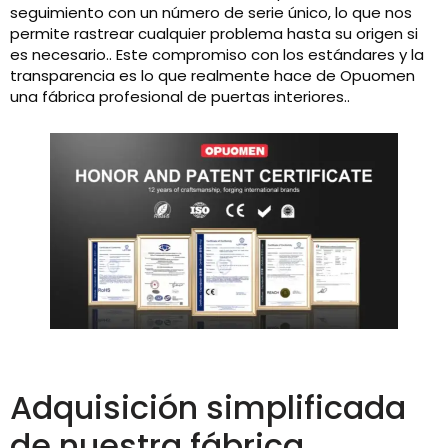
seguimiento con un número de serie único, lo que nos
permite rastrear cualquier problema hasta su origen si
es necesario.. Este compromiso con los estándares y la
transparencia es lo que realmente hace de Opuomen
una fábrica profesional de puertas interiores..
Adquisición simplificada
de nuestra fábrica