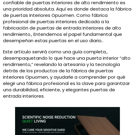
confiable de puertas interiores de alto rendimiento es
una prioridad absoluta. Aquí es donde destaca la fábrica
de puertas interiores Opuomen. Como fábrica
profesional de puertas interiores dedicada a la
fabricación de puertas de entrada interiores de alto
rendimiento., Entendemos el papel fundamental que
desempeñan estas puertas en el uso diario..
Este artículo servirá como una guía completa.,
desempaquetando lo que hace una puerta interior “alto
rendimiento,” revelando la artesanía y la tecnología
detrás de los productos de la fábrica de puertas
interiores Opuomen, y ayudarle a comprender por qué
elegir una fábrica profesional es la clave para garantizar
una durabilidad, eficiente, y elegantes puertas de
entrada interiores.