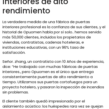
interiores de alto
rendimiento
La verdadera medida de una fábrica de puertas
interiores profesional es la confianza de sus clientes, y el
historial de Opuomen habla por sí solo.. hemos servido
más 50,000 clientes, incluidos los propietarios de
viviendas, contratistas, cadenas hoteleras, e
instituciones educativas, con un 96% tasa de
satisfacción.
Señor. zhang, un contratista con 10 Años de experiencia,
dice: “He trabajado con muchas fábricas de puertas
interiores., pero Opuomen es el único que entrega
consistentemente puertas de alto rendimiento a
tiempo. Utilizamos sus puertas cortafuegos para un
proyecto hotelero, y pasaron la inspección de incendios
sin problemas.
El cliente también quedó impresionado por el
aislamiento acústico: los huéspedes rara vez se quejan