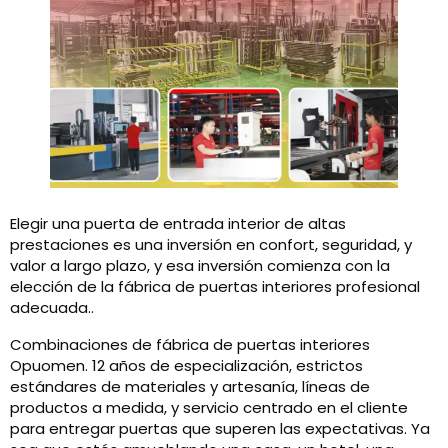
Elegir una puerta de entrada interior de altas
prestaciones es una inversión en confort, seguridad, y
valor a largo plazo, y esa inversión comienza con la
elección de la fábrica de puertas interiores profesional
adecuada..
Combinaciones de fábrica de puertas interiores
Opuomen. 12 años de especialización, estrictos
estándares de materiales y artesanía, líneas de
productos a medida, y servicio centrado en el cliente
para entregar puertas que superen las expectativas. Ya