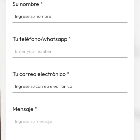
Su nombre
*
Tu teléfono/whatsapp
*
Tu correo electrónico
*
Mensaje
*