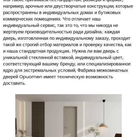
например, арочные или двустворчатые конструкции, которые
распространены в индивидуальных домах и бутиковых
коммерческих помещениях. Что отличает наш
индивидуальный сервис, так это то, что мы никогда не
жертвуем производительностью ради дизайна.: каждая
дверь, изготовленная по индивидуальному заказу, проходит
такой же строгий отбор материалов и проверку качества, как
и наша стандартная продукция.. Нужна ли вам дверь с
уникальной стеклянной вставкой, индивидуальный цвет,
соответствующий вашему бренду, или специализированное
ядро ​​для экстремальных условий, Фабрика межкомнатных
дверей Opuomen имеет техническую возможность
доставить.