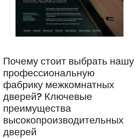
Почему стоит выбрать нашу
профессиональную
фабрику межкомнатных
дверей? Ключевые
преимущества
высокопроизводительных
дверей