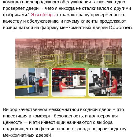
команда послепродажного обслуживания также ежегодно
проверяет двери — чего я никогда не сталкивался с другими
фабриками.”
Эти обзоры
отражают нашу приверженность
качеству и обслуживанию, и почему клиенты продолжают
возвращаться на фабрику межкомнатных дверей Opuomen.
Выбор качественной межкомнатной входной двери – это
инвестиция в комфорт., безопасность, и долгосрочная
ценность — и эти инвестиции начинаются с выбора
подходящего профессионального завода по производству
межкомнатных дверей..