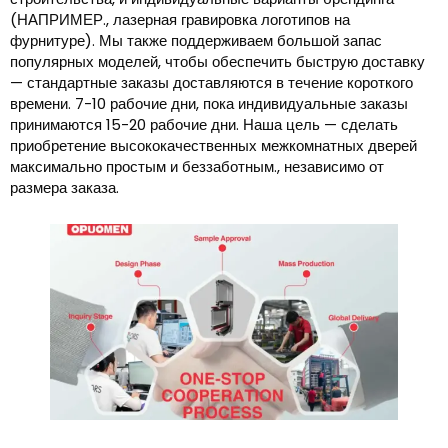
(НАПРИМЕР., лазерная гравировка логотипов на
фурнитуре). Мы также поддерживаем большой запас
популярных моделей, чтобы обеспечить быструю доставку
— стандартные заказы доставляются в течение короткого
времени. 7-10 рабочие дни, пока индивидуальные заказы
принимаются 15-20 рабочие дни. Наша цель — сделать
приобретение высококачественных межкомнатных дверей
максимально простым и беззаботным., независимо от
размера заказа.