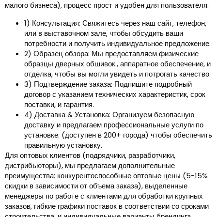
малого бизнеса), процесс прост и удобен для пользователя:
1) Консультация: Свяжитесь через наш сайт, телефон,
или в выставочном зале, чтобы обсудить ваши
потребности и получить индивидуальное предложение.
2) Образец обзора: Мы предоставляем физические
образцы дверных обшивок., аппаратное обеспечение, и
отделка, чтобы вы могли увидеть и потрогать качество.
3) Подтверждение заказа: Подпишите подробный
договор с указанием технических характеристик, срок
поставки, и гарантия.
4) Доставка & Установка: Организуем безопасную
доставку и предлагаем профессиональные услуги по
установке. (доступен в 200+ города) чтобы обеспечить
правильную установку.
Для оптовых клиентов (подрядчики, разработчики,
дистрибьюторы), мы предлагаем дополнительные
преимущества: конкурентоспособные оптовые цены (5-15%
скидки в зависимости от объема заказа), выделенные
менеджеры по работе с клиентами для обработки крупных
заказов, гибкие графики поставок в соответствии со сроками
строительства, и индивидуальные варианты брендинга