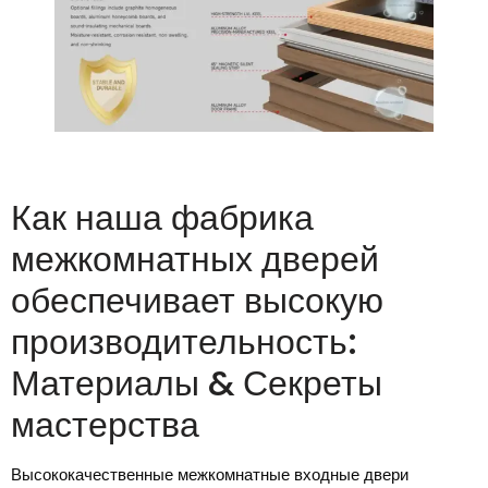
Как наша фабрика
межкомнатных дверей
обеспечивает высокую
производительность:
Материалы & Секреты
мастерства
Высококачественные межкомнатные входные двери