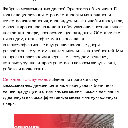
Фабрика межкомнатных дверей Opuomen объединяет 12
годы специализации, строгие стандарты материалов и
качества изготовления, индивидуальные линейки продуктов,
и ориентированное на клиента обслуживание, позволяющее
поставлять двери, превосходящие ожидания. Обставляете
ли вы дом, отель, офис, или школа, наши
высокоэффективные внутренние входные двери
разработаны с учетом ваших уникальных потребностей. Мы
не просто производим двери — мы создаем решения,
которые улучшают пространство, в котором живут люди.,
работа, и подключить.
Связаться с Опуомэном
Завод по производству
межкомнатных дверей сегодня, чтобы узнать больше о
нашей продукции и о том, как мы можем помочь вам найти
идеальную высокоэффективную межкомнатную входную
дверь..