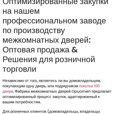
Оптимизированные закупки
на нашем
профессиональном заводе
по производству
межкомнатных дверей:
Оптовая продажа &
Решения для розничной
торговли
Независимо от того, являетесь ли вы домовладельцем,
покупающим одну дверь, или подрядчиком
покупка 100
двери
, Фабрика межкомнатных дверей Opuomen предлагает
оптимизированный процесс закупок, адаптированный к
вашим потребностям..
Для розничных клиентов (домовладельцы, владельцы