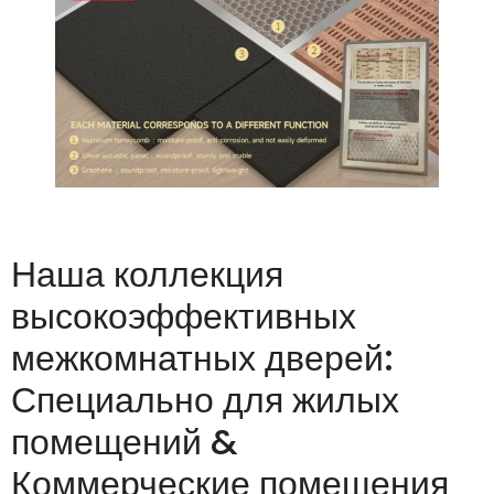
Наша коллекция
высокоэффективных
межкомнатных дверей:
Специально для жилых
помещений &
Коммерческие помещения