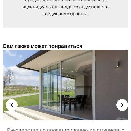
индивидуальная поддержка для вашего
следующего проекта.
Вам также может понравиться
Выбор алюминиевых дверей для спальни и