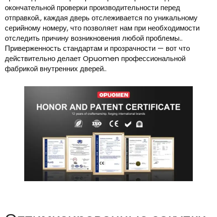
окончательной проверки производительности перед
отправкой., каждая дверь отслеживается по уникальному
серийному номеру, что позволяет нам при необходимости
отследить причину возникновения любой проблемы..
Приверженность стандартам и прозрачности — вот что
действительно делает Opuomen профессиональной
фабрикой внутренних дверей..