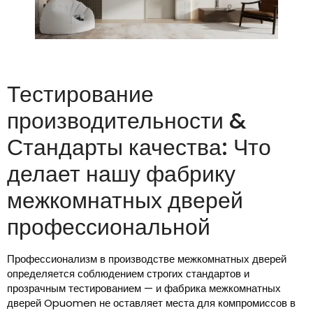
Тестирование
производительности &
Стандарты качества: Что
делает нашу фабрику
межкомнатных дверей
профессиональной
Профессионализм в производстве межкомнатных дверей
определяется соблюдением строгих стандартов и
прозрачным тестированием — и фабрика межкомнатных
дверей Opuomen не оставляет места для компромиссов в