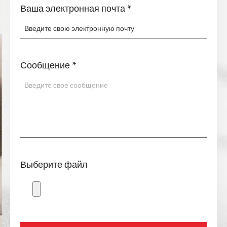
Сообщение
*
Выберите файл
Представлять на рассмотрение