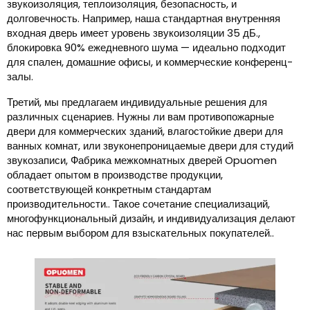
звукоизоляция, теплоизоляция, безопасность, и
долговечность. Например, наша стандартная внутренняя
входная дверь имеет уровень звукоизоляции 35 дБ.,
блокировка 90% ежедневного шума — идеально подходит
для спален, домашние офисы, и коммерческие конференц-
залы.
Третий, мы предлагаем индивидуальные решения для
различных сценариев. Нужны ли вам противопожарные
двери для коммерческих зданий, влагостойкие двери для
ванных комнат, или звуконепроницаемые двери для студий
звукозаписи, Фабрика межкомнатных дверей Opuomen
обладает опытом в производстве продукции,
соответствующей конкретным стандартам
производительности.. Такое сочетание специализаций,
многофункциональный дизайн, и индивидуализация делают
нас первым выбором для взыскательных покупателей..