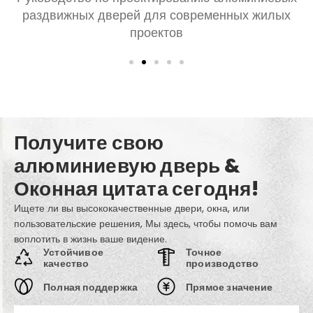
гостиной: Комфорт, Стиль, и конфиденциальность
Получите свою
алюминиевую дверь &
Оконная цитата сегодня!
Ищете ли вы высококачественные двери, окна, или
пользовательские решения, Мы здесь, чтобы помочь вам
воплотить в жизнь ваше видение.
Устойчивое
Точное
качество
производство
Полная поддержка
Прямое значение