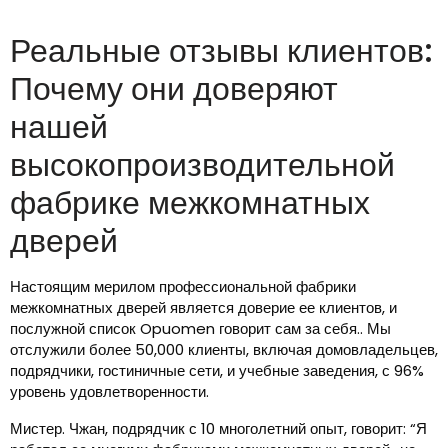
Реальные отзывы клиентов:
Почему они доверяют
нашей
высокопроизводительной
фабрике межкомнатных
дверей
Настоящим мерилом профессиональной фабрики
межкомнатных дверей является доверие ее клиентов, и
послужной список Opuomen говорит сам за себя.. Мы
отслужили более 50,000 клиенты, включая домовладельцев,
подрядчики, гостиничные сети, и учебные заведения, с 96%
уровень удовлетворенности.
Мистер. Чжан, подрядчик с 10 многолетний опыт, говорит: “Я