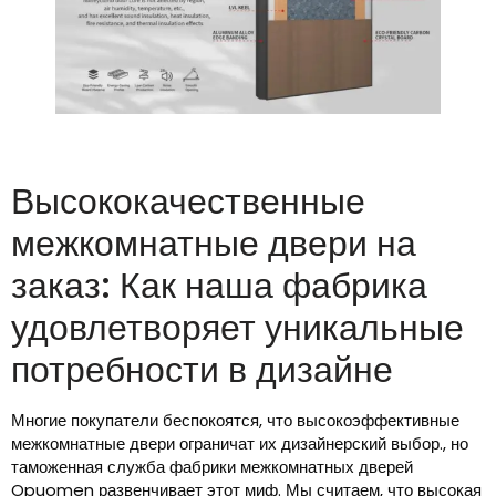
Высококачественные
межкомнатные двери на
заказ: Как наша фабрика
удовлетворяет уникальные
потребности в дизайне
Многие покупатели беспокоятся, что высокоэффективные
межкомнатные двери ограничат их дизайнерский выбор., но
таможенная служба фабрики межкомнатных дверей
Opuomen развенчивает этот миф. Мы считаем, что высокая