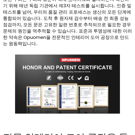
기 위해 매년 독립 기관에서 제3자 테스트를 실시합니다.. 인증 및
테스트를 넘어, 우리의 품질 관리 프로세스는 생산의 모든 단계에
통합되어 있습니다.. 도착 후 원자재 검수부터 배송 전 최종 성능
점검까지, 모든 문은 고유한 일련 번호로 추적되므로 필요한 경우
문제의 원인을 역추적할 수 있습니다.. 표준과 투명성에 대한 이러
한 약속은 Opuomen을 전문적인 인테리어 도어 공장으로 만드
는 원동력입니다..