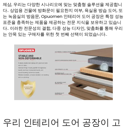
제삼, 우리는 다양한 시나리오에 맞는 맞춤형 솔루션을 제공합니
다.. 상업용 건물에 방화문이 필요한지 여부, 욕실용 방습 도어, 또
는 녹음실의 방음문, Opuomen 인테리어 도어 공장은 특정 성능
표준을 충족하는 제품을 제공하는 전문 지식을 보유하고 있습니
다.. 이러한 전문성의 결합, 다중 성능 디자인, 맞춤화를 통해 우리
는 안목 있는 구매자를 위한 첫 번째 선택이 되었습니다..
우리 인테리어 도어 공장이 고