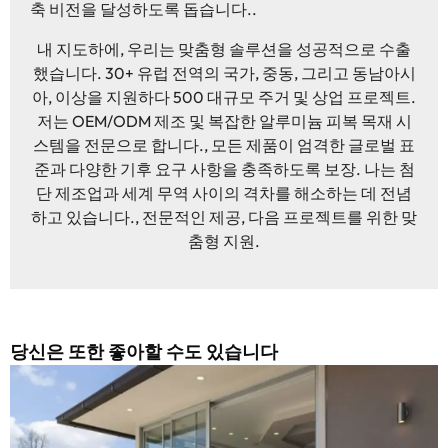
축 비전을 달성하도록 돕습니다..
내 지도하에, 우리는 맞춤형 솔루션을 성공적으로 수출
했습니다. 30+ 유럽 ​​전역의 국가, 중동, 그리고 동남아시
아, 이상을 지원하다 500 대규모 주거 및 상업 프로젝트.
저는 OEM/ODM 제조 및 복잡한 알루미늄 피복 목재 시
스템을 전문으로 합니다., 모든 제품이 엄격한 글로벌 표
준과 다양한 기후 요구 사항을 충족하도록 보장. 나는 첨
단 제조업과 세계 무역 사이의 격차를 해소하는 데 전념
하고 있습니다., 전문적인 제공, 다음 프로젝트를 위한 맞
춤형 지원.
당신은 또한 좋아할 수도 있습니다