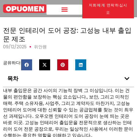
저희에게 연락하십시
집
>
전문 인테리어 도어 공장: 고성능 내부 출입문 제조
오
전문 인테리어 도어 공장: 고성능 내부 출입
문 제조
09/12/2025
위안웬
공유하다:
목차
내부 출입문은 공간 사이의 기능적 장벽 그 이상입니다. 이는 건
물의 편안함을 보장하는 핵심 요소입니다., 보안, 그리고 미적인
매력. 주택 소유자용, 사업주, 그리고 계약자도 마찬가지, 고성능
인테리어 도어에 대한 신뢰할 수 있는 공급업체를 찾는 것이 최우
선 과제입니다.. 오푸오멘 인테리어 도어 공장이 눈에 띄는 곳은
바로 이곳. 고성능 인테리어 출입문을 전문적으로 생산하는 인테
리어 도어 전문 공장으로, 우리는 일상적인 사용에서 이러한 문이
수행하는 중요한 역할을 이해하고 있습니다..