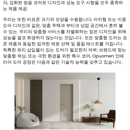
각, 강화된 방음 코어로 디자인과 성능 요구 사항을 모두 충족하
는 제품 제공.
우리는 또한 비표준 크기와 모양을 수용합니다, 아치형 또는 이중
도어 디자인과 같은, 맞춤 주택과 부티크 상업 공간에서 흔히 볼
수 있는. 우리의 맞춤형 서비스를 차별화하는 점은 디자인을 위해
성능을 결코 희생하지 않는다는 것입니다.: 모든 맞춤형 도어는 표
준 제품과 동일한 엄격한 재료 선택 및 품질 테스트를 거칩니다..
독특한 유리 삽입물이 있는 도어가 필요한지 여부, 브랜드에 맞는
맞춤형 색상, 또는 극한 환경을 위한 특수 코어, Opuomen 인테
리어 도어 공장은 다음과 같은 기술적 능력을 갖추고 있습니다..