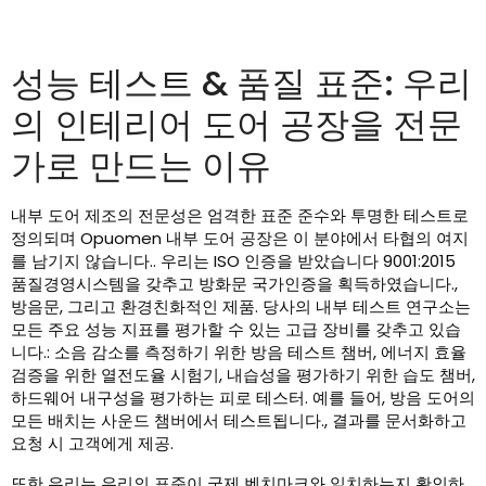
성능 테스트 & 품질 표준: 우리
의 인테리어 도어 공장을 전문
가로 만드는 이유
내부 도어 제조의 전문성은 엄격한 표준 준수와 투명한 테스트로
정의되며 Opuomen 내부 도어 공장은 이 분야에서 타협의 여지
를 남기지 않습니다.. 우리는 ISO 인증을 받았습니다 9001:2015
품질경영시스템을 갖추고 방화문 국가인증을 획득하였습니다.,
방음문, 그리고 환경친화적인 제품. 당사의 내부 테스트 연구소는
모든 주요 성능 지표를 평가할 수 있는 고급 장비를 갖추고 있습
니다.: 소음 감소를 측정하기 위한 방음 테스트 챔버, 에너지 효율
검증을 위한 열전도율 시험기, 내습성을 평가하기 위한 습도 챔버,
하드웨어 내구성을 평가하는 피로 테스터. 예를 들어, 방음 도어의
모든 배치는 사운드 챔버에서 테스트됩니다., 결과를 문서화하고
요청 시 고객에게 제공.
또한 우리는 우리의 표준이 국제 벤치마크와 일치하는지 확인하