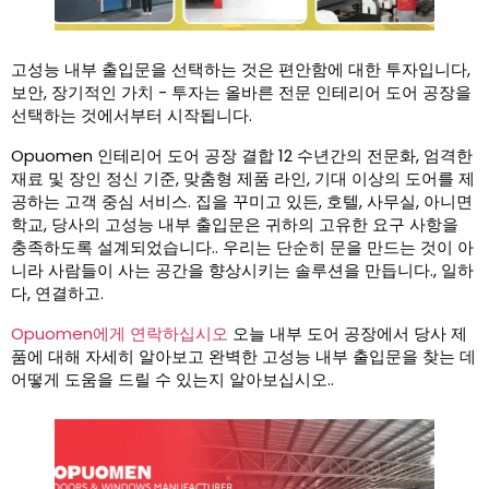
고성능 내부 출입문을 선택하는 것은 편안함에 대한 투자입니다,
보안, 장기적인 가치 - 투자는 올바른 전문 인테리어 도어 공장을
선택하는 것에서부터 시작됩니다.
Opuomen 인테리어 도어 공장 결합 12 수년간의 전문화, 엄격한
재료 및 장인 정신 기준, 맞춤형 제품 라인, 기대 이상의 도어를 제
공하는 고객 중심 서비스. 집을 꾸미고 있든, 호텔, 사무실, 아니면
학교, 당사의 고성능 내부 출입문은 귀하의 고유한 요구 사항을
충족하도록 설계되었습니다.. 우리는 단순히 문을 만드는 것이 아
니라 사람들이 사는 공간을 향상시키는 솔루션을 만듭니다., 일하
다, 연결하고.
Opuomen에게 연락하십시오
오늘 내부 도어 공장에서 당사 제
품에 대해 자세히 알아보고 완벽한 고성능 내부 출입문을 찾는 데
어떻게 도움을 드릴 수 있는지 알아보십시오..