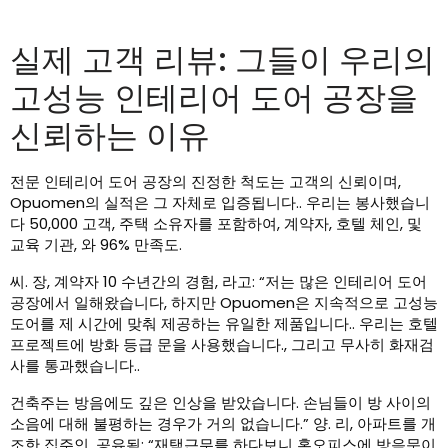
실제 고객 리뷰: 그들이 우리의
고성능 인테리어 도어 공장을
신뢰하는 이유
전문 인테리어 도어 공장의 진정한 척도는 고객의 신뢰이며,
Opuomen의 실적은 그 자체로 입증됩니다.. 우리는 봉사했습니
다 50,000 고객, 주택 소유자를 포함하여, 계약자, 호텔 체인, 및
교육 기관, 와 96% 만족도.
씨. 장, 계약자 10 수년간의 경험, 라고: “저는 많은 인테리어 도어
공장에서 일해왔습니다, 하지만 Opuomen은 지속적으로 고성능
도어를 제 시간에 맞춰 제공하는 유일한 제품입니다.. 우리는 호텔
프로젝트에 방화 등급 문을 사용했습니다., 그리고 무사히 화재검
사를 통과했습니다..
건축주는 방음에도 깊은 인상을 받았습니다. 손님들이 방 사이의
소음에 대해 불평하는 경우가 거의 없습니다.” 양. 리, 아파트를 개
조한 집주인, 공유됨: “재택근무를 하다보니 홈오피스에 방음문이