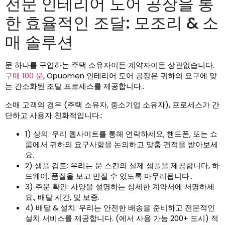
전문 인테리어 도어 공장을 통
한 효율적인 조달: 모조리 & 소
매 솔루션
문 하나를 구입하는 주택 소유자이든 계약자이든 상관없습니다.
구매 100 문
, Opuomen 인테리어 도어 공장은 귀하의 요구에 맞
는 간소화된 조달 프로세스를 제공합니다..
소매 고객의 경우 (주택 소유자, 중소기업 소유자), 프로세스가 간
단하고 사용자 친화적입니다.:
1) 상의: 우리 웹사이트를 통해 연락하세요, 핸드폰, 또는 쇼
룸에서 귀하의 요구사항을 논의하고 맞춤 견적을 받아보세
요.
2) 샘플 검토: 우리는 문 스킨의 실제 샘플을 제공합니다, 하
드웨어, 품질을 보고 만질 수 있도록 마무리됩니다..
3) 주문 확인: 사양을 설명하는 상세한 계약서에 서명하세
요., 배달 시간, 및 보증.
4) 배달 & 설치: 우리는 안전한 배송을 준비하고 전문적인
설치 서비스를 제공합니다. (에서 사용 가능 200+ 도시) 적