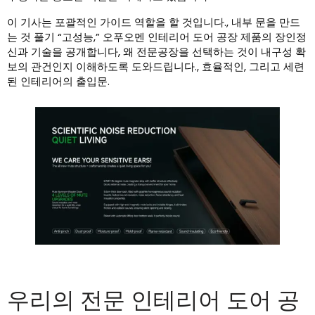
이 기사는 포괄적인 가이드 역할을 할 것입니다., 내부 문을 만드
는 것 풀기 “고성능,” 오푸오멘 인테리어 도어 공장 제품의 장인정
신과 기술을 공개합니다, 왜 전문공장을 선택하는 것이 내구성 확
보의 관건인지 이해하도록 도와드립니다., 효율적인, 그리고 세련
된 인테리어의 출입문.
우리의 전문 인테리어 도어 공