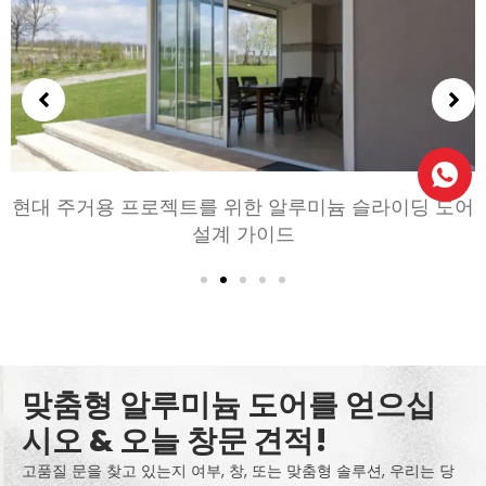
현대 주거용 프로젝트를 위한 알루미늄 슬라이딩 도어
설계 가이드
맞춤형 알루미늄 도어를 얻으십
시오 & 오늘 창문 견적!
고품질 문을 찾고 있는지 여부, 창, 또는 맞춤형 솔루션, 우리는 당