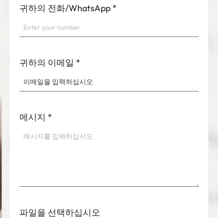
귀하의 전화/WhatsApp
*
귀하의 이메일
*
메시지
*
파일을 선택하십시오