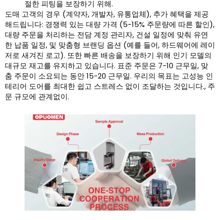
절한 피팅을 보장하기 위해.
도매 고객의 경우 (계약자, 개발자, 유통업체), 추가 혜택을 제공
해드립니다: 경쟁력 있는 대량 가격 (5-15% 주문량에 따른 할인),
대량 주문을 처리하는 전담 계정 관리자, 건설 일정에 맞춰 유연
한 납품 일정, 및 맞춤형 브랜딩 옵션 (예를 들어, 하드웨어에 레이
저로 새겨진 로고). 또한 빠른 배송을 보장하기 위해 인기 모델의
대규모 재고를 유지하고 있습니다. 표준 주문은 7-10 근무일, 맞
춤 주문이 소요되는 동안 15-20 근무일. 우리의 목표는 고성능 인
테리어 도어를 최대한 쉽고 스트레스 없이 조달하는 것입니다., 주
문 규모에 관계없이.