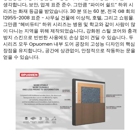
생각합니다, 보안, 업계 표준 준수. 그만큼 “파이어 쉴드” 하위 시
리즈는 화재 등급을 받았습니다. 30 분 또는 60 분, 전국 GB 회의
12955-2008 표준 - 사무실 건물에 이상적, 호텔, 그리고 쇼핑몰.
그만큼 “헤비듀티” 하위 시리즈는 병원 및 학교와 같이 사람이 많
이 다니는 지역을 위해 제작되었습니다., 강화된 스틸 코어와 충격
방지 스킨으로 빈번한 사용에도 손상 없이 견딜 수 있습니다.. 두
시리즈 모두 Opuomen 내부 도어 공장의 고성능 디자인의 핵심
장점을 유지합니다., 공간에 상관없이, 안정적으로 작동하는 문을
얻을 수 있습니다.