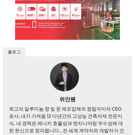
블로그
위안웬
최고의 알루미늄 창 및 문 제조업체의 창립자이자 CEO
로서, 내가 가져옴 12 다년간의 고성능 건축자재 전문지
식. 내 경력은 에너지 효율성과 엔지니어링 우수성에 대
한 헌신으로 정의됩니다., 전 세계 계약자와 개발자가 건