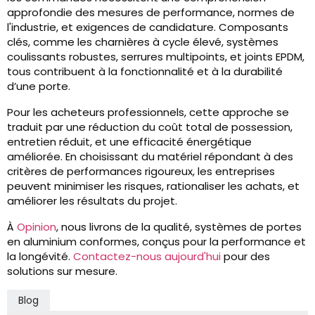
approfondie des mesures de performance, normes de
l'industrie, et exigences de candidature. Composants
clés, comme les charnières à cycle élevé, systèmes
coulissants robustes, serrures multipoints, et joints EPDM,
tous contribuent à la fonctionnalité et à la durabilité
d’une porte.
Pour les acheteurs professionnels, cette approche se
traduit par une réduction du coût total de possession,
entretien réduit, et une efficacité énergétique
améliorée. En choisissant du matériel répondant à des
critères de performances rigoureux, les entreprises
peuvent minimiser les risques, rationaliser les achats, et
améliorer les résultats du projet.
À
Opinion
, nous livrons de la qualité, systèmes de portes
en aluminium conformes, conçus pour la performance et
la longévité.
Contactez-nous aujourd'hui
pour des
solutions sur mesure.
Blog