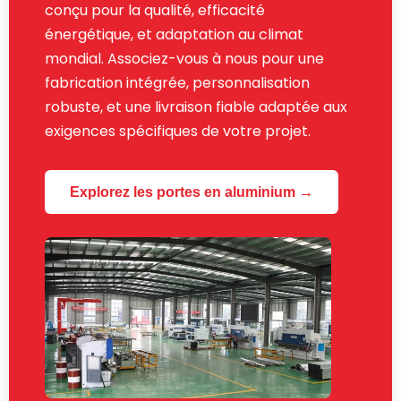
conçu pour la qualité, efficacité
énergétique, et adaptation au climat
mondial. Associez-vous à nous pour une
fabrication intégrée, personnalisation
robuste, et une livraison fiable adaptée aux
exigences spécifiques de votre projet.
Explorez les portes en aluminium →