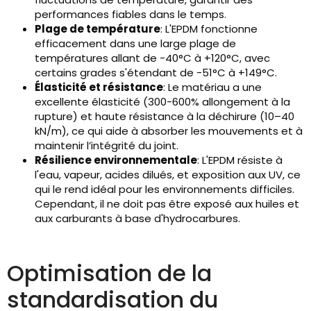
performances fiables dans le temps.
Plage de température
: L'EPDM fonctionne
efficacement dans une large plage de
températures allant de -40°C à +120°C, avec
certains grades s'étendant de -51°C à +149°C.
Élasticité et résistance
: Le matériau a une
excellente élasticité (300-600% allongement à la
rupture) et haute résistance à la déchirure (10–40
kN/m), ce qui aide à absorber les mouvements et à
maintenir l’intégrité du joint.
Résilience environnementale
: L'EPDM résiste à
l'eau, vapeur, acides dilués, et exposition aux UV, ce
qui le rend idéal pour les environnements difficiles.
Cependant, il ne doit pas être exposé aux huiles et
aux carburants à base d'hydrocarbures.
Optimisation de la
standardisation du