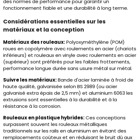
des normes de performance pour garantir un
fonctionnement fiable et une durabilité à long terme.
Considérations essentielles sur les
matériaux et la conception
Matériaux des rouleaux:
Polyoxyméthylène (POM)
roues en copolymère avec roulements en acier (chariots
inférieurs) et rouleaux en vinyle avec roulements en acier
(supérieur) sont préférés pour les faibles frottements,
performance longue durée sans usure métal sur métal.
Suivre les matériaux:
Bande d'acier laminée à froid de
haute qualité, galvanisée selon BS 2989 (ou acier
galvanisé extra épais de 2,5 mm) et aluminium 6063 les
extrusions sont essentielles à la durabilité et à la
résistance à la corrosion.
Rouleaux en plastique hybrides:
Ces conceptions
surpassent souvent les rouleaux métalliques
traditionnels sur les rails en aluminium en évitant des
remplacements coûteux et en réduisant le bruit dû aux