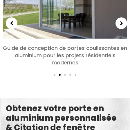
Choisir des portes en aluminium pour les
chambres et les salons: Confort, Style, et
confidentialité
Obtenez votre porte en
aluminium personnalisée
& Citation de fenêtre