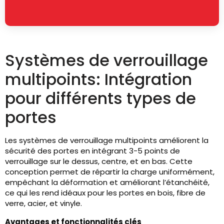
Systèmes de verrouillage
multipoints: Intégration
pour différents types de
portes
Les systèmes de verrouillage multipoints améliorent la
sécurité des portes en intégrant 3-5 points de
verrouillage sur le dessus, centre, et en bas. Cette
conception permet de répartir la charge uniformément,
empêchant la déformation et améliorant l’étanchéité,
ce qui les rend idéaux pour les portes en bois, fibre de
verre, acier, et vinyle.
Avantages et fonctionnalités clés