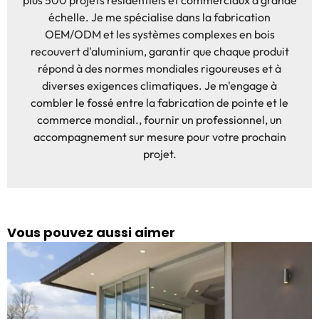
plus 500 projets résidentiels et commerciaux à grande
échelle. Je me spécialise dans la fabrication
OEM/ODM et les systèmes complexes en bois
recouvert d'aluminium, garantir que chaque produit
répond à des normes mondiales rigoureuses et à
diverses exigences climatiques. Je m'engage à
combler le fossé entre la fabrication de pointe et le
commerce mondial., fournir un professionnel, un
accompagnement sur mesure pour votre prochain
projet.
Vous pouvez aussi aimer