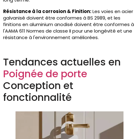
Résistance à la corrosion & Finition:
Les voies en acier
galvanisé doivent être conformes à BS 2989, et les
finitions en aluminium anodisé doivent être conformes à
l'AAMA 611 Normes de classe II pour une longévité et une
résistance à l'environnement améliorées.
Tendances actuelles en
Poignée de porte
Conception et
fonctionnalité