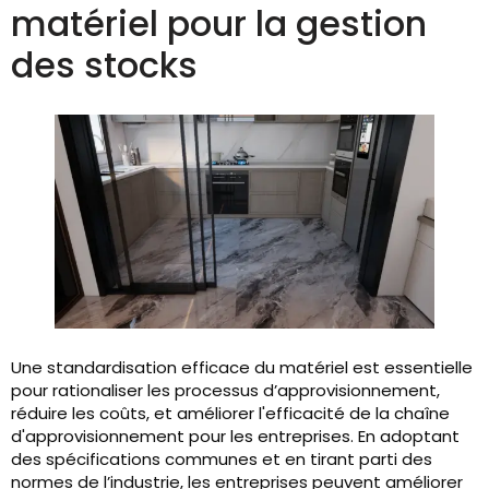
matériel pour la gestion
des stocks
Une standardisation efficace du matériel est essentielle
pour rationaliser les processus d’approvisionnement,
réduire les coûts, et améliorer l'efficacité de la chaîne
d'approvisionnement pour les entreprises. En adoptant
des spécifications communes et en tirant parti des
normes de l’industrie, les entreprises peuvent améliorer