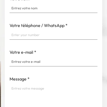
Votre téléphone / WhatsApp
*
Votre e-mail
*
Message
*