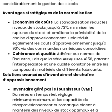
considérablement la gestion des stocks.
Avantages stratégiques de la normalisation
Économies de coûts
: La standardisation réduit les
niveaux de stocks jusqu'à 73%, minimiser les
ruptures de stock et améliorer la prévisibilité de la
chaîne d’approvisionnement. Cela réduit
également les coûts d'approvisionnement jusqu'à
90% via des commandes numériques consolidées.
Cohérence et qualité
: Adhérer aux normes de
l'industrie, Tels que la série ANSI/BHMA A156, garantit
l'interopérabilité et une qualité constante entre les
composants matériels de différents fabricants.
Solutions avancées d’inventaire et de chaîne
d’approvisionnement
Inventaire géré par le fournisseur (VMI)
:
Données en temps réel, réglage
minimum/maximum, et les capacités de
réapprovisionnement automatique aident à
maintenir des niveaux de stock optimaux et à