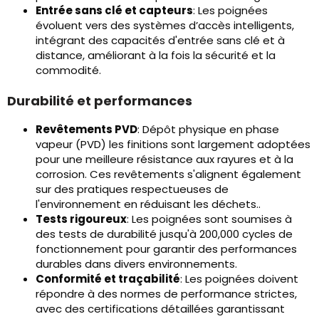
Entrée sans clé et capteurs
: Les poignées
évoluent vers des systèmes d’accès intelligents,
intégrant des capacités d'entrée sans clé et à
distance, améliorant à la fois la sécurité et la
commodité.
Durabilité et performances
Revêtements PVD
: Dépôt physique en phase
vapeur (PVD) les finitions sont largement adoptées
pour une meilleure résistance aux rayures et à la
corrosion. Ces revêtements s'alignent également
sur des pratiques respectueuses de
l'environnement en réduisant les déchets..
Tests rigoureux
: Les poignées sont soumises à
des tests de durabilité jusqu'à 200,000 cycles de
fonctionnement pour garantir des performances
durables dans divers environnements.
Conformité et traçabilité
: Les poignées doivent
répondre à des normes de performance strictes,
avec des certifications détaillées garantissant