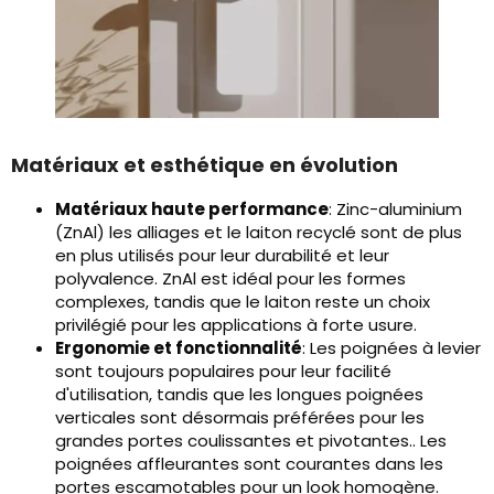
Matériaux et esthétique en évolution
Matériaux haute performance
: Zinc-aluminium
(ZnAl) les alliages et le laiton recyclé sont de plus
en plus utilisés pour leur durabilité et leur
polyvalence. ZnAl est idéal pour les formes
complexes, tandis que le laiton reste un choix
privilégié pour les applications à forte usure.
Ergonomie et fonctionnalité
: Les poignées à levier
sont toujours populaires pour leur facilité
d'utilisation, tandis que les longues poignées
verticales sont désormais préférées pour les
grandes portes coulissantes et pivotantes.. Les
poignées affleurantes sont courantes dans les
portes escamotables pour un look homogène.