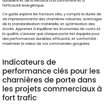
durabilité et de la sécurité à la conformité et à
l'efficacité énergétique..
Ce guide explore les facteurs clés, y compris la durée de
vie impressionnante des charnières robustes, avantages
de la standardisation matérielle, et optimisation des
stocks. Apprenez à équilibrer les économies de coûts et
la qualité, s'assurer que chaque porte est équipée pour
des performances durables, efficacité, et conformité :
maximiser la valeur de vos commandes groupées.
Indicateurs de
performance clés pour les
charnières de porte dans
les projets commerciaux à
fort trafic