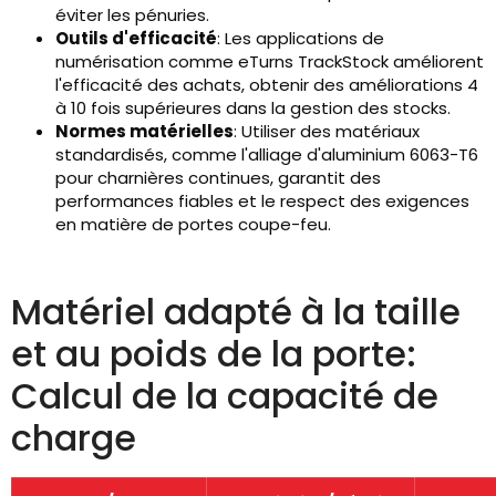
éviter les pénuries.
Outils d'efficacité
: Les applications de
numérisation comme eTurns TrackStock améliorent
l'efficacité des achats, obtenir des améliorations 4
à 10 fois supérieures dans la gestion des stocks.
Normes matérielles
: Utiliser des matériaux
standardisés, comme l'alliage d'aluminium 6063-T6
pour charnières continues, garantit des
performances fiables et le respect des exigences
en matière de portes coupe-feu.
Matériel adapté à la taille
et au poids de la porte:
Calcul de la capacité de
charge