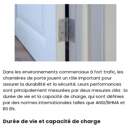
Dans les environnements commerciaux à fort trafic, les
charnières de porte jouent un rôle important pour
assurer la durabilité et la sécurité. Leurs performances
sont principalement mesurées par deux mesures clés : la
durée de vie et la capacité de charge, qui sont définies
par des normes internationales telles que ANSI/BHMA et
BS EN..
Durée de vie et capacité de charge