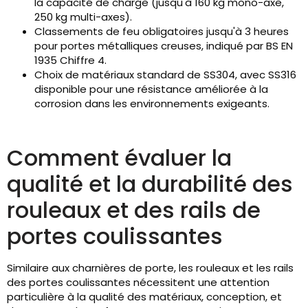
la capacité de charge (jusqu'à 160 kg mono-axe,
250 kg multi-axes).
Classements de feu obligatoires jusqu'à 3 heures
pour portes métalliques creuses, indiqué par BS EN
1935 Chiffre 4.
Choix de matériaux standard de SS304, avec SS316
disponible pour une résistance améliorée à la
corrosion dans les environnements exigeants.
Comment évaluer la
qualité et la durabilité des
rouleaux et des rails de
portes coulissantes
Similaire aux charnières de porte, les rouleaux et les rails
des portes coulissantes nécessitent une attention
particulière à la qualité des matériaux, conception, et