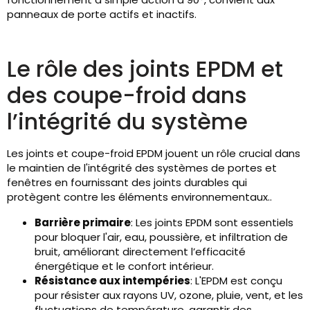
panneaux de porte actifs et inactifs.
Le rôle des joints EPDM et
des coupe-froid dans
l’intégrité du système
Les joints et coupe-froid EPDM jouent un rôle crucial dans
le maintien de l'intégrité des systèmes de portes et
fenêtres en fournissant des joints durables qui
protègent contre les éléments environnementaux..
Barrière primaire
: Les joints EPDM sont essentiels
pour bloquer l'air, eau, poussière, et infiltration de
bruit, améliorant directement l’efficacité
énergétique et le confort intérieur.
Résistance aux intempéries
: L'EPDM est conçu
pour résister aux rayons UV, ozone, pluie, vent, et les
fluctuations de température, garantir des