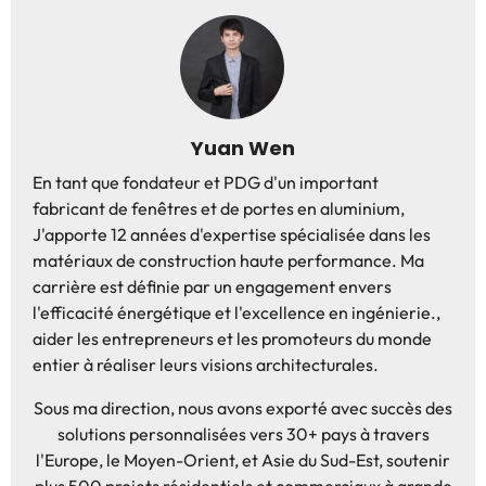
Yuan Wen
En tant que fondateur et PDG d'un important
fabricant de fenêtres et de portes en aluminium,
J'apporte 12 années d'expertise spécialisée dans les
matériaux de construction haute performance. Ma
carrière est définie par un engagement envers
l'efficacité énergétique et l'excellence en ingénierie.,
aider les entrepreneurs et les promoteurs du monde
entier à réaliser leurs visions architecturales.
Sous ma direction, nous avons exporté avec succès des
solutions personnalisées vers 30+ pays à travers
l'Europe, le Moyen-Orient, et Asie du Sud-Est, soutenir