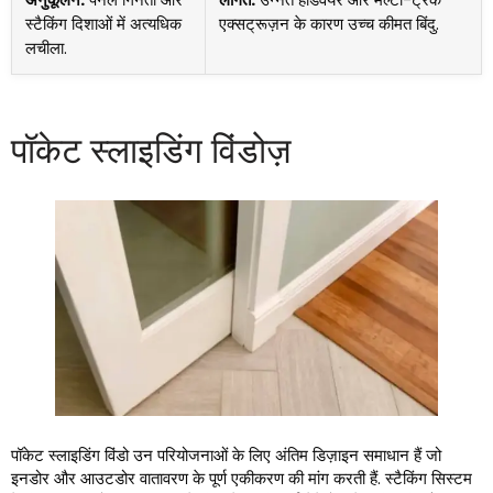
स्टैकिंग दिशाओं में अत्यधिक
एक्सट्रूज़न के कारण उच्च कीमत बिंदु.
लचीला.
पॉकेट स्लाइडिंग विंडोज़
पॉकेट स्लाइडिंग विंडो उन परियोजनाओं के लिए अंतिम डिज़ाइन समाधान हैं जो
इनडोर और आउटडोर वातावरण के पूर्ण एकीकरण की मांग करती हैं. स्टैकिंग सिस्टम