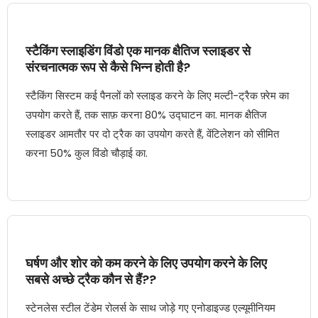
स्टैकिंग स्लाइडिंग विंडो एक मानक क्षैतिज स्लाइडर से
संरचनात्मक रूप से कैसे भिन्न होती है?
स्टैकिंग सिस्टम कई पैनलों को स्लाइड करने के लिए मल्टी-ट्रैक फ़्रेम का
उपयोग करते हैं, तक साफ़ करना 80% उद्घाटन का. मानक क्षैतिज
स्लाइडर आमतौर पर दो ट्रैक का उपयोग करते हैं, वेंटिलेशन को सीमित
करना 50% कुल विंडो चौड़ाई का.
घर्षण और शोर को कम करने के लिए उपयोग करने के लिए
सबसे अच्छे ट्रैक कौन से हैं??
स्टेनलेस स्टील टेंडेम रोलर्स के साथ जोड़े गए एनोडाइज्ड एल्यूमीनियम