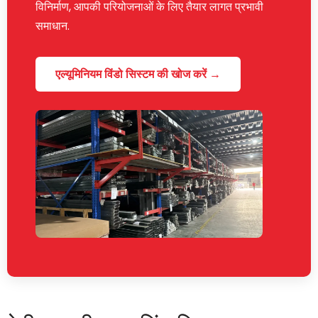
विनिर्माण, आपकी परियोजनाओं के लिए तैयार लागत प्रभावी
समाधान.
एल्यूमिनियम विंडो सिस्टम की खोज करें →