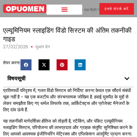
हमसे संपर्क करें
घर
>
एल्यूमिनियम स्लाइडिंग विंडो सिस्टम की अंतिम तकनीकी गाइड
एल्यूमिनियम स्लाइडिंग विंडो सिस्टम की अंतिम तकनीकी
गाइड
27/02/2026
युआन वेन
शेयर करना:
विषयसूची
प्रतिस्पर्धी परिदृश्य में, गलत विंडो सिस्टम को निर्दिष्ट करना केवल एक सौंदर्य संबंधी
चूक नहीं है - यह एक बजटीय और संरचनात्मक जोखिम है. हवाई घुसपैठ के मुद्दों से
लेकर समझौता किए गए थर्मल लिफाफे तक, आर्किटेक्ट्स और प्रोजेक्ट मैनेजरों के
लिए दांव ऊंचे हैं.
यह तकनीकी मार्गदर्शिका क्षैतिज को तोड़ती है, स्टैकिंग, और पॉकेट एल्यूमीनियम
स्लाइडिंग सिस्टम, परियोजना की लाभप्रदता और ग्राहक संतुष्टि सुनिश्चित करने के
लिए आपको आवश्यक इंजीनियरिंग मेट्रिक्स और एप्लिकेशन अंतर्दृष्टि प्रदान करना.