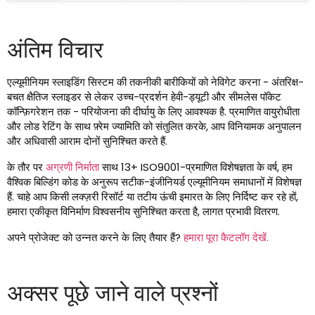
अंतिम विचार
एल्यूमीनियम स्लाइडिंग सिस्टम की तकनीकी बारीकियों को नेविगेट करना - अंतरिक्ष-
बचत क्षैतिज स्लाइडर से लेकर उच्च-प्रदर्शन हेवी-ड्यूटी और सीमलेस पॉकेट
कॉन्फ़िगरेशन तक - परियोजना की दीर्घायु के लिए आवश्यक है. प्रमाणित वायुरोधीता
और लोड रेटिंग के साथ फ़्रेम ज्यामिति को संतुलित करके, आप विनियामक अनुपालन
और अधिवासी आराम दोनों सुनिश्चित करते हैं.
के तौर पर
अग्रणी निर्माता
साथ 13+ ISO9001-प्रमाणित विशेषज्ञता के वर्ष, हम
वैश्विक बिल्डिंग कोड के अनुरूप सटीक-इंजीनियर्ड एल्यूमीनियम समाधानों में विशेषज्ञ
हैं. चाहे आप किसी लक्ज़री रिसॉर्ट या तटीय ऊंची इमारत के लिए निर्दिष्ट कर रहे हों,
हमारा एकीकृत विनिर्माण विश्वसनीय सुनिश्चित करता है, लागत प्रभावी वितरण.
अपने प्रोजेक्ट को उन्नत करने के लिए तैयार हैं?
हमारा पूरा कैटलॉग देखें.
अक्सर पूछे जाने वाले प्रश्नों