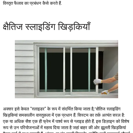
विस्तृत फैलाव का प्रबंधन कैसे करते हैं.
क्षैतिज स्लाइडिंग खिड़कियाँ
अक्सर इसे केवल "स्लाइडर" के रूप में संदर्भित किया जाता है,“क्षैतिज स्लाइडिंग
खिड़कियां समकालीन वास्तुकला में एक प्रधान हैं. सिस्टम का तर्क अत्यंत सरल है:
एक या अधिक सैश एक ही फ्रेम में पार्श्व रूप से ग्लाइड होते हैं. इस डिज़ाइन को विशेष
रूप से उन परियोजनाओं में महत्व दिया जाता है जहां बाहर की ओर झूलती खिड़कियां