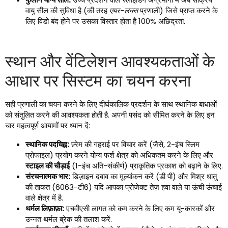
वायु सील की सुविधा है (की तरह
एयर-लक्स
प्रणाली) जिसे प्राप्त करने के
लिए विंडो बंद होने पर उसका विस्तार होता है 100% अछिद्रता.
स्थान और वेंटिलेशन आवश्यकताओं के
आधार पर सिस्टम का चयन करना
सही प्रणाली का चयन करने के लिए दीर्घकालिक प्रदर्शन के साथ स्थानिक बाधाओं
को संतुलित करने की आवश्यकता होती है. अपनी पसंद को सीमित करने के लिए इन
चार महत्वपूर्ण आयामों पर ध्यान दें:
स्थानिक पदचिह्न:
फ़्रेम की गहराई पर विचार करें (जैसे, 2-इंच स्लिम
प्रोफाइल) प्रयोग करने योग्य फर्श क्षेत्र को अधिकतम करने के लिए और
स्टाइल की चौड़ाई
(1-इंच अति-संकीर्ण) प्राकृतिक प्रकाश को बढ़ाने के लिए.
संरचनात्मक भार:
डिज़ाइन दबाव का मूल्यांकन करें (डी पी) और मिश्र धातु
की ताकत (6063-टी6) यदि आपका प्रोजेक्ट तेज़ हवा वाले या ऊंची ऊंचाई
वाले क्षेत्र में है.
थर्मल लिफ़ाफ़ा:
एचवीएसी लागत को कम करने के लिए कम यू-कारकों और
उन्नत थर्मल ब्रेक की तलाश करें.