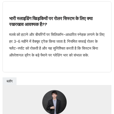
भारी स्लाइडिंग खिड़कियों पर रोलर सिस्टम के लिए क्या
रखरखाव आवश्यक है??
मलबे को हटाने और बीयरिंगों पर सिलिकॉन-आधारित स्नेहक लगाने के लिए
हर 3-6 महीने में वैक्यूम ट्रैक किया जाता है. नियमित सफाई रोलर के
फ्लैट-स्पॉट को रोकती है और यह सुनिश्चित करती है कि सिस्टम बिना
ऑपरेशनल ड्रैग के बड़े पैमाने पर ग्लेज़िंग भार को संभाल सके.
ब्लॉग