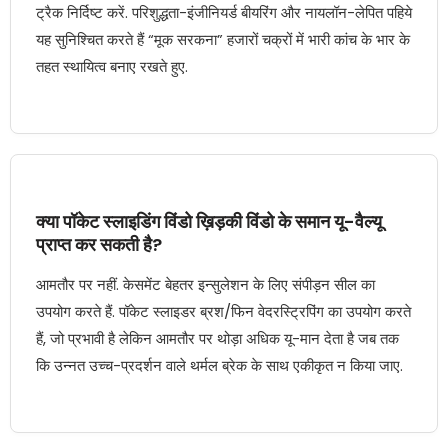
ट्रैक निर्दिष्ट करें. परिशुद्धता-इंजीनियर्ड बीयरिंग और नायलॉन-लेपित पहिये
यह सुनिश्चित करते हैं “मूक सरकना” हजारों चक्रों में भारी कांच के भार के
तहत स्थायित्व बनाए रखते हुए.
क्या पॉकेट स्लाइडिंग विंडो ख़िड़की विंडो के समान यू-वैल्यू
प्राप्त कर सकती है?
आमतौर पर नहीं. केसमेंट बेहतर इन्सुलेशन के लिए संपीड़न सील का
उपयोग करते हैं. पॉकेट स्लाइडर ब्रश/फिन वेदरस्ट्रिपिंग का उपयोग करते
हैं, जो प्रभावी है लेकिन आमतौर पर थोड़ा अधिक यू-मान देता है जब तक
कि उन्नत उच्च-प्रदर्शन वाले थर्मल ब्रेक के साथ एकीकृत न किया जाए.