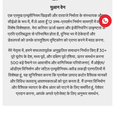
युआन वेन
एक प्रमुख एल्यूमीनियम खिड़की और दरवाजे निर्माता के संस्थापक और
सीईओ के रूप में, मैं ले आता हूँ 12 उच्च-प्रदर्शन निर्माण सामग्री में वर्षों की
विशेष विशेषज्ञता. मेरा करियर ऊर्जा दक्षता और इंजीनियरिंग उत्कृष्टता के
प्रति प्रतिबद्धता से परिभाषित होता है, दुनिया भर में ठेकेदारों और
डेवलपर्स को उनके वास्तुशिल्प दृष्टिकोण को प्राप्त करने में मदद करना.
मेरे नेतृत्व में, हमने सफलतापूर्वक अनुकूलित समाधान निर्यात किए हैं 30+
पूरे यूरोप के देश, मध्य पूर्व, और दक्षिण पूर्व एशिया, ऊपर समर्थन करना
500 बड़े पैमाने पर आवासीय और वाणिज्यिक परियोजनाएं. मैं ओईएम/
ओडीएम विनिर्माण और जटिल एल्यूमीनियम-क्लैड लकड़ी प्रणालियों में
विशेषज्ञ हूं, यह सुनिश्चित करना कि प्रत्येक उत्पाद कठोर वैश्विक मानकों
और विविध जलवायु आवश्यकताओं को पूरा करता है. मैं उन्नत विनिर्माण
और वैश्विक व्यापार के बीच अंतर को पाटने के लिए समर्पित हूं, पेशेवर
प्रदान करना, आपके अगले प्रोजेक्ट के लिए अनुरूप समर्थन.