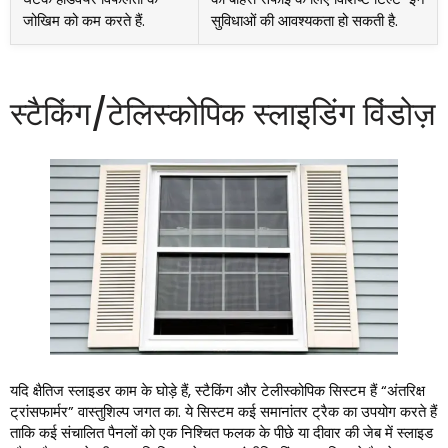
जोखिम को कम करते हैं.
सुविधाओं की आवश्यकता हो सकती है.
स्टैकिंग/टेलिस्कोपिक स्लाइडिंग विंडोज़
यदि क्षैतिज स्लाइडर काम के घोड़े हैं, स्टैकिंग और टेलीस्कोपिक सिस्टम हैं “अंतरिक्ष
ट्रांसफार्मर” वास्तुशिल्प जगत का. ये सिस्टम कई समानांतर ट्रैक का उपयोग करते हैं
ताकि कई संचालित पैनलों को एक निश्चित फलक के पीछे या दीवार की जेब में स्लाइड