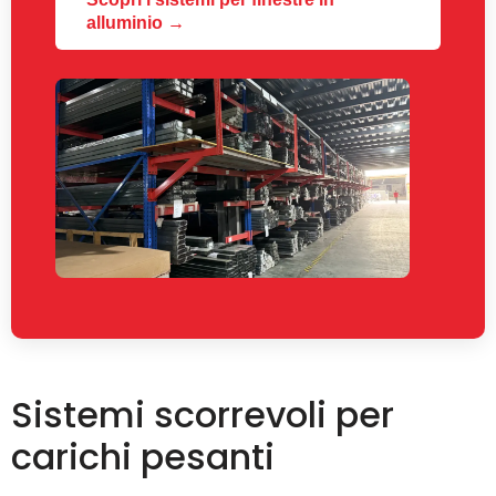
alluminio →
Sistemi scorrevoli per
carichi pesanti