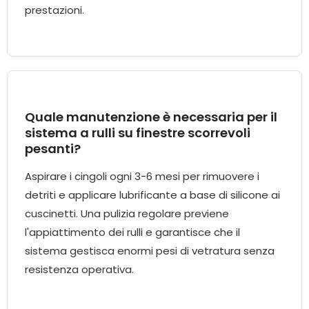
prestazioni.
Quale manutenzione è necessaria per il
sistema a rulli su finestre scorrevoli
pesanti?
Aspirare i cingoli ogni 3-6 mesi per rimuovere i
detriti e applicare lubrificante a base di silicone ai
cuscinetti. Una pulizia regolare previene
l'appiattimento dei rulli e garantisce che il
sistema gestisca enormi pesi di vetratura senza
resistenza operativa.