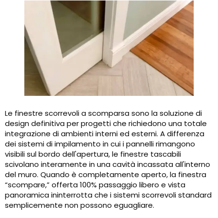
Le finestre scorrevoli a scomparsa sono la soluzione di
design definitiva per progetti che richiedono una totale
integrazione di ambienti interni ed esterni. A differenza
dei sistemi di impilamento in cui i pannelli rimangono
visibili sul bordo dell'apertura, le finestre tascabili
scivolano interamente in una cavità incassata all'interno
del muro. Quando è completamente aperto, la finestra
“scompare,” offerta 100% passaggio libero e vista
panoramica ininterrotta che i sistemi scorrevoli standard
semplicemente non possono eguagliare.