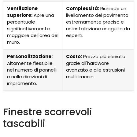
Ventilazione
Complessità:
Richiede un
superiore:
Apre una
livellamento del pavimento
percentuale
estremamente preciso e
significativamente
un'installazione eseguita da
maggiore dell'area del
esperti.
muro.
Personalizzazione:
Costo:
Prezzo più elevato
Altamente flessibile
grazie all'hardware
nel numero di pannelli
avanzato e alle estrusioni
e nelle direzioni di
multitraccia.
impilamento.
Finestre scorrevoli
tascabili