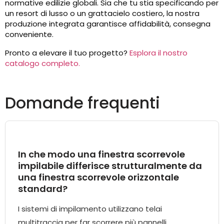
normative edilizie globali. Sia che tu stia specificando per
un resort di lusso o un grattacielo costiero, la nostra
produzione integrata garantisce affidabilità, consegna
conveniente.
Pronto a elevare il tuo progetto?
Esplora il nostro
catalogo completo.
Domande frequenti
In che modo una finestra scorrevole
impilabile differisce strutturalmente da
una finestra scorrevole orizzontale
standard?
I sistemi di impilamento utilizzano telai
multitraccia per far scorrere più pannelli,