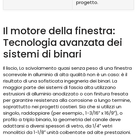
progetto.
Il motore della finestra:
Tecnologia avanzata dei
sistemi di binari
Il liscio, Lo scivolamento quasi senza peso di una finestra
scorrevole in alluminio di alta qualità non è un caso: è il
risultato di una sofisticata ingegneria dei binari. La
maggior parte dei sistemi di fascia alta utilizzano
estrusioni di alluminio anodizzato o con finitura fresata
per garantire resistenza alla corrosione a lungo termine,
soprattutto nei progetti costieri. Sia che si utilizzi un
singolo, raddoppiare (per esempio., 1-3/16″ x 16/9″), o
profilo a triplo binario, la geometria del canale deve
adattarsi a diversi spessori di vetro, da 1/4″ vetri
monolitici da 1-1/8″ unità coibentate ad alte prestazioni.