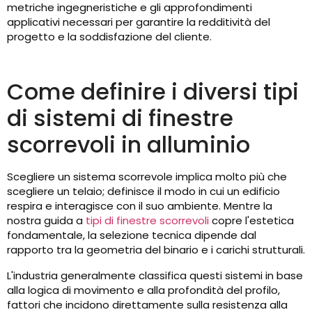
metriche ingegneristiche e gli approfondimenti
applicativi necessari per garantire la redditività del
progetto e la soddisfazione del cliente.
Come definire i diversi tipi
di sistemi di finestre
scorrevoli in alluminio
Scegliere un sistema scorrevole implica molto più che
scegliere un telaio; definisce il modo in cui un edificio
respira e interagisce con il suo ambiente. Mentre la
nostra guida a
tipi di finestre scorrevoli
copre l'estetica
fondamentale, la selezione tecnica dipende dal
rapporto tra la geometria del binario e i carichi strutturali.
L'industria generalmente classifica questi sistemi in base
alla logica di movimento e alla profondità del profilo,
fattori che incidono direttamente sulla resistenza alla