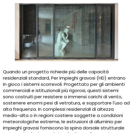
Quando un progetto richiede più delle capacità
residenziali standard, Per impieghi gravosi (HD) entrano
in gioco i sistemi scorrevoli. Progettato per gli ambienti
commerciali e istituzionali più rigorosi, questi sistemi
sono costruiti per resistere a immensi carichi di vento,
sostenere enormi pesi di vetratura, e sopportare l'uso ad
alta frequenza. In complessi residenziali di altezza
medio-alta o in regioni costiere soggette a condizioni
meteorologiche estreme, le estrusioni di alluminio per
impieghi gravosi forniscono la spina dorsale strutturale