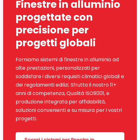
Finestre in alluminio
progettate con
precisione per
progetti globali
Forniamo sistemi di finestre in alluminio ad
alte prestazioni, personalizzati per
soddisfare i diversi requisiti climatici globali e
dei regolamenti edilizi. Sfrutta il nostro 11+
anni di competenza, Qualità ISO9001, e
produzione integrata per affidabilità,
soluzioni convenienti e su misura per i vostri
progetti.
Scopri i sistemi per finestre in