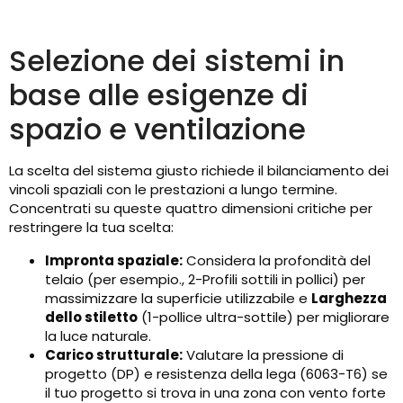
Selezione dei sistemi in
base alle esigenze di
spazio e ventilazione
La scelta del sistema giusto richiede il bilanciamento dei
vincoli spaziali con le prestazioni a lungo termine.
Concentrati su queste quattro dimensioni critiche per
restringere la tua scelta:
Impronta spaziale:
Considera la profondità del
telaio (per esempio., 2-Profili sottili in pollici) per
massimizzare la superficie utilizzabile e
Larghezza
dello stiletto
(1-pollice ultra-sottile) per migliorare
la luce naturale.
Carico strutturale:
Valutare la pressione di
progetto (DP) e resistenza della lega (6063-T6) se
il tuo progetto si trova in una zona con vento forte