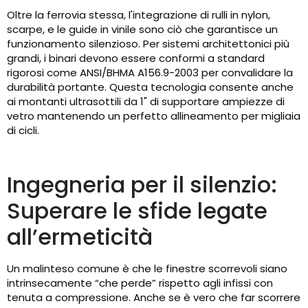
Oltre la ferrovia stessa, l'integrazione di rulli in nylon,
scarpe, e le guide in vinile sono ciò che garantisce un
funzionamento silenzioso. Per sistemi architettonici più
grandi, i binari devono essere conformi a standard
rigorosi come ANSI/BHMA A156.9-2003 per convalidare la
durabilità portante. Questa tecnologia consente anche
ai montanti ultrasottili da 1" di supportare ampiezze di
vetro mantenendo un perfetto allineamento per migliaia
di cicli.
Ingegneria per il silenzio:
Superare le sfide legate
all’ermeticità
Un malinteso comune è che le finestre scorrevoli siano
intrinsecamente “che perde” rispetto agli infissi con
tenuta a compressione. Anche se è vero che far scorrere