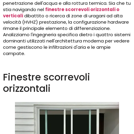
penetrazione dell'acqua e alla rottura termica. Sia che tu
stia navigando nel
finestre scorrevoli orizzontali o
verticali
dibattito o ricerca di zone di uragani ad alta
velocità (HVHZ) prestazione, la configurazione hardware
rimane il principale elemento di differenziazione.
Analizziamo l'ingegneria specifica dietro i quattro sistemi
dominanti utilizzati nell'architettura moderna per vedere
come gestiscono le infiltrazioni d'aria e le ampie
campate.
Finestre scorrevoli
orizzontali