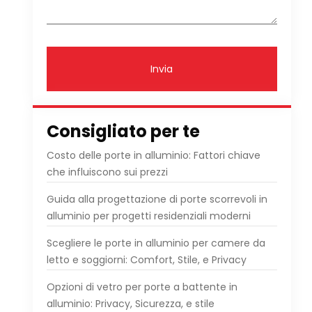
Invia
Consigliato per te
Costo delle porte in alluminio: Fattori chiave
che influiscono sui prezzi
Guida alla progettazione di porte scorrevoli in
alluminio per progetti residenziali moderni
Scegliere le porte in alluminio per camere da
letto e soggiorni: Comfort, Stile, e Privacy
Opzioni di vetro per porte a battente in
alluminio: Privacy, Sicurezza, e stile