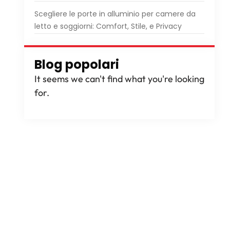
Scegliere le porte in alluminio per camere da
letto e soggiorni: Comfort, Stile, e Privacy
Blog popolari
It seems we can't find what you're looking
for
.