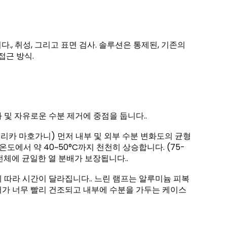
, 취성, 그리고 표면 검사. 솔루션은 통제된, 기존의
접근 방식.
 및 자유로운 수분 제거에 중점을 둡니다..
프리카 마호가니) 먼저 내부 및 외부 수분 변화도의 균형
도에서 약 40~50°C까지 천천히 상승합니다. (75-
 전체에 균일한 열 분배가 보장됩니다..
에 따라 시간이 달라집니다.. 느린 램프는 알루미늄 피복
어가 너무 빨리 건조되고 내부에 수분을 가두는 케이스