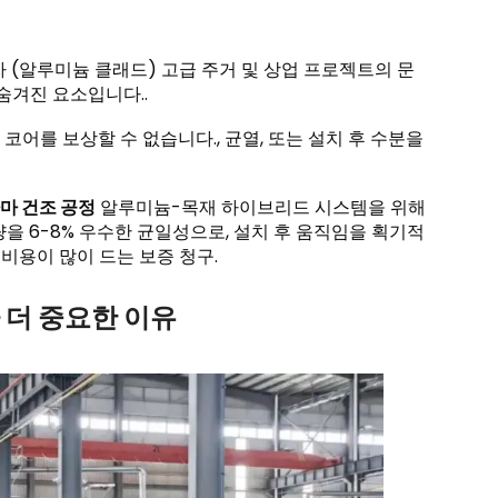
 (알루미늄 클래드) 고급 주거 및 상업 프로젝트의 문
숨겨진 요소입니다..
어를 보상할 수 없습니다., 균열, 또는 설치 후 수분을
가마 건조 공정
알루미늄-목재 하이브리드 시스템을 위해
을 6-8% 우수한 균일성으로, 설치 후 움직임을 획기적
 비용이 많이 드는 보증 청구.
 더 중요한 이유