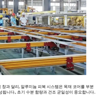
 창과 달리, 알루미늄 피복 시스템은 목재 코어를 부분
성됩니다., 초기 수분 함량과 건조 균일성이 중요합니다..