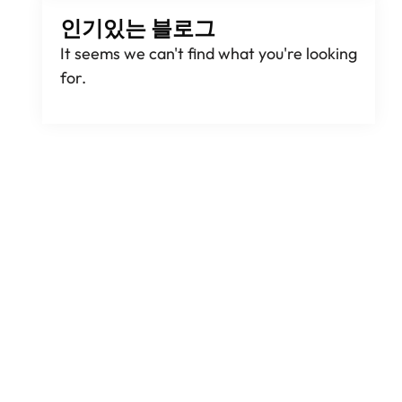
인기있는 블로그
It seems we can't find what you're looking
for
.