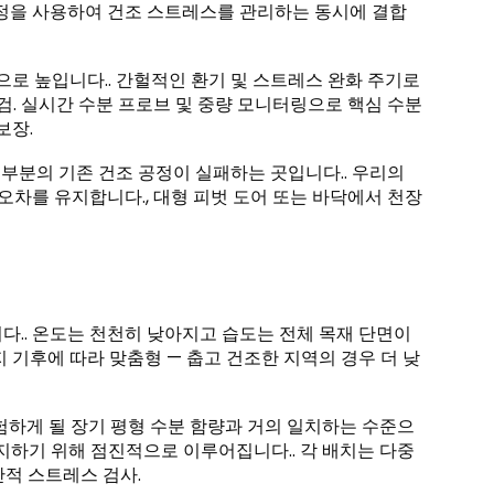
정을 사용하여 건조 스트레스를 관리하는 동시에 결합
으로 높입니다.. 간헐적인 환기 및 스트레스 완화 주기로
점검. 실시간 수분 프로브 및 중량 모니터링으로 핵심 수분
보장.
 대부분의 기존 건조 공정이 실패하는 곳입니다.. 우리의
용 오차를 유지합니다., 대형 피벗 도어 또는 바닥에서 천장
다.. 온도는 천천히 낮아지고 습도는 전체 목재 단면이
지 기후에 따라 맞춤형 — 춥고 건조한 지역의 경우 더 낮
험하게 될 장기 평형 수분 함량과 거의 일치하는 수준으
지하기 위해 점진적으로 이루어집니다.. 각 배치는 다중
안적 스트레스 검사.