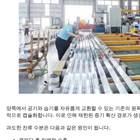
양쪽에서 공기와 습기를 자유롭게 교환할 수 있는 기존의 원목
적으로 캡슐화합니다.. 이로 인해 제한된 증기 확산 경로가 생
과도한 잔류 수분은 다음과 같은 원인이 됩니다.: