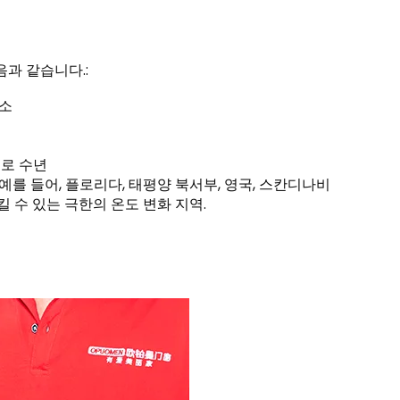
과 같습니다.:
감소
수로 수년
예를 들어, 플로리다, 태평양 북서부, 영국, 스칸디나비
 수 있는 극한의 온도 변화 지역.