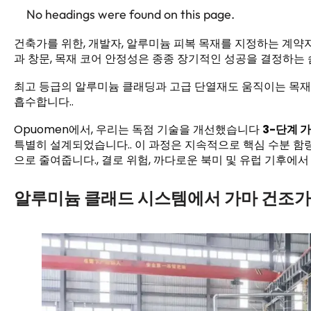
No headings were found on this page.
건축가를 위한, 개발자, 알루미늄 피복 목재를 지정하는 계약자
과 창문, 목재 코어 안정성은 종종 장기적인 성공을 결정하는 
최고 등급의 알루미늄 클래딩과 고급 단열재도 움직이는 목재 코
흡수합니다..
Opuomen에서, 우리는 독점 기술을 개선했습니다
3-단계 
특별히 설계되었습니다.. 이 과정은 지속적으로 핵심 수분 함량
으로 줄여줍니다., 결로 위험, 까다로운 북미 및 유럽 기후에서
알루미늄 클래드 시스템에서 가마 건조가