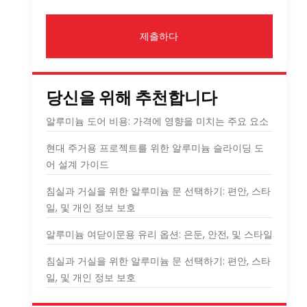
제출하다
당신을 위해 추천합니다
알루미늄 도어 비용: 가격에 영향을 미치는 주요 요소
현대 주거용 프로젝트를 위한 알루미늄 슬라이딩 도
어 설계 가이드
침실과 거실을 위한 알루미늄 문 선택하기: 편안, 스타
일, 및 개인 정보 보호
알루미늄 여닫이문용 유리 옵션: 은둔, 안전, 및 스타일
침실과 거실을 위한 알루미늄 문 선택하기: 편안, 스타
일, 및 개인 정보 보호