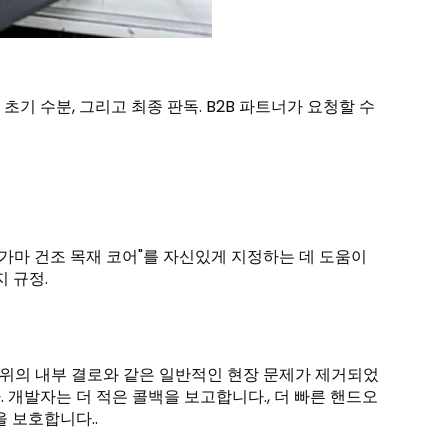
 초기 수분, 그리고 최종 판독. B2B 파트너가 요청할 수
가마 건조 목재 코어"를 자신있게 지정하는 데 도움이
지 규정.
 주위의 내부 결로와 같은 일반적인 현장 문제가 제거되었
. 개발자는 더 적은 콜백을 보고합니다., 더 빠른 핸드오
을 보호합니다..