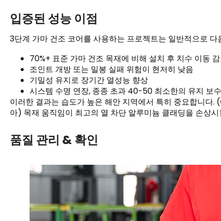
입증된 성능 이점
3단계 가마 건조 코어를 사용하는 프로젝트는 일반적으로 다음
70%+ 표준 가마 건조 목재에 비해 설치 후 치수 이동 
조인트 개방 또는 밀봉 실패 위험이 현저히 낮음
기밀성 유지로 장기간 열성능 향상
시스템 수명 연장, 종종 초과 40-50 최소한의 유지 보
이러한 결과는 습도가 높은 해안 지역에서 특히 중요합니다. (
아) 목재 움직임이 최고의 열 차단 알루미늄 클래딩을 손상시킬
품질 관리 & 확인