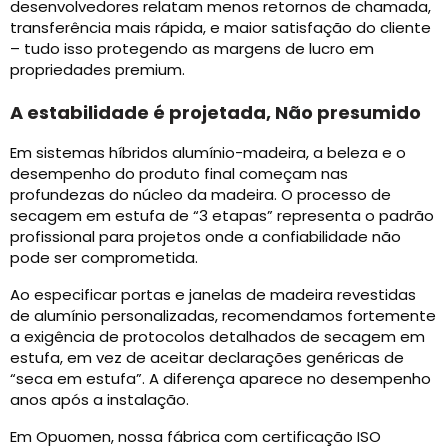
desenvolvedores relatam menos retornos de chamada,
transferência mais rápida, e maior satisfação do cliente
– tudo isso protegendo as margens de lucro em
propriedades premium.
A estabilidade é projetada, Não presumido
Em sistemas híbridos alumínio-madeira, a beleza e o
desempenho do produto final começam nas
profundezas do núcleo da madeira. O processo de
secagem em estufa de “3 etapas” representa o padrão
profissional para projetos onde a confiabilidade não
pode ser comprometida.
Ao especificar portas e janelas de madeira revestidas
de alumínio personalizadas, recomendamos fortemente
a exigência de protocolos detalhados de secagem em
estufa, em vez de aceitar declarações genéricas de
“seca em estufa”. A diferença aparece no desempenho
anos após a instalação.
Em Opuomen, nossa fábrica com certificação ISO