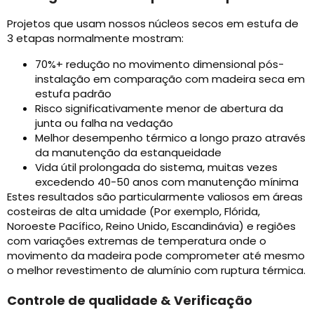
Projetos que usam nossos núcleos secos em estufa de
3 etapas normalmente mostram:
70%+ redução no movimento dimensional pós-
instalação em comparação com madeira seca em
estufa padrão
Risco significativamente menor de abertura da
junta ou falha na vedação
Melhor desempenho térmico a longo prazo através
da manutenção da estanqueidade
Vida útil prolongada do sistema, muitas vezes
excedendo 40-50 anos com manutenção mínima
Estes resultados são particularmente valiosos em áreas
costeiras de alta umidade (Por exemplo, Flórida,
Noroeste Pacífico, Reino Unido, Escandinávia) e regiões
com variações extremas de temperatura onde o
movimento da madeira pode comprometer até mesmo
o melhor revestimento de alumínio com ruptura térmica.
Controle de qualidade & Verificação