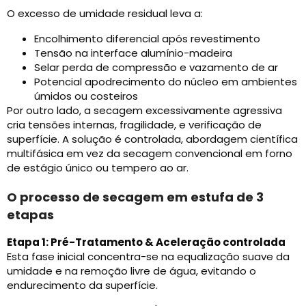
O excesso de umidade residual leva a:
Encolhimento diferencial após revestimento
Tensão na interface alumínio-madeira
Selar perda de compressão e vazamento de ar
Potencial apodrecimento do núcleo em ambientes
úmidos ou costeiros
Por outro lado, a secagem excessivamente agressiva
cria tensões internas, fragilidade, e verificação de
superfície. A solução é controlada, abordagem científica
multifásica em vez da secagem convencional em forno
de estágio único ou tempero ao ar.
O processo de secagem em estufa de 3
etapas
Etapa 1: Pré-Tratamento & Aceleração controlada
Esta fase inicial concentra-se na equalização suave da
umidade e na remoção livre de água, evitando o
endurecimento da superfície.