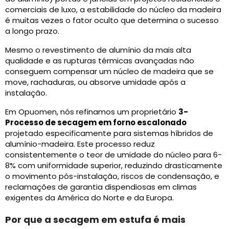
comerciais de luxo, a estabilidade do núcleo da madeira
é muitas vezes o fator oculto que determina o sucesso
a longo prazo.
Mesmo o revestimento de alumínio da mais alta
qualidade e as rupturas térmicas avançadas não
conseguem compensar um núcleo de madeira que se
move, rachaduras, ou absorve umidade após a
instalação.
Em Opuomen, nós refinamos um proprietário
3-
Processo de secagem em forno escalonado
projetado especificamente para sistemas híbridos de
alumínio-madeira. Este processo reduz
consistentemente o teor de umidade do núcleo para 6-
8% com uniformidade superior, reduzindo drasticamente
o movimento pós-instalação, riscos de condensação, e
reclamações de garantia dispendiosas em climas
exigentes da América do Norte e da Europa.
Por que a secagem em estufa é mais