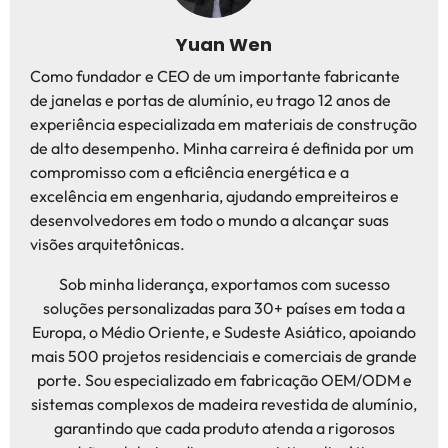
Yuan Wen
Como fundador e CEO de um importante fabricante
de janelas e portas de alumínio, eu trago 12 anos de
experiência especializada em materiais de construção
de alto desempenho. Minha carreira é definida por um
compromisso com a eficiência energética e a
excelência em engenharia, ajudando empreiteiros e
desenvolvedores em todo o mundo a alcançar suas
visões arquitetônicas.
Sob minha liderança, exportamos com sucesso
soluções personalizadas para 30+ países em toda a
Europa, o Médio Oriente, e Sudeste Asiático, apoiando
mais 500 projetos residenciais e comerciais de grande
porte. Sou especializado em fabricação OEM/ODM e
sistemas complexos de madeira revestida de alumínio,
garantindo que cada produto atenda a rigorosos