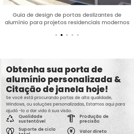
Guia de design de portas deslizantes de
alumínio para projetos residenciais modernos
Obtenha sua porta de
alumínio personalizada &
Citação de janela hoje!
Se você está procurando portas de alta qualidade,
Windows, ou soluções personalizadas, Estamos aqui para
ajudá -lo a dar vida à sua visão.
Qualidade
Produção de
sustentável
precisão
Suporte de ciclo
Valor direto