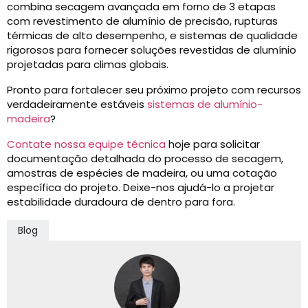
combina secagem avançada em forno de 3 etapas
com revestimento de alumínio de precisão, rupturas
térmicas de alto desempenho, e sistemas de qualidade
rigorosos para fornecer soluções revestidas de alumínio
projetadas para climas globais.
Pronto para fortalecer seu próximo projeto com recursos
verdadeiramente estáveis
sistemas de alumínio-
madeira
?
Contate nossa equipe técnica
hoje para solicitar
documentação detalhada do processo de secagem,
amostras de espécies de madeira, ou uma cotação
específica do projeto. Deixe-nos ajudá-lo a projetar
estabilidade duradoura de dentro para fora.
Blog