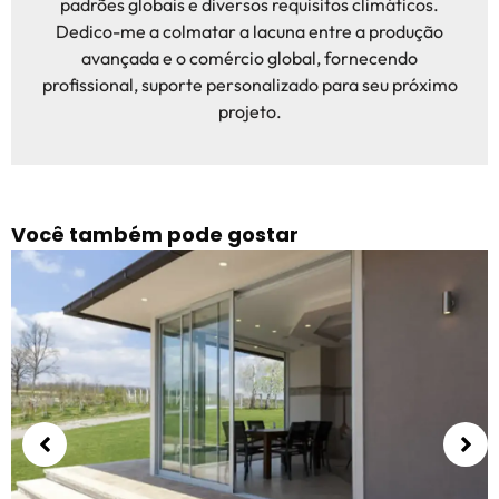
padrões globais e diversos requisitos climáticos.
Dedico-me a colmatar a lacuna entre a produção
avançada e o comércio global, fornecendo
profissional, suporte personalizado para seu próximo
projeto.
Você também pode gostar