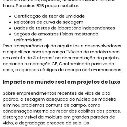
finais. Parceiros B2B podem solicitar:
Certificação de teor de umidade
Relatórios de curva de secagem
Dados de testes de laboratório independentes
Seções de amostras físicas mostrando
uniformidade
Essa transparência ajuda arquitetos e desenvolvedores
a especificar com segurança “Núcleo de madeira seca
em estufa de 3 etapas” na documentação do projeto,
apoiando a marcação CE, Conformidade passiva da
casa, e rigorosos códigos de energia norte-americanos.
Impacto no mundo real em projetos de luxo
Sobre empreendimentos recentes de vilas de alto
padrão, a secagem adequada do núcleo de madeira
eliminou problemas comuns de campo, como
condensação interna ao redor dos caixilhos das portas,
distorção visível da moldura em grandes paredes de
vidro, e degradação precoce do selo. Os