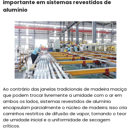
importante em sistemas revestidos de
alumínio
Ao contrário das janelas tradicionais de madeira maciça
que podem trocar livremente a umidade com o ar em
ambos os lados, sistemas revestidos de alumínio
encapsulam parcialmente o núcleo de madeira. Isso cria
caminhos restritos de difusão de vapor, tornando o teor
de umidade inicial e a uniformidade de secagem
críticos.