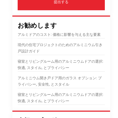
提出する
お勧めします
アルミドアのコスト: 価格に影響を与える主な要素
現代の住宅プロジェクトのためのアルミニウム引き
戸設計ガイド
寝室とリビングルーム用のアルミニウムドアの選択:
快適, スタイル, とプライバシー
アルミニウム開き戸ドア用のガラス オプション: プ
ライバシー, 安全性, とスタイル
寝室とリビングルーム用のアルミニウムドアの選択:
快適, スタイル, とプライバシー