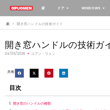
家
ドア
WINDOWS
家
>
開き窓ハンドルの技術ガイド
開き窓ハンドルの技術ガ
24/03/2026
ユアン・ウェン
共有:
目次
開き窓のハンドルの種類