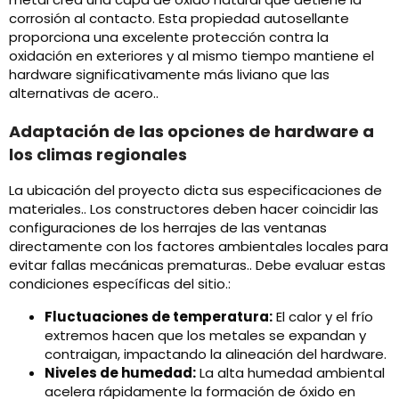
corrosión al contacto. Esta propiedad autosellante
proporciona una excelente protección contra la
oxidación en exteriores y al mismo tiempo mantiene el
hardware significativamente más liviano que las
alternativas de acero..
Adaptación de las opciones de hardware a
los climas regionales
La ubicación del proyecto dicta sus especificaciones de
materiales.. Los constructores deben hacer coincidir las
configuraciones de los herrajes de las ventanas
directamente con los factores ambientales locales para
evitar fallas mecánicas prematuras.. Debe evaluar estas
condiciones específicas del sitio.:
Fluctuaciones de temperatura:
El calor y el frío
extremos hacen que los metales se expandan y
contraigan, impactando la alineación del hardware.
Niveles de humedad:
La alta humedad ambiental
acelera rápidamente la formación de óxido en