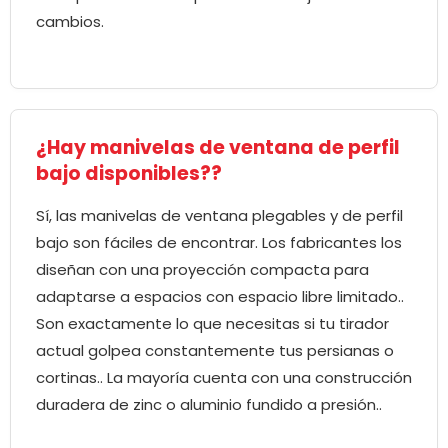
cambios.
¿Hay manivelas de ventana de perfil
bajo disponibles??
Sí, las manivelas de ventana plegables y de perfil
bajo son fáciles de encontrar. Los fabricantes los
diseñan con una proyección compacta para
adaptarse a espacios con espacio libre limitado..
Son exactamente lo que necesitas si tu tirador
actual golpea constantemente tus persianas o
cortinas.. La mayoría cuenta con una construcción
duradera de zinc o aluminio fundido a presión..