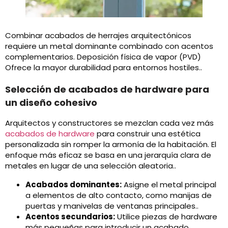
Combinar acabados de herrajes arquitectónicos
requiere un metal dominante combinado con acentos
complementarios. Deposición física de vapor (PVD)
Ofrece la mayor durabilidad para entornos hostiles..
Selección de acabados de hardware para
un diseño cohesivo
Arquitectos y constructores se mezclan cada vez más
acabados de hardware
para construir una estética
personalizada sin romper la armonía de la habitación. El
enfoque más eficaz se basa en una jerarquía clara de
metales en lugar de una selección aleatoria..
Acabados dominantes:
Asigne el metal principal
a elementos de alto contacto, como manijas de
puertas y manivelas de ventanas principales..
Acentos secundarios:
Utilice piezas de hardware
más pequeñas para introducir un acabado