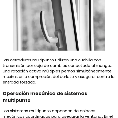
Las cerraduras multipunto utilizan una cuchilla con
transmisión por caja de cambios conectada al mango..
Una rotación activa múltiples pernos simultáneamente,
maximizar la compresión del burlete y asegurar contra la
entrada forzada.
Operación mecánica de sistemas
multipunto
Los sistemas multipunto dependen de enlaces
mecánicos coordinados para asegurar la ventana.. En el