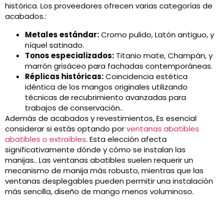
histórica. Los proveedores ofrecen varias categorías de
acabados.:
Metales estándar:
Cromo pulido, Latón antiguo, y
níquel satinado.
Tonos especializados:
Titanio mate, Champán, y
marrón grisáceo para fachadas contemporáneas.
Réplicas históricas:
Coincidencia estética
idéntica de los mangos originales utilizando
técnicas de recubrimiento avanzadas para
trabajos de conservación..
Además de acabados y revestimientos, Es esencial
considerar si estás optando por
ventanas abatibles
abatibles o extraíbles
. Esta elección afecta
significativamente dónde y cómo se instalan las
manijas.. Las ventanas abatibles suelen requerir un
mecanismo de manija más robusto, mientras que las
ventanas desplegables pueden permitir una instalación
más sencilla, diseño de mango menos voluminoso.