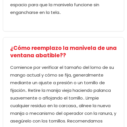
espacio para que la manivela funcione sin
engancharse en la tela..
¿Cómo reemplazo la manivela de una
ventana abatible??
Comience por verificar el tamaño del lomo de su
mango actual y cómo se fija, generalmente
mediante un ajuste a presión o un tornillo de
fijación.. Retire la manija vieja haciendo palanca
suavemente o aflojando el tornillo.. Limpie
cualquier residuo en la carcasa., alinee la nueva
manija o mecanismo del operador con la ranura, y
asegúrelo con los tornillos. Recomendamos