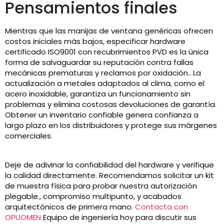
Pensamientos finales
Mientras que las manijas de ventana genéricas ofrecen
costos iniciales más bajos, especificar hardware
certificado ISO9001 con recubrimientos PVD es la única
forma de salvaguardar su reputación contra fallas
mecánicas prematuras y reclamos por oxidación.. La
actualización a metales adaptados al clima, como el
acero inoxidable, garantiza un funcionamiento sin
problemas y elimina costosas devoluciones de garantía.
Obtener un inventario confiable genera confianza a
largo plazo en los distribuidores y protege sus márgenes
comerciales.
Deje de adivinar la confiabilidad del hardware y verifique
la calidad directamente. Recomendamos solicitar un kit
de muestra física para probar nuestra autorización
plegable., compromiso multipunto, y acabados
arquitectónicos de primera mano.
Contacta con
OPUOMEN
Equipo de ingeniería hoy para discutir sus