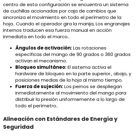
centro de esta configuración se encuentra un sistema
de cuchillas accionadas por caja de cambios que
sincroniza el movimiento en todo el perímetro de la
hoja.. Cuando el operador gira la manija, Los engranajes
internos traducen esa fuerza manual en acción
inmediata en todo el marco..
Ángulos de activación:
Las rotaciones
específicas del mango de 90 grados o 360 grados
activan el mecanismo.
Bloqueo simultáneo:
El sistema activa el
hardware de bloqueo en la parte superior., abajo, y
posiciones medias de la hoja al mismo tiempo.
Fuerza de sujeción:
Los pernos se despliegan
inmediatamente al movimiento del mango para
distribuir la presión uniformemente a lo largo de
todo el perímetro..
Alineación con Estándares de Energía y
Seguridad