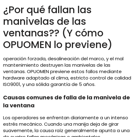
¿Por qué fallan las
manivelas de las
ventanas?? (Y cómo
OPUOMEN lo previene)
operación forzada, desalineación del marco, y el mal
mantenimiento destruyen las manivelas de las
ventanas. OPUOMEN previene estos fallos mediante
hardware adaptado al clima, estricto control de calidad
ISO9001, y una sólida garantía de 5 años.
Causas comunes de falla de la manivela de
la ventana
Los operadores se enfrentan diariamente a un intenso
estrés mecánico. Cuando una manija deja de girar
suavemente, la causa raíz generalmente apunta a una
de cuatro fallas mecánicas o ambientales.