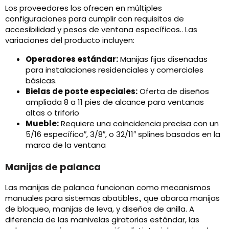
Los proveedores los ofrecen en múltiples
configuraciones para cumplir con requisitos de
accesibilidad y pesos de ventana específicos.. Las
variaciones del producto incluyen:
Operadores estándar:
Manijas fijas diseñadas
para instalaciones residenciales y comerciales
básicas.
Bielas de poste especiales:
Oferta de diseños
ampliada 8 a 11 pies de alcance para ventanas
altas o triforio
Mueble:
Requiere una coincidencia precisa con un
5/16 específico″, 3/8″, o 32/11″ splines basados ​​en la
marca de la ventana
Manijas de palanca
Las manijas de palanca funcionan como mecanismos
manuales para sistemas abatibles., que abarca manijas
de bloqueo, manijas de leva, y diseños de anilla. A
diferencia de las manivelas giratorias estándar, las