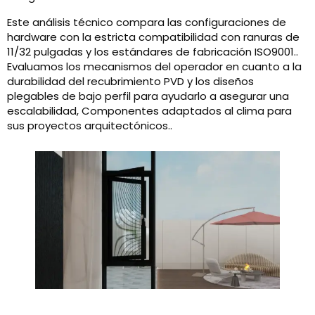
Este análisis técnico compara las configuraciones de
hardware con la estricta compatibilidad con ranuras de
11/32 pulgadas y los estándares de fabricación ISO9001..
Evaluamos los mecanismos del operador en cuanto a la
durabilidad del recubrimiento PVD y los diseños
plegables de bajo perfil para ayudarlo a asegurar una
escalabilidad, Componentes adaptados al clima para
sus proyectos arquitectónicos..