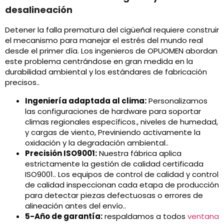
desalineación
Detener la falla prematura del cigüeñal requiere construir
el mecanismo para manejar el estrés del mundo real
desde el primer día. Los ingenieros de OPUOMEN abordan
este problema centrándose en gran medida en la
durabilidad ambiental y los estándares de fabricación
precisos..
Ingeniería adaptada al clima:
Personalizamos
las configuraciones de hardware para soportar
climas regionales específicos., niveles de humedad,
y cargas de viento, Previniendo activamente la
oxidación y la degradación ambiental..
Precisión ISO9001:
Nuestra fábrica aplica
estrictamente la gestión de calidad certificada
ISO9001.. Los equipos de control de calidad y control
de calidad inspeccionan cada etapa de producción
para detectar piezas defectuosas o errores de
alineación antes del envío..
5-Año de garantía:
respaldamos a todos
ventana