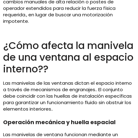
cambios manuales de alta relación o postes de
operador extendidos para reducir la fuerza física
requerida., en lugar de buscar una motorización
impotente.
¿Cómo afecta la manivela
de una ventana al espacio
interno??
Las manivelas de las ventanas dictan el espacio interno
a través de mecanismos de engranajes.. El conjunto
debe coincidir con las huellas de instalación específicas
para garantizar un funcionamiento fluido sin obstruir los
elementos interiores..
Operación mecánica y huella espacial
Las manivelas de ventana funcionan mediante un