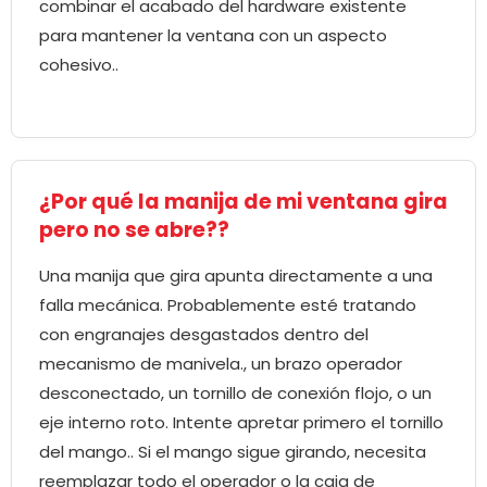
combinar el acabado del hardware existente
para mantener la ventana con un aspecto
cohesivo..
¿Por qué la manija de mi ventana gira
pero no se abre??
Una manija que gira apunta directamente a una
falla mecánica. Probablemente esté tratando
con engranajes desgastados dentro del
mecanismo de manivela., un brazo operador
desconectado, un tornillo de conexión flojo, o un
eje interno roto. Intente apretar primero el tornillo
del mango.. Si el mango sigue girando, necesita
reemplazar todo el operador o la caja de