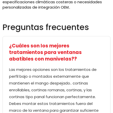
especificaciones climáticas costeras o necesidades
personalizadas de integración OEM..
Preguntas frecuentes
¿Cuáles son los mejores
tratamientos para ventanas
abatibles con manivelas??
Las mejores opciones son los tratamientos de
perfil bajo o montados externamente que
mantienen el mango despejado.. cortinas
enrollables, cortinas romanas, cortinas, y las
cortinas tipo panal funcionan perfectamente.
Debes montar estos tratamientos fuera del
marco de la ventana para garantizar suficiente