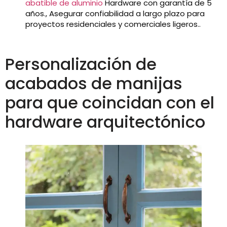
abatible de aluminio
Hardware con garantía de 5
años., Asegurar confiabilidad a largo plazo para
proyectos residenciales y comerciales ligeros..
Personalización de
acabados de manijas
para que coincidan con el
hardware arquitectónico