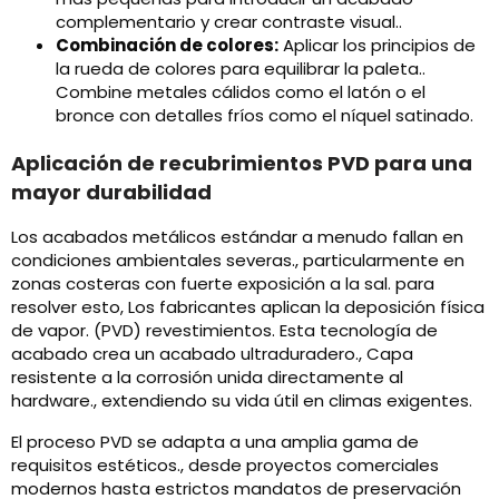
complementario y crear contraste visual..
Combinación de colores:
Aplicar los principios de
la rueda de colores para equilibrar la paleta..
Combine metales cálidos como el latón o el
bronce con detalles fríos como el níquel satinado.
Aplicación de recubrimientos PVD para una
mayor durabilidad
Los acabados metálicos estándar a menudo fallan en
condiciones ambientales severas., particularmente en
zonas costeras con fuerte exposición a la sal. para
resolver esto, Los fabricantes aplican la deposición física
de vapor. (PVD) revestimientos. Esta tecnología de
acabado crea un acabado ultraduradero., Capa
resistente a la corrosión unida directamente al
hardware., extendiendo su vida útil en climas exigentes.
El proceso PVD se adapta a una amplia gama de
requisitos estéticos., desde proyectos comerciales
modernos hasta estrictos mandatos de preservación