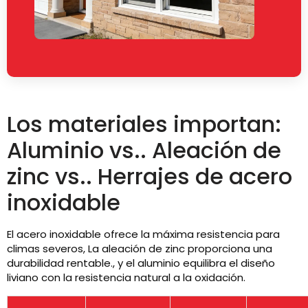
Los materiales importan:
Aluminio vs.. Aleación de
zinc vs.. Herrajes de acero
inoxidable
El acero inoxidable ofrece la máxima resistencia para
climas severos, La aleación de zinc proporciona una
durabilidad rentable., y el aluminio equilibra el diseño
liviano con la resistencia natural a la oxidación.