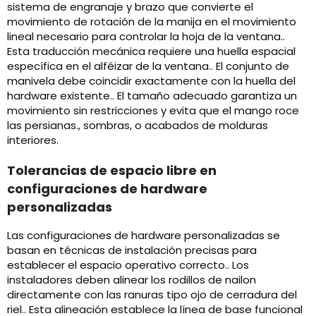
sistema de engranaje y brazo que convierte el
movimiento de rotación de la manija en el movimiento
lineal necesario para controlar la hoja de la ventana..
Esta traducción mecánica requiere una huella espacial
específica en el alféizar de la ventana.. El conjunto de
manivela debe coincidir exactamente con la huella del
hardware existente.. El tamaño adecuado garantiza un
movimiento sin restricciones y evita que el mango roce
las persianas., sombras, o acabados de molduras
interiores.
Tolerancias de espacio libre en
configuraciones de hardware
personalizadas
Las configuraciones de hardware personalizadas se
basan en técnicas de instalación precisas para
establecer el espacio operativo correcto.. Los
instaladores deben alinear los rodillos de nailon
directamente con las ranuras tipo ojo de cerradura del
riel.. Esta alineación establece la línea de base funcional