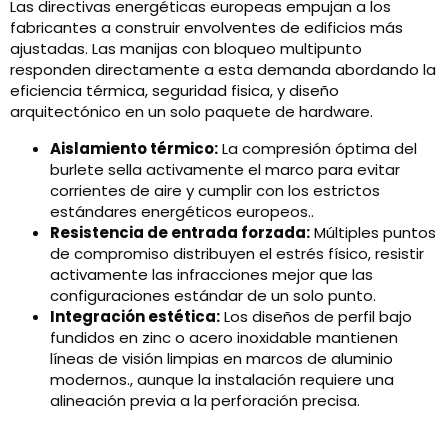
Las directivas energéticas europeas empujan a los
fabricantes a construir envolventes de edificios más
ajustadas. Las manijas con bloqueo multipunto
responden directamente a esta demanda abordando la
eficiencia térmica, seguridad fisica, y diseño
arquitectónico en un solo paquete de hardware.
Aislamiento térmico:
La compresión óptima del
burlete sella activamente el marco para evitar
corrientes de aire y cumplir con los estrictos
estándares energéticos europeos..
Resistencia de entrada forzada:
Múltiples puntos
de compromiso distribuyen el estrés físico, resistir
activamente las infracciones mejor que las
configuraciones estándar de un solo punto.
Integración estética:
Los diseños de perfil bajo
fundidos en zinc o acero inoxidable mantienen
líneas de visión limpias en marcos de aluminio
modernos., aunque la instalación requiere una
alineación previa a la perforación precisa.