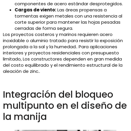
componentes de acero estándar desprotegidos.
Cargas de viento:
Las áreas propensas a
tormentas exigen metales con una resistencia al
corte superior para mantener las hojas pesadas
cerradas de forma segura.
Los proyectos costeros y marinos requieren acero
inoxidable o aluminio tratado para resistir la exposición
prolongada a la sal y la humedad.. Para aplicaciones
interiores y proyectos residenciales con presupuesto
limitado, Los constructores dependen en gran medida
del costo equilibrado y el rendimiento estructural de la
aleación de zinc..
Integración del bloqueo
multipunto en el diseño de
la manija