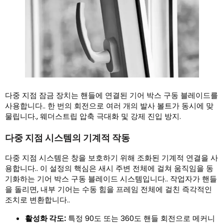
다중 지점 잠금 장치는 핸들에 연결된 기어 박스 구동 블레이드를
사용합니다.. 한 번의 회전으로 여러 개의 발사 볼트가 동시에 맞
물립니다., 웨더스트립 압축 극대화 및 강제 진입 방지.
다중 지점 시스템의 기계적 작동
다중 지점 시스템은 창을 보호하기 위해 조화된 기계적 연결을 사
용합니다.. 이 설정의 핵심은 새시 주변 전체에 걸쳐 움직임을 동
기화하는 기어 박스 구동 블레이드 시스템입니다.. 작업자가 핸들
을 돌리면, 내부 기어는 수동 힘을 프레임 전체에 걸친 즉각적인
조치로 변환합니다..
활성화 각도:
특정 90도 또는 360도 핸들 회전으로 메커니