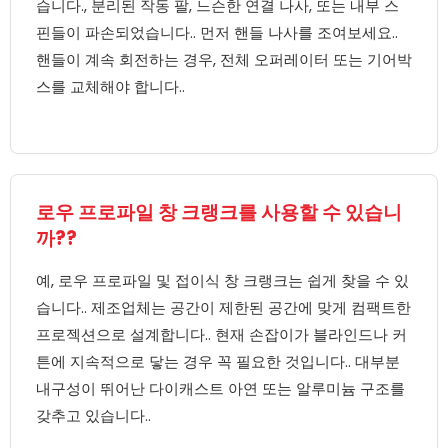
습니다., 분리된 작동 팔, 느슨한 연결 나사, 또는 내부 스
핀들이 파손되었습니다.. 먼저 핸들 나사를 조여보세요..
핸들이 계속 회전하는 경우, 전체 오퍼레이터 또는 기어박
스를 교체해야 합니다..
로우 프로파일 창 크랭크를 사용할 수 있습니
까??
예, 로우 프로파일 및 접이식 창 크랭크는 쉽게 찾을 수 있
습니다.. 제조업체는 공간이 제한된 공간에 맞게 컴팩트한
프로젝션으로 설계합니다.. 현재 손잡이가 블라인드나 커
튼에 지속적으로 닿는 경우 꼭 필요한 것입니다.. 대부분
내구성이 뛰어난 다이캐스트 아연 또는 알루미늄 구조를
갖추고 있습니다..