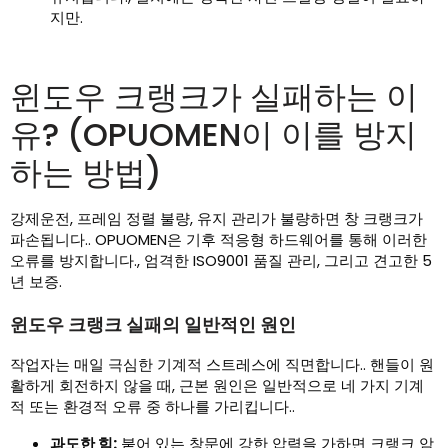
지만.
윈도우 크랭크가 실패하는 이
유? (OPUOMEN이 이를 방지
하는 방법)
강제운전, 프레임 정렬 불량, 유지 관리가 불량하면 창 크랭크가
파손됩니다.. OPUOMEN은 기후 적응형 하드웨어를 통해 이러한
오류를 방지합니다., 엄격한 ISO9001 품질 관리, 그리고 견고한 5
년 보증.
윈도우 크랭크 실패의 일반적인 원인
작업자는 매일 극심한 기계적 스트레스에 직면합니다.. 핸들이 원
활하게 회전하지 않을 때, 근본 원인은 일반적으로 네 가지 기계
적 또는 환경적 오류 중 하나를 가리킵니다..
과도한 힘:
붙어 있는 창문에 강한 압력을 가하면 크랭크 암