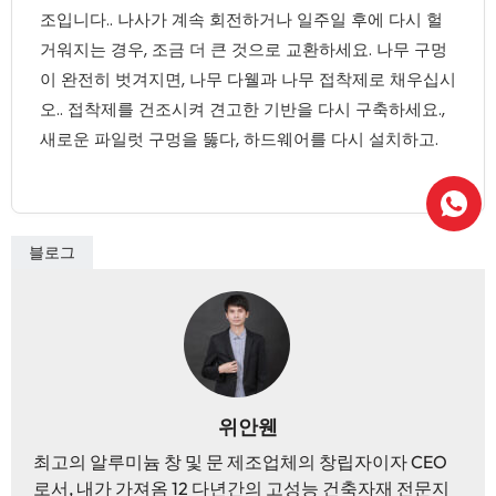
조입니다.. 나사가 계속 회전하거나 일주일 후에 다시 헐
거워지는 경우, 조금 더 큰 것으로 교환하세요. 나무 구멍
이 완전히 벗겨지면, 나무 다웰과 나무 접착제로 채우십시
오.. 접착제를 건조시켜 견고한 기반을 다시 구축하세요.,
새로운 파일럿 구멍을 뚫다, 하드웨어를 다시 설치하고.
블로그
위안웬
최고의 알루미늄 창 및 문 제조업체의 창립자이자 CEO
로서, 내가 가져옴 12 다년간의 고성능 건축자재 전문지