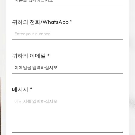
귀하의 전화/WhatsApp
*
귀하의 이메일
*
메시지
*