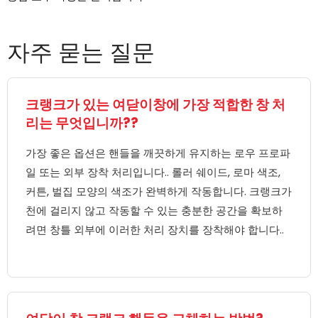
자주 묻는 질문
크랭크가 있는 여닫이창에 가장 적합한 창 처
리는 무엇입니까??
가장 좋은 옵션은 핸들을 깨끗하게 유지하는 로우 프로파
일 또는 외부 장착 처리입니다.. 롤러 쉐이드, 로마 색조,
커튼, 벌집 모양의 색조가 완벽하게 작동합니다. 크랭크가
천에 걸리지 않고 작동할 수 있는 충분한 공간을 확보하
려면 창틀 외부에 이러한 처리 장치를 장착해야 합니다..