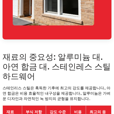
재료의 중요성: 알루미늄 대.
아연 합금 대. 스테인레스 스틸
하드웨어
스테인리스 스틸은 혹독한 기후에 최고의 강도를 제공합니다., 아
연 합금은 비용 효율적인 내구성을 제공합니다., 알루미늄은 가벼
운 디자인과 자연적인 녹 방지의 균형을 유지합니다..
재료
부식 저항
강도 수준
비용
최고의 응