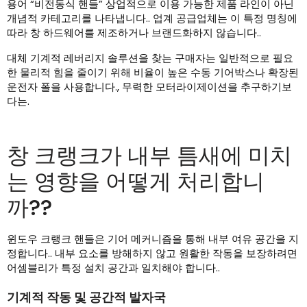
용어 “비전동식 핸들” 상업적으로 이용 가능한 제품 라인이 아닌
개념적 카테고리를 나타냅니다.. 업계 공급업체는 이 특정 명칭에
따라 창 하드웨어를 제조하거나 브랜드화하지 않습니다..
대체 기계적 레버리지 솔루션을 찾는 구매자는 일반적으로 필요
한 물리적 힘을 줄이기 위해 비율이 높은 수동 기어박스나 확장된
운전자 폴을 사용합니다., 무력한 모터라이제이션을 추구하기보
다는.
창 크랭크가 내부 틈새에 미치
는 영향을 어떻게 처리합니
까??
윈도우 크랭크 핸들은 기어 메커니즘을 통해 내부 여유 공간을 지
정합니다.. 내부 요소를 방해하지 않고 원활한 작동을 보장하려면
어셈블리가 특정 설치 공간과 일치해야 합니다..
기계적 작동 및 공간적 발자국