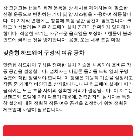
창 크랭크는 핸들의 회전 운동을 창 새시를 제어하는 ​​데 필요한
선형 운동으로 변환하는 기어 및 암 시스템을 사용하여 작동합니
다.. 이 기계적 변환에는 창틀에 특정 공간 공간이 필요합니다.. 크
랭크 어셈블리는 기존 하드웨어 설치 공간과 정확하게 일치해야
합니다.. 적절한 크기는 자유로운 움직임을 보장하고 핸들이 블라
인드에 긁히는 것을 방지합니다., 음영, 또는 내부 트림 마감.
맞춤형 하드웨어 구성의 여유 공차
맞춤형 하드웨어 구성은 정확한 설치 기술을 사용하여 올바른 작
동 공간을 설정합니다.. 설치자는 나일론 롤러를 트랙 열쇠 구멍
슬롯에 직접 정렬해야 합니다.. 이 정렬은 기능적 기준을 설정하고
작동 중 기계적 바인딩을 방지합니다.. 내부 하드웨어 설계에 따라
움직이는 모든 부품 사이의 정확한 거리가 결정됩니다.. 이 치수는
브랜드와 모델에 따라 다르기 때문에, 건축업자와 설치자는 특정
창 설정에 대한 정확한 작동 여유 공간을 결정하기 위해 정확한
제조업체 사양이 필요합니다..