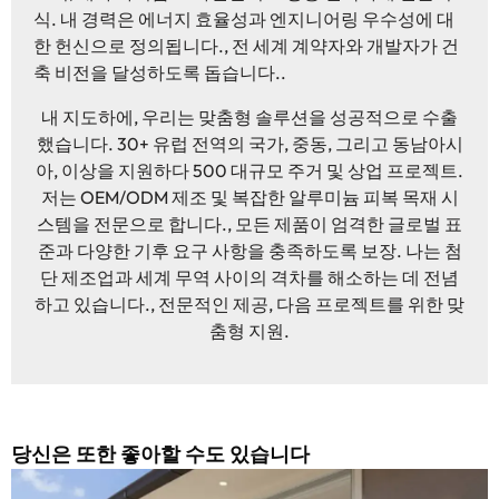
식. 내 경력은 에너지 효율성과 엔지니어링 우수성에 대
한 헌신으로 정의됩니다., 전 세계 계약자와 개발자가 건
축 비전을 달성하도록 돕습니다..
내 지도하에, 우리는 맞춤형 솔루션을 성공적으로 수출
했습니다. 30+ 유럽 ​​전역의 국가, 중동, 그리고 동남아시
아, 이상을 지원하다 500 대규모 주거 및 상업 프로젝트.
저는 OEM/ODM 제조 및 복잡한 알루미늄 피복 목재 시
스템을 전문으로 합니다., 모든 제품이 엄격한 글로벌 표
준과 다양한 기후 요구 사항을 충족하도록 보장. 나는 첨
단 제조업과 세계 무역 사이의 격차를 해소하는 데 전념
하고 있습니다., 전문적인 제공, 다음 프로젝트를 위한 맞
춤형 지원.
당신은 또한 좋아할 수도 있습니다