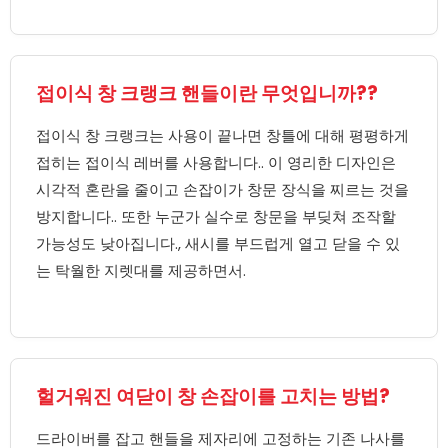
접이식 창 크랭크 핸들이란 무엇입니까??
접이식 창 크랭크는 사용이 끝나면 창틀에 대해 평평하게
접히는 접이식 레버를 사용합니다.. 이 영리한 디자인은
시각적 혼란을 줄이고 손잡이가 창문 장식을 찌르는 것을
방지합니다.. 또한 누군가 실수로 창문을 부딪쳐 조작할
가능성도 낮아집니다., 새시를 부드럽게 열고 닫을 수 있
는 탁월한 지렛대를 제공하면서.
헐거워진 여닫이 창 손잡이를 고치는 방법?
드라이버를 잡고 핸들을 제자리에 고정하는 기존 나사를