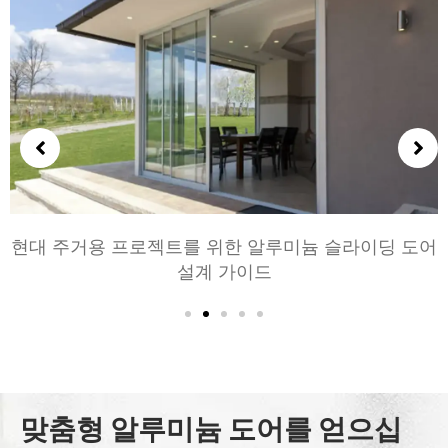
침실과 거실을 위한 알루미늄 문 선택하기: 편안, 스타
일, 및 개인 정보 보호
맞춤형 알루미늄 도어를 얻으십