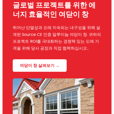
글로벌 프로젝트를 위한 에
너지 효율적인 여닫이 창
뛰어난 단열성과 오래 지속되는 내구성을 위해 설
계된 Source CE 인증 알루미늄 여닫이 창. 귀하의
프로젝트 ROI를 극대화하는 경쟁력 있는 도매 가
격을 위해 당사 공장과 직접 협력하십시오..
여닫이 창 살펴보기 →