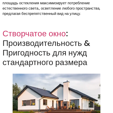
площадь остекления максимизирует потребление
естественного света., осветление любого пространства,
предлагая беспрепятственный вид на улицу.
Створчатое окно
:
Производительность &
Пригодность для нужд
стандартного размера