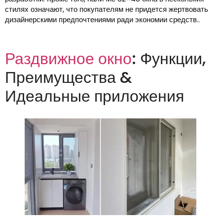
стилях означают, что покупателям не придется жертвовать
дизайнерскими предпочтениями ради экономии средств..
Раздвижное окно
: Функции,
Преимущества &
Идеальные приложения