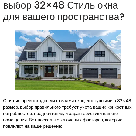
выбор 32×48 Стиль окна
для вашего пространства?
С пятью превосходными стилями окон, доступными в 32×48
размер, выбор правильного требует учета ваших конкретных
потребностей, предпочтения, и характеристики вашего
помещения. Вот несколько ключевых факторов, которые
повлияют на ваше решение: