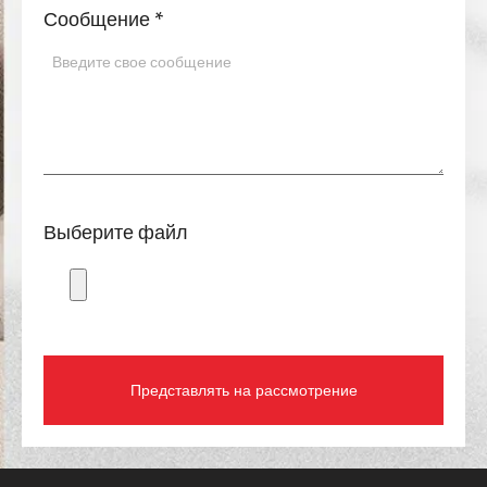
Выберите файл
Представлять на рассмотрение