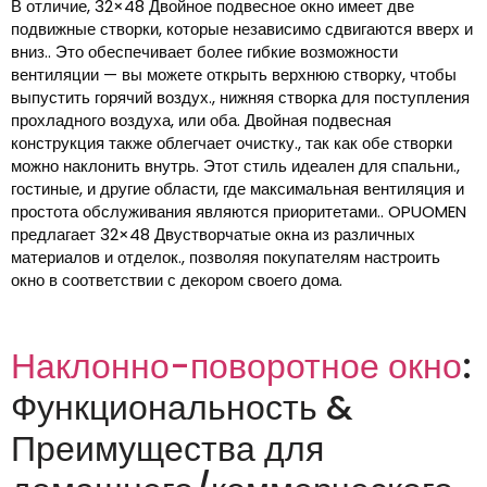
В отличие, 32×48 Двойное подвесное окно имеет две
подвижные створки, которые независимо сдвигаются вверх и
вниз.. Это обеспечивает более гибкие возможности
вентиляции — вы можете открыть верхнюю створку, чтобы
выпустить горячий воздух., нижняя створка для поступления
прохладного воздуха, или оба. Двойная подвесная
конструкция также облегчает очистку., так как обе створки
можно наклонить внутрь. Этот стиль идеален для спальни.,
гостиные, и другие области, где максимальная вентиляция и
простота обслуживания являются приоритетами.. OPUOMEN
предлагает 32×48 Двустворчатые окна из различных
материалов и отделок., позволяя покупателям настроить
окно в соответствии с декором своего дома.
Наклонно-поворотное окно
:
Функциональность &
Преимущества для