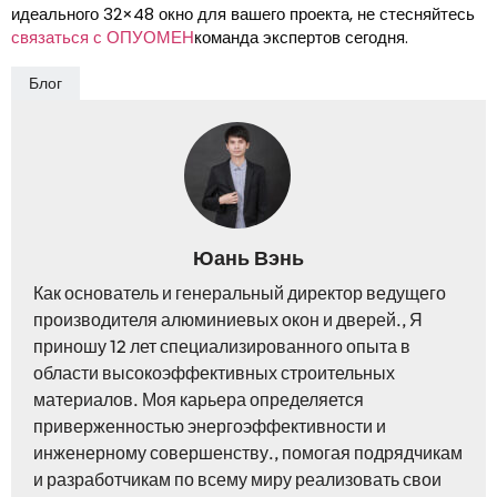
идеального 32×48 окно для вашего проекта, не стесняйтесь
связаться с ОПУОМЕН
команда экспертов сегодня.
Блог
Юань Вэнь
Как основатель и генеральный директор ведущего
производителя алюминиевых окон и дверей., Я
приношу 12 лет специализированного опыта в
области высокоэффективных строительных
материалов. Моя карьера определяется
приверженностью энергоэффективности и
инженерному совершенству., помогая подрядчикам
и разработчикам по всему миру реализовать свои