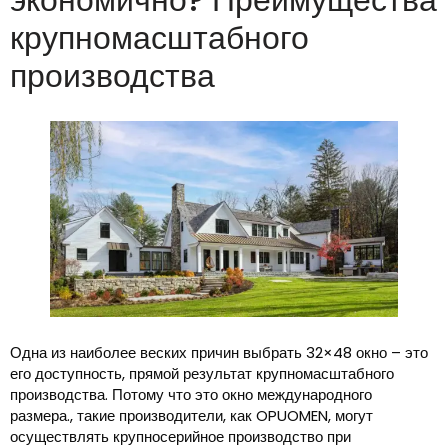
крупномасштабного
производства
Одна из наиболее веских причин выбрать 32×48 окно – это
его доступность, прямой результат крупномасштабного
производства. Потому что это окно международного
размера., такие производители, как OPUOMEN, могут
осуществлять крупносерийное производство при