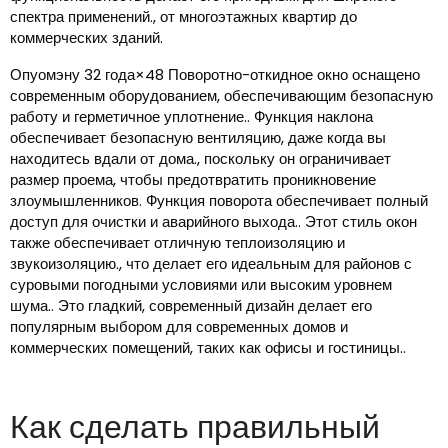
спектра применений., от многоэтажных квартир до
коммерческих зданий.
Опуомэну 32 года×48 Поворотно-откидное окно оснащено
современным оборудованием, обеспечивающим безопасную
работу и герметичное уплотнение.. Функция наклона
обеспечивает безопасную вентиляцию, даже когда вы
находитесь вдали от дома., поскольку он ограничивает
размер проема, чтобы предотвратить проникновение
злоумышленников. Функция поворота обеспечивает полный
доступ для очистки и аварийного выхода.. Этот стиль окон
также обеспечивает отличную теплоизоляцию и
звукоизоляцию., что делает его идеальным для районов с
суровыми погодными условиями или высоким уровнем
шума.. Это гладкий, современный дизайн делает его
популярным выбором для современных домов и
коммерческих помещений, таких как офисы и гостиницы..
Как сделать правильный