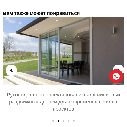
Вам также может понравиться
люминиевых
Выбор алюминиевых дверей для 
ных жилых
гостиной: Комфорт, Стиль, и конфид