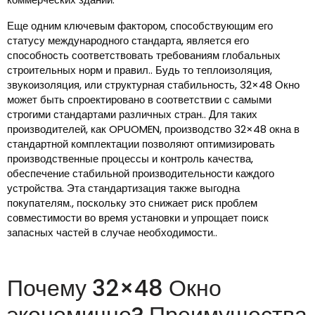
Еще одним ключевым фактором, способствующим его
статусу международного стандарта, является его
способность соответствовать требованиям глобальных
строительных норм и правил.. Будь то теплоизоляция,
звукоизоляция, или структурная стабильность, 32×48 Окно
может быть спроектировано в соответствии с самыми
строгими стандартами различных стран.. Для таких
производителей, как OPUOMEN, производство 32×48 окна в
стандартной комплектации позволяют оптимизировать
производственные процессы и контроль качества,
обеспечение стабильной производительности каждого
устройства. Эта стандартизация также выгодна
покупателям., поскольку это снижает риск проблем
совместимости во время установки и упрощает поиск
запасных частей в случае необходимости..
Почему 32×48 Окно
экономично? Преимущества