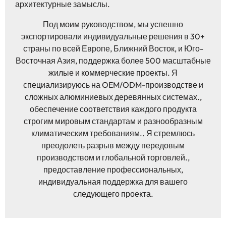
архитектурные замыслы.
Под моим руководством, мы успешно
экспортировали индивидуальные решения в 30+
страны по всей Европе, Ближний Восток, и Юго-
Восточная Азия, поддержка более 500 масштабные
жилые и коммерческие проекты. Я
специализируюсь на OEM/ODM-производстве и
сложных алюминиевых деревянных системах.,
обеспечение соответствия каждого продукта
строгим мировым стандартам и разнообразным
климатическим требованиям.. Я стремлюсь
преодолеть разрыв между передовым
производством и глобальной торговлей.,
предоставление профессиональных,
индивидуальная поддержка для вашего
следующего проекта.