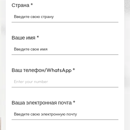
Ваше имя
*
Ваш телефон/WhatsApp
*
Ваша электронная почта
*
Сообщение
*