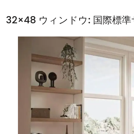
32×48 ウィンドウ: 国際標