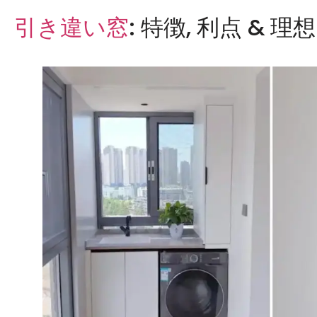
引き違い窓
: 特徴, 利点 & 