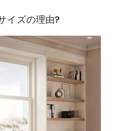
準サイズの理由?