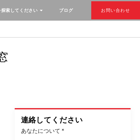
を探索してください
ブログ
お問い合わせ
窓
連絡してください
あなたについて
*