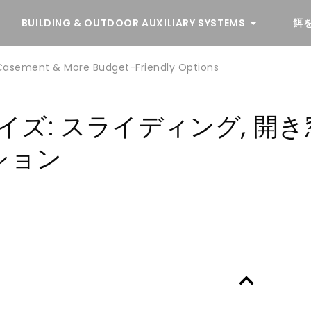
BUILDING & OUTDOOR AUXILIARY SYSTEMS
餌
Casement & More Budget-Friendly Options
サイズ: スライディング, 開き
ション