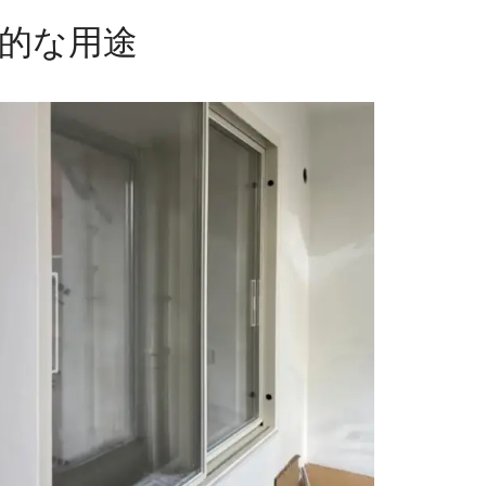
理想的な用途