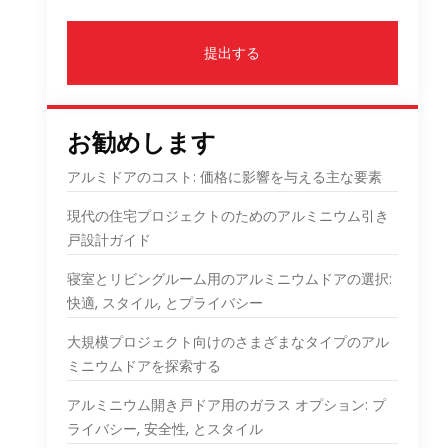
提出する
お勧めします
アルミドアのコスト: 価格に影響を与える主な要素
現代の住宅プロジェクトのためのアルミニウム引き
戸設計ガイド
寝室とリビングルーム用のアルミニウムドアの選択:
快適, スタイル, とプライバシー
大規模プロジェクト向けのさまざまなタイプのアル
ミニウムドアを探索する
アルミニウム開き戸ドア用のガラス オプション: プ
ライバシー, 安全性, とスタイル