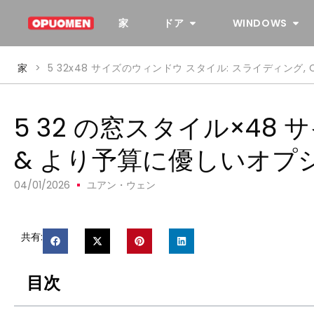
家
ドア
WINDOWS
家
>
5 32x48 サイズのウィンドウ スタイル: スライディング,
5 32 の窓スタイル×48 
& より予算に優しいオプ
04/01/2026
ユアン・ウェン
共有:
目次