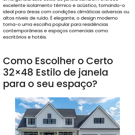
excelente isolamento térmico e acústico, tornando-o
ideal para áreas com condições climáticas adversas ou
altos níveis de ruído. É elegante, o design moderno
torna-o uma escolha popular para residências
contemporâneas e espaços comerciais como
escritórios e hotéis.
Como Escolher o Certo
32×48 Estilo de janela
para o seu espaço?