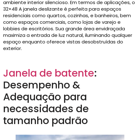
ambiente interior silencioso. Em termos de aplicações, o
32×48 A janela deslizante é perfeita para espaços
residenciais como quartos, cozinhas, e banheiros, bem
como espaços comerciais, como lojas de varejo e
lobbies de escritórios. Sua grande área envidraçada
maximiza a entrada de luz natural, iluminando qualquer
espaço enquanto oferece vistas desobstruídas do
exterior.
Janela de batente
:
Desempenho &
Adequação para
necessidades de
tamanho padrão