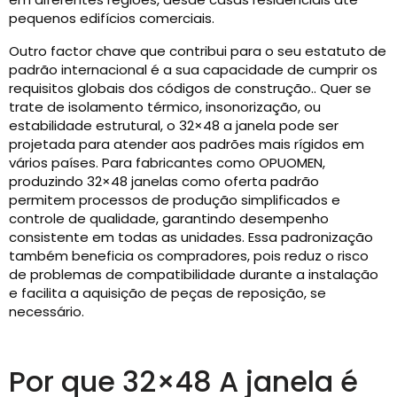
pequenos edifícios comerciais.
Outro factor chave que contribui para o seu estatuto de
padrão internacional é a sua capacidade de cumprir os
requisitos globais dos códigos de construção.. Quer se
trate de isolamento térmico, insonorização, ou
estabilidade estrutural, o 32×48 a janela pode ser
projetada para atender aos padrões mais rígidos em
vários países. Para fabricantes como OPUOMEN,
produzindo 32×48 janelas como oferta padrão
permitem processos de produção simplificados e
controle de qualidade, garantindo desempenho
consistente em todas as unidades. Essa padronização
também beneficia os compradores, pois reduz o risco
de problemas de compatibilidade durante a instalação
e facilita a aquisição de peças de reposição, se
necessário.
Por que 32×48 A janela é