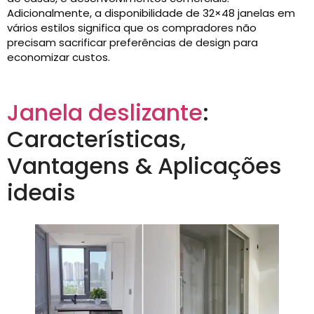
Adicionalmente, a disponibilidade de 32×48 janelas em
vários estilos significa que os compradores não
precisam sacrificar preferências de design para
economizar custos.
Janela deslizante
:
Características,
Vantagens & Aplicações
ideais