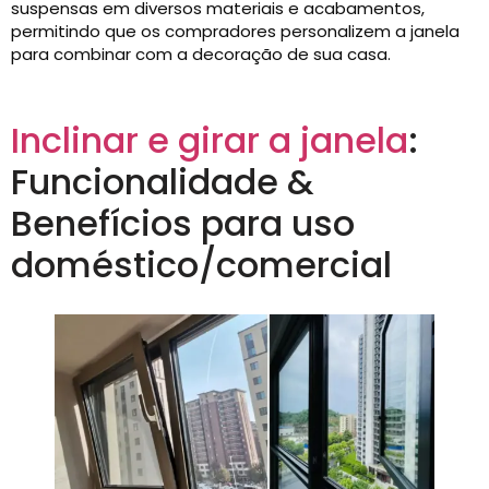
suspensas em diversos materiais e acabamentos,
permitindo que os compradores personalizem a janela
para combinar com a decoração de sua casa.
Inclinar e girar a janela
:
Funcionalidade &
Benefícios para uso
doméstico/comercial