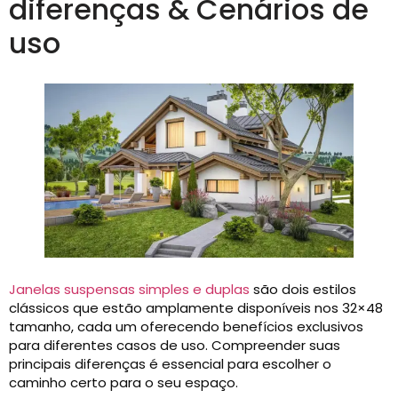
diferenças & Cenários de
uso
Janelas suspensas simples e duplas
são dois estilos
clássicos que estão amplamente disponíveis nos 32×48
tamanho, cada um oferecendo benefícios exclusivos
para diferentes casos de uso. Compreender suas
principais diferenças é essencial para escolher o
caminho certo para o seu espaço.