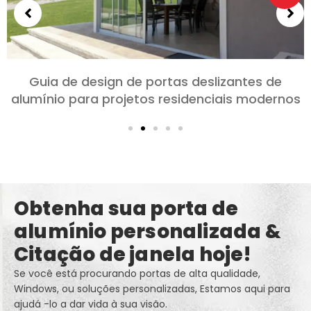
Escolhendo portas de alumínio para quartos e
salas: Conforto, Estilo, e privacidade
Obtenha sua porta de
alumínio personalizada &
Citação de janela hoje!
Se você está procurando portas de alta qualidade,
Windows, ou soluções personalizadas, Estamos aqui para
ajudá -lo a dar vida à sua visão.