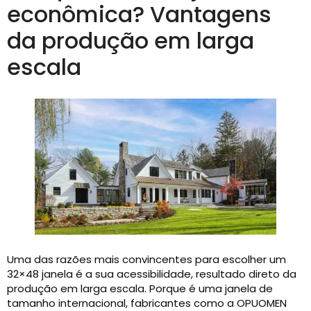
econômica? Vantagens
da produção em larga
escala
Uma das razões mais convincentes para escolher um
32×48 janela é a sua acessibilidade, resultado direto da
produção em larga escala. Porque é uma janela de
tamanho internacional, fabricantes como a OPUOMEN