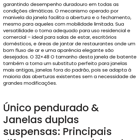
garantindo desempenho duradouro em todas as
condições climáticas. O mecanismo operado por
manivela da janela facilita a abertura e o fechamento,
mesmo para aqueles com mobilidade limitada. Sua
versatilidade o torna adequado para uso residencial e
comercial – ideal para salas de estar, escritórios
domésticos, e áreas de jantar de restaurantes onde um
bom fluxo de ar e uma aparência elegante são
desejados. O 32×48 O tamanho desta janela de batente
também a torna um substituto perfeito para janelas
mais antigas, janelas fora do padrão, pois se adapta à
maioria das aberturas existentes sem a necessidade de
grandes modificações.
Único pendurado &
Janelas duplas
suspensas: Principais