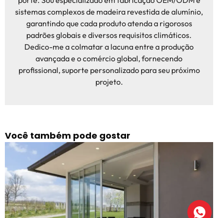
porte. Sou especializado em fabricação OEM/ODM e
sistemas complexos de madeira revestida de alumínio,
garantindo que cada produto atenda a rigorosos
padrões globais e diversos requisitos climáticos.
Dedico-me a colmatar a lacuna entre a produção
avançada e o comércio global, fornecendo
profissional, suporte personalizado para seu próximo
projeto.
Você também pode gostar