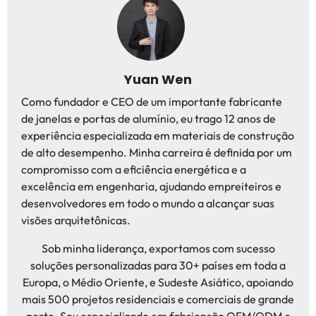
Yuan Wen
Como fundador e CEO de um importante fabricante
de janelas e portas de alumínio, eu trago 12 anos de
experiência especializada em materiais de construção
de alto desempenho. Minha carreira é definida por um
compromisso com a eficiência energética e a
excelência em engenharia, ajudando empreiteiros e
desenvolvedores em todo o mundo a alcançar suas
visões arquitetônicas.
Sob minha liderança, exportamos com sucesso
soluções personalizadas para 30+ países em toda a
Europa, o Médio Oriente, e Sudeste Asiático, apoiando
mais 500 projetos residenciais e comerciais de grande