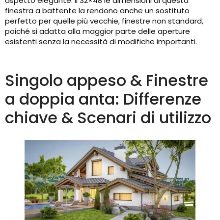
aspetto elegante. Il 32×48 le dimensioni di questa
finestra a battente la rendono anche un sostituto
perfetto per quelle più vecchie, finestre non standard,
poiché si adatta alla maggior parte delle aperture
esistenti senza la necessità di modifiche importanti.
Singolo appeso & Finestre
a doppia anta: Differenze
chiave & Scenari di utilizzo