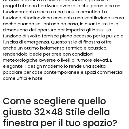
progettata con hardware avanzato che garantisce un
funzionamento sicuro e una tenuta ermetica. La
funzione di inclinazione consente una ventilazione sicura
anche quando sei lontano da casa, in quanto limita la
dimensione dell'apertura per impedire gli intrusi. La
funzione di svolta fornisce pieno accesso per la pulizia e
l'uscita di emergenza. Questo stile di finestra offre
anche un ottimo isolamento termico e acustico,
rendendolo ideale per aree con condizioni
meteorologiche avverse o livelli di rumore elevati. È
elegante, il design moderno lo rende una scelta
popolare per case contemporanee e spazi commerciali
come uffici e hotel.
Come scegliere quello
giusto 32×48 Stile della
finestra per il tuo spazio?