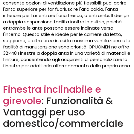
consente opzioni di ventilazione più flessibili: puoi aprire
l'anta superiore per far fuoriuscire l'aria calda, l'anta
inferiore per far entrare l'aria fresca, o entrambi. Il design
a doppia sospensione facilita inoltre la pulizia, poiché
entrambe le ante possono essere inclinate verso
l'interno. Questo stile è ideale per le camere da letto,
soggiorno, e altre aree in cui la massima ventilazione e la
facilità di manutenzione sono priorità. OPUOMEN ne offre
32×48 Finestre a doppia anta in una varietà di materiali e
finiture, consentendo agli acquirenti di personalizzare la
finestra per adattarla all'arredamento della propria casa.
Finestra inclinabile e
girevole
: Funzionalità &
Vantaggi per uso
domestico/commerciale