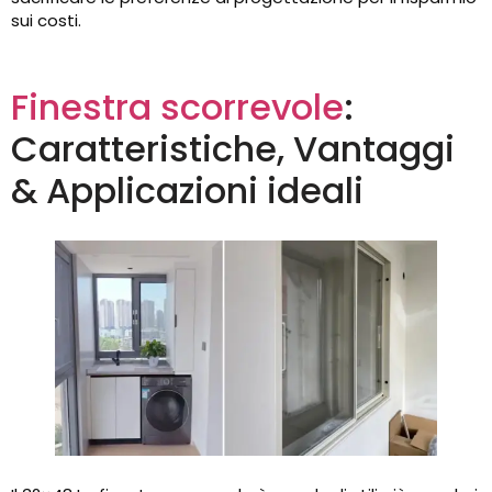
sui costi.
Finestra scorrevole
:
Caratteristiche, Vantaggi
& Applicazioni ideali