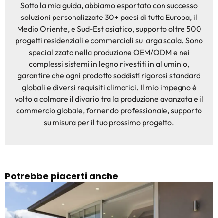
Sotto la mia guida, abbiamo esportato con successo
soluzioni personalizzate 30+ paesi di tutta Europa, il
Medio Oriente, e Sud-Est asiatico, supporto oltre 500
progetti residenziali e commerciali su larga scala. Sono
specializzato nella produzione OEM/ODM e nei
complessi sistemi in legno rivestiti in alluminio,
garantire che ogni prodotto soddisfi rigorosi standard
globali e diversi requisiti climatici. Il mio impegno è
volto a colmare il divario tra la produzione avanzata e il
commercio globale, fornendo professionale, supporto
su misura per il tuo prossimo progetto.
Potrebbe piacerti anche