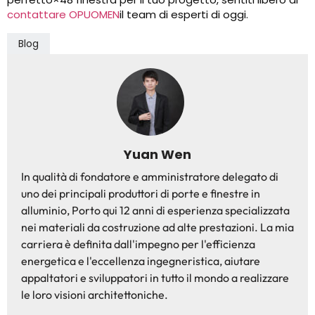
contattare OPUOMEN
il team di esperti di oggi.
Blog
Yuan Wen
In qualità di fondatore e amministratore delegato di
uno dei principali produttori di porte e finestre in
alluminio, Porto qui 12 anni di esperienza specializzata
nei materiali da costruzione ad alte prestazioni. La mia
carriera è definita dall'impegno per l'efficienza
energetica e l'eccellenza ingegneristica, aiutare
appaltatori e sviluppatori in tutto il mondo a realizzare
le loro visioni architettoniche.