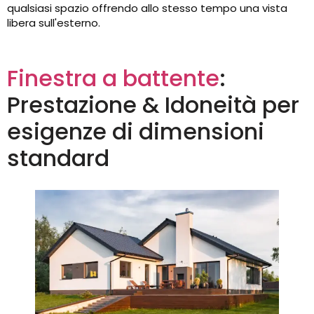
qualsiasi spazio offrendo allo stesso tempo una vista
libera sull'esterno.
Finestra a battente
:
Prestazione & Idoneità per
esigenze di dimensioni
standard