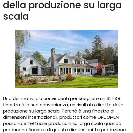
della produzione su larga
scala
Uno dei motivi più convincenti per scegliere un 32×48
finestra è la sua convenienza, un risultato diretto della
produzione su larga scala. Perché è una finestra di
dimensioni internazionali, produttori come OPUOMEN
possono effettuare produzioni su larga scala quando
producono finestre di queste dimensioni. La produzione