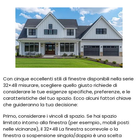
Con cinque eccellenti stili di finestre disponibili nella serie
32×48 misurare, scegliere quello giusto richiede di
considerare le tue esigenze specifiche, preferenze, e le
caratteristiche del tuo spazio. Ecco alcuni fattori chiave
che guideranno la tua decisione:
Primo, considerare i vincoli di spazio. Se hai spazio
limitato intorno alla finestra (per esempio., mobili posti
nelle vicinanze), il 32×48 La finestra scorrevole o la
finestra a sospensione singola/doppia è una scelta