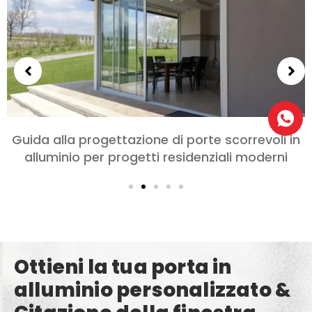
Scegliere le porte in alluminio per camere da
letto e soggiorni: Comfort, Stile, e Privacy
Ottieni la tua porta in
alluminio personalizzato &