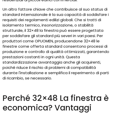
Un altro fattore chiave che contribuisce al suo status di
standard internazionale è la sua capacità di soddisfare i
requisiti dei regolamenti edilizi globali. Che si tratti di
isolamento termico, insonorizzazione, o stabilità
strutturale, il 32×48 la finestra può essere progettata
per soddisfare gli standard più severi in vari paesi. Per
produttori come OPUOMEN, producendone 32×48 le
finestre come offerta standard consentono processi di
produzione e controllo di qualità ottimizzati, garantendo
prestazioni costanti in ogni unità. Questa
standardizzazione avvantaggia anche gli acquirenti,
poiché riduce il rischio di problemi di compatibilità
durante l'installazione e semplifica il reperimento di parti
di ricambio, se necessario.
Perché 32×48 La finestra è
economica? Vantaggi