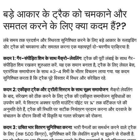
बड़े आकार के ट्रैक को चमकाने और
समतल करने के लिए क्या कदम हैं??
लंबे समय तक प्रदर्शन और स्थिरता सुनिश्चित करने के लिए बड़े आकार के स्लाइडिंग
डोर ट्रैक को चमकाना और समतल करना एक महत्वपूर्ण दो-चरणीय प्रक्रिया है:
कदम 1: गैर-संपीड़ित शिम के साथ मैक्रो-लेवलिंग
: ट्रैक की पूरी लंबाई के साथ गैर-
संपीड़ित शिम रखकर शुरुआत करें. यह एक समान बनाता है, ट्रैक के लिए लेवल बेस,
प्रारंभिक समायोजन के साथ ±3-4 मिमी के भीतर विचलन लाया गया. यह कदम
सुनिश्चित करता है कि ट्रैक पूरे विस्तार में स्थिर और संरेखित रहे.
कदम 2: एकीकृत ट्रैक और ट्रॉली सिस्टम के साथ सूक्ष्म समायोजन
: मैक्रो लेवलिंग
के बाद, संरेखण को ठीक करने के लिए ट्रैक की एकीकृत समायोजन सुविधाओं का
उपयोग करें. ये सिस्टम अक्सर प्रति माउंटिंग पॉइंट पर ¼” तक वर्टिकल प्ले की
अनुमति देते हैं, ट्रैक की स्थिति पर सटीक नियंत्रण प्रदान करना और दरवाजे के
संचालन के दौरान किसी भी विकृति या गलत संरेखण को रोकना.
कदम 3: उचित भार वितरण सुनिश्चित करना
: भारी पैनलों का समर्थन करने वाले ट्रैक
के लिए (तक 500 किग्रा), सुनिश्चित करें कि लेवलिंग मुड़ने या झुकने से रोकती है.