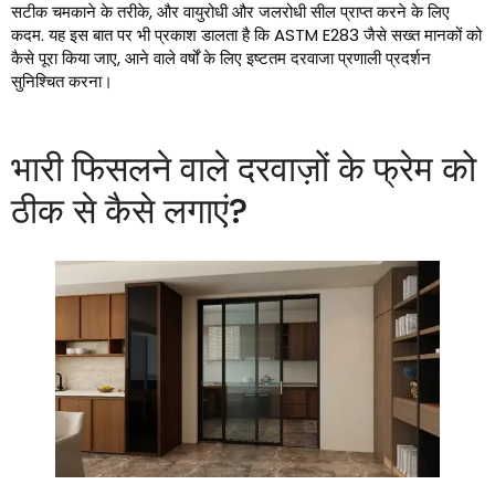
सटीक चमकाने के तरीके, और वायुरोधी और जलरोधी सील प्राप्त करने के लिए
कदम. यह इस बात पर भी प्रकाश डालता है कि ASTM E283 जैसे सख्त मानकों को
कैसे पूरा किया जाए, आने वाले वर्षों के लिए इष्टतम दरवाजा प्रणाली प्रदर्शन
सुनिश्चित करना।
भारी फिसलने वाले दरवाज़ों के फ्रेम को
ठीक से कैसे लगाएं?