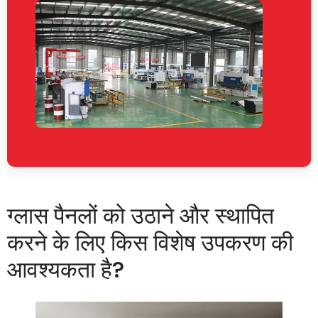
ग्लास पैनलों को उठाने और स्थापित
करने के लिए किस विशेष उपकरण की
आवश्यकता है?