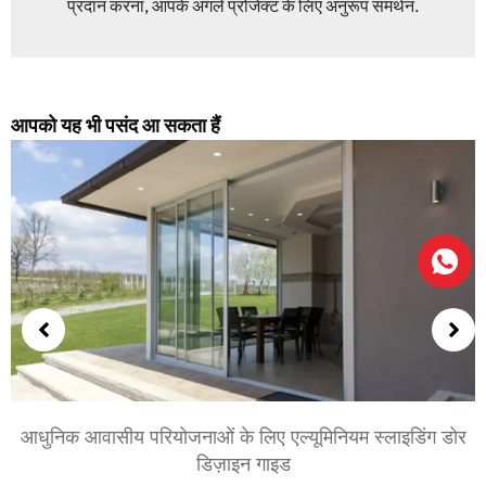
प्रदान करना, आपके अगले प्रोजेक्ट के लिए अनुरूप समर्थन.
आपको यह भी पसंद आ सकता हैं
आधुनिक आवासीय परियोजनाओं के लिए एल्यूमिनियम स्लाइडिंग डोर
डिज़ाइन गाइड