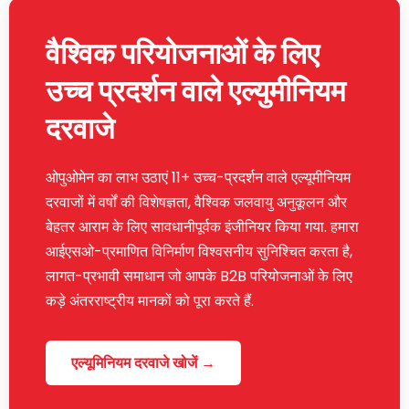
वैश्विक परियोजनाओं के लिए
उच्च प्रदर्शन वाले एल्युमीनियम
दरवाजे
ओपुओमेन का लाभ उठाएं 11+ उच्च-प्रदर्शन वाले एल्यूमीनियम
दरवाजों में वर्षों की विशेषज्ञता, वैश्विक जलवायु अनुकूलन और
बेहतर आराम के लिए सावधानीपूर्वक इंजीनियर किया गया. हमारा
आईएसओ-प्रमाणित विनिर्माण विश्वसनीय सुनिश्चित करता है,
लागत-प्रभावी समाधान जो आपके B2B परियोजनाओं के लिए
कड़े अंतरराष्ट्रीय मानकों को पूरा करते हैं.
एल्यूमिनियम दरवाजे खोजें →