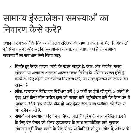
सामान्य इंस्टालेशन समस्याओं का
निवारण कैसे करें?
स्थापना समस्याओं के निवारण में गलत संरेखण की पहचान करना शामिल है, अंतरालों
को सील करना, और सटीक समायोजन करना. यहां बताया गया है कि सामान्य
समस्याओं का समाधान कैसे किया जाए:
चिपके हुए पैनल
: पहला, जांचें कि फ्रेम साहुल है, स्तर, और चौकोर. गलत
संरेखण या असमान अंतराल अक्सर गलत शिमिंग के परिणामस्वरूप होते हैं.
मलबे के लिए देहली पटरियों का निरीक्षण करें, जो उग्र हलचल का कारण बन
सकता है.
लीक
: फास्टनर रिक्ति का निरीक्षण करें (12 जंबों पर इंचों की दूरी, 3 कोनों से
इंच) और बिना सील प्रवेश द्वारों की तलाश करें. सुनिश्चित करें कि सिल पैन में
लगातार 3/8-इंच सीलेंट बीड हो, और हेडर रैप्स जाम्ब फ्लैशिंग को ठीक से
ओवरलैप करते हैं.
समायोजन समाधान
: यदि पैनल चिपक जाते हैं, फ्रेम के साथ संरेखित करने
के लिए वेंट पैनल को रोलर एडजस्टर के साथ समायोजित करें. सुचारू
संचालन सुनिश्चित करने के लिए रोलर असेंबलियों को पुनः सीट दें, और जांचें