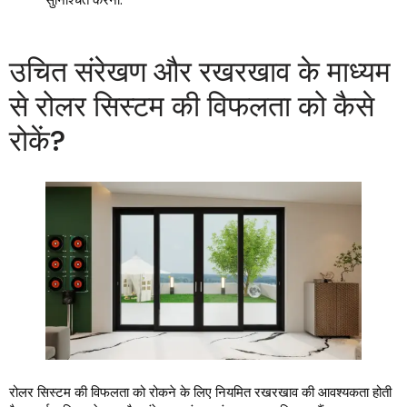
उचित संरेखण और रखरखाव के माध्यम
से रोलर सिस्टम की विफलता को कैसे
रोकें?
रोलर सिस्टम की विफलता को रोकने के लिए नियमित रखरखाव की आवश्यकता होती