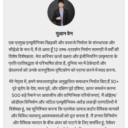
युआन वेन
एक प्रमुख एल्यूमीनियम खिड़की और दरवाजे निर्माता के संस्थापक और
सीईओ के रूप में, मैं ले आता हूँ 12 उच्च-प्रदर्शन निर्माण सामग्री में वर्षों की
विशेष विशेषज्ञता. मेरा करियर ऊर्जा दक्षता और इंजीनियरिंग उत्कृष्टता के
प्रति प्रतिबद्धता से परिभाषित होता है, दुनिया भर में ठेकेदारों और
डेवलपर्स को उनके वास्तुशिल्प दृष्टिकोण को प्राप्त करने में मदद करना.
मेरे नेतृत्व में, हमने सफलतापूर्वक अनुकूलित समाधान निर्यात किए हैं 30+
पूरे यूरोप के देश, मध्य पूर्व, और दक्षिण पूर्व एशिया, ऊपर समर्थन करना
500 बड़े पैमाने पर आवासीय और वाणिज्यिक परियोजनाएं. मैं ओईएम/
ओडीएम विनिर्माण और जटिल एल्यूमीनियम-क्लैड लकड़ी प्रणालियों में
विशेषज्ञ हूं, यह सुनिश्चित करना कि प्रत्येक उत्पाद कठोर वैश्विक मानकों
और विविध जलवायु आवश्यकताओं को पूरा करता है. मैं उन्नत विनिर्माण
और वैश्विक व्यापार के बीच अंतर को पाटने के लिए समर्पित हूं, पेशेवर