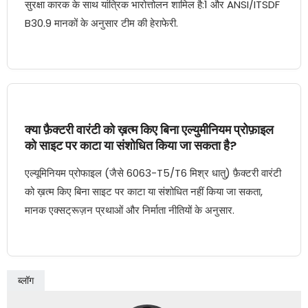
सुरक्षा कारक के साथ यांत्रिक भारोत्तोलन शामिल है:1 और ANSI/ITSDF
B30.9 मानकों के अनुसार टीम की हेराफेरी.
क्या फ़ैक्टरी वारंटी को ख़त्म किए बिना एल्युमीनियम प्रोफ़ाइल
को साइट पर काटा या संशोधित किया जा सकता है?
एल्यूमिनियम प्रोफाइल (जैसे 6063-T5/T6 मिश्र धातु) फ़ैक्टरी वारंटी
को ख़त्म किए बिना साइट पर काटा या संशोधित नहीं किया जा सकता,
मानक एक्सट्रूज़न प्रथाओं और निर्माता नीतियों के अनुसार.
ब्लॉग