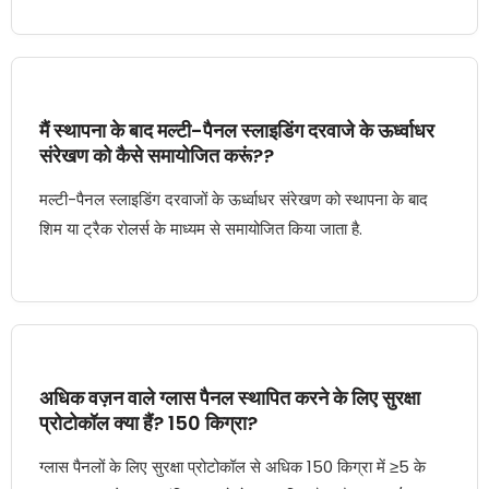
मैं स्थापना के बाद मल्टी-पैनल स्लाइडिंग दरवाजे के ऊर्ध्वाधर
संरेखण को कैसे समायोजित करूं??
मल्टी-पैनल स्लाइडिंग दरवाजों के ऊर्ध्वाधर संरेखण को स्थापना के बाद
शिम या ट्रैक रोलर्स के माध्यम से समायोजित किया जाता है.
अधिक वज़न वाले ग्लास पैनल स्थापित करने के लिए सुरक्षा
प्रोटोकॉल क्या हैं? 150 किग्रा?
ग्लास पैनलों के लिए सुरक्षा प्रोटोकॉल से अधिक 150 किग्रा में ≥5 के