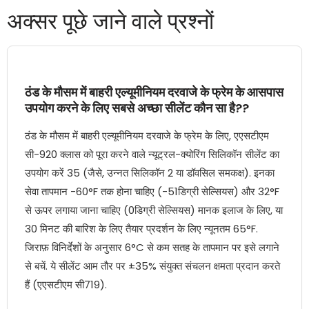
अक्सर पूछे जाने वाले प्रश्नों
ठंड के मौसम में बाहरी एल्यूमीनियम दरवाजे के फ्रेम के आसपास
उपयोग करने के लिए सबसे अच्छा सीलेंट कौन सा है??
ठंड के मौसम में बाहरी एल्यूमीनियम दरवाजे के फ्रेम के लिए, एएसटीएम
सी-920 क्लास को पूरा करने वाले न्यूट्रल-क्योरिंग सिलिकॉन सीलेंट का
उपयोग करें 35 (जैसे, उन्नत सिलिकॉन 2 या डॉवसिल समकक्ष). इनका
सेवा तापमान -60°F तक होना चाहिए (-51डिग्री सेल्सियस) और 32°F
से ऊपर लगाया जाना चाहिए (0डिग्री सेल्सियस) मानक इलाज के लिए, या
30 मिनट की बारिश के लिए तैयार प्रदर्शन के लिए न्यूनतम 65°F.
जिराफ़ विनिर्देशों के अनुसार 6°C से कम सतह के तापमान पर इसे लगाने
से बचें. ये सीलेंट आम तौर पर ±35% संयुक्त संचलन क्षमता प्रदान करते
हैं (एएसटीएम सी719).