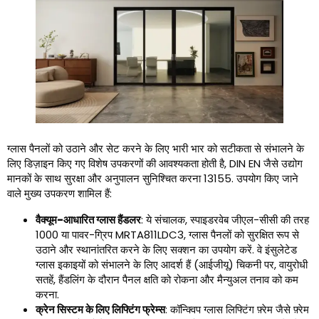
ग्लास पैनलों को उठाने और सेट करने के लिए भारी भार को सटीकता से संभालने के
लिए डिज़ाइन किए गए विशेष उपकरणों की आवश्यकता होती है, DIN EN जैसे उद्योग
मानकों के साथ सुरक्षा और अनुपालन सुनिश्चित करना 13155. उपयोग किए जाने
वाले मुख्य उपकरण शामिल हैं:
वैक्यूम-आधारित ग्लास हैंडलर
: ये संचालक, स्पाइडरवेब जीएल-सीसी की तरह
1000 या पावर-ग्रिप MRTA811LDC3, ग्लास पैनलों को सुरक्षित रूप से
उठाने और स्थानांतरित करने के लिए सक्शन का उपयोग करें. वे इंसुलेटेड
ग्लास इकाइयों को संभालने के लिए आदर्श हैं (आईजीयू) चिकनी पर, वायुरोधी
सतहें, हैंडलिंग के दौरान पैनल क्षति को रोकना और मैन्युअल तनाव को कम
करना.
क्रेन सिस्टम के लिए लिफ्टिंग फ्रेम्स
: कॉन्क्विप ग्लास लिफ्टिंग फ़्रेम जैसे फ़्रेम