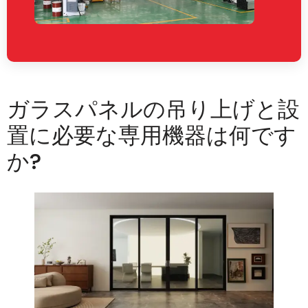
ガラスパネルの吊り上げと設
置に必要な専用機器は何です
か?