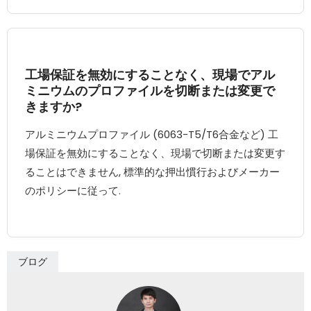
工場保証を無効にすることなく、現場でアル
ミニウムのプロファイルを切断または変更で
きますか?
アルミニウムプロファイル (6063-T5/T6合金など) 工
場保証を無効にすることなく、現場で切断または変更す
ることはできません, 標準的な押出慣行およびメーカー
のポリシーに従って.
ブログ