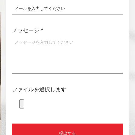
メッセージ
*
ファイルを選択します
提出する