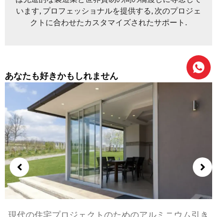
います, プロフェッショナルを提供する, 次のプロジェ
クトに合わせたカスタマイズされたサポート.
あなたも好きかもしれません
引き
寝室とリビングルーム用のアルミニウムドアの選