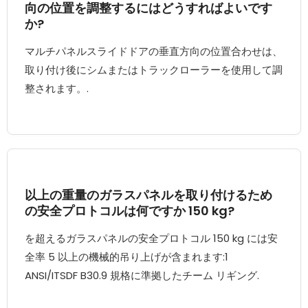
向の位置を調整するにはどうすればよいです
か?
マルチパネルスライドドアの垂直方向の位置合わせは、
取り付け後にシムまたはトラックローラーを使用して調
整されます。.
以上の重量のガラスパネルを取り付けるため
の安全プロトコルは何ですか 150 kg?
を超えるガラスパネルの安全プロトコル 150 kg には安
全率 5 以上の機械的吊り上げが含まれます:1
ANSI/ITSDF B30.9 規格に準拠したチーム リギング.