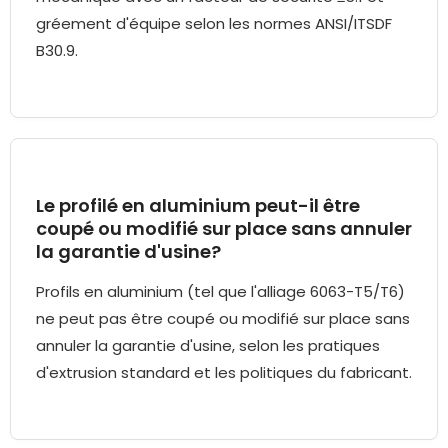
gréement d'équipe selon les normes ANSI/ITSDF
B30.9.
Le profilé en aluminium peut-il être
coupé ou modifié sur place sans annuler
la garantie d'usine?
Profils en aluminium (tel que l'alliage 6063-T5/T6)
ne peut pas être coupé ou modifié sur place sans
annuler la garantie d'usine, selon les pratiques
d'extrusion standard et les politiques du fabricant.