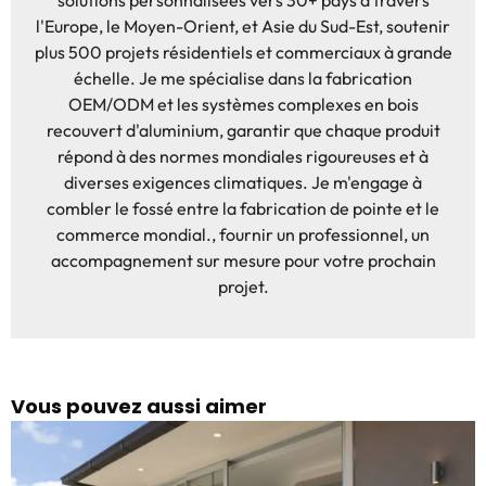
solutions personnalisées vers 30+ pays à travers
l'Europe, le Moyen-Orient, et Asie du Sud-Est, soutenir
plus 500 projets résidentiels et commerciaux à grande
échelle. Je me spécialise dans la fabrication
OEM/ODM et les systèmes complexes en bois
recouvert d'aluminium, garantir que chaque produit
répond à des normes mondiales rigoureuses et à
diverses exigences climatiques. Je m'engage à
combler le fossé entre la fabrication de pointe et le
commerce mondial., fournir un professionnel, un
accompagnement sur mesure pour votre prochain
projet.
Vous pouvez aussi aimer