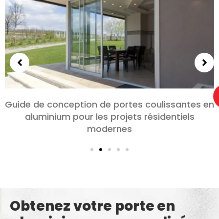
Choisir des portes en aluminium pour les
chambres et les salons: Confort, Style, et
confidentialité
Obtenez votre porte en