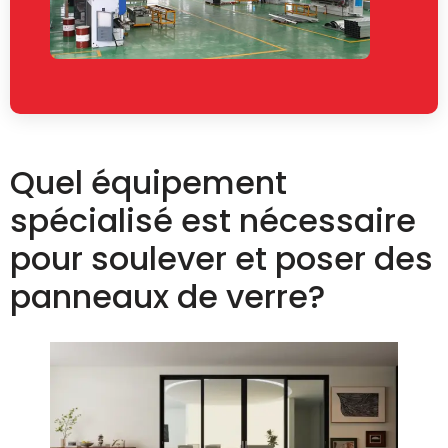
Quel équipement
spécialisé est nécessaire
pour soulever et poser des
panneaux de verre?