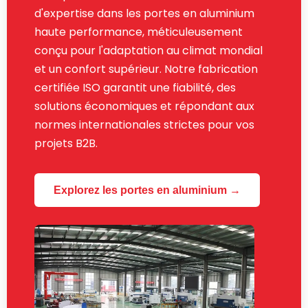
d'expertise dans les portes en aluminium
haute performance, méticuleusement
conçu pour l'adaptation au climat mondial
et un confort supérieur. Notre fabrication
certifiée ISO garantit une fiabilité, des
solutions économiques et répondant aux
normes internationales strictes pour vos
projets B2B.
Explorez les portes en aluminium →