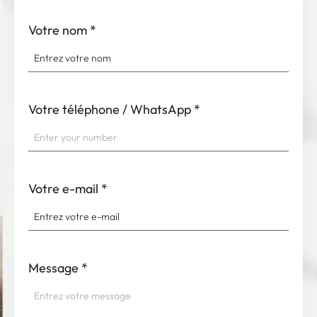
Votre nom
*
Votre téléphone / WhatsApp
*
Votre e-mail
*
Message
*