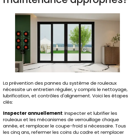
La prévention des pannes du système de rouleaux
nécessite un entretien régulier, y compris le nettoyage,
lubrification, et contrôles d'alignement. Voici les étapes
clés:
Inspecter annuellement
: Inspecter et lubrifier les
rouleaux et les mécanismes de verrouillage chaque
année, et remplacer le coupe-froid si nécessaire. Tous
les cinq ans, refermer les coins du cadre et remplacer