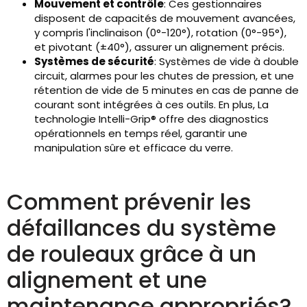
Mouvement et contrôle
: Ces gestionnaires
disposent de capacités de mouvement avancées,
y compris l'inclinaison (0°-120°), rotation (0°-95°),
et pivotant (±40°), assurer un alignement précis.
Systèmes de sécurité
: Systèmes de vide à double
circuit, alarmes pour les chutes de pression, et une
rétention de vide de 5 minutes en cas de panne de
courant sont intégrées à ces outils. En plus, La
technologie Intelli-Grip® offre des diagnostics
opérationnels en temps réel, garantir une
manipulation sûre et efficace du verre.
Comment prévenir les
défaillances du système
de rouleaux grâce à un
alignement et une
maintenance appropriés?