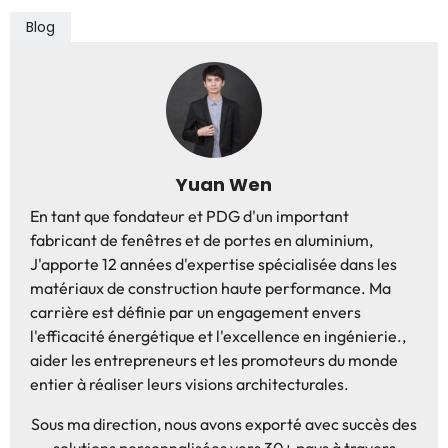
Blog
Yuan Wen
En tant que fondateur et PDG d'un important
fabricant de fenêtres et de portes en aluminium,
J'apporte 12 années d'expertise spécialisée dans les
matériaux de construction haute performance. Ma
carrière est définie par un engagement envers
l'efficacité énergétique et l'excellence en ingénierie.,
aider les entrepreneurs et les promoteurs du monde
entier à réaliser leurs visions architecturales.
Sous ma direction, nous avons exporté avec succès des