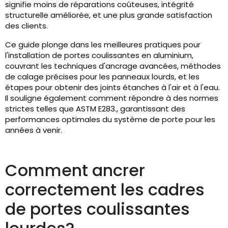
signifie moins de réparations coûteuses, intégrité
structurelle améliorée, et une plus grande satisfaction
des clients.
Ce guide plonge dans les meilleures pratiques pour
l'installation de portes coulissantes en aluminium,
couvrant les techniques d'ancrage avancées, méthodes
de calage précises pour les panneaux lourds, et les
étapes pour obtenir des joints étanches à l'air et à l'eau.
Il souligne également comment répondre à des normes
strictes telles que ASTM E283., garantissant des
performances optimales du système de porte pour les
années à venir.
Comment ancrer
correctement les cadres
de portes coulissantes