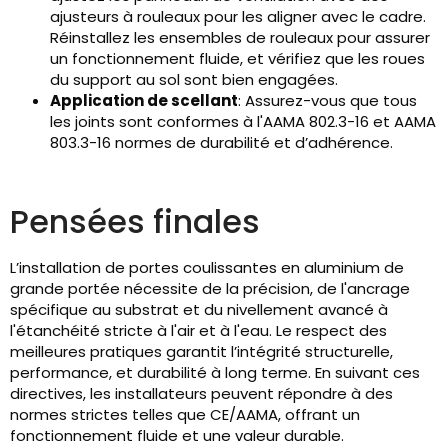
ajusteurs à rouleaux pour les aligner avec le cadre.
Réinstallez les ensembles de rouleaux pour assurer
un fonctionnement fluide, et vérifiez que les roues
du support au sol sont bien engagées.
Application de scellant
: Assurez-vous que tous
les joints sont conformes à l'AAMA 802.3-16 et AAMA
803.3-16 normes de durabilité et d’adhérence.
Pensées finales
L’installation de portes coulissantes en aluminium de
grande portée nécessite de la précision, de l'ancrage
spécifique au substrat et du nivellement avancé à
l'étanchéité stricte à l'air et à l'eau. Le respect des
meilleures pratiques garantit l’intégrité structurelle,
performance, et durabilité à long terme. En suivant ces
directives, les installateurs peuvent répondre à des
normes strictes telles que CE/AAMA, offrant un
fonctionnement fluide et une valeur durable.