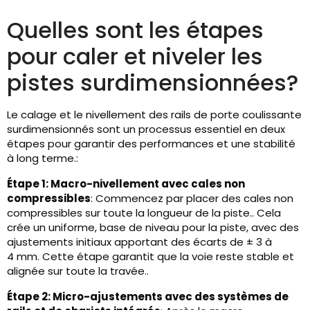
Quelles sont les étapes
pour caler et niveler les
pistes surdimensionnées?
Le calage et le nivellement des rails de porte coulissante
surdimensionnés sont un processus essentiel en deux
étapes pour garantir des performances et une stabilité
à long terme.:
Étape 1: Macro-nivellement avec cales non
compressibles
: Commencez par placer des cales non
compressibles sur toute la longueur de la piste.. Cela
crée un uniforme, base de niveau pour la piste, avec des
ajustements initiaux apportant des écarts de ± 3 à
4 mm. Cette étape garantit que la voie reste stable et
alignée sur toute la travée..
Étape 2: Micro-ajustements avec des systèmes de