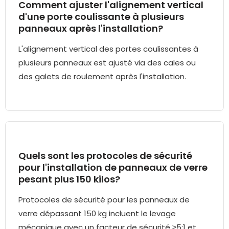
Comment ajuster l'alignement vertical
d'une porte coulissante à plusieurs
panneaux après l'installation?
L'alignement vertical des portes coulissantes à
plusieurs panneaux est ajusté via des cales ou
des galets de roulement après l'installation.
Quels sont les protocoles de sécurité
pour l'installation de panneaux de verre
pesant plus 150 kilos?
Protocoles de sécurité pour les panneaux de
verre dépassant 150 kg incluent le levage
mécanique avec un facteur de sécurité ≥5:1 et