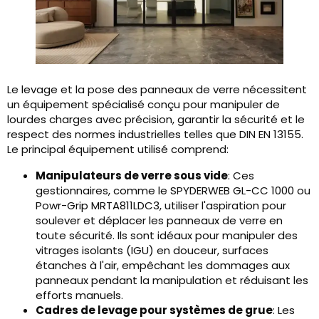
Le levage et la pose des panneaux de verre nécessitent
un équipement spécialisé conçu pour manipuler de
lourdes charges avec précision, garantir la sécurité et le
respect des normes industrielles telles que DIN EN 13155.
Le principal équipement utilisé comprend:
Manipulateurs de verre sous vide
: Ces
gestionnaires, comme le SPYDERWEB GL-CC 1000 ou
Powr-Grip MRTA811LDC3, utiliser l'aspiration pour
soulever et déplacer les panneaux de verre en
toute sécurité. Ils sont idéaux pour manipuler des
vitrages isolants (IGU) en douceur, surfaces
étanches à l'air, empêchant les dommages aux
panneaux pendant la manipulation et réduisant les
efforts manuels.
Cadres de levage pour systèmes de grue
: Les