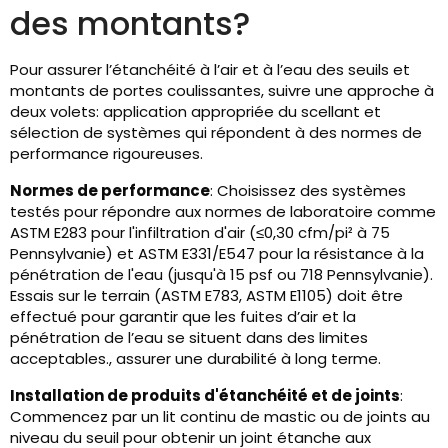
des montants?
Pour assurer l’étanchéité à l’air et à l’eau des seuils et
montants de portes coulissantes, suivre une approche à
deux volets: application appropriée du scellant et
sélection de systèmes qui répondent à des normes de
performance rigoureuses.
Normes de performance
: Choisissez des systèmes
testés pour répondre aux normes de laboratoire comme
ASTM E283 pour l'infiltration d'air (≤0,30 cfm/pi² à 75
Pennsylvanie) et ASTM E331/E547 pour la résistance à la
pénétration de l'eau (jusqu'à 15 psf ou 718 Pennsylvanie).
Essais sur le terrain (ASTM E783, ASTM E1105) doit être
effectué pour garantir que les fuites d’air et la
pénétration de l’eau se situent dans des limites
acceptables., assurer une durabilité à long terme.
Installation de produits d'étanchéité et de joints
:
Commencez par un lit continu de mastic ou de joints au
niveau du seuil pour obtenir un joint étanche aux