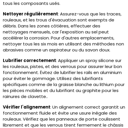
tous les composants usés.
Nettoyer régulièrement
: Assurez-vous que les traces,
rouleaux, et les trous d'évacuation sont exempts de
débris. Dans les zones côtières, effectuer des
nettoyages mensuels, car l'exposition au sel peut
accélérer la corrosion. Pour d'autres emplacements,
nettoyer tous les six mois en utilisant des méthodes non
abrasives comme un aspirateur ou du savon doux.
Lubrifier correctement
: Appliquer un spray silicone sur
les rouleaux, pistes, et des verrous pour assurer leur bon
fonctionnement. Évitez de lubrifier les rails en aluminium
pour éviter le gommage. Utilisez des lubrifiants
spécifiques comme de la graisse blanche au lithium pour
les pièces mobiles et du lubrifiant au graphite pour les
rainures de clavette..
Vérifier l'alignement
: Un alignement correct garantit un
fonctionnement fluide et évite une usure inégale des
rouleaux. Vérifiez que les panneaux de porte coulissent
librement et que les verrous tirent fermement le châssis