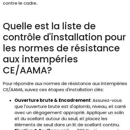
contre le cadre..
Quelle est la liste de
contrôle d'installation pour
les normes de résistance
aux intempéries
CE/AAMA?
Pour répondre aux normes de résistance aux intempéries
CE/AAMA, suivez ces étapes d'installation clés:
Ouverture brute & Encadrement
: Assurez-vous
que l'ouverture brute est d'aplomb, niveau, et carré
avec un dégagement approprié. Appliquer un solin
et du scellant autour du seuil, et placez les
éléments de seuil dans un lit de scellant continu.