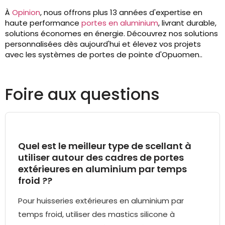
À
Opinion
, nous offrons plus 13 années d'expertise en
haute performance
portes en aluminium
, livrant durable,
solutions économes en énergie. Découvrez nos solutions
personnalisées dès aujourd'hui et élevez vos projets
avec les systèmes de portes de pointe d'Opuomen..
Foire aux questions
Quel est le meilleur type de scellant à
utiliser autour des cadres de portes
extérieures en aluminium par temps
froid ??
Pour huisseries extérieures en aluminium par
temps froid, utiliser des mastics silicone à