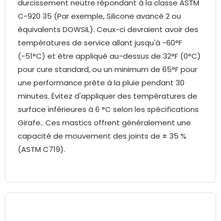
durcissement neutre répondant à la classe ASTM
C-920 35 (Par exemple, Silicone avancé 2 ou
équivalents DOWSIL). Ceux-ci devraient avoir des
températures de service allant jusqu'à -60°F
(-51°C) et être appliqué au-dessus de 32°F (0°C)
pour cure standard, ou un minimum de 65°F pour
une performance prête à la pluie pendant 30
minutes. Évitez d'appliquer des températures de
surface inférieures à 6 °C selon les spécifications
Girafe.. Ces mastics offrent généralement une
capacité de mouvement des joints de ± 35 %
(ASTM C719).