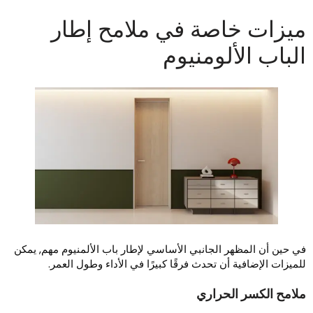
يزات خاصة في ملامح إطار
لباب الألومنيوم
ي حين أن المظهر الجانبي الأساسي لإطار باب الألمنيوم مهم, يمكن
لميزات الإضافية أن تحدث فرقًا كبيرًا في الأداء وطول العمر.
لامح الكسر الحراري