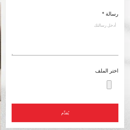
رسالة
*
اختر الملف
يُقدِّم