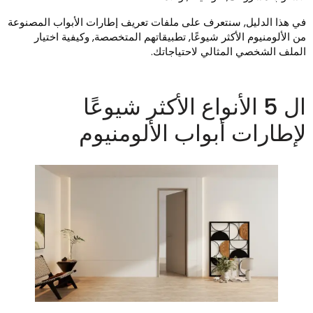
ي هذا الدليل, سنتعرف على ملفات تعريف إطارات الأبواب المصنوعة
ن الألومنيوم الأكثر شيوعًا, تطبيقاتهم المتخصصة, وكيفية اختيار
لملف الشخصي المثالي لاحتياجاتك.
ال 5 الأنواع الأكثر شيوعًا
إطارات أبواب الألومنيوم