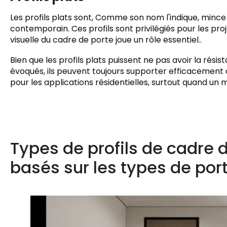
Les profils plats sont, Comme son nom l'indique, mince 
contemporain. Ces profils sont privilégiés pour les pr
visuelle du cadre de porte joue un rôle essentiel..
Bien que les profils plats puissent ne pas avoir la résis
évoqués, ils peuvent toujours supporter efficacement d
pour les applications résidentielles, surtout quand un 
Types de profils de cadre 
basés sur les types de por