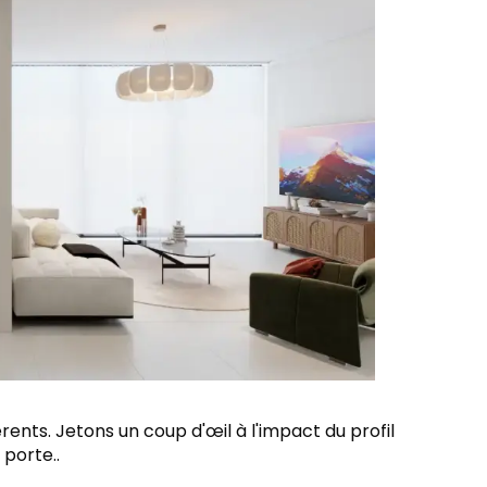
rents. Jetons un coup d'œil à l'impact du profil
 porte..