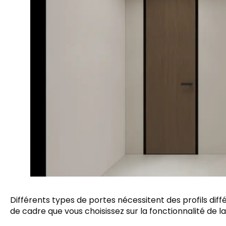
Différents types de portes nécessitent des profils diffé
de cadre que vous choisissez sur la fonctionnalité de la