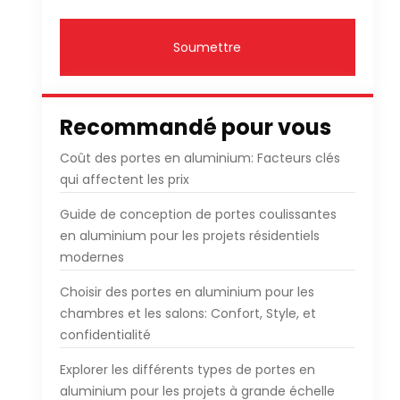
Soumettre
Recommandé pour vous
Coût des portes en aluminium: Facteurs clés
qui affectent les prix
Guide de conception de portes coulissantes
en aluminium pour les projets résidentiels
modernes
Choisir des portes en aluminium pour les
chambres et les salons: Confort, Style, et
confidentialité
Explorer les différents types de portes en
aluminium pour les projets à grande échelle