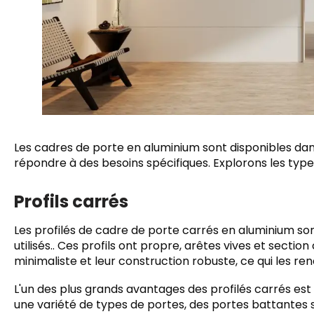
Les cadres de porte en aluminium sont disponibles da
répondre à des besoins spécifiques. Explorons les type
Profils carrés
Les profilés de cadre de porte carrés en aluminium son
utilisés.. Ces profils ont propre, arêtes vives et section
minimaliste et leur construction robuste, ce qui les re
L'un des plus grands avantages des profilés carrés est le
une variété de types de portes, des portes battantes 