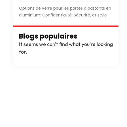
Options de verre pour les portes à battants en
aluminium: Confidentialité, Sécurité, et style
Blogs populaires
It seems we can't find what you're looking
for
.