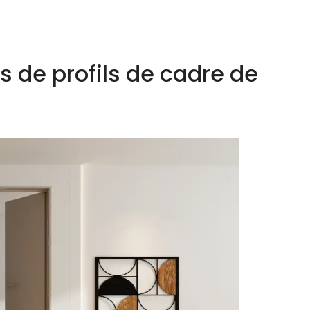
s de profils de cadre de