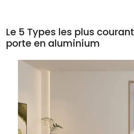
Le 5 Types les plus courant
porte en aluminium