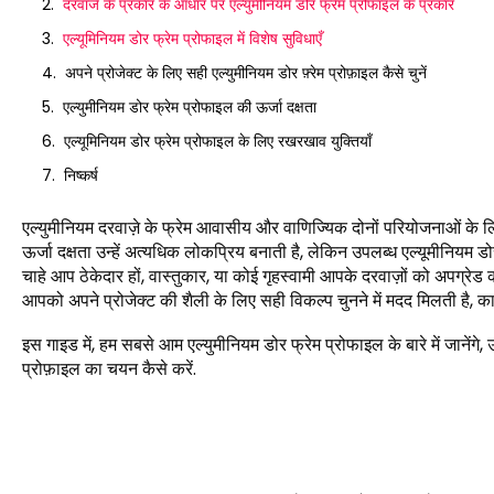
दरवाजे के प्रकार के आधार पर एल्युमीनियम डोर फ्रेम प्रोफाइल के प्रकार
एल्यूमिनियम डोर फ्रेम प्रोफाइल में विशेष सुविधाएँ
अपने प्रोजेक्ट के लिए सही एल्युमीनियम डोर फ़्रेम प्रोफ़ाइल कैसे चुनें
एल्युमीनियम डोर फ्रेम प्रोफाइल की ऊर्जा दक्षता
एल्यूमिनियम डोर फ्रेम प्रोफाइल के लिए रखरखाव युक्तियाँ
निष्कर्ष
एल्युमीनियम दरवाज़े के फ्रेम आवासीय और वाणिज्यिक दोनों परियोजनाओं के ल
ऊर्जा दक्षता उन्हें अत्यधिक लोकप्रिय बनाती है, लेकिन उपलब्ध एल्यूमीनियम
चाहे आप ठेकेदार हों, वास्तुकार, या कोई गृहस्वामी आपके दरवाज़ों को अपग्रेड
आपको अपने प्रोजेक्ट की शैली के लिए सही विकल्प चुनने में मदद मिलती है, कार्
इस गाइड में, हम सबसे आम एल्युमीनियम डोर फ्रेम प्रोफाइल के बारे में जाने
प्रोफ़ाइल का चयन कैसे करें.