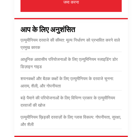
जमा करना
आप के लिए अनुशंसित
एल्युमीनियम दरवाजे की कीमत: मूल्य निर्धारण को प्रभावित करने वाले
प्रमुख कारक
आधुनिक आवासीय परियोजनाओं के लिए एल्यूमिनियम स्लाइडिंग डोर
डिज़ाइन गाइड
शयनकक्षों और बैठक कक्षों के लिए एल्युमीनियम के दरवाजे चुनना:
आराम, शैली, और गोपनीयता
बड़े पैमाने की परियोजनाओं के लिए विभिन्न प्रकार के एल्युमीनियम
दरवाजों की खोज
एल्युमीनियम ख़िड़की दरवाज़ों के लिए ग्लास विकल्प: गोपनीयता, सुरक्षा,
और शैली