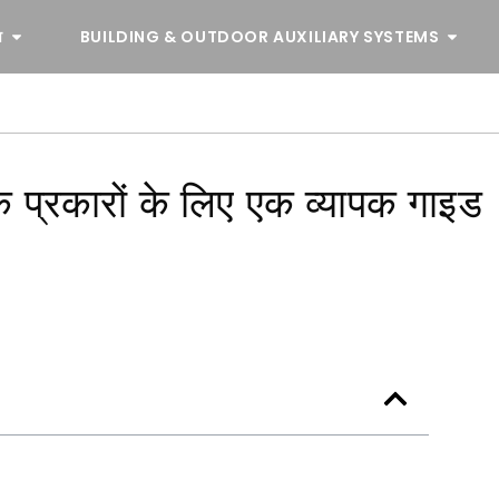
व
BUILDING & OUTDOOR AUXILIARY SYSTEMS
के प्रकारों के लिए एक व्यापक गाइड