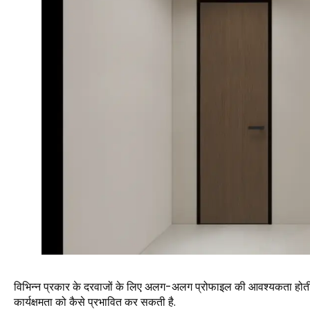
विभिन्न प्रकार के दरवाजों के लिए अलग-अलग प्रोफाइल की आवश्यकता होती है. 
कार्यक्षमता को कैसे प्रभावित कर सकती है.