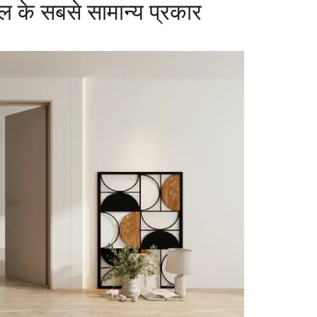
ल के सबसे सामान्य प्रकार