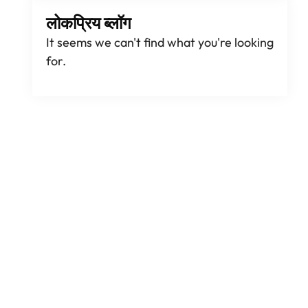
लोकप्रिय ब्लॉग
It seems we can't find what you're looking
for
.