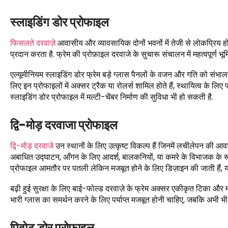
स्लाइडिंग डोर प्रोफाइल
फिसलते दरवाज़े
आवासीय और व्यावसायिक दोनों भवनों में तेजी से लोकप्रिय 
प्रदान करता है. फ्रेम की प्रोफ़ाइल दरवाजे के सुचारू संचालन में महत्वपूर्ण भूम
एल्यूमीनियम स्लाइडिंग डोर फ्रेम बड़े ग्लास पैनलों के वजन और गति को संभालन
लिए इन प्रोफाइलों में अक्सर ट्रैक या रोलर्स शामिल होते हैं, स्थायित्व के लि
स्लाइडिंग डोर प्रोफाइल में मल्टी-चेंबर निर्माण की सुविधा भी हो सकती है.
द्वि-मोड़ दरवाजा प्रोफाइल
द्वि-मोड़ दरवाजे
उन स्थानों के लिए उत्कृष्ट विकल्प हैं जिनमें लचीलेपन की आवश्
अबाधित उद्घाटन, आँगन के लिए आदर्श, बालकनियों, या कमरे के विभाजक के रूप
प्रोफाइल आमतौर पर पतली लेकिन मजबूत होने के लिए डिज़ाइन की जाती हैं, यह स
बढ़ी हुई सुरक्षा के लिए बाई-फोल्ड दरवाज़े के फ्रेम अक्सर एकीकृत टिका और 
भारी ग्लास का समर्थन करने के लिए पर्याप्त मजबूत होनी चाहिए, जबकि अभी भी एक
पिवोट डोर प्रोफाइल