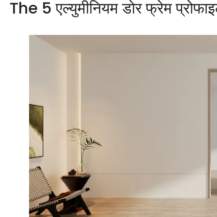
The
5 एल्युमीनियम डोर फ्रेम प्रोफाइ