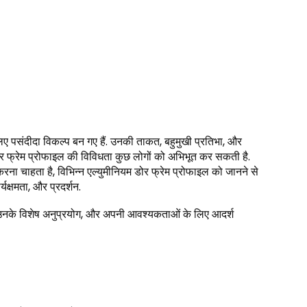
िए पसंदीदा विकल्प बन गए हैं. उनकी ताकत, बहुमुखी प्रतिभा, और
 डोर फ्रेम प्रोफाइल की विविधता कुछ लोगों को अभिभूत कर सकती है.
 करना चाहता है, विभिन्न एल्युमीनियम डोर फ्रेम प्रोफाइल को जानने से
यक्षमता, और प्रदर्शन.
ंगे, उनके विशेष अनुप्रयोग, और अपनी आवश्यकताओं के लिए आदर्श