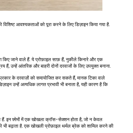
ेक को विशिष्ट आवश्यकताओं को पूरा करने के लिए डिज़ाइन किया गया है.
ए जाने वाले हैं. ये प्रोफ़ाइल साफ़ हैं, नुकीले किनारे और एक
 हैं, उन्हें आंतरिक और बाहरी दोनों दरवाजों के लिए उपयुक्त बनाना.
न प्रकार के दरवाज़ों को समायोजित कर सकते हैं, मानक टिका वाले
ाइन उन्हें अत्यधिक लागत प्रभावी भी बनाता है, यही कारण है कि
ं. इन फ़्रेमों में एक खोखला क्रॉस-सेक्शन होता है, जो न केवल
को भी बढ़ाता है. एक खोखली प्रोफ़ाइल थर्मल ब्रेक को शामिल करने की