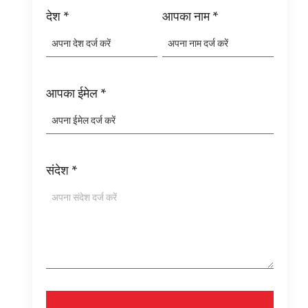
देश
*
आपका नाम
*
आपका ईमेल
*
संदेश
*