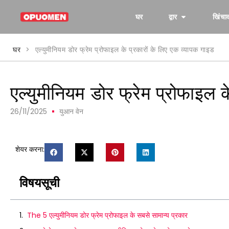
घर
द्वार
खिंचा
घर
>
एल्युमीनियम डोर फ्रेम प्रोफाइल के प्रकारों के लिए एक व्यापक गाइड
एल्युमीनियम डोर फ्रेम प्रोफाइल 
26/11/2025
युआन वेन
शेयर करना:
विषयसूची
The 5 एल्युमीनियम डोर फ्रेम प्रोफाइल के सबसे सामान्य प्रकार