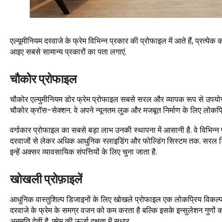
एल्यूमीनियम दरवाजे के फ्रेम विभिन्न प्रकार की प्रोफाइल में आते हैं, प्रत्य
आइए सबसे सामान्य प्रकारों का पता लगाएं.
चौकोर प्रोफाइल
चौकोर एल्युमीनियम डोर फ्रेम प्रोफाइल सबसे सरल और व्यापक रूप से उपयोग कि
चौकोर क्रॉस-सेक्शन. वे अपने न्यूनतम लुक और मजबूत निर्माण के लिए लोकप्रिय
वर्गाकार प्रोफाइल का सबसे बड़ा लाभ उनकी स्थापना में आसानी है. वे विभिन्
दरवाजों से लेकर अधिक आधुनिक स्लाइडिंग और फोल्डिंग सिस्टम तक. सरल डिज़
इन्हें अक्सर व्यावसायिक संपत्तियों के लिए चुना जाता है.
खोखली प्रोफ़ाइलें
आधुनिक वास्तुशिल्प डिजाइनों के लिए खोखले प्रोफाइल एक लोकप्रिय विकल्प है
दरवाजे के फ्रेम के समग्र वजन को कम करता है बल्कि इसके इन्सुलेशन गुणों 
अनुमति देती है, फ़्रेम की ऊर्जा दक्षता में सुधार.