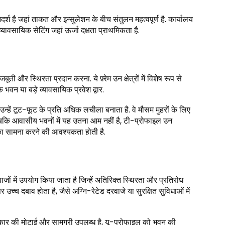
्श है जहां ताकत और इन्सुलेशन के बीच संतुलन महत्वपूर्ण है. कार्यालय
यावसायिक सेटिंग जहां ऊर्जा दक्षता प्राथमिकता है.
र स्थिरता प्रदान करना. ये फ़्रेम उन क्षेत्रों में विशेष रूप से
भवन या बड़े व्यावसायिक प्रवेश द्वार.
्हें टूट-फूट के प्रति अधिक लचीला बनाता है. वे मौसम मुहरों के लिए
ा. जबकि आवासीय भवनों में यह उतना आम नहीं है, टी-प्रोफाइल उन
ि का सामना करने की आवश्यकता होती है.
 में उपयोग किया जाता है जिन्हें अतिरिक्त स्थिरता और प्रतिरोध
 उच्च दबाव होता है, जैसे अग्नि-रेटेड दरवाजे या सुरक्षित सुविधाओं में
्रकार की मोटाई और सामग्री उपलब्ध है, यू-प्रोफाइल को भवन की