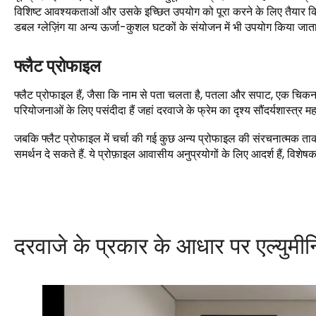
विशिष्ट आवश्यकताओं और उसके इच्छित उपयोग को पूरा करने के लिए तैयार किया
डबल ग्लेज़िंग या अन्य ऊर्जा-कुशल घटकों के संयोजन में भी उपयोग किया जाता 
फ्लैट प्रोफाइल
फ्लैट प्रोफाइल हैं, जैसा कि नाम से पता चलता है, पतला और सपाट, एक चिक
परियोजनाओं के लिए पसंदीदा हैं जहां दरवाजे के फ्रेम का दृश्य सौंदर्यशास्त्र महत
जबकि फ्लैट प्रोफाइल में चर्चा की गई कुछ अन्य प्रोफाइल की संरचनात्मक ताकत
समर्थन दे सकते हैं. ये प्रोफ़ाइल आवासीय अनुप्रयोगों के लिए आदर्श हैं, विश
दरवाजे के प्रकार के आधार पर एल्युमीन