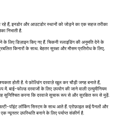
हो रहे हैं, इनडोर और आउटडोर स्थानों को जोड़ने का एक सहज तरीका
िका निभाती है.
े के लिए डिज़ाइन किए गए हैं. चिकनी स्लाइडिंग की अनुमति देने के
ए प्रबलित किनारों के साथ. बेहतर सुरक्षा और मौसम प्रतिरोध के लिए,
यकता होती है. ये फ़ोल्डिंग दरवाज़े खुल कर चौड़ी जगह बनाते हैं,
 में. बाई-फोल्ड दरवाजों के लिए उपयोग की जाने वाली एल्युमीनियम
ुनिश्चित करना कि दरवाजे सुचारू रूप से और सुरक्षित रूप से मुड़ें.
मल्टी-पॉइंट लॉकिंग सिस्टम के साथ आते हैं. प्रोफ़ाइल कई पैनलों और
 न्यूनतर उपस्थिति बनाने के लिए पर्याप्त संकीर्ण है.