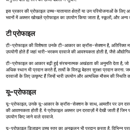
इस प्रकार की प्रोफ़ाइल उच्च-यातायात क्षेत्रों या उन परियोजनाओं के लिए आदर
भवनों में अक्सर खोखले प्रोफाइल का उपयोग किया जाता है, स्कूलों, और अन्य व्
टी प्रोफाइल
टी-प्रोफाइल की विशेषता उनके टी-आकार का क्रॉस-सेक्शन है, अतिरिक्त मजबूती औ
उपयोगी होते हैं जहां भारी-भरकम दरवाजे की आवश्यकता होती है, जैसे औद्योगिक 
टी-प्रोफाइल का आकार बढ़ी हुई संरचनात्मक अखंडता की अनुमति देता है, जो उन
अधिक स्थान भी प्रदान करते हैं, तत्वों के विरुद्ध बेहतर सुरक्षा प्रदान करन
दरवाजों के लिए उत्कृष्ट हैं जिन्हें भारी उपयोग और अत्यधिक मौसम की स्थित
यू-प्रोफाइल
यू-प्रोफाइल, उनके यू-आकार के क्रॉस-सेक्शन के साथ, आमतौर पर उन दरवाजों
की आवश्यकता होती है. ये प्रोफ़ाइल अक्सर उन दरवाज़ों में देखी जाती हैं जिन पर
उपयोग किए जाने वाले दरवाजे.
यू-प्रोफ़ाइल डिज़ाइन उच्च स्तर का अनुकूलन भी प्रदान करता है. विभिन्न प