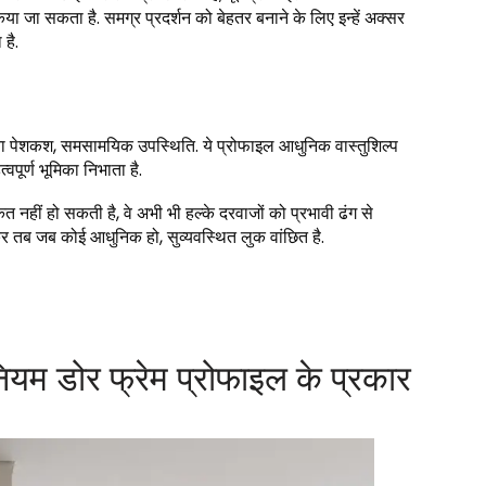
 जा सकता है. समग्र प्रदर्शन को बेहतर बनाने के लिए इन्हें अक्सर
है.
ना पेशकश, समसामयिक उपस्थिति. ये प्रोफाइल आधुनिक वास्तुशिल्प
्वपूर्ण भूमिका निभाता है.
 नहीं हो सकती है, वे अभी भी हल्के दरवाजों को प्रभावी ढंग से
ेषकर तब जब कोई आधुनिक हो, सुव्यवस्थित लुक वांछित है.
ियम डोर फ्रेम प्रोफाइल के प्रकार