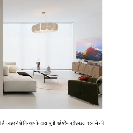
आइए देखें कि आपके द्वारा चुनी गई फ़्रेम प्रोफ़ाइल दरवाजे की