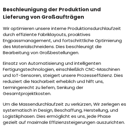
Beschleunigung der Produktion und
Lieferung von Großaufträgen
Wir optimieren unsere interne Produktionsdurchlaufzeit
durch effiziente Fabriklayouts, proaktives
Engpassmanagement, und fortschrittliche Optimierung
des Materialschneidens. Dies beschleunigt die
Bearbeitung von Großbestellungen.
Einsatz von Automatisierung und intelligenten
Fertigungstechnologien, einschließlich CNC-Maschinen
und IoT-Sensoren, steigert unsere Prozesseffizienz. Dies
reduziert die Nacharbeit erheblich und hilft uns,
termingerecht zu liefern, Senkung der
Gesamtprojektkosten.
Um die Massendurchlaufzeit zu verkürzen, Wir zerlegen es
systematisch in Design, Beschaffung, Herstellung, und
Logistikphasen. Dies ermöglicht es uns, jede Phase
gezielt auf maximale Effizienzsteigerungen auszurichten.