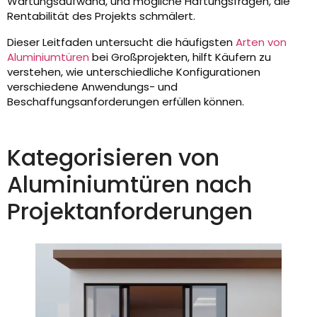
Wartungsaufwand, und mögliche Haftungsfragen, die
Rentabilität des Projekts schmälert.
Dieser Leitfaden untersucht die häufigsten
Arten von
Aluminiumtüren
bei Großprojekten, hilft Käufern zu
verstehen, wie unterschiedliche Konfigurationen
verschiedene Anwendungs- und
Beschaffungsanforderungen erfüllen können.
Kategorisieren von
Aluminiumtüren nach
Projektanforderungen