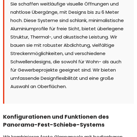
Sie schaffen weitläufige visuelle Öffnungen und
nahtlose Übergänge, mit Designs bis zu 6 Meter
hoch. Diese Systeme sind schlank, minimalistische
Aluminiumprofile für freie Sicht, bietet überlegene
Struktur, Thermal-, und akustische Leistung. Wir
bauen sie mit robuster Abdichtung, vielfältige
Streckenmöglichkeiten, und verschiedene
Schwellendesigns, die sowohl für Wohn- als auch
für Gewerbeprojekte geeignet sind. Wir bieten
umfassende Designflexibilität und eine große
Auswahl an Oberflächen.
Konfigurationen und Funktionen des
Panorama-Fest-Schiebe-Systems
Wir kombinieren feste Glaspaneele mit bedienbaren