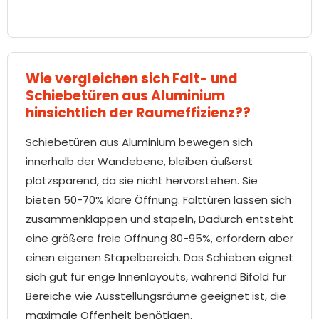
Wie vergleichen sich Falt- und
Schiebetüren aus Aluminium
hinsichtlich der Raumeffizienz??
Schiebetüren aus Aluminium bewegen sich
innerhalb der Wandebene, bleiben äußerst
platzsparend, da sie nicht hervorstehen. Sie
bieten 50-70% klare Öffnung. Falttüren lassen sich
zusammenklappen und stapeln, Dadurch entsteht
eine größere freie Öffnung 80-95%, erfordern aber
einen eigenen Stapelbereich. Das Schieben eignet
sich gut für enge Innenlayouts, während Bifold für
Bereiche wie Ausstellungsräume geeignet ist, die
maximale Offenheit benötigen.