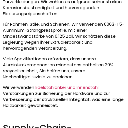
Türverkleidungen. Wir wählen es aufgrund seiner starken
Korrosionsbeständigkeit und hervorragenden
Eloxierungseigenschaften.
Für Rahmen, Stile, und Schienen, Wir verwenden 6063-T5-
Aluminium-Strangpressprofile, mit einer
Mindestwandstärke von 0.125 Zoll. Wir schätzen diese
Legierung wegen ihrer Extrudierbarkeit und
hervorragenden Verarbeitung.
Viele Spezifikationen erfordern, dass unsere
Aluminiumkomponenten mindestens enthalten 30%
recycelter Inhalt, Sie helfen uns, unsere
Nachhaltigkeitsziele zu erreichen.
Wir verwenden
Edelstahlanker und Innenstahl
Verstärkungen zur Sicherung der Hardware und zur
Verbesserung der strukturellen Integrität, was eine lange
Haltbarkeit gewährleistet.
Supply-Chain-