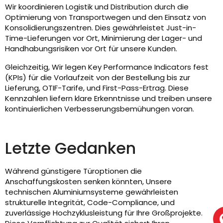
Wir koordinieren Logistik und Distribution durch die
Optimierung von Transportwegen und den Einsatz von
Konsolidierungszentren. Dies gewährleistet Just-in-
Time-Lieferungen vor Ort, Minimierung der Lager- und
Handhabungsrisiken vor Ort für unsere Kunden.
Gleichzeitig, Wir legen Key Performance Indicators fest
(KPIs) für die Vorlaufzeit von der Bestellung bis zur
Lieferung, OTIF-Tarife, und First-Pass-Ertrag. Diese
Kennzahlen liefern klare Erkenntnisse und treiben unsere
kontinuierlichen Verbesserungsbemühungen voran.
Letzte Gedanken
Während günstigere Türoptionen die
Anschaffungskosten senken könnten, Unsere
technischen Aluminiumsysteme gewährleisten
strukturelle Integrität, Code-Compliance, und
zuverlässige Hochzyklusleistung für Ihre Großprojekte.