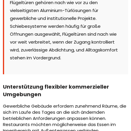
Flügeltüren gehören nach wie vor zu den
vielseitigsten Aluminium-Türlösungen für
gewerbliche und institutionelle Projekte.
Schiebesysteme werden häufig für große
Öffnungen ausgewählt, Flügeltüren sind nach wie
vor weit verbreitet, wenn der Zugang kontrolliert
wird, zuverlässige Abdichtung, und Alltagskomfort
stehen im Vordergrund.
Unterstützung flexibler kommerzieller
Umgebungen
Gewerbliche Gebäude erfordern zunehmend Räume, die
sich im Laufe des Tages an die sich ändernden
betrieblichen Anforderungen anpassen können.
Restaurants möchten möglicherweise das Essen im
Innenbereich mit Außenterrassen verbinden,