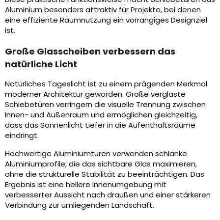
Aluminium besonders attraktiv für Projekte, bei denen
eine effiziente Raumnutzung ein vorrangiges Designziel
ist.
Große Glasscheiben verbessern das
natürliche Licht
Natürliches Tageslicht ist zu einem prägenden Merkmal
moderner Architektur geworden. Große verglaste
Schiebetüren verringern die visuelle Trennung zwischen
Innen- und Außenraum und ermöglichen gleichzeitig,
dass das Sonnenlicht tiefer in die Aufenthaltsräume
eindringt.
Hochwertige Aluminiumtüren verwenden schlanke
Aluminiumprofile, die das sichtbare Glas maximieren,
ohne die strukturelle Stabilität zu beeinträchtigen. Das
Ergebnis ist eine hellere Innenumgebung mit
verbesserter Aussicht nach draußen und einer stärkeren
Verbindung zur umliegenden Landschaft.