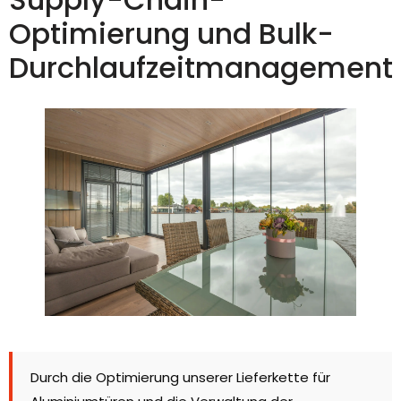
Optimierung und Bulk-
Durchlaufzeitmanagement
Durch die Optimierung unserer Lieferkette für