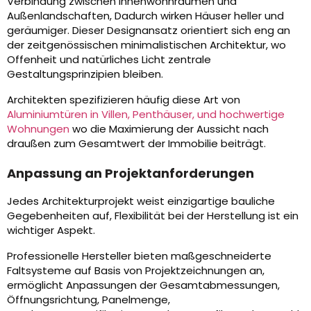
Verbindung zwischen Innenwohnräumen und
Außenlandschaften, Dadurch wirken Häuser heller und
geräumiger. Dieser Designansatz orientiert sich eng an
der zeitgenössischen minimalistischen Architektur, wo
Offenheit und natürliches Licht zentrale
Gestaltungsprinzipien bleiben.
Architekten spezifizieren häufig diese Art von
Aluminiumtüren in Villen, Penthäuser, und hochwertige
Wohnungen
wo die Maximierung der Aussicht nach
draußen zum Gesamtwert der Immobilie beiträgt.
Anpassung an Projektanforderungen
Jedes Architekturprojekt weist einzigartige bauliche
Gegebenheiten auf, Flexibilität bei der Herstellung ist ein
wichtiger Aspekt.
Professionelle Hersteller bieten maßgeschneiderte
Faltsysteme auf Basis von Projektzeichnungen an,
ermöglicht Anpassungen der Gesamtabmessungen,
Öffnungsrichtung, Panelmenge,