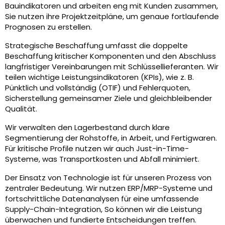
Bauindikatoren und arbeiten eng mit Kunden zusammen,
Sie nutzen ihre Projektzeitpläne, um genaue fortlaufende
Prognosen zu erstellen.
Strategische Beschaffung umfasst die doppelte
Beschaffung kritischer Komponenten und den Abschluss
langfristiger Vereinbarungen mit Schlüssellieferanten. Wir
teilen wichtige Leistungsindikatoren (KPIs), wie z. B.
Pünktlich und vollständig (OTIF) und Fehlerquoten,
Sicherstellung gemeinsamer Ziele und gleichbleibender
Qualität.
Wir verwalten den Lagerbestand durch klare
Segmentierung der Rohstoffe, in Arbeit, und Fertigwaren.
Für kritische Profile nutzen wir auch Just-in-Time-
Systeme, was Transportkosten und Abfall minimiert.
Der Einsatz von Technologie ist für unseren Prozess von
zentraler Bedeutung. Wir nutzen ERP/MRP-Systeme und
fortschrittliche Datenanalysen für eine umfassende
Supply-Chain-Integration, So können wir die Leistung
überwachen und fundierte Entscheidungen treffen.