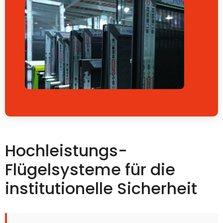
Hochleistungs-
Flügelsysteme für die
institutionelle Sicherheit