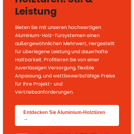
Leistung
Bieten Sie mit unseren hochwertigen
Aluminium-Holz-Türsystemen einen
außergewöhnlichen Mehrwert, Hergestellt
für überlegene Leistung und dauerhafte
Haltbarkeit. Profitieren Sie von einer
zuverlässigen Versorgung, flexible
Anpassung, und wettbewerbsfähige Preise
für Ihre Projekt- und
Vertriebsanforderungen.
Entdecken Sie Aluminium-Holztüren
→