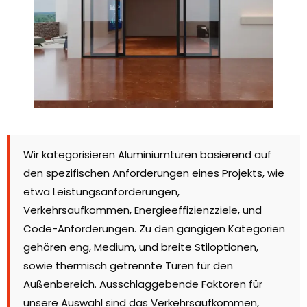
Wir kategorisieren Aluminiumtüren basierend auf
den spezifischen Anforderungen eines Projekts, wie
etwa Leistungsanforderungen,
Verkehrsaufkommen, Energieeffizienzziele, und
Code-Anforderungen. Zu den gängigen Kategorien
gehören eng, Medium, und breite Stiloptionen,
sowie thermisch getrennte Türen für den
Außenbereich. Ausschlaggebende Faktoren für
unsere Auswahl sind das Verkehrsaufkommen,