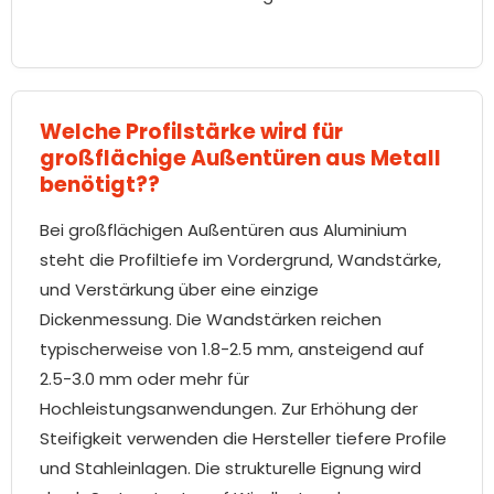
Welche Profilstärke wird für
großflächige Außentüren aus Metall
benötigt??
Bei großflächigen Außentüren aus Aluminium
steht die Profiltiefe im Vordergrund, Wandstärke,
und Verstärkung über eine einzige
Dickenmessung. Die Wandstärken reichen
typischerweise von 1.8-2.5 mm, ansteigend auf
2.5-3.0 mm oder mehr für
Hochleistungsanwendungen. Zur Erhöhung der
Steifigkeit verwenden die Hersteller tiefere Profile
und Stahleinlagen. Die strukturelle Eignung wird