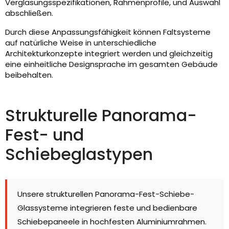
Verglasungsspezifikationen, Rahmenprofile, und Auswahl
abschließen.
Durch diese Anpassungsfähigkeit können Faltsysteme
auf natürliche Weise in unterschiedliche
Architekturkonzepte integriert werden und gleichzeitig
eine einheitliche Designsprache im gesamten Gebäude
beibehalten.
Strukturelle Panorama-
Fest- und
Schiebeglastypen
Unsere strukturellen Panorama-Fest-Schiebe-
Glassysteme integrieren feste und bedienbare
Schiebepaneele in hochfesten Aluminiumrahmen.