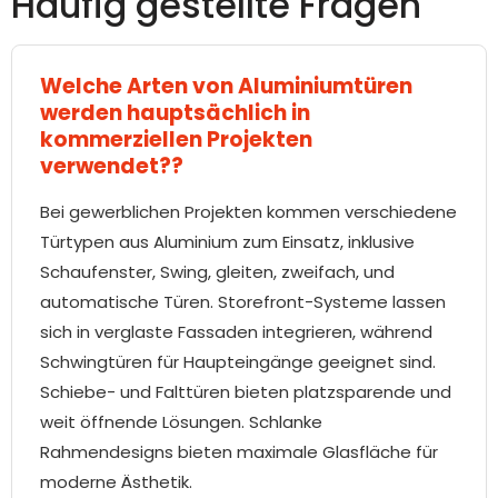
Häufig gestellte Fragen
Welche Arten von Aluminiumtüren
werden hauptsächlich in
kommerziellen Projekten
verwendet??
Bei gewerblichen Projekten kommen verschiedene
Türtypen aus Aluminium zum Einsatz, inklusive
Schaufenster, Swing, gleiten, zweifach, und
automatische Türen. Storefront-Systeme lassen
sich in verglaste Fassaden integrieren, während
Schwingtüren für Haupteingänge geeignet sind.
Schiebe- und Falttüren bieten platzsparende und
weit öffnende Lösungen. Schlanke
Rahmendesigns bieten maximale Glasfläche für
moderne Ästhetik.