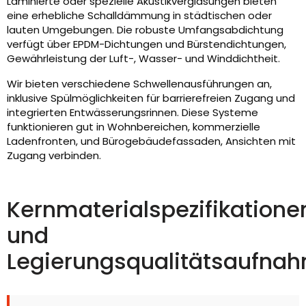
Laminierte oder spezielle Akustikverglasungen bieten
eine erhebliche Schalldämmung in städtischen oder
lauten Umgebungen. Die robuste Umfangsabdichtung
verfügt über EPDM-Dichtungen und Bürstendichtungen,
Gewährleistung der Luft-, Wasser- und Winddichtheit.
Wir bieten verschiedene Schwellenausführungen an,
inklusive Spülmöglichkeiten für barrierefreien Zugang und
integrierten Entwässerungsrinnen. Diese Systeme
funktionieren gut in Wohnbereichen, kommerzielle
Ladenfronten, und Bürogebäudefassaden, Ansichten mit
Zugang verbinden.
Kernmaterialspezifikatione
und
Legierungsqualitätsaufna