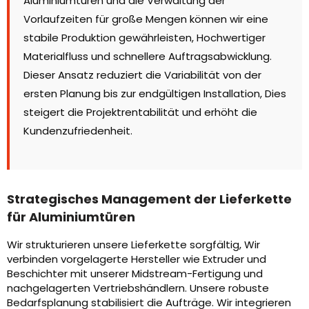
Aluminiumtüren und die Verwaltung der
Vorlaufzeiten für große Mengen können wir eine
stabile Produktion gewährleisten, Hochwertiger
Materialfluss und schnellere Auftragsabwicklung.
Dieser Ansatz reduziert die Variabilität von der
ersten Planung bis zur endgültigen Installation, Dies
steigert die Projektrentabilität und erhöht die
Kundenzufriedenheit.
Strategisches Management der Lieferkette
für Aluminiumtüren
Wir strukturieren unsere Lieferkette sorgfältig, Wir
verbinden vorgelagerte Hersteller wie Extruder und
Beschichter mit unserer Midstream-Fertigung und
nachgelagerten Vertriebshändlern. Unsere robuste
Bedarfsplanung stabilisiert die Aufträge. Wir integrieren