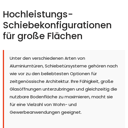
Hochleistungs-
Schiebekonfigurationen
für große Flächen
Unter den verschiedenen Arten von
Aluminiumtüren, Schiebetürsysteme gehören nach
wie vor zu den beliebtesten Optionen für
zeitgenössische Architektur. Ihre Fähigkeit, große
Glasöffnungen unterzubringen und gleichzeitig die
nutzbare Bodenfläche zu maximieren, macht sie
für eine Vielzahl von Wohn- und
Gewerbeanwendungen geeignet.