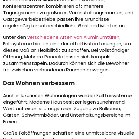
Konferenzzentren kombinieren oft mehrere
Tagungsräume zu größeren Veranstaltungsräumen, und
Gastgewerbebetriebe passen ihre Grundrisse
regelmäßig für unterschiedliche Gästeaktivitäten an.
Unter den
verschiedene Arten von Aluminiumtüren
,
Faltsysteme bieten eine der effektivsten Lösungen, um
dieses Maß an Flexibilität zu schaffen. Bei vollständiger
Öffnung, Mehrere Paneele lassen sich kompakt
zusammenstapeln, Dadurch können sich die Bewohner
frei zwischen verbundenen Räumen bewegen.
Das Wohnen verbessern
Auch in luxuriösen Wohnanlagen wurden Falttürsysteme
eingeführt. Moderne Hausbesitzer legen zunehmend
Wert auf einen störungsfreien Zugang zu Balkonen,
Gärten, Schwimmbäder, und Unterhaltungsbereiche im
Freien.
Große Faltöffnungen schaffen eine unmittelbare visuelle