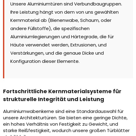
Unsere Aluminiumtüren sind Verbundbaugruppen.
Ihre Leistung hängt von dem von uns gewählten
Kernmaterial ab (Bienenwabe, Schaum, oder
andere Füllstoffe), die spezifischen
Aluminiumlegierungen und Härtegrade, die für
Häute verwendet werden, Extrusionen, und
Verstärkungen, und die genaue Dicke und
Konfiguration dieser Elemente.
Fortschrittliche Kernmaterialsysteme für
strukturelle Integrität und Leistung
Aluminiumwabenkerne sind eine Standardauswahl für
unsere Architekturtüren. Sie bieten eine geringe Dichte,
ein hohes Verhältnis von Festigkeit zu Gewicht, und
starke Reißfestigkeit, wodurch unsere großen Türblätter