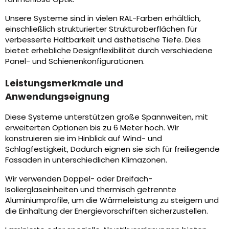
Unsere Systeme sind in vielen RAL-Farben erhältlich,
einschließlich strukturierter Strukturoberflächen für
verbesserte Haltbarkeit und ästhetische Tiefe. Dies
bietet erhebliche Designflexibilität durch verschiedene
Panel- und Schienenkonfigurationen.
Leistungsmerkmale und
Anwendungseignung
Diese Systeme unterstützen große Spannweiten, mit
erweiterten Optionen bis zu 6 Meter hoch. Wir
konstruieren sie im Hinblick auf Wind- und
Schlagfestigkeit, Dadurch eignen sie sich für freiliegende
Fassaden in unterschiedlichen Klimazonen.
Wir verwenden Doppel- oder Dreifach-
Isolierglaseinheiten und thermisch getrennte
Aluminiumprofile, um die Wärmeleistung zu steigern und
die Einhaltung der Energievorschriften sicherzustellen.