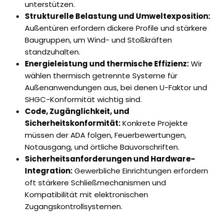
unterstützen.
Strukturelle Belastung und Umweltexposition:
Außentüren erfordern dickere Profile und stärkere
Baugruppen, um Wind- und Stoßkräften
standzuhalten.
Energieleistung und thermische Effizienz:
Wir
wählen thermisch getrennte Systeme für
Außenanwendungen aus, bei denen U-Faktor und
SHGC-Konformität wichtig sind.
Code, Zugänglichkeit, und
Sicherheitskonformität:
Konkrete Projekte
müssen der ADA folgen, Feuerbewertungen,
Notausgang, und örtliche Bauvorschriften.
Sicherheitsanforderungen und Hardware-
Integration:
Gewerbliche Einrichtungen erfordern
oft stärkere Schließmechanismen und
Kompatibilität mit elektronischen
Zugangskontrollsystemen.