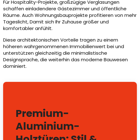
Für Hospitality-Projekte, großzügige Verglasungen
schaffen einladendere Gästezimmer und öffentliche
Räume. Auch Wohnungsbauprojekte profitieren von mehr
Tageslicht, Damit sich Ihr Zuhause größer und
komfortabler anfühlt.
Diese architektonischen Vorteile tragen zu einem
höheren wahrgenommenen Immobilienwert bei und
unterstützen gleichzeitig die minimalistische
Designsprache, die weiterhin das moderne Bauwesen
dominiert.
Premium-
Aluminium-
Holztüren: Stil &