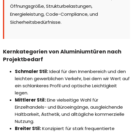
Öffnungsgröße, Strukturbelastungen,
Energieleistung, Code-Compliance, und
Sicherheitsbedürfnisse.
Kernkategorien von Aluminiumtüren nach
Projektbedarf
Schmaler Stil:
Ideal für den Innenbereich und den
leichten gewerblichen Verkehr, bei dem wir Wert auf
ein schlankeres Profil und optische Leichtigkeit
legen.
Mittlerer Stil:
Eine vielseitige Wahl für
Einzelhandels- und Büroeingänge, ausgleichende
Haltbarkeit, Ästhetik, und alltägliche kommerzielle
Nutzung.
Breiter Stil:
Konzipiert für stark frequentierte