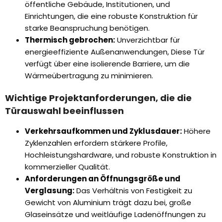
öffentliche Gebäude, Institutionen, und
Einrichtungen, die eine robuste Konstruktion für
starke Beanspruchung benötigen.
Thermisch gebrochen:
Unverzichtbar für
energieeffiziente Außenanwendungen, Diese Tür
verfügt über eine isolierende Barriere, um die
Wärmeübertragung zu minimieren.
Wichtige Projektanforderungen, die die
Türauswahl beeinflussen
Verkehrsaufkommen und Zyklusdauer:
Höhere
Zyklenzahlen erfordern stärkere Profile,
Hochleistungshardware, und robuste Konstruktion in
kommerzieller Qualität.
Anforderungen an Öffnungsgröße und
Verglasung:
Das Verhältnis von Festigkeit zu
Gewicht von Aluminium trägt dazu bei, große
Glaseinsätze und weitläufige Ladenöffnungen zu