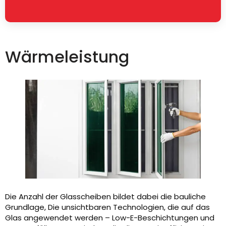
Wärmeleistung
Die Anzahl der Glasscheiben bildet dabei die bauliche
Grundlage, Die unsichtbaren Technologien, die auf das
Glas angewendet werden – Low-E-Beschichtungen und