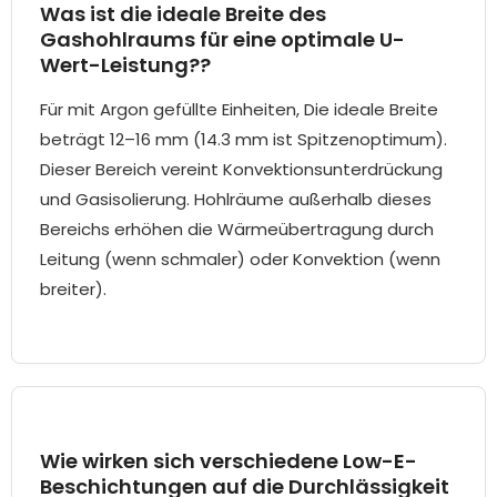
Was ist die ideale Breite des
Gashohlraums für eine optimale U-
Wert-Leistung??
Für mit Argon gefüllte Einheiten, Die ideale Breite
beträgt 12–16 mm (14.3 mm ist Spitzenoptimum).
Dieser Bereich vereint Konvektionsunterdrückung
und Gasisolierung. Hohlräume außerhalb dieses
Bereichs erhöhen die Wärmeübertragung durch
Leitung (wenn schmaler) oder Konvektion (wenn
breiter).
Wie wirken sich verschiedene Low-E-
Beschichtungen auf die Durchlässigkeit