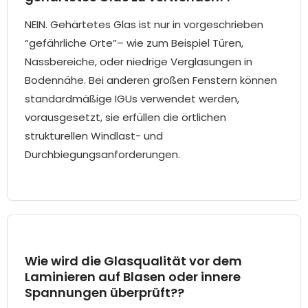
NEIN. Gehärtetes Glas ist nur in vorgeschrieben
“gefährliche Orte”– wie zum Beispiel Türen,
Nassbereiche, oder niedrige Verglasungen in
Bodennähe. Bei anderen großen Fenstern können
standardmäßige IGUs verwendet werden,
vorausgesetzt, sie erfüllen die örtlichen
strukturellen Windlast- und
Durchbiegungsanforderungen.
Wie wird die Glasqualität vor dem
Laminieren auf Blasen oder innere
Spannungen überprüft??