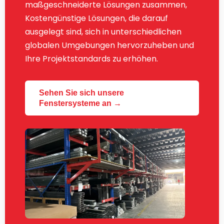
maßgeschneiderte Lösungen zusammen,
Kostengünstige Lösungen, die darauf
ausgelegt sind, sich in unterschiedlichen
globalen Umgebungen hervorzuheben und
Ihre Projektstandards zu erhöhen.
Sehen Sie sich unsere
Fenstersysteme an →