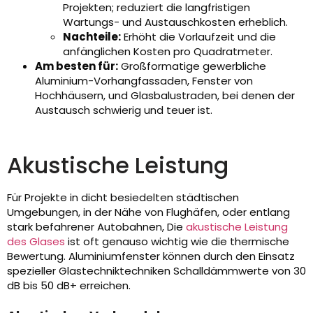
Projekten; reduziert die langfristigen
Wartungs- und Austauschkosten erheblich.
Nachteile:
Erhöht die Vorlaufzeit und die
anfänglichen Kosten pro Quadratmeter.
Am besten für:
Großformatige gewerbliche
Aluminium-Vorhangfassaden, Fenster von
Hochhäusern, und Glasbalustraden, bei denen der
Austausch schwierig und teuer ist.
Akustische Leistung
Für Projekte in dicht besiedelten städtischen
Umgebungen, in der Nähe von Flughäfen, oder entlang
stark befahrener Autobahnen, Die
akustische Leistung
des Glases
ist oft genauso wichtig wie die thermische
Bewertung. Aluminiumfenster können durch den Einsatz
spezieller Glastechniktechniken Schalldämmwerte von 30
dB bis 50 dB+ erreichen.