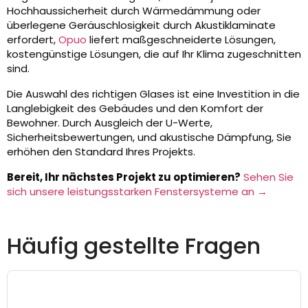
Hochhaussicherheit durch Wärmedämmung oder
überlegene Geräuschlosigkeit durch Akustiklaminate
erfordert,
Opuo
liefert maßgeschneiderte Lösungen,
kostengünstige Lösungen, die auf Ihr Klima zugeschnitten
sind.
Die Auswahl des richtigen Glases ist eine Investition in die
Langlebigkeit des Gebäudes und den Komfort der
Bewohner. Durch Ausgleich der U-Werte,
Sicherheitsbewertungen, und akustische Dämpfung, Sie
erhöhen den Standard Ihres Projekts.
Bereit, Ihr nächstes Projekt zu optimieren?
Sehen Sie
sich unsere leistungsstarken Fenstersysteme an →
Häufig gestellte Fragen