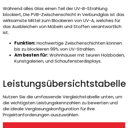
Während alles Glas einen Teil der UV-B-Strahlung
blockiert, Die PVB-Zwischenschicht in Verbundglas ist das
wirksamste Mittel zum Blockieren von UV-A, welches für
das Ausbleichen von Möbeln und Stoffen verantwortlich
ist.
Funktion:
Hochwertige Zwischenschichten können
bis zu blockieren 99% von UV-Strahlen.
Am besten für:
Wohnhäuser mit teuren Holzböden,
Kunstgalerien, und Schaufensterdisplays.
Leistungsübersichtstabelle
Nutzen Sie die umfassende Vergleichstabelle unten, um
die wichtigsten Leistungskennzahlen zu bewerten und
die ideale Verglasungskonfiguration für Ihre
Projektanforderungen auszuwählen.