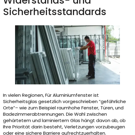
Widerstands- und
Sicherheitsstandards
In vielen Regionen, Für Aluminiumfenster ist
Sicherheitsglas gesetzlich vorgeschrieben “gefährliche
Orte”– wie zum Beispiel raumhohe Fenster, Türen, und
Badezimmerabtrennungen. Die Wahl zwischen
gehärtetem und laminiertem Glas hängt davon ab, ob
Ihre Priorität darin besteht, Verletzungen vorzubeugen
oder eine sichere Barriere aufrechtzuerhalten.