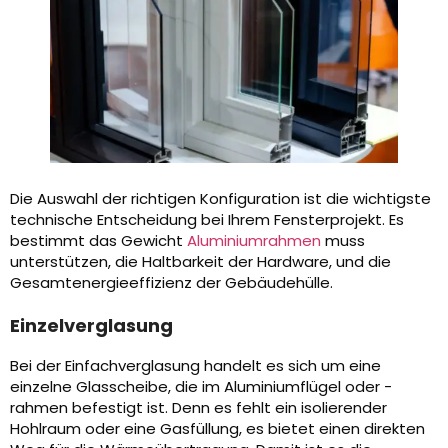
Die Auswahl der richtigen Konfiguration ist die wichtigste
technische Entscheidung bei Ihrem Fensterprojekt. Es
bestimmt das Gewicht
Aluminiumrahmen
muss
unterstützen, die Haltbarkeit der Hardware, und die
Gesamtenergieeffizienz der Gebäudehülle.
Einzelverglasung
Bei der Einfachverglasung handelt es sich um eine
einzelne Glasscheibe, die im Aluminiumflügel oder -
rahmen befestigt ist. Denn es fehlt ein isolierender
Hohlraum oder eine Gasfüllung, es bietet einen direkten