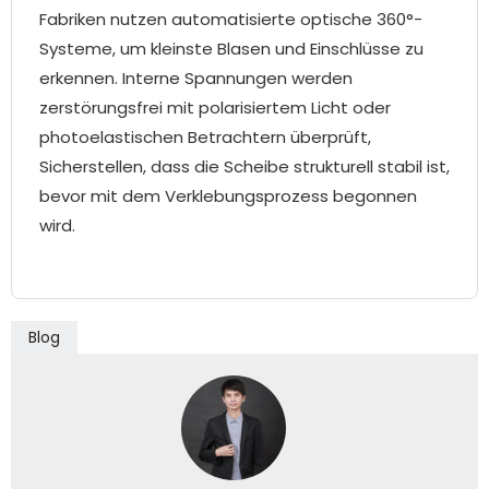
Fabriken nutzen automatisierte optische 360°-
Systeme, um kleinste Blasen und Einschlüsse zu
erkennen. Interne Spannungen werden
zerstörungsfrei mit polarisiertem Licht oder
photoelastischen Betrachtern überprüft,
Sicherstellen, dass die Scheibe strukturell stabil ist,
bevor mit dem Verklebungsprozess begonnen
wird.
Blog