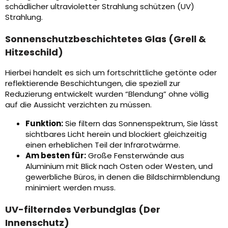
schädlicher ultravioletter Strahlung schützen (UV)
Strahlung.
Sonnenschutzbeschichtetes Glas (Grell &
Hitzeschild)
Hierbei handelt es sich um fortschrittliche getönte oder
reflektierende Beschichtungen, die speziell zur
Reduzierung entwickelt wurden “Blendung” ohne völlig
auf die Aussicht verzichten zu müssen.
Funktion:
Sie filtern das Sonnenspektrum, Sie lässt
sichtbares Licht herein und blockiert gleichzeitig
einen erheblichen Teil der Infrarotwärme.
Am besten für:
Große Fensterwände aus
Aluminium mit Blick nach Osten oder Westen, und
gewerbliche Büros, in denen die Bildschirmblendung
minimiert werden muss.
UV-filterndes Verbundglas (Der
Innenschutz)