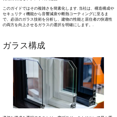
このガイドではその複雑さを簡素化します. 当社は、構造構成や
セキュリティ機能から音響減衰や断熱コーティングに至るま
で、必須のガラス技術を分析し、建物の性能と居住者の快適性
の両方を向上させるガラスの選択を明確にします。.
ガラス構成