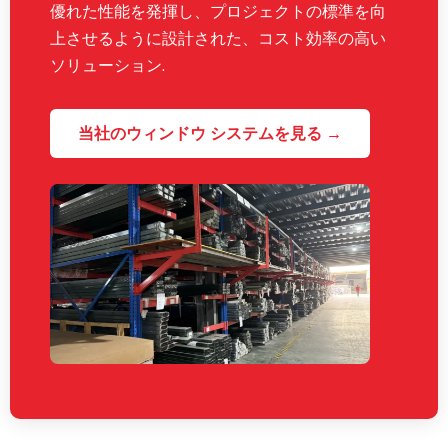
優れた性能を発揮し、プロジェクトの標準を向
上させるように設計された、コスト効率の高い
ソリューション.
当社のウィンドウ システムを見る →