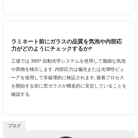
ラミネート前にガラスの品質を気泡や内部応
力がどのようにチェックするか?
工場では 360° 自動光学システムを使用して微細な気泡
や異物を検出します. 内部応力は偏光または光弾性ビュ
ーアを使用して非破壊的に検証されます, 接着プロセス
を開始する前に窓ガラスが構造的に安定していることを
確認する.
ブログ