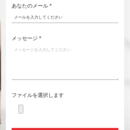
あなたのメール
*
メッセージ
*
ファイルを選択します