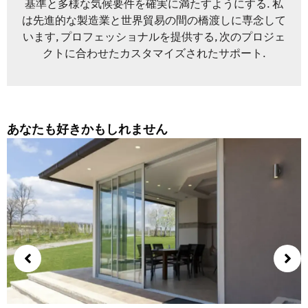
基準と多様な気候要件を確実に満たすようにする. 私
は先進的な製造業と世界貿易の間の橋渡しに専念して
います, プロフェッショナルを提供する, 次のプロジェ
クトに合わせたカスタマイズされたサポート.
あなたも好きかもしれません