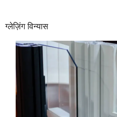
ग्लेज़िंग विन्यास