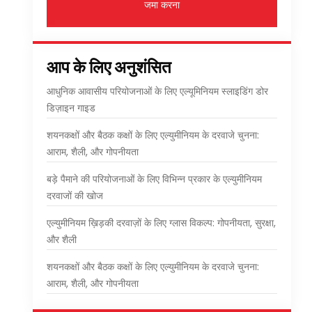
जमा करना
आप के लिए अनुशंसित
आधुनिक आवासीय परियोजनाओं के लिए एल्यूमिनियम स्लाइडिंग डोर
डिज़ाइन गाइड
शयनकक्षों और बैठक कक्षों के लिए एल्युमीनियम के दरवाजे चुनना:
आराम, शैली, और गोपनीयता
बड़े पैमाने की परियोजनाओं के लिए विभिन्न प्रकार के एल्युमीनियम
दरवाजों की खोज
एल्युमीनियम ख़िड़की दरवाज़ों के लिए ग्लास विकल्प: गोपनीयता, सुरक्षा,
और शैली
शयनकक्षों और बैठक कक्षों के लिए एल्युमीनियम के दरवाजे चुनना:
आराम, शैली, और गोपनीयता