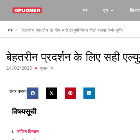
घर
द्वार
खिंचा
घर
>
बेहतरीन प्रदर्शन के लिए सही एल्युमीनियम विंडो ग्लास कैसे चुनें?
बेहतरीन प्रदर्शन के लिए सही एल्यु
24/02/2026
युआन वेन
शेयर करना:
विषयसूची
ग्लेज़िंग विन्यास