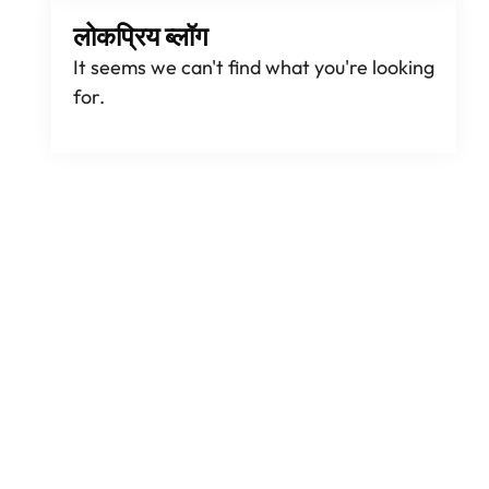
लोकप्रिय ब्लॉग
It seems we can't find what you're looking
for
.