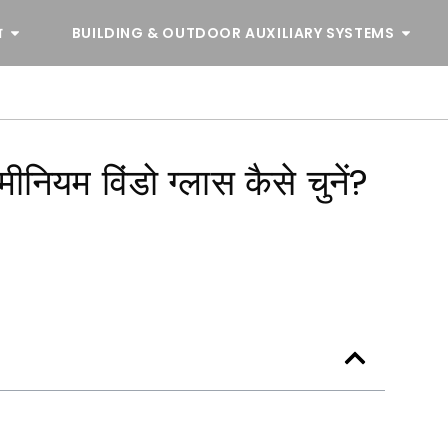
व
BUILDING & OUTDOOR AUXILIARY SYSTEMS
मीनियम विंडो ग्लास कैसे चुनें?