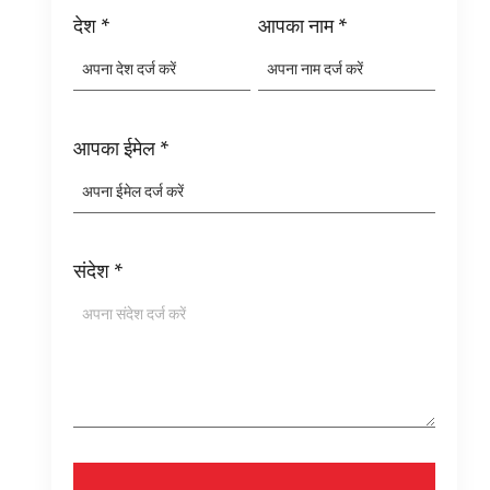
देश
*
आपका नाम
*
आपका ईमेल
*
संदेश
*