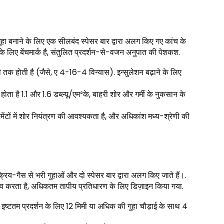
 गुहा बनाने के लिए एक सीलबंद स्पेसर बार द्वारा अलग किए गए कांच के
े लिए बेंचमार्क है, संतुलित प्रदर्शन-से-वजन अनुपात की पेशकश.
क होती है (जैसे, ए 4-16-4 विन्यास). इन्सुलेशन बढ़ाने के लिए
होता है 1.1 और 1.6 डब्ल्यू/एम²के, बाहरी शोर और गर्मी के नुकसान के
टों में शोर नियंत्रण की आवश्यकता है, और अधिकांश मध्य-श्रेणी की
क्रिय-गैस से भरी गुहाओं और दो स्पेसर बार द्वारा अलग किए जाते हैं।.
धित्व करता है, अधिकतम तापीय प्रतिधारण के लिए डिज़ाइन किया गया.
ष्टतम प्रदर्शन के लिए 12 मिमी या अधिक की गुहा चौड़ाई के साथ 4