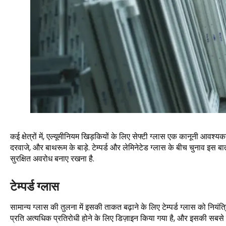
कई क्षेत्रों में, एल्यूमीनियम खिड़कियों के लिए सेफ्टी ग्लास एक कानूनी आव
दरवाजे, और बाथरूम के बाड़े. टेम्पर्ड और लेमिनेटेड ग्लास के बीच चुनाव इस
सुरक्षित अवरोध बनाए रखना है.
टेम्पर्ड ग्लास
सामान्य ग्लास की तुलना में इसकी ताकत बढ़ाने के लिए टेम्पर्ड ग्लास को नियंत
प्रति अत्यधिक प्रतिरोधी होने के लिए डिज़ाइन किया गया है, और इसकी सबसे बड