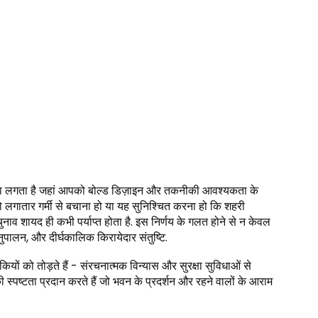
जैसा लगता है जहां आपको बोल्ड डिज़ाइन और तकनीकी आवश्यकता के
लगातार गर्मी से बचाना हो या यह सुनिश्चित करना हो कि शहरी
नाव शायद ही कभी पर्याप्त होता है. इस निर्णय के गलत होने से न केवल
ुपालन, और दीर्घकालिक किरायेदार संतुष्टि.
ियों को तोड़ते हैं - संरचनात्मक विन्यास और सुरक्षा सुविधाओं से
पष्टता प्रदान करते हैं जो भवन के प्रदर्शन और रहने वालों के आराम