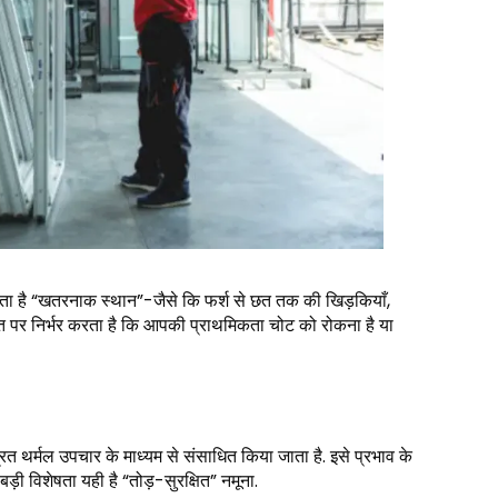
श्यकता है “खतरनाक स्थान”-जैसे कि फर्श से छत तक की खिड़कियाँ,
 बात पर निर्भर करता है कि आपकी प्राथमिकता चोट को रोकना है या
्रित थर्मल उपचार के माध्यम से संसाधित किया जाता है. इसे प्रभाव के
़ी विशेषता यही है “तोड़-सुरक्षित” नमूना.