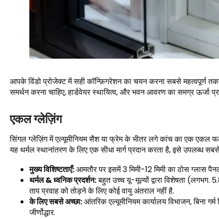
आपके विंडो प्रोजेक्ट में सही कॉन्फ़िगरेशन का चयन करना सबसे महत्वपूर्ण तक
समर्थन करना चाहिए, हार्डवेयर स्थायित्व, और भवन आवरण का समग्र ऊर्जा प्रद
एकल ग्लेज़िंग
सिंगल ग्लेज़िंग में एल्यूमीनियम सैश या फ्रेम के भीतर लगे कांच का एक एकल फल
यह थर्मल स्थानांतरण के लिए एक सीधा मार्ग प्रदान करता है, इसे उपलब्ध सबसे ब
मुख्य विशिष्टताएँ:
आमतौर पर इसमें 3 मिमी-12 मिमी का ठोस ग्लास पैनल ह
थर्मल & ध्वनिक प्रदर्शन:
बहुत उच्च यू-मूल्यों द्वारा विशेषता (लगभग. 
ताप प्रवाह को तोड़ने के लिए कोई वायु अंतराल नहीं है.
के लिए सबसे अच्छा:
आंतरिक एल्यूमीनियम कार्यालय विभाजन, बिना गर्म 
जीर्णोद्धार.