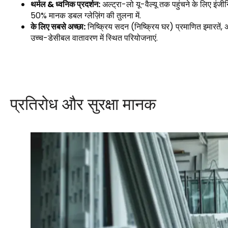
थर्मल & ध्वनिक प्रदर्शन:
अल्ट्रा-लो यू-वैल्यू तक पहुंचने के लिए
50% मानक डबल ग्लेज़िंग की तुलना में.
के लिए सबसे अच्छा:
निष्क्रिय सदन (निष्क्रिय घर) प्रमाणित इमारतें,
उच्च-डेसीबल वातावरण में स्थित परियोजनाएं.
प्रतिरोध और सुरक्षा मानक