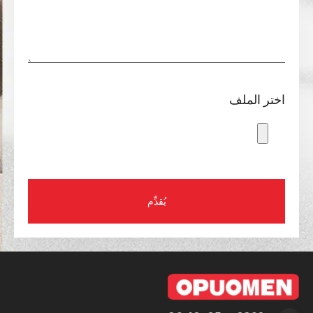
اختر الملف
يُقدِّم