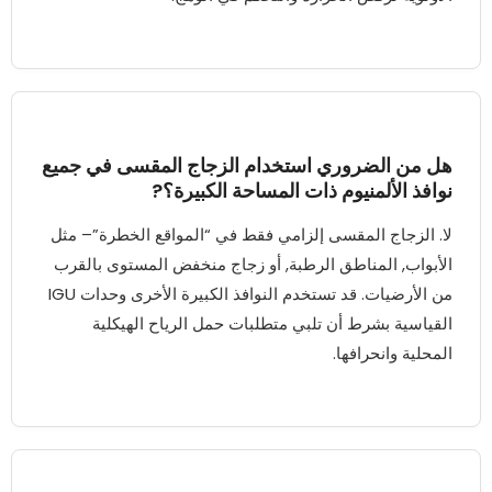
هل من الضروري استخدام الزجاج المقسى في جميع
نوافذ الألمنيوم ذات المساحة الكبيرة؟?
لا. الزجاج المقسى إلزامي فقط في “المواقع الخطرة”– مثل
الأبواب, المناطق الرطبة, أو زجاج منخفض المستوى بالقرب
من الأرضيات. قد تستخدم النوافذ الكبيرة الأخرى وحدات IGU
القياسية بشرط أن تلبي متطلبات حمل الرياح الهيكلية
المحلية وانحرافها.