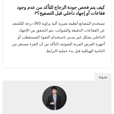
كيف يتم فحص جودة الزجاج للتأكد من عدم وجود
فقاعات أو إجهاد داخلي قبل التصفيح؟?
تستخدم المصانع أنظمة بصرية آلية بزاوية 360 درجة للكشف
عن الفقاعات الدقيقة والشوائب. يتم التحقق من الإجهاد
الداخلي بشكل غير مدمر باستخدام الضوء المستقطب أو
أجهزة العرض المرنة الضوئية, التأكد من أن الجزء مستقر من
الناحية الهيكلية قبل بدء عملية الترابط.
مدونة