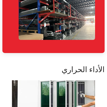
لأداء الحراري