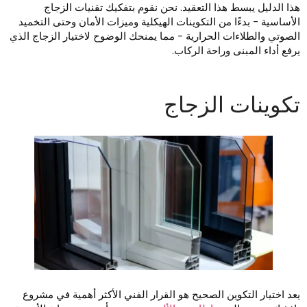
ذا الدليل يبسط هذا التعقيد. نحن نقوم بتفكيك تقنيات الزجاج
لأساسية - بدءًا من التكوينات الهيكلية وميزات الأمان وحتى التخميد
لصوتي والطلاءات الحرارية - مما يمنحك الوضوح لاختيار الزجاج الذي
رفع أداء المبنى وراحة الركاب.
كوينات الزجاج
عد اختيار التكوين الصحيح هو القرار الفني الأكثر أهمية في مشروع