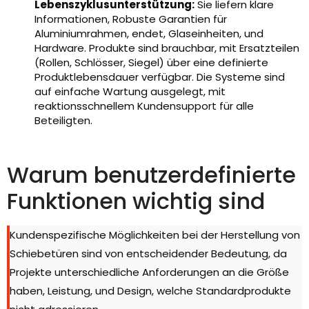
Lebenszyklusunterstützung:
Sie liefern klare
Informationen, Robuste Garantien für
Aluminiumrahmen, endet, Glaseinheiten, und
Hardware. Produkte sind brauchbar, mit Ersatzteilen
(Rollen, Schlösser, Siegel) über eine definierte
Produktlebensdauer verfügbar. Die Systeme sind
auf einfache Wartung ausgelegt, mit
reaktionsschnellem Kundensupport für alle
Beteiligten.
Warum benutzerdefinierte
Funktionen wichtig sind
Kundenspezifische Möglichkeiten bei der Herstellung von
Schiebetüren sind von entscheidender Bedeutung, da
Projekte unterschiedliche Anforderungen an die Größe
haben, Leistung, und Design, welche Standardprodukte