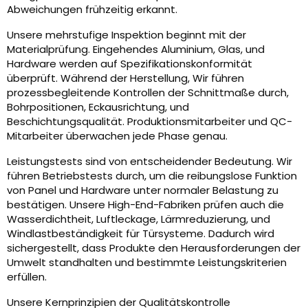
Abweichungen frühzeitig erkannt.
Unsere mehrstufige Inspektion beginnt mit der
Materialprüfung. Eingehendes Aluminium, Glas, und
Hardware werden auf Spezifikationskonformität
überprüft. Während der Herstellung, Wir führen
prozessbegleitende Kontrollen der Schnittmaße durch,
Bohrpositionen, Eckausrichtung, und
Beschichtungsqualität. Produktionsmitarbeiter und QC-
Mitarbeiter überwachen jede Phase genau.
Leistungstests sind von entscheidender Bedeutung. Wir
führen Betriebstests durch, um die reibungslose Funktion
von Panel und Hardware unter normaler Belastung zu
bestätigen. Unsere High-End-Fabriken prüfen auch die
Wasserdichtheit, Luftleckage, Lärmreduzierung, und
Windlastbeständigkeit für Türsysteme. Dadurch wird
sichergestellt, dass Produkte den Herausforderungen der
Umwelt standhalten und bestimmte Leistungskriterien
erfüllen.
Unsere Kernprinzipien der Qualitätskontrolle