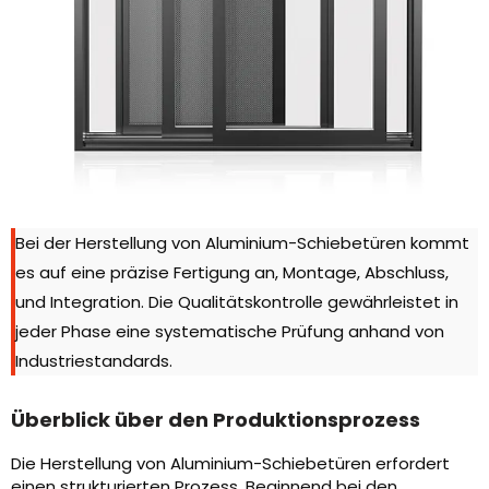
Bei der Herstellung von Aluminium-Schiebetüren kommt
es auf eine präzise Fertigung an, Montage, Abschluss,
und Integration. Die Qualitätskontrolle gewährleistet in
jeder Phase eine systematische Prüfung anhand von
Industriestandards.
Überblick über den Produktionsprozess
Die Herstellung von Aluminium-Schiebetüren erfordert
einen strukturierten Prozess, Beginnend bei den