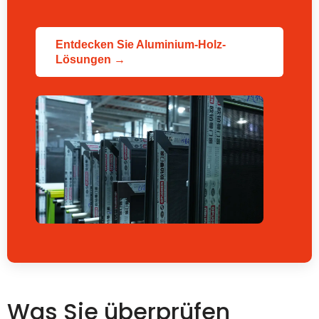
Entdecken Sie Aluminium-Holz-
Lösungen →
Was Sie überprüfen