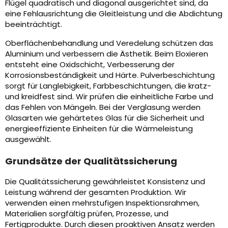
Flügel quadratisch und diagonal ausgerichtet sind, da
eine Fehlausrichtung die Gleitleistung und die Abdichtung
beeinträchtigt.
Oberflächenbehandlung und Veredelung schützen das
Aluminium und verbessern die Ästhetik. Beim Eloxieren
entsteht eine Oxidschicht, Verbesserung der
Korrosionsbeständigkeit und Härte. Pulverbeschichtung
sorgt für Langlebigkeit, Farbbeschichtungen, die kratz-
und kreidfest sind. Wir prüfen die einheitliche Farbe und
das Fehlen von Mängeln. Bei der Verglasung werden
Glasarten wie gehärtetes Glas für die Sicherheit und
energieeffiziente Einheiten für die Wärmeleistung
ausgewählt.
Grundsätze der Qualitätssicherung
Die Qualitätssicherung gewährleistet Konsistenz und
Leistung während der gesamten Produktion. Wir
verwenden einen mehrstufigen Inspektionsrahmen,
Materialien sorgfältig prüfen, Prozesse, und
Fertigprodukte. Durch diesen proaktiven Ansatz werden