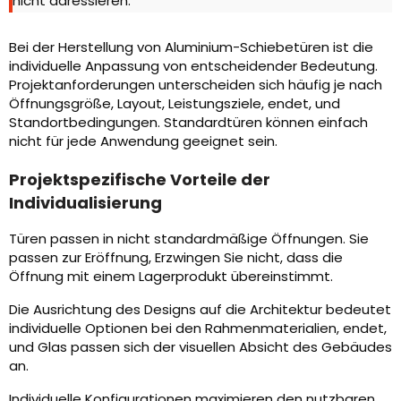
nicht adressieren.
Bei der Herstellung von Aluminium-Schiebetüren ist die
individuelle Anpassung von entscheidender Bedeutung.
Projektanforderungen unterscheiden sich häufig je nach
Öffnungsgröße, Layout, Leistungsziele, endet, und
Standortbedingungen. Standardtüren können einfach
nicht für jede Anwendung geeignet sein.
Projektspezifische Vorteile der
Individualisierung
Türen passen in nicht standardmäßige Öffnungen. Sie
passen zur Eröffnung, Erzwingen Sie nicht, dass die
Öffnung mit einem Lagerprodukt übereinstimmt.
Die Ausrichtung des Designs auf die Architektur bedeutet
individuelle Optionen bei den Rahmenmaterialien, endet,
und Glas passen sich der visuellen Absicht des Gebäudes
an.
Individuelle Konfigurationen maximieren den nutzbaren