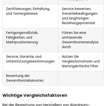
Zertifizierungen, Einhaltung,
Service bewerten,
und Testergebnisse
Garantiebedingungen,
und langfristiges
Beziehungspotenzial
Fertigungsmaßstab,
Führen Sie eine
Fähigkeiten, und
umfassende
Marktpositionierung
Gesamtkostenanalyse
durch
Service, Garantie, und
Nutzen Sie
Unterstützungsbestimmungen
Vergleichsmatrizen und
leistungskritische Filter
Bewertung der
Gesamtbetriebskosten
Wichtige Vergleichsfaktoren
Bei der Bewertung von Herstellern von Aluminium-