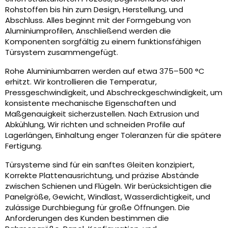
Rohstoffen bis hin zum Design, Herstellung, und
Abschluss. Alles beginnt mit der Formgebung von
Aluminiumprofilen, Anschließend werden die
Komponenten sorgfältig zu einem funktionsfähigen
Türsystem zusammengefügt.
Rohe Aluminiumbarren werden auf etwa 375–500 °C
erhitzt. Wir kontrollieren die Temperatur,
Pressgeschwindigkeit, und Abschreckgeschwindigkeit, um
konsistente mechanische Eigenschaften und
Maßgenauigkeit sicherzustellen. Nach Extrusion und
Abkühlung, Wir richten und schneiden Profile auf
Lagerlängen, Einhaltung enger Toleranzen für die spätere
Fertigung.
Türsysteme sind für ein sanftes Gleiten konzipiert,
Korrekte Plattenausrichtung, und präzise Abstände
zwischen Schienen und Flügeln. Wir berücksichtigen die
Panelgröße, Gewicht, Windlast, Wasserdichtigkeit, und
zulässige Durchbiegung für große Öffnungen. Die
Anforderungen des Kunden bestimmen die