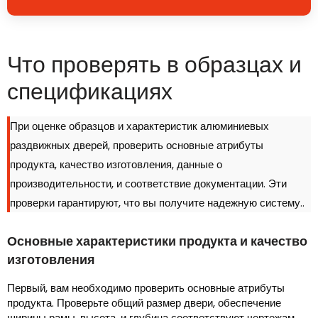
Что проверять в образцах и
спецификациях
При оценке образцов и характеристик алюминиевых
раздвижных дверей, проверить основные атрибуты
продукта, качество изготовления, данные о
производительности, и соответствие документации. Эти
проверки гарантируют, что вы получите надежную систему..
Основные характеристики продукта и качество
изготовления
Первый, вам необходимо проверить основные атрибуты
продукта. Проверьте общий размер двери, обеспечение
ширины рамы, высота, и глубина соответствуют чертежам