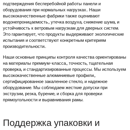
подтверждения бесперебойной работы панели и
оборудования при нормальных нагрузках.. Наши
высококачественные фабрики также оценивают
водонепроницаемость., утечка воздуха, снижение шума, и
устойчивость к ветровым нагрузкам для дверных систем.
Это гарантирует, что продукты выдерживают экологические
испытания и соответствуют конкретным критериям
производительности..
Наши основные принципы контроля качества ориентированы
на материалы премиум-класса., точность, тщательная
проверка, и стандартизированные процессы. Мы используем
высококачественные алюминиевые профили.,
сертифицированное закаленное стекло, и надежное
оборудование. Мы соблюдаем жесткие допуски при
экструзии, резка, бурение, и сборка для проверки
прямоугольности и выравнивания рамы.
Поддержка упаковки и