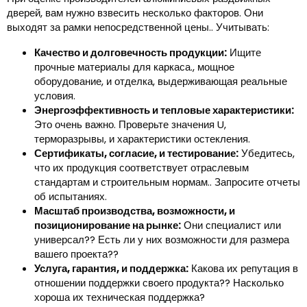
дверей, вам нужно взвесить несколько факторов. Они
выходят за рамки непосредственной цены.. Учитывать:
Качество и долговечность продукции:
Ищите
прочные материалы для каркаса., мощное
оборудование, и отделка, выдерживающая реальные
условия.
Энергоэффективность и тепловые характеристики:
Это очень важно. Проверьте значения U,
терморазрывы, и характеристики остекления.
Сертификаты, согласие, и тестирование:
Убедитесь,
что их продукция соответствует отраслевым
стандартам и строительным нормам.. Запросите отчеты
об испытаниях.
Масштаб производства, возможности, и
позиционирование на рынке:
Они специалист или
универсал?? Есть ли у них возможности для размера
вашего проекта??
Услуга, гарантия, и поддержка:
Какова их репутация в
отношении поддержки своего продукта?? Насколько
хороша их техническая поддержка?