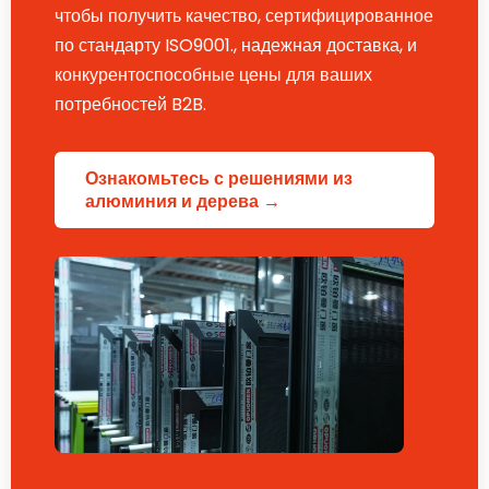
чтобы получить качество, сертифицированное
по стандарту ISO9001., надежная доставка, и
конкурентоспособные цены для ваших
потребностей B2B.
Ознакомьтесь с решениями из
алюминия и дерева →