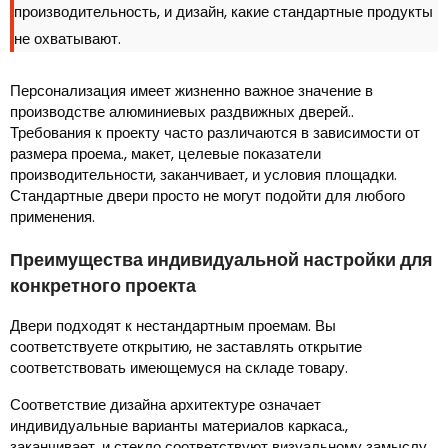
производительность, и дизайн, какие стандартные продукты
не охватывают.
Персонализация имеет жизненно важное значение в
производстве алюминиевых раздвижных дверей..
Требования к проекту часто различаются в зависимости от
размера проема., макет, целевые показатели
производительности, заканчивает, и условия площадки.
Стандартные двери просто не могут подойти для любого
применения.
Преимущества индивидуальной настройки для
конкретного проекта
Двери подходят к нестандартным проемам. Вы
соответствуете открытию, не заставлять открытие
соответствовать имеющемуся на складе товару.
Соответствие дизайна архитектуре означает
индивидуальные варианты материалов каркаса.,
заканчивает, и стекло соответствуют визуальному замыслу