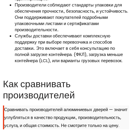
Производители соблюдают стандарты упаковки для
обеспечения прочности., безопасность, и устойчивость.
Они поддерживают покупателей подробными
упаковочными листами и сертификатами
производительности..
Службы доставки обеспечивают комплексную
поддержку при выборе перевозчика и способов
доставки.. Это включает в себя консультацию по
полной загрузке контейнера. (ФКЛ), загрузка меньше
контейнера (LCL), или варианты грузовых перевозок.
Как сравнивать
производителей
Сравнивать производителей алюминиевых дверей — значит
углубляться в качество продукции., производительность,
услуга, и общая стоимость. Не смотрите только на цену.