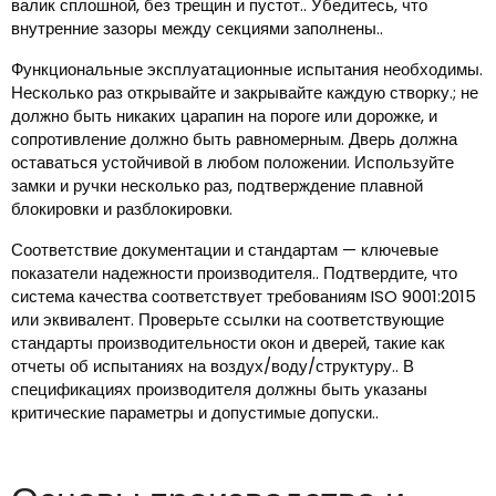
валик сплошной, без трещин и пустот.. Убедитесь, что
внутренние зазоры между секциями заполнены..
Функциональные эксплуатационные испытания необходимы.
Несколько раз открывайте и закрывайте каждую створку.; не
должно быть никаких царапин на пороге или дорожке, и
сопротивление должно быть равномерным. Дверь должна
оставаться устойчивой в любом положении. Используйте
замки и ручки несколько раз, подтверждение плавной
блокировки и разблокировки.
Соответствие документации и стандартам — ключевые
показатели надежности производителя.. Подтвердите, что
система качества соответствует требованиям ISO 9001:2015
или эквивалент. Проверьте ссылки на соответствующие
стандарты производительности окон и дверей, такие как
отчеты об испытаниях на воздух/воду/структуру.. В
спецификациях производителя должны быть указаны
критические параметры и допустимые допуски..