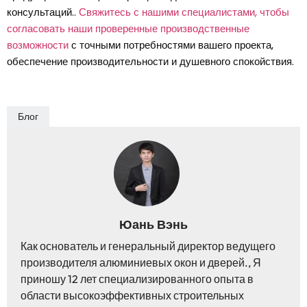
консультаций..
Свяжитесь с нашими специалистами, чтобы
согласовать наши проверенные производственные
возможности
с точными потребностями вашего проекта,
обеспечение производительности и душевного спокойствия.
Блог
Юань Вэнь
Как основатель и генеральный директор ведущего
производителя алюминиевых окон и дверей., Я
приношу 12 лет специализированного опыта в
области высокоэффективных строительных