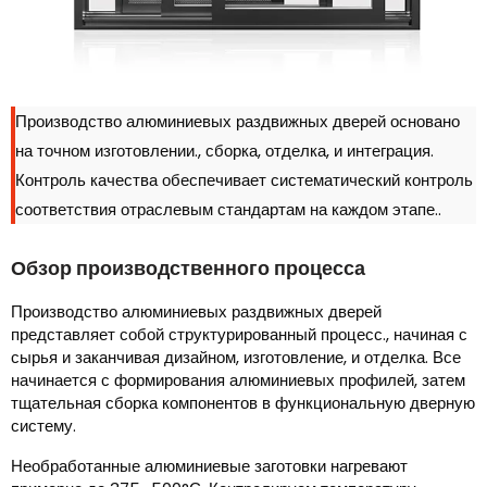
Производство алюминиевых раздвижных дверей основано
на точном изготовлении., сборка, отделка, и интеграция.
Контроль качества обеспечивает систематический контроль
соответствия отраслевым стандартам на каждом этапе..
Обзор производственного процесса
Производство алюминиевых раздвижных дверей
представляет собой структурированный процесс., начиная с
сырья и заканчивая дизайном, изготовление, и отделка. Все
начинается с формирования алюминиевых профилей, затем
тщательная сборка компонентов в функциональную дверную
систему.
Необработанные алюминиевые заготовки нагревают