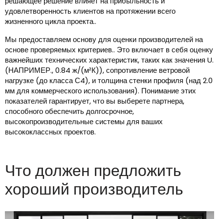
решающее решение влияет на прибыльность и
удовлетворенность клиентов на протяжении всего
жизненного цикла проекта..
Мы предоставляем основу для оценки производителей на
основе проверяемых критериев.. Это включает в себя оценку
важнейших технических характеристик, таких как значения U.
(НАПРИМЕР., 0.84 ж/(м²К)), сопротивление ветровой
нагрузке (до класса С4), и толщина стенки профиля (над 2.0
мм для коммерческого использования). Понимание этих
показателей гарантирует, что вы выберете партнера,
способного обеспечить долгосрочное,
высокопроизводительные системы для ваших
высококлассных проектов.
Что должен предложить
хороший производитель