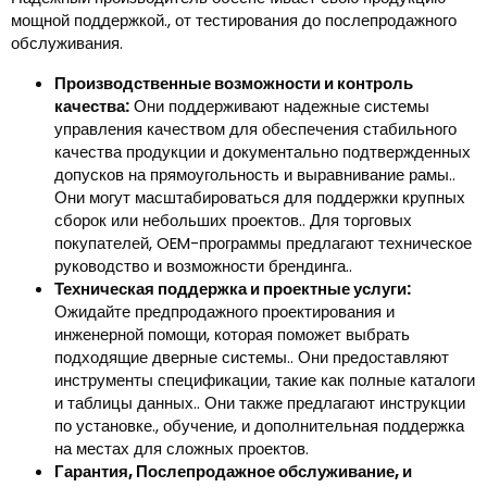
мощной поддержкой., от тестирования до послепродажного
обслуживания.
Производственные возможности и контроль
качества:
Они поддерживают надежные системы
управления качеством для обеспечения стабильного
качества продукции и документально подтвержденных
допусков на прямоугольность и выравнивание рамы..
Они могут масштабироваться для поддержки крупных
сборок или небольших проектов.. Для торговых
покупателей, OEM-программы предлагают техническое
руководство и возможности брендинга..
Техническая поддержка и проектные услуги:
Ожидайте предпродажного проектирования и
инженерной помощи, которая поможет выбрать
подходящие дверные системы.. Они предоставляют
инструменты спецификации, такие как полные каталоги
и таблицы данных.. Они также предлагают инструкции
по установке., обучение, и дополнительная поддержка
на местах для сложных проектов.
Гарантия, Послепродажное обслуживание, и