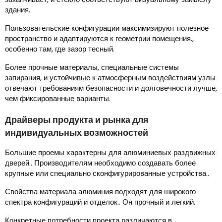
здания.
Пользовательские конфигурации максимизируют полезное
пространство и адаптируются к геометрии помещения.,
особенно там, где зазор тесный.
Более прочные материалы, специальные системы
запирания, и устойчивые к атмосферным воздействиям узлы
отвечают требованиям безопасности и долговечности лучше,
чем фиксированные варианты.
Драйверы продукта и рынка для
индивидуальных возможностей
Большие проемы характерны для алюминиевых раздвижных
дверей.. Производителям необходимо создавать более
крупные или специально сконфигурированные устройства..
Свойства материала алюминия подходят для широкого
спектра конфигураций и отделок.. Он прочный и легкий.
Конкретные потребности проекта различаются в