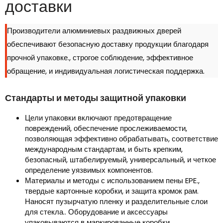
доставки
Производители алюминиевых раздвижных дверей
обеспечивают безопасную доставку продукции благодаря
прочной упаковке., строгое соблюдение, эффективное
обращение, и индивидуальная логистическая поддержка.
Стандарты и методы защитной упаковки
Цели упаковки включают предотвращение
повреждений, обеспечение прослеживаемости,
позволяющая эффективно обрабатывать, соответствие
международным стандартам, и быть крепким,
безопасный, штабелируемый, универсальный, и четкое
определение уязвимых компонентов.
Материалы и методы с использованием пены EPE.,
твердые картонные коробки, и защита кромок рам.
Наносят пузырчатую пленку и разделительные слои
для стекла.. Оборудование и аксессуары
упаковываются в маркированные коробки..