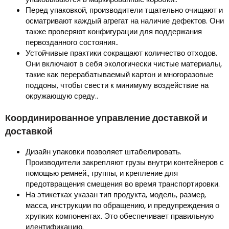
Перед упаковкой, производители тщательно очищают и
осматривают каждый агрегат на наличие дефектов. Они
также проверяют конфигурации для поддержания
первозданного состояния..
Устойчивые практики сокращают количество отходов.
Они включают в себя экологически чистые материалы,
такие как перерабатываемый картон и многоразовые
поддоны, чтобы свести к минимуму воздействие на
окружающую среду..
Координированное управление доставкой и
доставкой
Дизайн упаковки позволяет штабелировать.
Производители закрепляют грузы внутри контейнеров с
помощью ремней., группы, и крепление для
предотвращения смещения во время транспортировки.
На этикетках указан тип продукта, модель, размер,
масса, инструкции по обращению, и предупреждения о
хрупких компонентах. Это обеспечивает правильную
идентификацию.