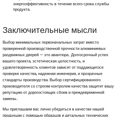
энергоэффективность в течение всего срока службы
продукта.
Заключительные мысли
Выбор минимальных первоначальных затрат вместо
проверенной производственной прочности алюминиевых
раздвижных дверей — это авантюра.. Долгосрочный успех
вашего проекта, эстетическая целостность, и
удовлетворенность клиентов зависят от поддающегося
проверке качества, надежная инженерия, и прозрачные
стандарты производства. Выбор сертифицированного
производителя со строгим контролем качества защитит вашу
репутацию от дорогостоящих сбоев и преждевременной
замены..
Мы приглашаем вас лично убедиться в качестве нашей
продукции с помощью образцов и детальных технических