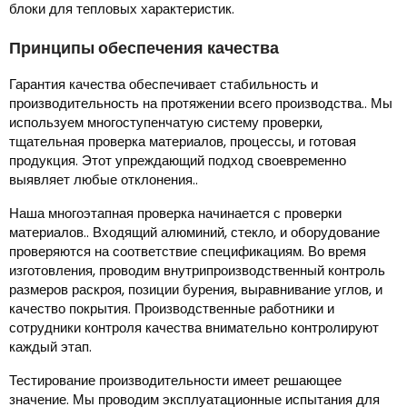
блоки для тепловых характеристик.
Принципы обеспечения качества
Гарантия качества обеспечивает стабильность и
производительность на протяжении всего производства.. Мы
используем многоступенчатую систему проверки,
тщательная проверка материалов, процессы, и готовая
продукция. Этот упреждающий подход своевременно
выявляет любые отклонения..
Наша многоэтапная проверка начинается с проверки
материалов.. Входящий алюминий, стекло, и оборудование
проверяются на соответствие спецификациям. Во время
изготовления, проводим внутрипроизводственный контроль
размеров раскроя, позиции бурения, выравнивание углов, и
качество покрытия. Производственные работники и
сотрудники контроля качества внимательно контролируют
каждый этап.
Тестирование производительности имеет решающее
значение. Мы проводим эксплуатационные испытания для