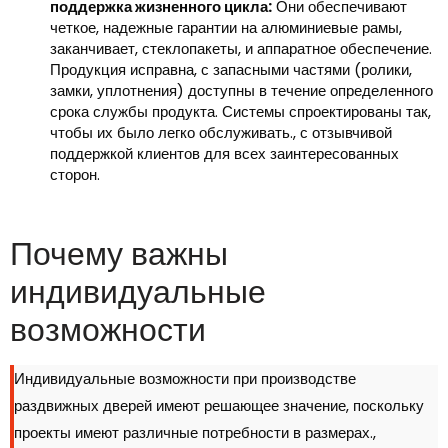
поддержка жизненного цикла:
Они обеспечивают
четкое, надежные гарантии на алюминиевые рамы,
заканчивает, стеклопакеты, и аппаратное обеспечение.
Продукция исправна, с запасными частями (ролики,
замки, уплотнения) доступны в течение определенного
срока службы продукта. Системы спроектированы так,
чтобы их было легко обслуживать., с отзывчивой
поддержкой клиентов для всех заинтересованных
сторон.
Почему важны
индивидуальные
возможности
Индивидуальные возможности при производстве
раздвижных дверей имеют решающее значение, поскольку
проекты имеют различные потребности в размерах.,