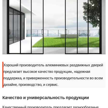
Хороший производитель алюминиевых раздвижных дверей
предлагает высокое качество продукции., надежная
поддержка, и приверженность производительности во всем
дизайне, производство, и сервис.
Качество и универсальность продукции
Качественный производитель предлагает разнообразные