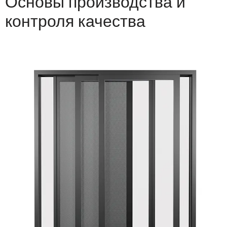
Основы производства и
контроля качества