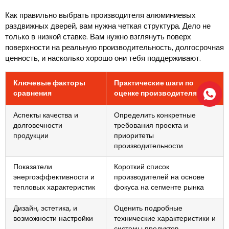
Как правильно выбрать производителя алюминиевых
раздвижных дверей, вам нужна четкая структура. Дело не
только в низкой ставке. Вам нужно взглянуть поверх
поверхности на реальную производительность, долгосрочная
ценность, и насколько хорошо они тебя поддерживают.
Ключевые факторы
Практические шаги по
сравнения
оценке производителя
Аспекты качества и
Определить конкретные
долговечности
требования проекта и
продукции
приоритеты
производительности
Показатели
Короткий список
энергоэффективности и
производителей на основе
тепловых характеристик
фокуса на сегменте рынка
Дизайн, эстетика, и
Оценить подробные
возможности настройки
технические характеристики и
системы продуктов