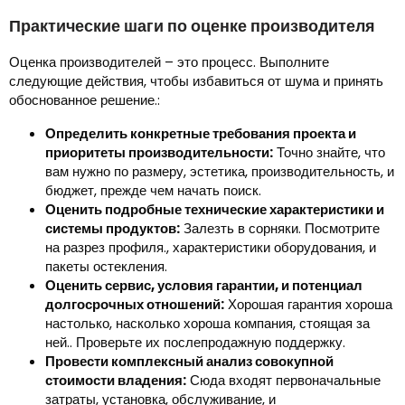
Практические шаги по оценке производителя
Оценка производителей – это процесс. Выполните
следующие действия, чтобы избавиться от шума и принять
обоснованное решение.:
Определить конкретные требования проекта и
приоритеты производительности:
Точно знайте, что
вам нужно по размеру, эстетика, производительность, и
бюджет, прежде чем начать поиск.
Оценить подробные технические характеристики и
системы продуктов:
Залезть в сорняки. Посмотрите
на разрез профиля., характеристики оборудования, и
пакеты остекления.
Оценить сервис, условия гарантии, и потенциал
долгосрочных отношений:
Хорошая гарантия хороша
настолько, насколько хороша компания, стоящая за
ней.. Проверьте их послепродажную поддержку.
Провести комплексный анализ совокупной
стоимости владения:
Сюда входят первоначальные
затраты, установка, обслуживание, и