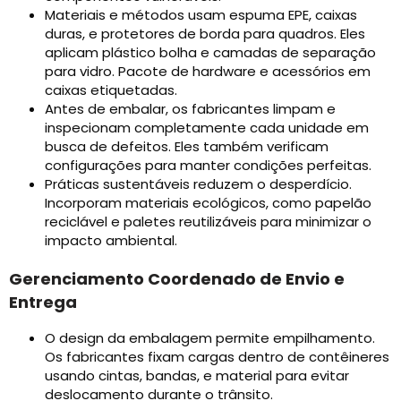
Materiais e métodos usam espuma EPE, caixas
duras, e protetores de borda para quadros. Eles
aplicam plástico bolha e camadas de separação
para vidro. Pacote de hardware e acessórios em
caixas etiquetadas.
Antes de embalar, os fabricantes limpam e
inspecionam completamente cada unidade em
busca de defeitos. Eles também verificam
configurações para manter condições perfeitas.
Práticas sustentáveis ​​reduzem o desperdício.
Incorporam materiais ecológicos, como papelão
reciclável e paletes reutilizáveis ​​para minimizar o
impacto ambiental.
Gerenciamento Coordenado de Envio e
Entrega
O design da embalagem permite empilhamento.
Os fabricantes fixam cargas dentro de contêineres
usando cintas, bandas, e material para evitar
deslocamento durante o trânsito.