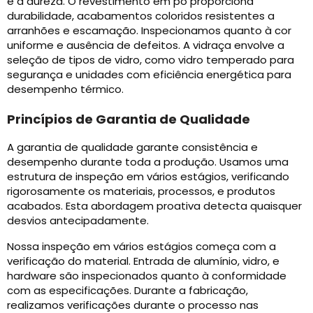
e a dureza. O revestimento em pó proporciona
durabilidade, acabamentos coloridos resistentes a
arranhões e escamação. Inspecionamos quanto à cor
uniforme e ausência de defeitos. A vidraça envolve a
seleção de tipos de vidro, como vidro temperado para
segurança e unidades com eficiência energética para
desempenho térmico.
Princípios de Garantia de Qualidade
A garantia de qualidade garante consistência e
desempenho durante toda a produção. Usamos uma
estrutura de inspeção em vários estágios, verificando
rigorosamente os materiais, processos, e produtos
acabados. Esta abordagem proativa detecta quaisquer
desvios antecipadamente.
Nossa inspeção em vários estágios começa com a
verificação do material. Entrada de alumínio, vidro, e
hardware são inspecionados quanto à conformidade
com as especificações. Durante a fabricação,
realizamos verificações durante o processo nas