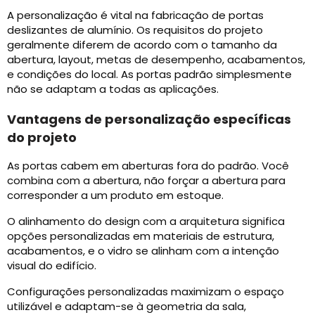
A personalização é vital na fabricação de portas
deslizantes de alumínio. Os requisitos do projeto
geralmente diferem de acordo com o tamanho da
abertura, layout, metas de desempenho, acabamentos,
e condições do local. As portas padrão simplesmente
não se adaptam a todas as aplicações.
Vantagens de personalização específicas
do projeto
As portas cabem em aberturas fora do padrão. Você
combina com a abertura, não forçar a abertura para
corresponder a um produto em estoque.
O alinhamento do design com a arquitetura significa
opções personalizadas em materiais de estrutura,
acabamentos, e o vidro se alinham com a intenção
visual do edifício.
Configurações personalizadas maximizam o espaço
utilizável e adaptam-se à geometria da sala,