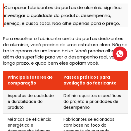
Comparar fabricantes de portas de alumínio significa
investigar a qualidade do produto, desempenho,
serviço, e custo total. Não olhe apenas para o preço.
Para escolher o fabricante certo de portas deslizantes
de alumínio, você precisa de uma estrutura clara. Não se
trata apenas de um lance baixo. Você precisa olhar
além da superfície para ver o desempenho real, valor a
longo prazo, e quão bem eles apoiam você.
Principais fatores de
Passos práticos para
comparação
avaliação do fabricante
Aspectos de qualidade
Definir requisitos específicos
e durabilidade do
do projeto e prioridades de
produto
desempenho
Métricas de eficiência
Fabricantes selecionados
energética e
com base no foco do