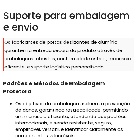
Suporte para embalagem
e envio
Os fabricantes de portas deslizantes de alumínio
garantem a entrega segura do produto através de
embalagens robustas, conformidade estrita, manuseio
eficiente, e suporte logístico personalizado.
Padrões e Métodos de Embalagem
Protetora
Os objetivos da embalagem incluem a prevenção
de danos, garantindo rastreabilidade, permitindo
um manuseio eficiente, atendendo aos padrões
internacionais, e sendo resistente, seguro,
empilhável, versátil, e identificar claramente os
componentes vulneráveis.