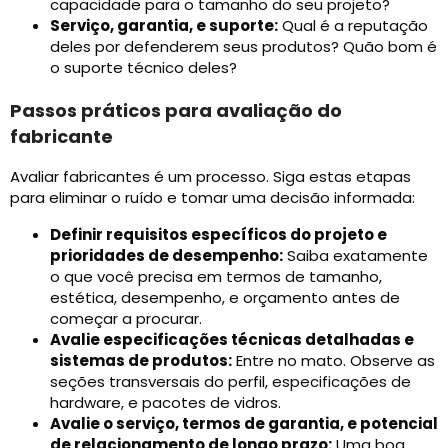
capacidade para o tamanho do seu projeto?
Serviço, garantia, e suporte:
Qual é a reputação
deles por defenderem seus produtos? Quão bom é
o suporte técnico deles?
Passos práticos para avaliação do
fabricante
Avaliar fabricantes é um processo. Siga estas etapas
para eliminar o ruído e tomar uma decisão informada:
Definir requisitos específicos do projeto e
prioridades de desempenho:
Saiba exatamente
o que você precisa em termos de tamanho,
estética, desempenho, e orçamento antes de
começar a procurar.
Avalie especificações técnicas detalhadas e
sistemas de produtos:
Entre no mato. Observe as
seções transversais do perfil, especificações de
hardware, e pacotes de vidros.
Avalie o serviço, termos de garantia, e potencial
de relacionamento de longo prazo:
Uma boa