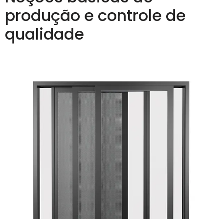
produção e controle de
qualidade