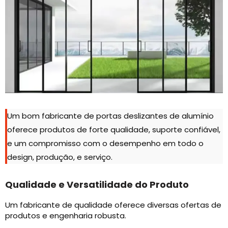
Um bom fabricante de portas deslizantes de alumínio
oferece produtos de forte qualidade, suporte confiável,
e um compromisso com o desempenho em todo o
design, produção, e serviço.
Qualidade e Versatilidade do Produto
Um fabricante de qualidade oferece diversas ofertas de
produtos e engenharia robusta.