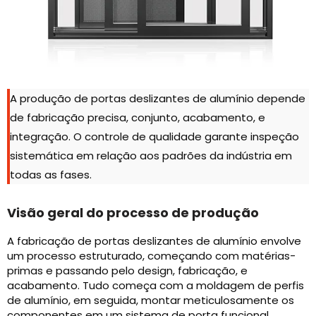
A produção de portas deslizantes de alumínio depende
de fabricação precisa, conjunto, acabamento, e
integração. O controle de qualidade garante inspeção
sistemática em relação aos padrões da indústria em
todas as fases.
Visão geral do processo de produção
A fabricação de portas deslizantes de alumínio envolve
um processo estruturado, começando com matérias-
primas e passando pelo design, fabricação, e
acabamento. Tudo começa com a moldagem de perfis
de alumínio, em seguida, montar meticulosamente os
componentes em um sistema de porta funcional.