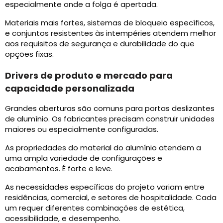
especialmente onde a folga é apertada.
Materiais mais fortes, sistemas de bloqueio específicos,
e conjuntos resistentes às intempéries atendem melhor
aos requisitos de segurança e durabilidade do que
opções fixas.
Drivers de produto e mercado para
capacidade personalizada
Grandes aberturas são comuns para portas deslizantes
de alumínio. Os fabricantes precisam construir unidades
maiores ou especialmente configuradas.
As propriedades do material do alumínio atendem a
uma ampla variedade de configurações e
acabamentos. É forte e leve.
As necessidades específicas do projeto variam entre
residências, comercial, e setores de hospitalidade. Cada
um requer diferentes combinações de estética,
acessibilidade, e desempenho.