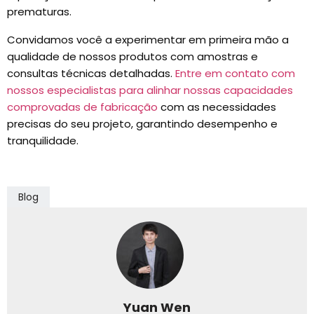
prematuras.
Convidamos você a experimentar em primeira mão a
qualidade de nossos produtos com amostras e
consultas técnicas detalhadas.
Entre em contato com
nossos especialistas para alinhar nossas capacidades
comprovadas de fabricação
com as necessidades
precisas do seu projeto, garantindo desempenho e
tranquilidade.
Blog
Yuan Wen