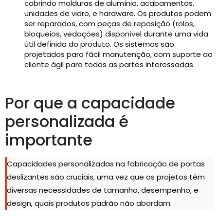
cobrindo molduras de alumínio, acabamentos,
unidades de vidro, e hardware. Os produtos podem
ser reparados, com peças de reposição (rolos,
bloqueios, vedações) disponível durante uma vida
útil definida do produto. Os sistemas são
projetados para fácil manutenção, com suporte ao
cliente ágil para todas as partes interessadas.
Por que a capacidade
personalizada é
importante
Capacidades personalizadas na fabricação de portas
deslizantes são cruciais, uma vez que os projetos têm
diversas necessidades de tamanho, desempenho, e
design, quais produtos padrão não abordam.