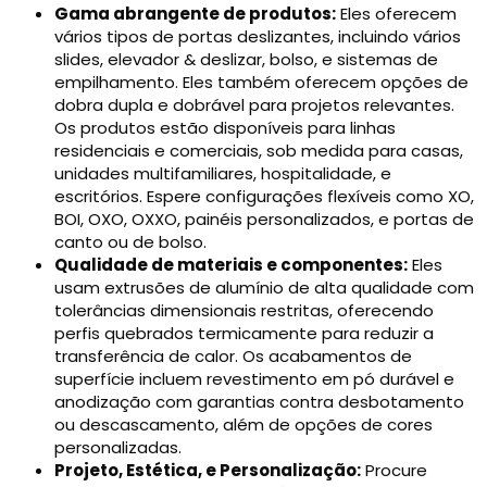
Gama abrangente de produtos:
Eles oferecem
vários tipos de portas deslizantes, incluindo vários
slides, elevador & deslizar, bolso, e sistemas de
empilhamento. Eles também oferecem opções de
dobra dupla e dobrável para projetos relevantes.
Os produtos estão disponíveis para linhas
residenciais e comerciais, sob medida para casas,
unidades multifamiliares, hospitalidade, e
escritórios. Espere configurações flexíveis como XO,
BOI, OXO, OXXO, painéis personalizados, e portas de
canto ou de bolso.
Qualidade de materiais e componentes:
Eles
usam extrusões de alumínio de alta qualidade com
tolerâncias dimensionais restritas, oferecendo
perfis quebrados termicamente para reduzir a
transferência de calor. Os acabamentos de
superfície incluem revestimento em pó durável e
anodização com garantias contra desbotamento
ou descascamento, além de opções de cores
personalizadas.
Projeto, Estética, e Personalização:
Procure