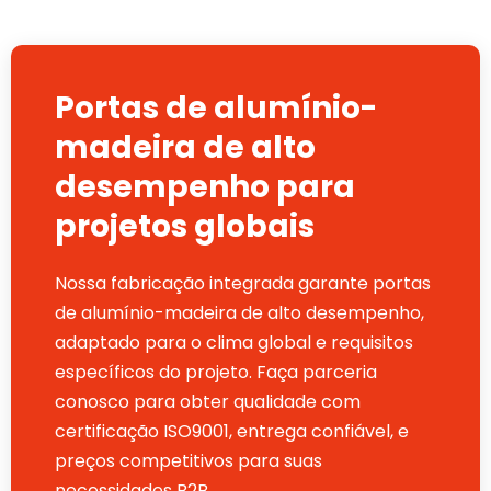
Portas de alumínio-
madeira de alto
desempenho para
projetos globais
Nossa fabricação integrada garante portas
de alumínio-madeira de alto desempenho,
adaptado para o clima global e requisitos
específicos do projeto. Faça parceria
conosco para obter qualidade com
certificação ISO9001, entrega confiável, e
preços competitivos para suas
necessidades B2B.