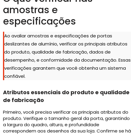
amostras e
especificações
Ao avaliar amostras e especificações de portas
deslizantes de alumínio, verificar os principais atributos
do produto, qualidade de fabricação, dados de
desempenho, e conformidade da documentação. Essas
verificações garantem que você obtenha um sistema
confiável.
Atributos essenciais do produto e qualidade
de fabricação
Primeiro, você precisa verificar os principais atributos do
produto. Verifique o tamanho geral da porta, garantindo
a largura do quadro, altura, e profundidade
correspondem aos desenhos da sua loja. Confirme se há