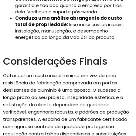
garantia é tão boa quanto a empresa por trás
dela. Verifique o suporte pós-venda.
Conduza uma análise abrangente do custo
total de propriedade:
Isso inclui custos iniciais,
instalação, manutenção, e desempenho
energético ao longo da vida útil do produto.
Considerações Finais
Optar por um custo inicial mínimo em vez de uma
resistência de fabricação comprovada em portas
deslizantes de alumínio é uma aposta. O sucesso a
longo prazo do seu projeto, integridade estética, e a
satisfação do cliente dependem de qualidade
verificável, engenharia robusta, e padrões de produção
transparentes. A escolha de um fabricante certificado
com rigoroso controle de qualidade protege sua
reputação contra falhas dispendiosas e substituições