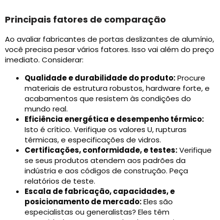
Principais fatores de comparação
Ao avaliar fabricantes de portas deslizantes de alumínio,
você precisa pesar vários fatores. Isso vai além do preço
imediato. Considerar:
Qualidade e durabilidade do produto:
Procure
materiais de estrutura robustos, hardware forte, e
acabamentos que resistem às condições do
mundo real.
Eficiência energética e desempenho térmico:
Isto é crítico. Verifique os valores U, rupturas
térmicas, e especificações de vidros.
Certificações, conformidade, e testes:
Verifique
se seus produtos atendem aos padrões da
indústria e aos códigos de construção. Peça
relatórios de teste.
Escala de fabricação, capacidades, e
posicionamento de mercado:
Eles são
especialistas ou generalistas? Eles têm