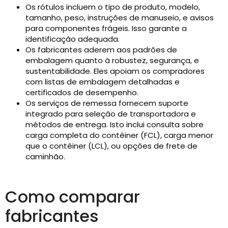
Os rótulos incluem o tipo de produto, modelo,
tamanho, peso, instruções de manuseio, e avisos
para componentes frágeis. Isso garante a
identificação adequada.
Os fabricantes aderem aos padrões de
embalagem quanto à robustez, segurança, e
sustentabilidade. Eles apoiam os compradores
com listas de embalagem detalhadas e
certificados de desempenho.
Os serviços de remessa fornecem suporte
integrado para seleção de transportadora e
métodos de entrega. Isto inclui consulta sobre
carga completa do contêiner (FCL), carga menor
que o contêiner (LCL), ou opções de frete de
caminhão.
Como comparar
fabricantes