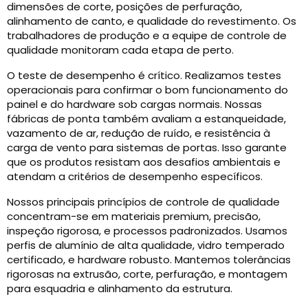
dimensões de corte, posições de perfuração,
alinhamento de canto, e qualidade do revestimento. Os
trabalhadores de produção e a equipe de controle de
qualidade monitoram cada etapa de perto.
O teste de desempenho é crítico. Realizamos testes
operacionais para confirmar o bom funcionamento do
painel e do hardware sob cargas normais. Nossas
fábricas de ponta também avaliam a estanqueidade,
vazamento de ar, redução de ruído, e resistência à
carga de vento para sistemas de portas. Isso garante
que os produtos resistam aos desafios ambientais e
atendam a critérios de desempenho específicos.
Nossos principais princípios de controle de qualidade
concentram-se em materiais premium, precisão,
inspeção rigorosa, e processos padronizados. Usamos
perfis de alumínio de alta qualidade, vidro temperado
certificado, e hardware robusto. Mantemos tolerâncias
rigorosas na extrusão, corte, perfuração, e montagem
para esquadria e alinhamento da estrutura.