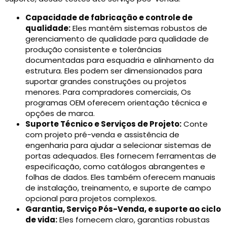
Capacidade de fabricação e controle de
qualidade:
Eles mantêm sistemas robustos de
gerenciamento de qualidade para qualidade de
produção consistente e tolerâncias
documentadas para esquadria e alinhamento da
estrutura. Eles podem ser dimensionados para
suportar grandes construções ou projetos
menores. Para compradores comerciais, Os
programas OEM oferecem orientação técnica e
opções de marca.
Suporte Técnico e Serviços de Projeto:
Conte
com projeto pré-venda e assistência de
engenharia para ajudar a selecionar sistemas de
portas adequados. Eles fornecem ferramentas de
especificação, como catálogos abrangentes e
folhas de dados. Eles também oferecem manuais
de instalação, treinamento, e suporte de campo
opcional para projetos complexos.
Garantia, Serviço Pós-Venda, e suporte ao ciclo
de vida:
Eles fornecem claro, garantias robustas